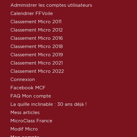
Administrer les comptes utilisateurs
Calendrier FFVoile
Classement Micro 2011
Classement Micro 2012
Classement Micro 2016
Classement Micro 2018
Classement Micro 2019
Classement Micro 2021
Classement Micro 2022
Connexion
Facebook MCF
FAQ Mon compte
La quille inclinable : 30 ans déjà !
Mess articles
MicroClass France
Modif Micro