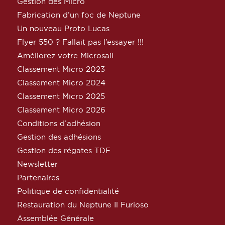
Gestion des Micro
Fabrication d’un foc de Neptune
Un nouveau Proto Lucas
Flyer 550 ? Fallait pas l’essayer !!!
Améliorez votre Microsail
Classement Micro 2023
Classement Micro 2024
Classement Micro 2025
Classement Micro 2026
Conditions d’adhésion
Gestion des adhésions
Gestion des régates TDF
Newsletter
Partenaires
Politique de confidentialité
Restauration du Neptune Il Furioso
Assemblée Générale