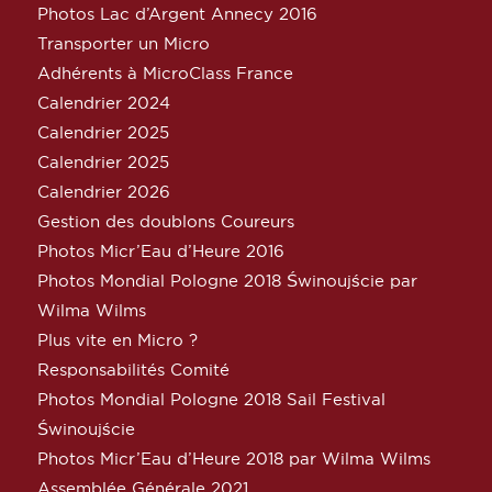
Photos Lac d’Argent Annecy 2016
Transporter un Micro
Adhérents à MicroClass France
Calendrier 2024
Calendrier 2025
Calendrier 2025
Calendrier 2026
Gestion des doublons Coureurs
Photos Micr’Eau d’Heure 2016
Photos Mondial Pologne 2018 Świnoujście par
Wilma Wilms
Plus vite en Micro ?
Responsabilités Comité
Photos Mondial Pologne 2018 Sail Festival
Świnoujście
Photos Micr’Eau d’Heure 2018 par Wilma Wilms
Assemblée Générale 2021