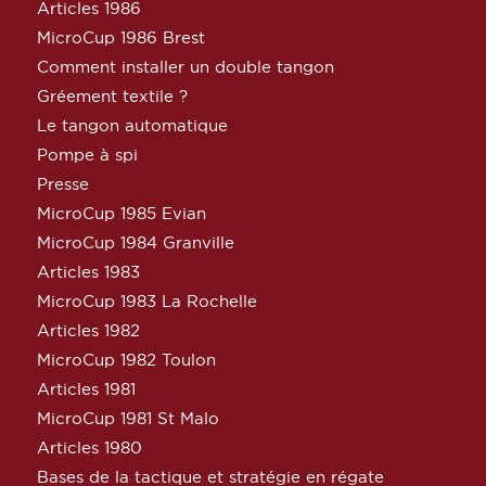
Articles 1986
MicroCup 1986 Brest
Comment installer un double tangon
Gréement textile ?
Le tangon automatique
Pompe à spi
Presse
MicroCup 1985 Evian
MicroCup 1984 Granville
Articles 1983
MicroCup 1983 La Rochelle
Articles 1982
MicroCup 1982 Toulon
Articles 1981
MicroCup 1981 St Malo
Articles 1980
Bases de la tactique et stratégie en régate