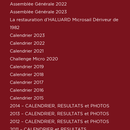
Assemblée Générale 2022
Assemblée Générale 2023
La restauration d’HALUARD Microsail Dériveur de
1982
Calendrier 2023
Calendrier 2022
Calendrier 2021
Challenge Micro 2020
Calendrier 2019
Calendrier 2018
Calendrier 2017
Calendrier 2016
Calendrier 2015
2014 – CALENDRIER, RESULTATS et PHOTOS
2013 – CALENDRIER, RESULTATS et PHOTOS
2012 – CALENDRIER, RESULTATS et PHOTOS
2011 – CALENDRIER et RESULTATS