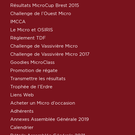
Résultats MicroCup Brest 2015
Challenge de l’Ouest Micro
IMCCA
Le Micro et OSIRIS
Règlement TDF
Challenge de Vassivière Micro
Challenge de Vassivière Micro 2017
Goodies MicroClass
Promotion de régate
Transmettre les résultats
Trophée de l’Erdre
Liens Web
Acheter un Micro d’occasion
Adhérents
Annexes Assemblée Générale 2019
Calendrier