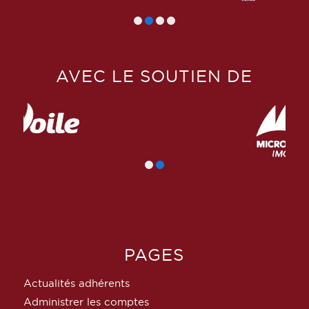
AVEC LE SOUTIEN DE
PAGES
Actualités adhérents
Administrer les comptes