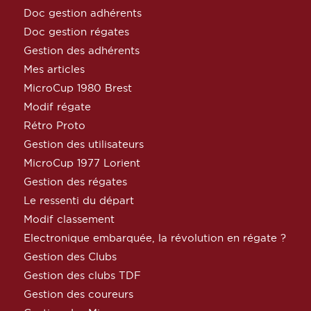
Doc gestion adhérents
Doc gestion régates
Gestion des adhérents
Mes articles
MicroCup 1980 Brest
Modif régate
Rétro Proto
Gestion des utilisateurs
MicroCup 1977 Lorient
Gestion des régates
Le ressenti du départ
Modif classement
Electronique embarquée, la révolution en régate ?
Gestion des Clubs
Gestion des clubs TDF
Gestion des coureurs