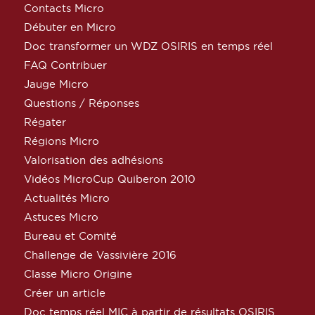
Contacts Micro
Débuter en Micro
Doc transformer un WDZ OSIRIS en temps réel
FAQ Contribuer
Jauge Micro
Questions / Réponses
Régater
Régions Micro
Valorisation des adhésions
Vidéos MicroCup Quiberon 2010
Actualités Micro
Astuces Micro
Bureau et Comité
Challenge de Vassivière 2016
Classe Micro Origine
Créer un article
Doc temps réel MIC à partir de résultats OSIRIS