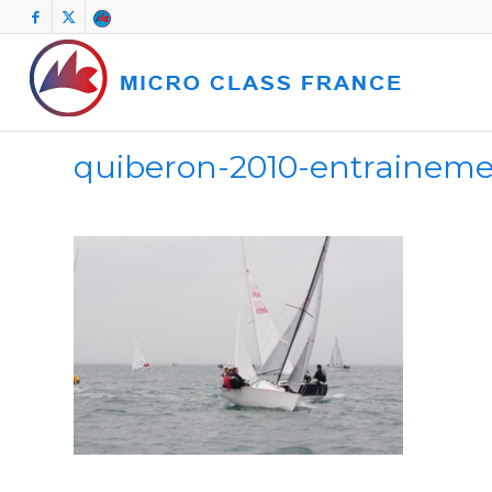
quiberon-2010-entrainem