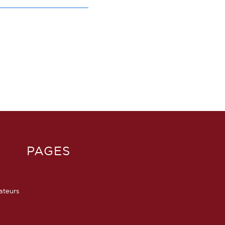
PAGES
sateurs