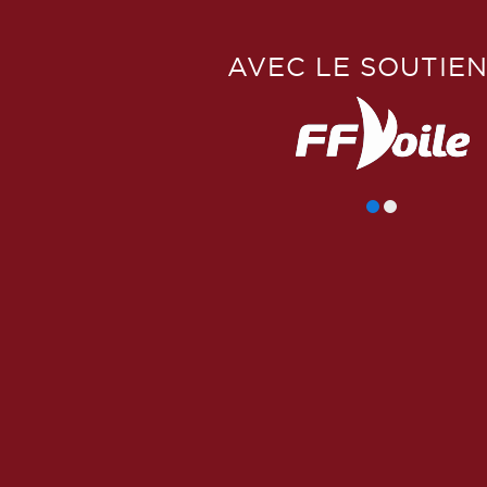
AVEC LE SOUTIEN