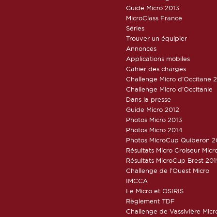
Guide Micro 2013
MicroClass France
Séries
Trouver un équipier
Annonces
Applications mobiles
Cahier des charges
Challenge Micro d’Occitane 
Challenge Micro d’Occitanie
Dans la presse
Guide Micro 2012
Photos Micro 2013
Photos Micro 2014
Photos MicroCup Quiberon 2
Résultats Micro Croiseur Mic
Résultats MicroCup Brest 201
Challenge de l’Ouest Micro
IMCCA
Le Micro et OSIRIS
Règlement TDF
Challenge de Vassivière Micr