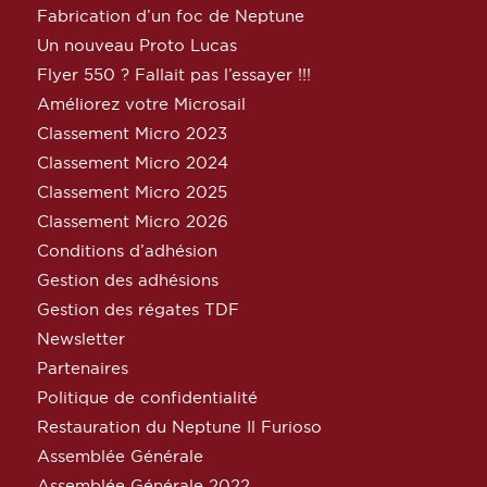
Fabrication d’un foc de Neptune
Un nouveau Proto Lucas
Flyer 550 ? Fallait pas l’essayer !!!
Améliorez votre Microsail
Classement Micro 2023
Classement Micro 2024
Classement Micro 2025
Classement Micro 2026
Conditions d’adhésion
Gestion des adhésions
Gestion des régates TDF
Newsletter
Partenaires
Politique de confidentialité
Restauration du Neptune Il Furioso
Assemblée Générale
Assemblée Générale 2022