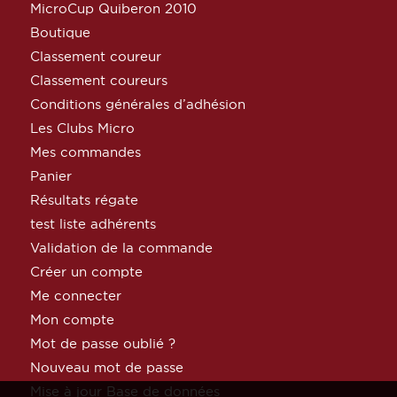
MicroCup Quiberon 2010
Boutique
Classement coureur
Classement coureurs
Conditions générales d’adhésion
Les Clubs Micro
Mes commandes
Panier
Résultats régate
test liste adhérents
Validation de la commande
Créer un compte
Me connecter
Mon compte
Mot de passe oublié ?
Nouveau mot de passe
Mise à jour Base de données