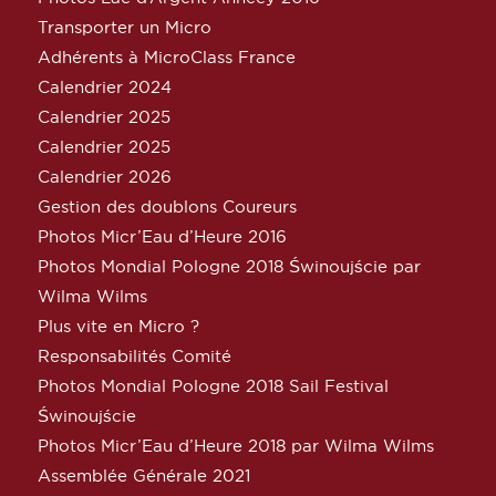
Transporter un Micro
Adhérents à MicroClass France
Calendrier 2024
Calendrier 2025
Calendrier 2025
Calendrier 2026
Gestion des doublons Coureurs
Photos Micr’Eau d’Heure 2016
Photos Mondial Pologne 2018 Świnoujście par
Wilma Wilms
Plus vite en Micro ?
Responsabilités Comité
Photos Mondial Pologne 2018 Sail Festival
Świnoujście
Photos Micr’Eau d’Heure 2018 par Wilma Wilms
Assemblée Générale 2021