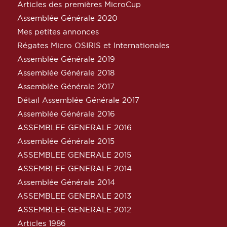
Articles des premières MicroCup
Assemblée Générale 2020
Mes petites annonces
Régates Micro OSIRIS et Internationales
Assemblée Générale 2019
Assemblée Générale 2018
Assemblée Générale 2017
Détail Assemblée Générale 2017
Assemblée Générale 2016
ASSEMBLEE GENERALE 2016
Assemblée Générale 2015
ASSEMBLEE GENERALE 2015
ASSEMBLEE GENERALE 2014
Assemblée Générale 2014
ASSEMBLEE GENERALE 2013
ASSEMBLEE GENERALE 2012
Articles 1986