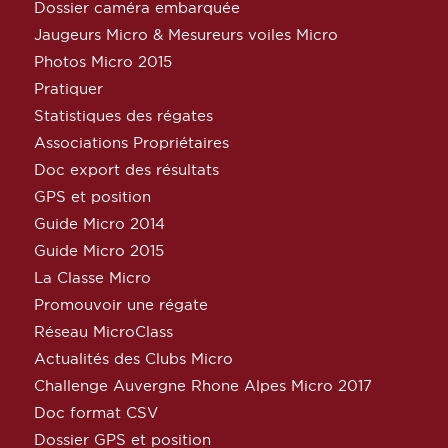
Dossier caméra embarquée
Jaugeurs Micro & Mesureurs voiles Micro
Photos Micro 2015
Pratiquer
Statistiques des régates
Associations Propriétaires
Doc export des résultats
GPS et position
Guide Micro 2014
Guide Micro 2015
La Classe Micro
Promouvoir une régate
Réseau MicroClass
Actualités des Clubs Micro
Challenge Auvergne Rhone Alpes Micro 2017
Doc format CSV
Dossier GPS et position