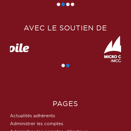
AVEC LE SOUTIEN DE
PAGES
Actualités adhérents
Administrer les comptes