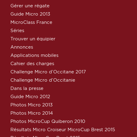
Gérer une régate
Guide Micro 2013
MicroClass France
Séries
Trouver un équipier
Annonces
Applications mobiles
Cahier des charges
Challenge Micro d’Occitane 2017
Challenge Micro d’Occitanie
Dans la presse
Guide Micro 2012
Photos Micro 2013
Photos Micro 2014
Photos MicroCup Quiberon 2010
Résultats Micro Croiseur MicroCup Brest 2015