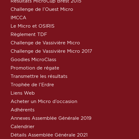
Résultats MicroCup Brest 2015
Challenge de l’Ouest Micro
IMCCA
Le Micro et OSIRIS
Règlement TDF
Challenge de Vassivière Micro
Challenge de Vassivière Micro 2017
Goodies MicroClass
Promotion de régate
Transmettre les résultats
Trophée de l’Erdre
Liens Web
Acheter un Micro d’occasion
Adhérents
Annexes Assemblée Générale 2019
Calendrier
Détails Assemblée Générale 2021