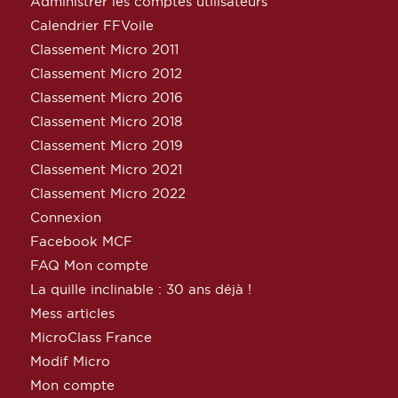
Administrer les comptes utilisateurs
Calendrier FFVoile
Classement Micro 2011
Classement Micro 2012
Classement Micro 2016
Classement Micro 2018
Classement Micro 2019
Classement Micro 2021
Classement Micro 2022
Connexion
Facebook MCF
FAQ Mon compte
La quille inclinable : 30 ans déjà !
Mess articles
MicroClass France
Modif Micro
Mon compte