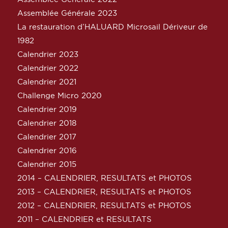
Assemblée Générale 2023
La restauration d’HALUARD Microsail Dériveur de
1982
Calendrier 2023
Calendrier 2022
Calendrier 2021
Challenge Micro 2020
Calendrier 2019
Calendrier 2018
Calendrier 2017
Calendrier 2016
Calendrier 2015
2014 – CALENDRIER, RESULTATS et PHOTOS
2013 – CALENDRIER, RESULTATS et PHOTOS
2012 – CALENDRIER, RESULTATS et PHOTOS
2011 – CALENDRIER et RESULTATS