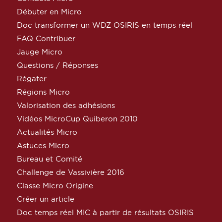
Débuter en Micro
Doc transformer un WDZ OSIRIS en temps réel
FAQ Contribuer
Jauge Micro
Questions / Réponses
Régater
Régions Micro
Valorisation des adhésions
Vidéos MicroCup Quiberon 2010
Actualités Micro
Astuces Micro
Bureau et Comité
Challenge de Vassivière 2016
Classe Micro Origine
Créer un article
Doc temps réel MIC à partir de résultats OSIRIS