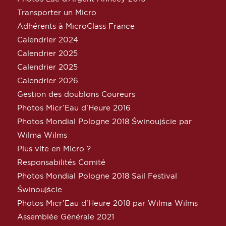
Transporter un Micro
Adhérents à MicroClass France
Calendrier 2024
Calendrier 2025
Calendrier 2025
Calendrier 2026
Gestion des doublons Coureurs
Photos Micr’Eau d’Heure 2016
Photos Mondial Pologne 2018 Świnoujście par
Wilma Wilms
Plus vite en Micro ?
Responsabilités Comité
Photos Mondial Pologne 2018 Sail Festival
Świnoujście
Photos Micr’Eau d’Heure 2018 par Wilma Wilms
Assemblée Générale 2021