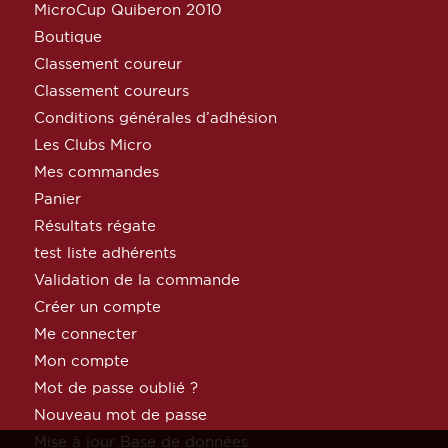
MicroCup Quiberon 2010
Boutique
Classement coureur
Classement coureurs
Conditions générales d’adhésion
Les Clubs Micro
Mes commandes
Panier
Résultats régate
test liste adhérents
Validation de la commande
Créer un compte
Me connecter
Mon compte
Mot de passe oublié ?
Nouveau mot de passe
Mise à jour Base de données