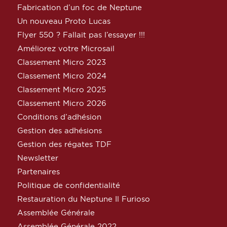
Fabrication d’un foc de Neptune
Un nouveau Proto Lucas
Flyer 550 ? Fallait pas l’essayer !!!
Améliorez votre Microsail
Classement Micro 2023
Classement Micro 2024
Classement Micro 2025
Classement Micro 2026
Conditions d’adhésion
Gestion des adhésions
Gestion des régates TDF
Newsletter
Partenaires
Politique de confidentialité
Restauration du Neptune Il Furioso
Assemblée Générale
Assemblée Générale 2022