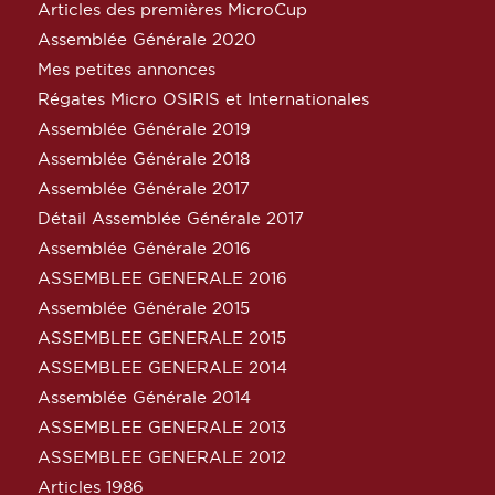
Articles des premières MicroCup
Assemblée Générale 2020
Mes petites annonces
Régates Micro OSIRIS et Internationales
Assemblée Générale 2019
Assemblée Générale 2018
Assemblée Générale 2017
Détail Assemblée Générale 2017
Assemblée Générale 2016
ASSEMBLEE GENERALE 2016
Assemblée Générale 2015
ASSEMBLEE GENERALE 2015
ASSEMBLEE GENERALE 2014
Assemblée Générale 2014
ASSEMBLEE GENERALE 2013
ASSEMBLEE GENERALE 2012
Articles 1986