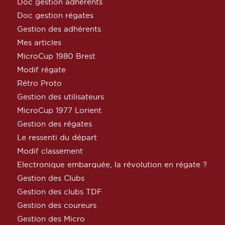
Doc gestion adhérents
Doc gestion régates
Gestion des adhérents
Mes articles
MicroCup 1980 Brest
Modif régate
Rétro Proto
Gestion des utilisateurs
MicroCup 1977 Lorient
Gestion des régates
Le ressenti du départ
Modif classement
Electronique embarquée, la révolution en régate ?
Gestion des Clubs
Gestion des clubs TDF
Gestion des coureurs
Gestion des Micro