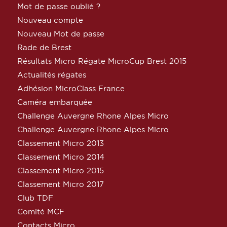
Mot de passe oublié ?
Nouveau compte
Nouveau Mot de passe
Rade de Brest
Résultats Micro Régate MicroCup Brest 2015
Actualités régates
Adhésion MicroClass France
Caméra embarquée
Challenge Auvergne Rhone Alpes Micro
Challenge Auvergne Rhone Alpes Micro
Classement Micro 2013
Classement Micro 2014
Classement Micro 2015
Classement Micro 2017
Club TDF
Comité MCF
Contacts Micro