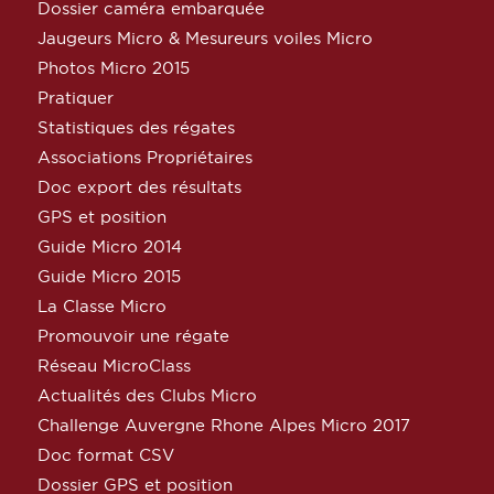
Dossier caméra embarquée
Jaugeurs Micro & Mesureurs voiles Micro
Photos Micro 2015
Pratiquer
Statistiques des régates
Associations Propriétaires
Doc export des résultats
GPS et position
Guide Micro 2014
Guide Micro 2015
La Classe Micro
Promouvoir une régate
Réseau MicroClass
Actualités des Clubs Micro
Challenge Auvergne Rhone Alpes Micro 2017
Doc format CSV
Dossier GPS et position