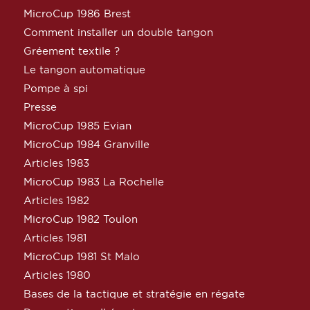
MicroCup 1986 Brest
Comment installer un double tangon
Gréement textile ?
Le tangon automatique
Pompe à spi
Presse
MicroCup 1985 Evian
MicroCup 1984 Granville
Articles 1983
MicroCup 1983 La Rochelle
Articles 1982
MicroCup 1982 Toulon
Articles 1981
MicroCup 1981 St Malo
Articles 1980
Bases de la tactique et stratégie en régate