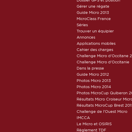
Gérer une régate
Guide Micro 2013
MicroClass France
Séries
Trouver un équipier
Annonces
Applications mobiles
Cahier des charges
Challenge Micro d’Occitane 
Challenge Micro d’Occitanie
Dans la presse
Guide Micro 2012
Photos Micro 2013
Photos Micro 2014
Photos MicroCup Quiberon 2
Résultats Micro Croiseur Mic
Résultats MicroCup Brest 201
Challenge de l’Ouest Micro
IMCCA
Le Micro et OSIRIS
Règlement TDF