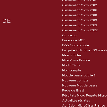
Classement Micro 2012
Classement Micro 2016
Classement Micro 2018
 DE
Classement Micro 2019
Classement Micro 2021
Classement Micro 2022
Connexion
Facebook MCF
FAQ Mon compte
La quille inclinable : 30 ans d
Mess articles
MicroClass France
Modif Micro
Mon compte
Mot de passe oublié ?
Nouveau compte
Nouveau Mot de passe
Rade de Brest
Résultats Micro Régate Micr
Actualités régates
Adhésion MicroClass France