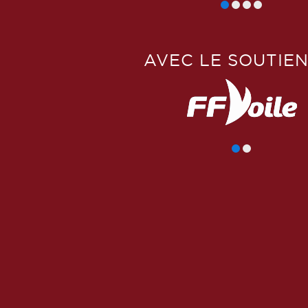
AVEC LE SOUTIEN