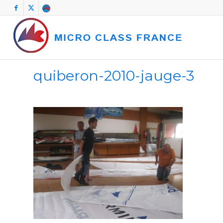
quiberon-2010-jauge-3