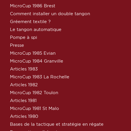
MicroCup 1986 Brest
Comment installer un double tangon
Gréement textile ?
Le tangon automatique
Pompe à spi
Presse
MicroCup 1985 Evian
MicroCup 1984 Granville
Articles 1983
MicroCup 1983 La Rochelle
Articles 1982
MicroCup 1982 Toulon
Articles 1981
MicroCup 1981 St Malo
Articles 1980
Bases de la tactique et stratégie en régate