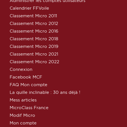
Administrer les comptes utilisateurs
Calendrier FFVoile
Classement Micro 2011
Classement Micro 2012
Classement Micro 2016
Classement Micro 2018
Classement Micro 2019
Classement Micro 2021
Classement Micro 2022
Connexion
Facebook MCF
FAQ Mon compte
La quille inclinable : 30 ans déjà !
Mess articles
MicroClass France
Modif Micro
Mon compte