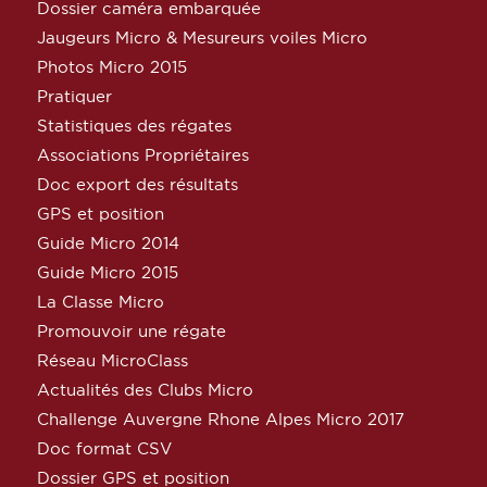
Dossier caméra embarquée
Jaugeurs Micro & Mesureurs voiles Micro
Photos Micro 2015
Pratiquer
Statistiques des régates
Associations Propriétaires
Doc export des résultats
GPS et position
Guide Micro 2014
Guide Micro 2015
La Classe Micro
Promouvoir une régate
Réseau MicroClass
Actualités des Clubs Micro
Challenge Auvergne Rhone Alpes Micro 2017
Doc format CSV
Dossier GPS et position