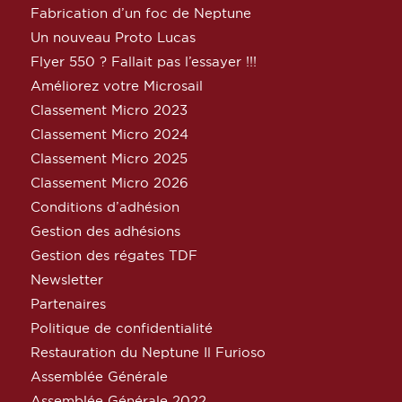
Fabrication d’un foc de Neptune
Un nouveau Proto Lucas
Flyer 550 ? Fallait pas l’essayer !!!
Améliorez votre Microsail
Classement Micro 2023
Classement Micro 2024
Classement Micro 2025
Classement Micro 2026
Conditions d’adhésion
Gestion des adhésions
Gestion des régates TDF
Newsletter
Partenaires
Politique de confidentialité
Restauration du Neptune Il Furioso
Assemblée Générale
Assemblée Générale 2022