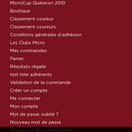
MicroCup Quiberon 2010
Boutique
Classement coureur
Classement coureurs
Conditions générales d’adhésion
Les Clubs Micro
Mes commandes
Panier
Résultats régate
test liste adhérents
Validation de la commande
Créer un compte
Me connecter
Mon compte
Mot de passe oublié ?
Nouveau mot de passe
Mise à jour Base de données