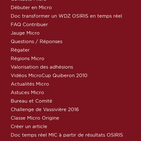
Débuter en Micro
Doc transformer un WDZ OSIRIS en temps réel
FAQ Contribuer
Jauge Micro
Questions / Réponses
Régater
Régions Micro
Valorisation des adhésions
Vidéos MicroCup Quiberon 2010
Actualités Micro
Astuces Micro
Bureau et Comité
Challenge de Vassivière 2016
Classe Micro Origine
Créer un article
Doc temps réel MIC à partir de résultats OSIRIS