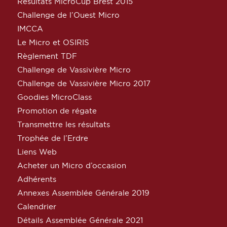
Résultats MicroCup Brest 2015
Challenge de l’Ouest Micro
IMCCA
Le Micro et OSIRIS
Règlement TDF
Challenge de Vassivière Micro
Challenge de Vassivière Micro 2017
Goodies MicroClass
Promotion de régate
Transmettre les résultats
Trophée de l’Erdre
Liens Web
Acheter un Micro d’occasion
Adhérents
Annexes Assemblée Générale 2019
Calendrier
Détails Assemblée Générale 2021