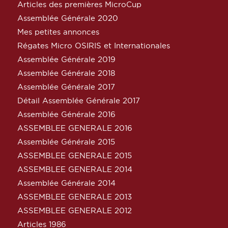
Articles des premières MicroCup
Assemblée Générale 2020
Mes petites annonces
Régates Micro OSIRIS et Internationales
Assemblée Générale 2019
Assemblée Générale 2018
Assemblée Générale 2017
Détail Assemblée Générale 2017
Assemblée Générale 2016
ASSEMBLEE GENERALE 2016
Assemblée Générale 2015
ASSEMBLEE GENERALE 2015
ASSEMBLEE GENERALE 2014
Assemblée Générale 2014
ASSEMBLEE GENERALE 2013
ASSEMBLEE GENERALE 2012
Articles 1986