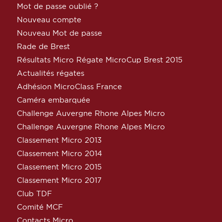
Mot de passe oublié ?
Nouveau compte
Nouveau Mot de passe
Rade de Brest
Résultats Micro Régate MicroCup Brest 2015
Actualités régates
Adhésion MicroClass France
Caméra embarquée
Challenge Auvergne Rhone Alpes Micro
Challenge Auvergne Rhone Alpes Micro
Classement Micro 2013
Classement Micro 2014
Classement Micro 2015
Classement Micro 2017
Club TDF
Comité MCF
Contacts Micro