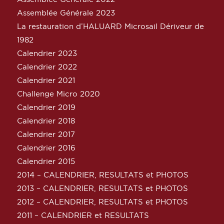
Assemblée Générale 2023
La restauration d’HALUARD Microsail Dériveur de
1982
Calendrier 2023
Calendrier 2022
Calendrier 2021
Challenge Micro 2020
Calendrier 2019
Calendrier 2018
Calendrier 2017
Calendrier 2016
Calendrier 2015
2014 – CALENDRIER, RESULTATS et PHOTOS
2013 – CALENDRIER, RESULTATS et PHOTOS
2012 – CALENDRIER, RESULTATS et PHOTOS
2011 – CALENDRIER et RESULTATS