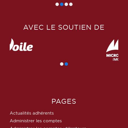
AVEC LE SOUTIEN DE
PAGES
Actualités adhérents
Administrer les comptes