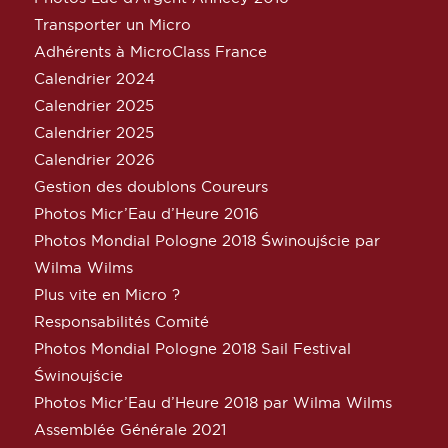
Transporter un Micro
Adhérents à MicroClass France
Calendrier 2024
Calendrier 2025
Calendrier 2025
Calendrier 2026
Gestion des doublons Coureurs
Photos Micr’Eau d’Heure 2016
Photos Mondial Pologne 2018 Świnoujście par
Wilma Wilms
Plus vite en Micro ?
Responsabilités Comité
Photos Mondial Pologne 2018 Sail Festival
Świnoujście
Photos Micr’Eau d’Heure 2018 par Wilma Wilms
Assemblée Générale 2021