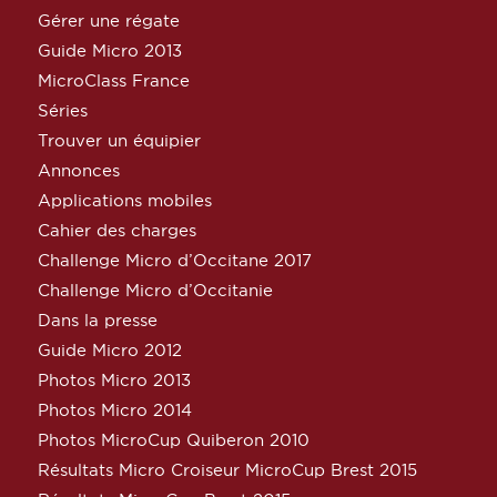
Gérer une régate
Guide Micro 2013
MicroClass France
Séries
Trouver un équipier
Annonces
Applications mobiles
Cahier des charges
Challenge Micro d’Occitane 2017
Challenge Micro d’Occitanie
Dans la presse
Guide Micro 2012
Photos Micro 2013
Photos Micro 2014
Photos MicroCup Quiberon 2010
Résultats Micro Croiseur MicroCup Brest 2015