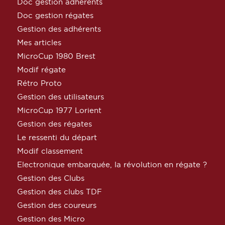
Doc gestion adhérents
Doc gestion régates
Gestion des adhérents
Mes articles
MicroCup 1980 Brest
Modif régate
Rétro Proto
Gestion des utilisateurs
MicroCup 1977 Lorient
Gestion des régates
Le ressenti du départ
Modif classement
Electronique embarquée, la révolution en régate ?
Gestion des Clubs
Gestion des clubs TDF
Gestion des coureurs
Gestion des Micro