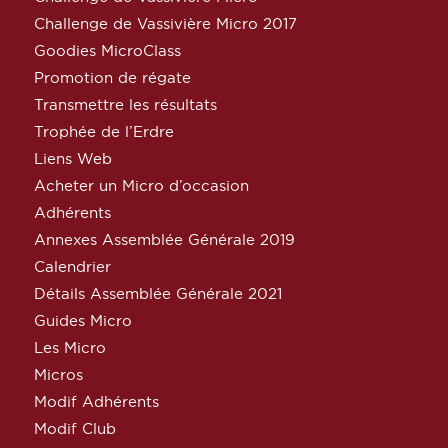
Challenge de Vassivière Micro 2017
Goodies MicroClass
Promotion de régate
Transmettre les résultats
Trophée de l’Erdre
Liens Web
Acheter un Micro d’occasion
Adhérents
Annexes Assemblée Générale 2019
Calendrier
Détails Assemblée Générale 2021
Guides Micro
Les Micro
Micros
Modif Adhérents
Modif Club