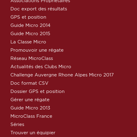
Associations Propriétaires
Doc export des résultats
GPS et position
Guide Micro 2014
Guide Micro 2015
La Classe Micro
Promouvoir une régate
Réseau MicroClass
Actualités des Clubs Micro
Challenge Auvergne Rhone Alpes Micro 2017
Doc format CSV
Dossier GPS et position
Gérer une régate
Guide Micro 2013
MicroClass France
Séries
Trouver un équipier