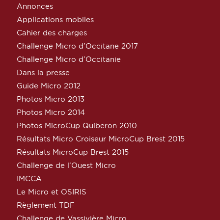
Annonces
Applications mobiles
Cahier des charges
Challenge Micro d’Occitane 2017
Challenge Micro d’Occitanie
Dans la presse
Guide Micro 2012
Photos Micro 2013
Photos Micro 2014
Photos MicroCup Quiberon 2010
Résultats Micro Croiseur MicroCup Brest 2015
Résultats MicroCup Brest 2015
Challenge de l’Ouest Micro
IMCCA
Le Micro et OSIRIS
Règlement TDF
Challenge de Vassivière Micro