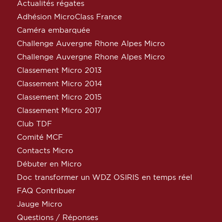
Actualités régates
Adhésion MicroClass France
Caméra embarquée
Challenge Auvergne Rhone Alpes Micro
Challenge Auvergne Rhone Alpes Micro
Classement Micro 2013
Classement Micro 2014
Classement Micro 2015
Classement Micro 2017
Club TDF
Comité MCF
Contacts Micro
Débuter en Micro
Doc transformer un WDZ OSIRIS en temps réel
FAQ Contribuer
Jauge Micro
Questions / Réponses