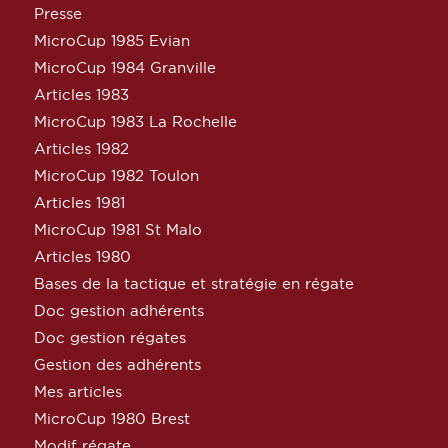
Presse
MicroCup 1985 Evian
MicroCup 1984 Granville
Articles 1983
MicroCup 1983 La Rochelle
Articles 1982
MicroCup 1982 Toulon
Articles 1981
MicroCup 1981 St Malo
Articles 1980
Bases de la tactique et stratégie en régate
Doc gestion adhérents
Doc gestion régates
Gestion des adhérents
Mes articles
MicroCup 1980 Brest
Modif régate