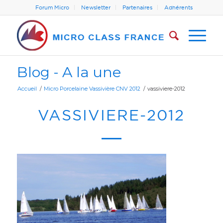
Forum Micro
Newsletter
Partenaires
Adhérents
Blog - A la une
Accueil
/
Micro Porcelaine Vassivière CNV 2012
/
vassiviere-2012
VASSIVIERE-2012