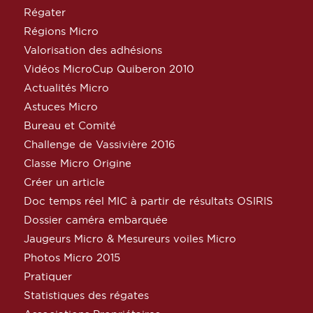
Régater
Régions Micro
Valorisation des adhésions
Vidéos MicroCup Quiberon 2010
Actualités Micro
Astuces Micro
Bureau et Comité
Challenge de Vassivière 2016
Classe Micro Origine
Créer un article
Doc temps réel MIC à partir de résultats OSIRIS
Dossier caméra embarquée
Jaugeurs Micro & Mesureurs voiles Micro
Photos Micro 2015
Pratiquer
Statistiques des régates