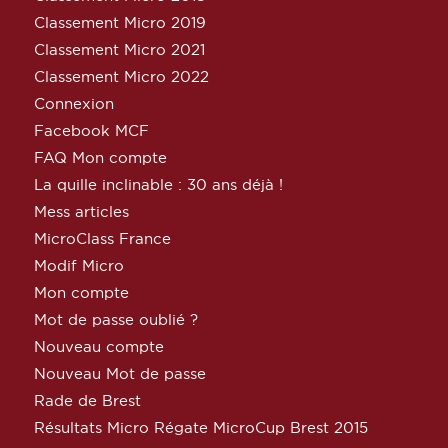
Classement Micro 2019
Classement Micro 2021
Classement Micro 2022
Connexion
Facebook MCF
FAQ Mon compte
La quille inclinable : 30 ans déjà !
Mess articles
MicroClass France
Modif Micro
Mon compte
Mot de passe oublié ?
Nouveau compte
Nouveau Mot de passe
Rade de Brest
Résultats Micro Régate MicroCup Brest 2015