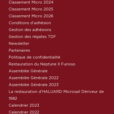
Classement Micro 2024
Classement Micro 2025
Classement Micro 2026
Conditions d’adhésion
Gestion des adhésions
Gestion des régates TDF
Newsletter
Partenaires
Politique de confidentialité
Restauration du Neptune Il Furioso
Assemblée Générale
Assemblée Générale 2022
Assemblée Générale 2023
La restauration d’HALUARD Microsail Dériveur de
1982
Calendrier 2023
Calendrier 2022