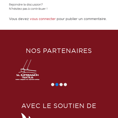
Rejoindre la discussion?
N’hésitez pas à contribuer !
Vous devez
vous connecter
pour publier un commentaire.
NOS PARTENAIRES
AVEC LE SOUTIEN DE