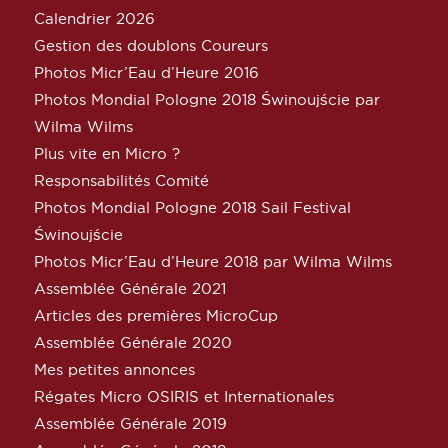
Calendrier 2026
Gestion des doublons Coureurs
Photos Micr’Eau d’Heure 2016
Photos Mondial Pologne 2018 Świnoujście par
Wilma Wilms
Plus vite en Micro ?
Responsabilités Comité
Photos Mondial Pologne 2018 Sail Festival
Świnoujście
Photos Micr’Eau d’Heure 2018 par Wilma Wilms
Assemblée Générale 2021
Articles des premières MicroCup
Assemblée Générale 2020
Mes petites annonces
Régates Micro OSIRIS et Internationales
Assemblée Générale 2019