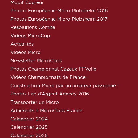
Modif Coureur
Photos Européenne Micro Plobsheim 2016
Photos Européenne Micro Plobsheim 2017
Résolutions Comité
Vidéos MicroCup
Actualités
Vidéos Micro
Newsletter MicroClass
Photos Championnat Cazaux FFVoile
Vidéos Championnats de France
Construction Micro par un amateur passionné !
Photos Lac d’Argent Annecy 2016
Transporter un Micro
Adhérents à MicroClass France
Calendrier 2024
Calendrier 2025
Calendrier 2025