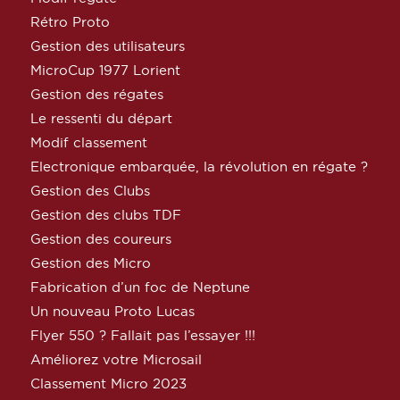
Rétro Proto
Gestion des utilisateurs
MicroCup 1977 Lorient
Gestion des régates
Le ressenti du départ
Modif classement
Electronique embarquée, la révolution en régate ?
Gestion des Clubs
Gestion des clubs TDF
Gestion des coureurs
Gestion des Micro
Fabrication d’un foc de Neptune
Un nouveau Proto Lucas
Flyer 550 ? Fallait pas l’essayer !!!
Améliorez votre Microsail
Classement Micro 2023