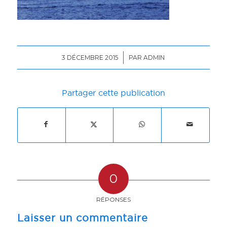
/
3 DÉCEMBRE 2015
PAR
ADMIN
Partager cette publication
0
RÉPONSES
Laisser un commentaire