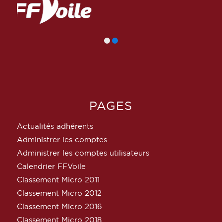
PAGES
Actualités adhérents
Administrer les comptes
Administrer les comptes utilisateurs
Calendrier FFVoile
Classement Micro 2011
Classement Micro 2012
Classement Micro 2016
Classement Micro 2018