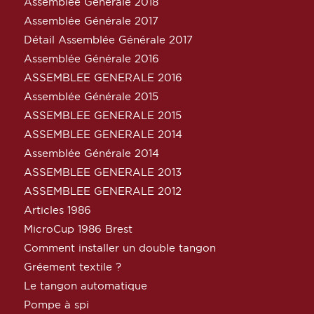
Assemblée Générale 2018
Assemblée Générale 2017
Détail Assemblée Générale 2017
Assemblée Générale 2016
ASSEMBLEE GENERALE 2016
Assemblée Générale 2015
ASSEMBLEE GENERALE 2015
ASSEMBLEE GENERALE 2014
Assemblée Générale 2014
ASSEMBLEE GENERALE 2013
ASSEMBLEE GENERALE 2012
Articles 1986
MicroCup 1986 Brest
Comment installer un double tangon
Gréement textile ?
Le tangon automatique
Pompe à spi