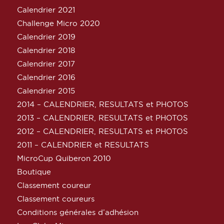
Calendrier 2021
Challenge Micro 2020
Calendrier 2019
Calendrier 2018
Calendrier 2017
Calendrier 2016
Calendrier 2015
2014 – CALENDRIER, RESULTATS et PHOTOS
2013 – CALENDRIER, RESULTATS et PHOTOS
2012 – CALENDRIER, RESULTATS et PHOTOS
2011 – CALENDRIER et RESULTATS
MicroCup Quiberon 2010
Boutique
Classement coureur
Classement coureurs
Conditions générales d’adhésion