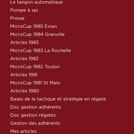
Le tangon automatique
Pompe à spi
Presse
MicroCup 1985 Evian
MicroCup 1984 Granville
Articles 1983
MicroCup 1983 La Rochelle
Articles 1982
MicroCup 1982 Toulon
Articles 1981
MicroCup 1981 St Malo
Articles 1980
Bases de la tactique et stratégie en régate
Doc gestion adhérents
Doc gestion régates
Gestion des adhérents
Mes articles