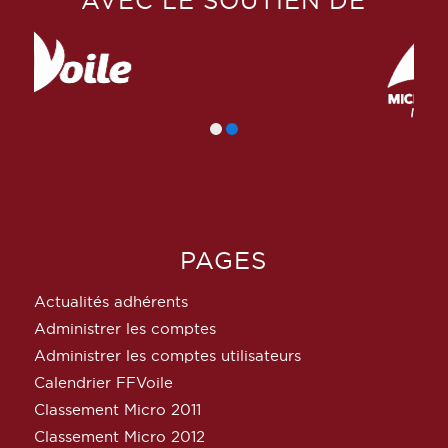
AVEC LE SOUTIEN DE
PAGES
Actualités adhérents
Administrer les comptes
Administrer les comptes utilisateurs
Calendrier FFVoile
Classement Micro 2011
Classement Micro 2012