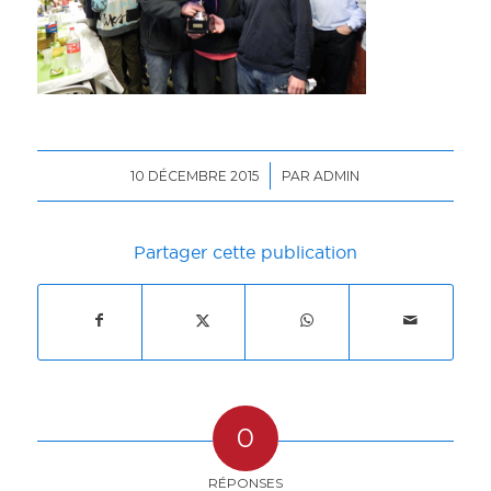
/
10 DÉCEMBRE 2015
PAR
ADMIN
Partager cette publication
0
RÉPONSES