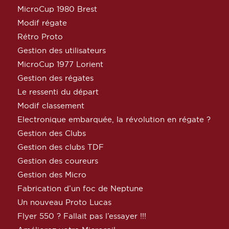
MicroCup 1980 Brest
Modif régate
Rétro Proto
Gestion des utilisateurs
MicroCup 1977 Lorient
Gestion des régates
Le ressenti du départ
Modif classement
Electronique embarquée, la révolution en régate ?
Gestion des Clubs
Gestion des clubs TDF
Gestion des coureurs
Gestion des Micro
Fabrication d’un foc de Neptune
Un nouveau Proto Lucas
Flyer 550 ? Fallait pas l’essayer !!!