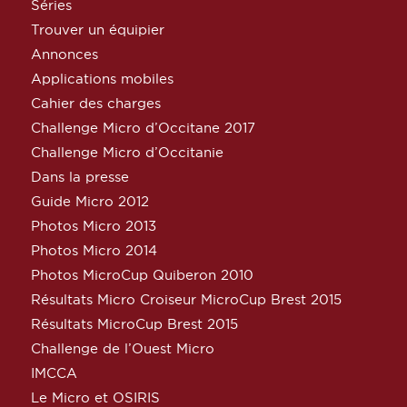
Séries
Trouver un équipier
Annonces
Applications mobiles
Cahier des charges
Challenge Micro d’Occitane 2017
Challenge Micro d’Occitanie
Dans la presse
Guide Micro 2012
Photos Micro 2013
Photos Micro 2014
Photos MicroCup Quiberon 2010
Résultats Micro Croiseur MicroCup Brest 2015
Résultats MicroCup Brest 2015
Challenge de l’Ouest Micro
IMCCA
Le Micro et OSIRIS