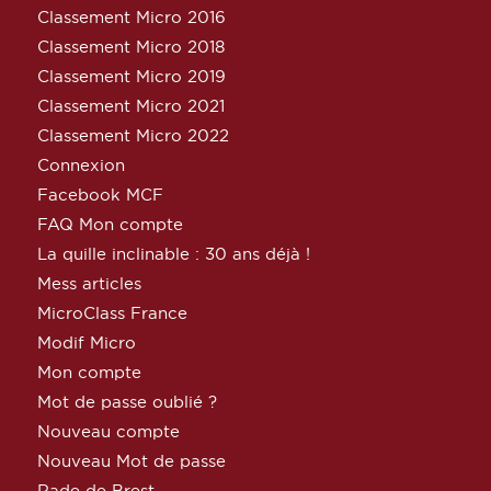
Classement Micro 2016
Classement Micro 2018
Classement Micro 2019
Classement Micro 2021
Classement Micro 2022
Connexion
Facebook MCF
FAQ Mon compte
La quille inclinable : 30 ans déjà !
Mess articles
MicroClass France
Modif Micro
Mon compte
Mot de passe oublié ?
Nouveau compte
Nouveau Mot de passe
Rade de Brest