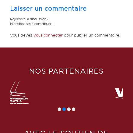
Laisser un commentaire
Rejoindre la discussion?
N’hésitez pas à contribuer !
Vous devez
vous connecter
pour publier un commentaire.
NOS PARTENAIRES