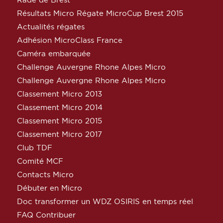
Résultats Micro Régate MicroCup Brest 2015
Actualités régates
Adhésion MicroClass France
Caméra embarquée
Challenge Auvergne Rhone Alpes Micro
Challenge Auvergne Rhone Alpes Micro
Classement Micro 2013
Classement Micro 2014
Classement Micro 2015
Classement Micro 2017
Club TDF
Comité MCF
Contacts Micro
Débuter en Micro
Doc transformer un WDZ OSIRIS en temps réel
FAQ Contribuer