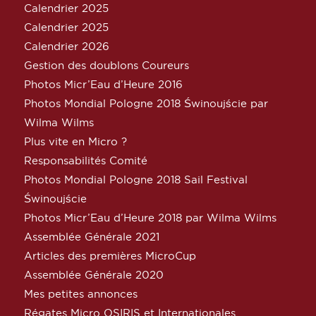
Calendrier 2025
Calendrier 2025
Calendrier 2026
Gestion des doublons Coureurs
Photos Micr’Eau d’Heure 2016
Photos Mondial Pologne 2018 Świnoujście par
Wilma Wilms
Plus vite en Micro ?
Responsabilités Comité
Photos Mondial Pologne 2018 Sail Festival
Świnoujście
Photos Micr’Eau d’Heure 2018 par Wilma Wilms
Assemblée Générale 2021
Articles des premières MicroCup
Assemblée Générale 2020
Mes petites annonces
Régates Micro OSIRIS et Internationales