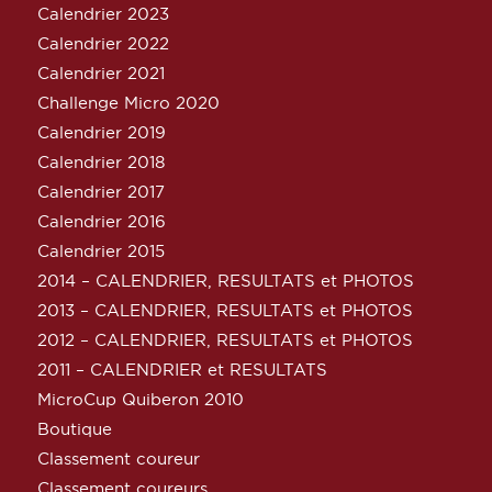
Calendrier 2023
Calendrier 2022
Calendrier 2021
Challenge Micro 2020
Calendrier 2019
Calendrier 2018
Calendrier 2017
Calendrier 2016
Calendrier 2015
2014 – CALENDRIER, RESULTATS et PHOTOS
2013 – CALENDRIER, RESULTATS et PHOTOS
2012 – CALENDRIER, RESULTATS et PHOTOS
2011 – CALENDRIER et RESULTATS
MicroCup Quiberon 2010
Boutique
Classement coureur
Classement coureurs