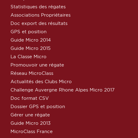
Statistiques des régates
Associations Propriétaires
Doc export des résultats
GPS et position
Guide Micro 2014
Guide Micro 2015
La Classe Micro
Promouvoir une régate
Réseau MicroClass
Actualités des Clubs Micro
Challenge Auvergne Rhone Alpes Micro 2017
Doc format CSV
Dossier GPS et position
Gérer une régate
Guide Micro 2013
MicroClass France