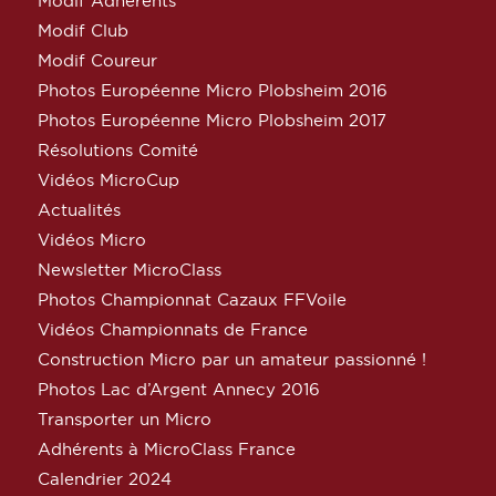
Modif Adhérents
Modif Club
Modif Coureur
Photos Européenne Micro Plobsheim 2016
Photos Européenne Micro Plobsheim 2017
Résolutions Comité
Vidéos MicroCup
Actualités
Vidéos Micro
Newsletter MicroClass
Photos Championnat Cazaux FFVoile
Vidéos Championnats de France
Construction Micro par un amateur passionné !
Photos Lac d’Argent Annecy 2016
Transporter un Micro
Adhérents à MicroClass France
Calendrier 2024