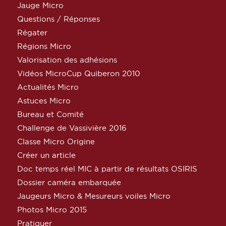
Jauge Micro
Questions / Réponses
Régater
Régions Micro
Valorisation des adhésions
Vidéos MicroCup Quiberon 2010
Actualités Micro
Astuces Micro
Bureau et Comité
Challenge de Vassivière 2016
Classe Micro Origine
Créer un article
Doc temps réel MIC à partir de résultats OSIRIS
Dossier caméra embarquée
Jaugeurs Micro & Mesureurs voiles Micro
Photos Micro 2015
Pratiquer