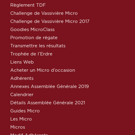
Règlement TDF
Challenge de Vassivière Micro
Challenge de Vassivière Micro 2017
Goodies MicroClass
Promotion de régate
Transmettre les résultats
Trophée de l’Erdre
Liens Web
Acheter un Micro d’occasion
Adhérents
Annexes Assemblée Générale 2019
Calendrier
Détails Assemblée Générale 2021
Guides Micro
Les Micro
Micros