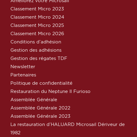
Améliorez votre Microsail
Classement Micro 2023
Classement Micro 2024
Classement Micro 2025
Classement Micro 2026
Conditions d’adhésion
Gestion des adhésions
Gestion des régates TDF
Newsletter
Partenaires
Politique de confidentialité
Restauration du Neptune Il Furioso
Assemblée Générale
Assemblée Générale 2022
Assemblée Générale 2023
La restauration d’HALUARD Microsail Dériveur de
1982