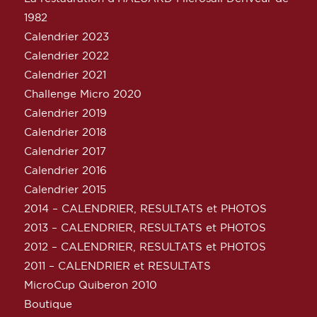
1982
Calendrier 2023
Calendrier 2022
Calendrier 2021
Challenge Micro 2020
Calendrier 2019
Calendrier 2018
Calendrier 2017
Calendrier 2016
Calendrier 2015
2014 – CALENDRIER, RESULTATS et PHOTOS
2013 – CALENDRIER, RESULTATS et PHOTOS
2012 – CALENDRIER, RESULTATS et PHOTOS
2011 – CALENDRIER et RESULTATS
MicroCup Quiberon 2010
Boutique