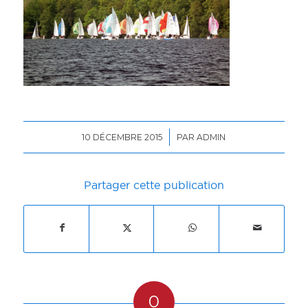
/
10 DÉCEMBRE 2015
PAR
ADMIN
Partager cette publication
0