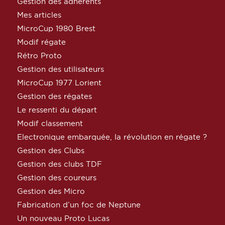
Gestion des adhérents
Mes articles
MicroCup 1980 Brest
Modif régate
Rétro Proto
Gestion des utilisateurs
MicroCup 1977 Lorient
Gestion des régates
Le ressenti du départ
Modif classement
Electronique embarquée, la révolution en régate ?
Gestion des Clubs
Gestion des clubs TDF
Gestion des coureurs
Gestion des Micro
Fabrication d’un foc de Neptune
Un nouveau Proto Lucas