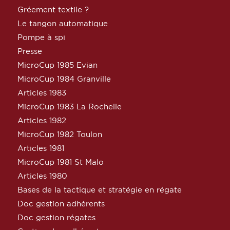
Gréement textile ?
Le tangon automatique
Pompe à spi
Presse
MicroCup 1985 Evian
MicroCup 1984 Granville
Articles 1983
MicroCup 1983 La Rochelle
Articles 1982
MicroCup 1982 Toulon
Articles 1981
MicroCup 1981 St Malo
Articles 1980
Bases de la tactique et stratégie en régate
Doc gestion adhérents
Doc gestion régates