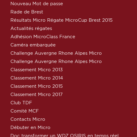
Nouveau Mot de passe
Rade de Brest
Résultats Micro Régate MicroCup Brest 2015
Actualités régates
Adhésion MicroClass France
Caméra embarquée
Challenge Auvergne Rhone Alpes Micro
Challenge Auvergne Rhone Alpes Micro
Classement Micro 2013
Classement Micro 2014
Classement Micro 2015
Classement Micro 2017
Club TDF
Comité MCF
Contacts Micro
Débuter en Micro
Doc transformer un WDZ OSIRIS en temps réel