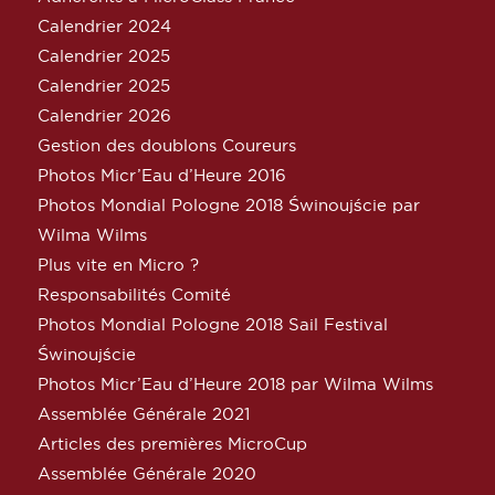
Calendrier 2024
Calendrier 2025
Calendrier 2025
Calendrier 2026
Gestion des doublons Coureurs
Photos Micr’Eau d’Heure 2016
Photos Mondial Pologne 2018 Świnoujście par
Wilma Wilms
Plus vite en Micro ?
Responsabilités Comité
Photos Mondial Pologne 2018 Sail Festival
Świnoujście
Photos Micr’Eau d’Heure 2018 par Wilma Wilms
Assemblée Générale 2021
Articles des premières MicroCup
Assemblée Générale 2020