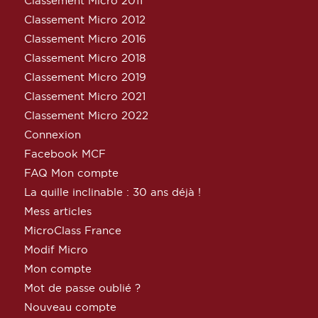
Classement Micro 2011
Classement Micro 2012
Classement Micro 2016
Classement Micro 2018
Classement Micro 2019
Classement Micro 2021
Classement Micro 2022
Connexion
Facebook MCF
FAQ Mon compte
La quille inclinable : 30 ans déjà !
Mess articles
MicroClass France
Modif Micro
Mon compte
Mot de passe oublié ?
Nouveau compte