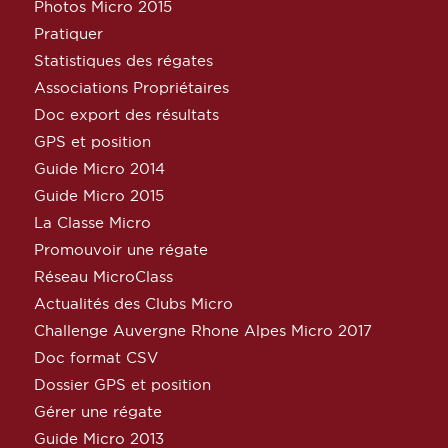
Photos Micro 2015
Pratiquer
Statistiques des régates
Associations Propriétaires
Doc export des résultats
GPS et position
Guide Micro 2014
Guide Micro 2015
La Classe Micro
Promouvoir une régate
Réseau MicroClass
Actualités des Clubs Micro
Challenge Auvergne Rhone Alpes Micro 2017
Doc format CSV
Dossier GPS et position
Gérer une régate
Guide Micro 2013