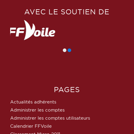
AVEC LE SOUTIEN DE
PAGES
Actualités adhérents
Administrer les comptes
Administrer les comptes utilisateurs
Calendrier FFVoile