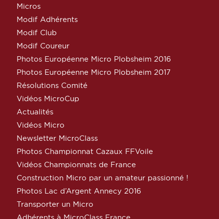
Micros
Modif Adhérents
Modif Club
Modif Coureur
Photos Européenne Micro Plobsheim 2016
Photos Européenne Micro Plobsheim 2017
Résolutions Comité
Vidéos MicroCup
Actualités
Vidéos Micro
Newsletter MicroClass
Photos Championnat Cazaux FFVoile
Vidéos Championnats de France
Construction Micro par un amateur passionné !
Photos Lac d’Argent Annecy 2016
Transporter un Micro
Adhérents à MicroClass France