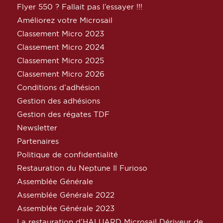
Flyer 550 ? Fallait pas l’essayer !!!
Améliorez votre Microsail
Classement Micro 2023
Classement Micro 2024
Classement Micro 2025
Classement Micro 2026
Conditions d’adhésion
Gestion des adhésions
Gestion des régates TDF
Newsletter
Partenaires
Politique de confidentialité
Restauration du Neptune Il Furioso
Assemblée Générale
Assemblée Générale 2022
Assemblée Générale 2023
La restauration d’HALUARD Microsail Dériveur de