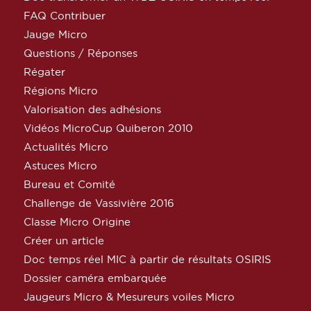
FAQ Contribuer
Jauge Micro
Questions / Réponses
Régater
Régions Micro
Valorisation des adhésions
Vidéos MicroCup Quiberon 2010
Actualités Micro
Astuces Micro
Bureau et Comité
Challenge de Vassivière 2016
Classe Micro Origine
Créer un article
Doc temps réel MIC à partir de résultats OSIRIS
Dossier caméra embarquée
Jaugeurs Micro & Mesureurs voiles Micro