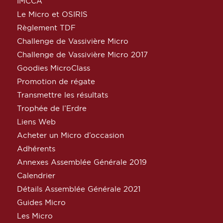
IMCCA
Le Micro et OSIRIS
Règlement TDF
Challenge de Vassivière Micro
Challenge de Vassivière Micro 2017
Goodies MicroClass
Promotion de régate
Transmettre les résultats
Trophée de l’Erdre
Liens Web
Acheter un Micro d’occasion
Adhérents
Annexes Assemblée Générale 2019
Calendrier
Détails Assemblée Générale 2021
Guides Micro
Les Micro