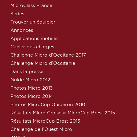
MicroClass France
Séries
Trouver un équipier
Annonces
Applications mobiles
Cahier des charges
Challenge Micro d’Occitane 2017
Challenge Micro d’Occitanie
Dans la presse
Guide Micro 2012
Photos Micro 2013
Photos Micro 2014
Photos MicroCup Quiberon 2010
Résultats Micro Croiseur MicroCup Brest 2015
Résultats MicroCup Brest 2015
Challenge de l’Ouest Micro