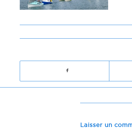
Laisser un comm