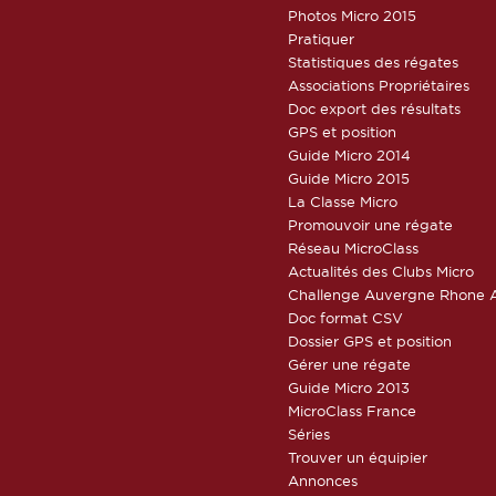
Photos Micro 2015
Pratiquer
Statistiques des régates
Associations Propriétaires
Doc export des résultats
GPS et position
Guide Micro 2014
Guide Micro 2015
La Classe Micro
Promouvoir une régate
Réseau MicroClass
Actualités des Clubs Micro
Challenge Auvergne Rhone A
Doc format CSV
Dossier GPS et position
Gérer une régate
Guide Micro 2013
MicroClass France
Séries
Trouver un équipier
Annonces