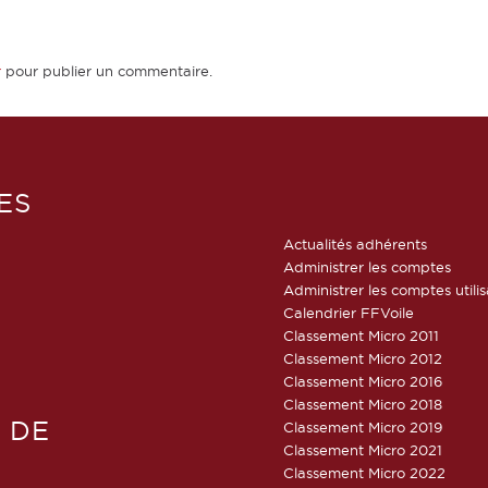
r
pour publier un commentaire.
ES
Actualités adhérents
Administrer les comptes
Administrer les comptes utili
Calendrier FFVoile
Classement Micro 2011
Classement Micro 2012
Classement Micro 2016
Classement Micro 2018
 DE
Classement Micro 2019
Classement Micro 2021
Classement Micro 2022