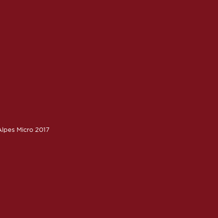
lpes Micro 2017