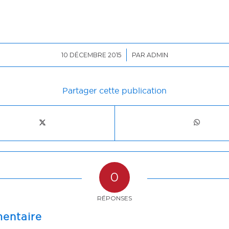
/
10 DÉCEMBRE 2015
PAR
ADMIN
Partager cette publication
0
RÉPONSES
entaire