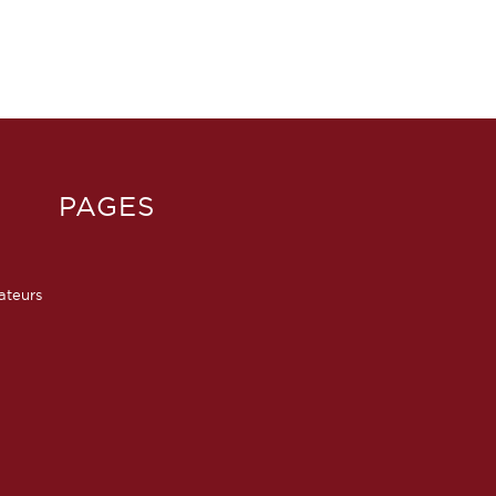
PAGES
sateurs