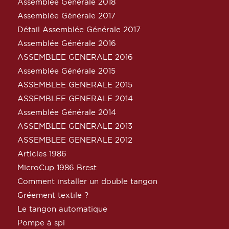
Assemblée Générale 2018
Assemblée Générale 2017
Détail Assemblée Générale 2017
Assemblée Générale 2016
ASSEMBLEE GENERALE 2016
Assemblée Générale 2015
ASSEMBLEE GENERALE 2015
ASSEMBLEE GENERALE 2014
Assemblée Générale 2014
ASSEMBLEE GENERALE 2013
ASSEMBLEE GENERALE 2012
Articles 1986
MicroCup 1986 Brest
Comment installer un double tangon
Gréement textile ?
Le tangon automatique
Pompe à spi