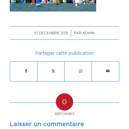
/
10 DÉCEMBRE 2015
PAR
ADMIN
Partager cette publication
0
RÉPONSES
Laisser un commentaire