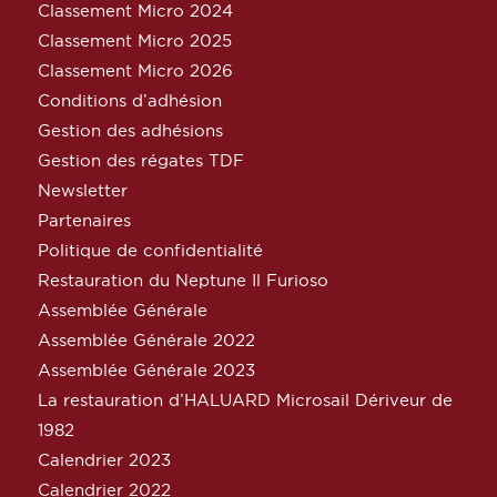
Classement Micro 2024
Classement Micro 2025
Classement Micro 2026
Conditions d’adhésion
Gestion des adhésions
Gestion des régates TDF
Newsletter
Partenaires
Politique de confidentialité
Restauration du Neptune Il Furioso
Assemblée Générale
Assemblée Générale 2022
Assemblée Générale 2023
La restauration d’HALUARD Microsail Dériveur de
1982
Calendrier 2023
Calendrier 2022