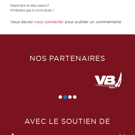
Rejoindre la discussion?
N’hésitez pas à contribuer !
Vous devez
vous connecter
pour publier un commentaire.
NOS PARTENAIRES
AVEC LE SOUTIEN DE