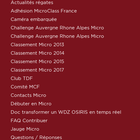
Actualités régates
Adhésion MicroClass France
Caméra embarquée
Challenge Auvergne Rhone Alpes Micro
Challenge Auvergne Rhone Alpes Micro
Classement Micro 2013
Classement Micro 2014
Classement Micro 2015
Classement Micro 2017
Club TDF
Comité MCF
Contacts Micro
Débuter en Micro
Doc transformer un WDZ OSIRIS en temps réel
FAQ Contribuer
Jauge Micro
Questions / Réponses