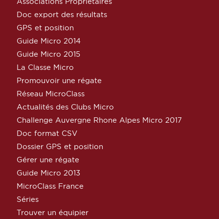
Associations Propriétaires
Doc export des résultats
GPS et position
Guide Micro 2014
Guide Micro 2015
La Classe Micro
Promouvoir une régate
Réseau MicroClass
Actualités des Clubs Micro
Challenge Auvergne Rhone Alpes Micro 2017
Doc format CSV
Dossier GPS et position
Gérer une régate
Guide Micro 2013
MicroClass France
Séries
Trouver un équipier