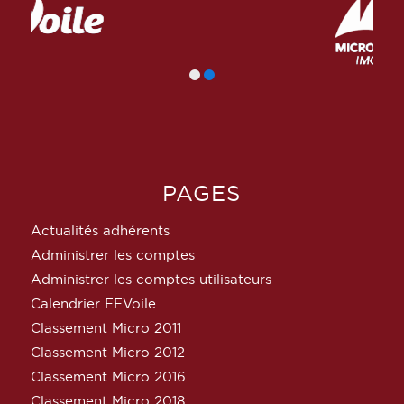
PAGES
Actualités adhérents
Administrer les comptes
Administrer les comptes utilisateurs
Calendrier FFVoile
Classement Micro 2011
Classement Micro 2012
Classement Micro 2016
Classement Micro 2018