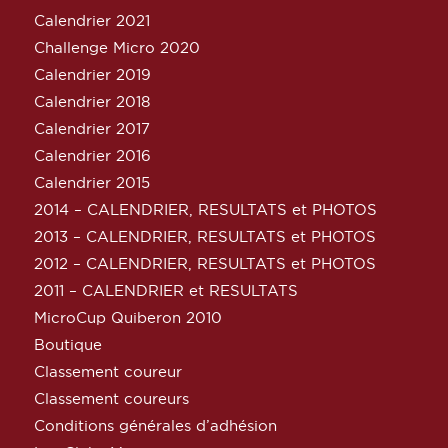
Calendrier 2021
Challenge Micro 2020
Calendrier 2019
Calendrier 2018
Calendrier 2017
Calendrier 2016
Calendrier 2015
2014 – CALENDRIER, RESULTATS et PHOTOS
2013 – CALENDRIER, RESULTATS et PHOTOS
2012 – CALENDRIER, RESULTATS et PHOTOS
2011 – CALENDRIER et RESULTATS
MicroCup Quiberon 2010
Boutique
Classement coureur
Classement coureurs
Conditions générales d’adhésion