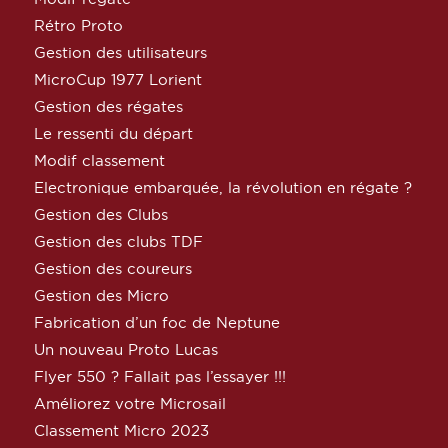
Rétro Proto
Gestion des utilisateurs
MicroCup 1977 Lorient
Gestion des régates
Le ressenti du départ
Modif classement
Electronique embarquée, la révolution en régate ?
Gestion des Clubs
Gestion des clubs TDF
Gestion des coureurs
Gestion des Micro
Fabrication d’un foc de Neptune
Un nouveau Proto Lucas
Flyer 550 ? Fallait pas l’essayer !!!
Améliorez votre Microsail
Classement Micro 2023