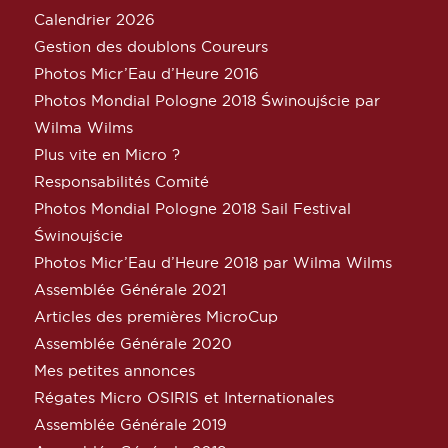
Calendrier 2026
Gestion des doublons Coureurs
Photos Micr’Eau d’Heure 2016
Photos Mondial Pologne 2018 Świnoujście par
Wilma Wilms
Plus vite en Micro ?
Responsabilités Comité
Photos Mondial Pologne 2018 Sail Festival
Świnoujście
Photos Micr’Eau d’Heure 2018 par Wilma Wilms
Assemblée Générale 2021
Articles des premières MicroCup
Assemblée Générale 2020
Mes petites annonces
Régates Micro OSIRIS et Internationales
Assemblée Générale 2019