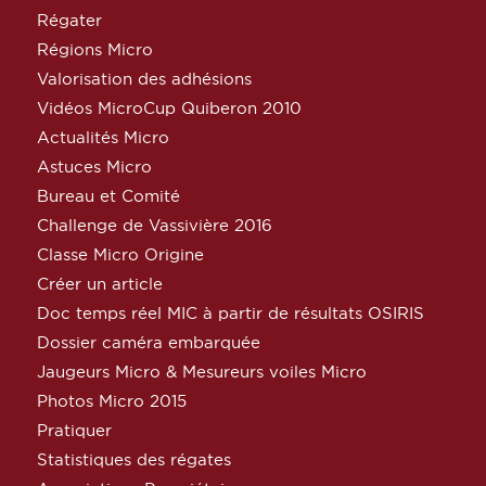
Régater
Régions Micro
Valorisation des adhésions
Vidéos MicroCup Quiberon 2010
Actualités Micro
Astuces Micro
Bureau et Comité
Challenge de Vassivière 2016
Classe Micro Origine
Créer un article
Doc temps réel MIC à partir de résultats OSIRIS
Dossier caméra embarquée
Jaugeurs Micro & Mesureurs voiles Micro
Photos Micro 2015
Pratiquer
Statistiques des régates