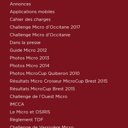
Annonces
Applications mobiles
Cahier des charges
Challenge Micro d’Occitane 2017
Challenge Micro d’Occitanie
Dans la presse
Guide Micro 2012
Photos Micro 2013
Photos Micro 2014
Photos MicroCup Quiberon 2010
Résultats Micro Croiseur MicroCup Brest 2015
Résultats MicroCup Brest 2015
Challenge de l’Ouest Micro
IMCCA
Le Micro et OSIRIS
Règlement TDF
Challenge de Vassivière Micro