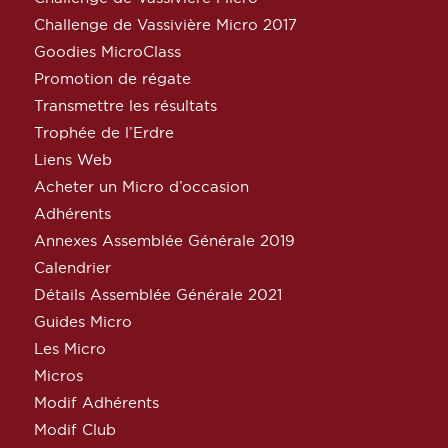
Challenge de Vassivière Micro 2017
Goodies MicroClass
Promotion de régate
Transmettre les résultats
Trophée de l’Erdre
Liens Web
Acheter un Micro d’occasion
Adhérents
Annexes Assemblée Générale 2019
Calendrier
Détails Assemblée Générale 2021
Guides Micro
Les Micro
Micros
Modif Adhérents
Modif Club