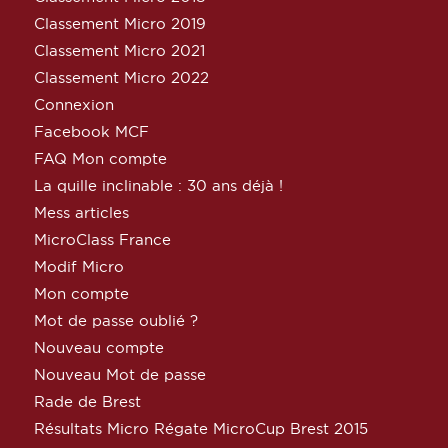
Classement Micro 2019
Classement Micro 2021
Classement Micro 2022
Connexion
Facebook MCF
FAQ Mon compte
La quille inclinable : 30 ans déjà !
Mess articles
MicroClass France
Modif Micro
Mon compte
Mot de passe oublié ?
Nouveau compte
Nouveau Mot de passe
Rade de Brest
Résultats Micro Régate MicroCup Brest 2015