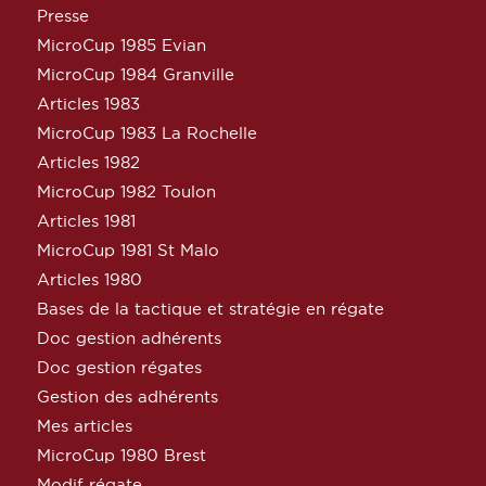
Presse
MicroCup 1985 Evian
MicroCup 1984 Granville
Articles 1983
MicroCup 1983 La Rochelle
Articles 1982
MicroCup 1982 Toulon
Articles 1981
MicroCup 1981 St Malo
Articles 1980
Bases de la tactique et stratégie en régate
Doc gestion adhérents
Doc gestion régates
Gestion des adhérents
Mes articles
MicroCup 1980 Brest
Modif régate