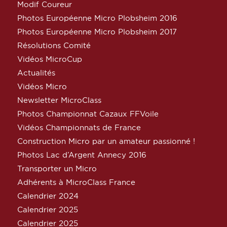
Modif Coureur
Photos Européenne Micro Plobsheim 2016
Photos Européenne Micro Plobsheim 2017
Résolutions Comité
Vidéos MicroCup
Actualités
Vidéos Micro
Newsletter MicroClass
Photos Championnat Cazaux FFVoile
Vidéos Championnats de France
Construction Micro par un amateur passionné !
Photos Lac d’Argent Annecy 2016
Transporter un Micro
Adhérents à MicroClass France
Calendrier 2024
Calendrier 2025
Calendrier 2025