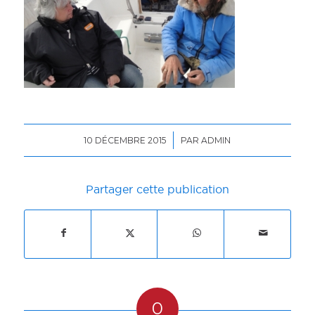
/
10 DÉCEMBRE 2015
PAR
ADMIN
Partager cette publication
0