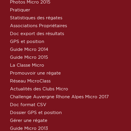
Photos Micro 2015
Pratiquer
Statistiques des régates
Associations Propriétaires
Doc export des résultats
GPS et position
Guide Micro 2014
Guide Micro 2015
La Classe Micro
Promouvoir une régate
Réseau MicroClass
Actualités des Clubs Micro
Challenge Auvergne Rhone Alpes Micro 2017
Doc format CSV
Dossier GPS et position
Gérer une régate
Guide Micro 2013