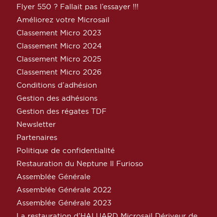
Flyer 550 ? Fallait pas l’essayer !!!
Améliorez votre Microsail
Classement Micro 2023
Classement Micro 2024
Classement Micro 2025
Classement Micro 2026
Conditions d’adhésion
Gestion des adhésions
Gestion des régates TDF
Newsletter
Partenaires
Politique de confidentialité
Restauration du Neptune Il Furioso
Assemblée Générale
Assemblée Générale 2022
Assemblée Générale 2023
La restauration d’HALUARD Microsail Dériveur de