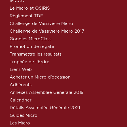
IMCCA
Le Micro et OSIRIS
Règlement TDF
Challenge de Vassivière Micro
Challenge de Vassivière Micro 2017
Goodies MicroClass
Promotion de régate
Transmettre les résultats
Trophée de l’Erdre
Liens Web
Acheter un Micro d’occasion
Adhérents
Annexes Assemblée Générale 2019
Calendrier
Détails Assemblée Générale 2021
Guides Micro
Les Micro