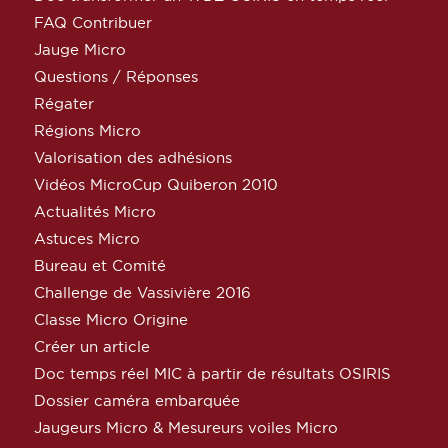
FAQ Contribuer
Jauge Micro
Questions / Réponses
Régater
Régions Micro
Valorisation des adhésions
Vidéos MicroCup Quiberon 2010
Actualités Micro
Astuces Micro
Bureau et Comité
Challenge de Vassivière 2016
Classe Micro Origine
Créer un article
Doc temps réel MIC à partir de résultats OSIRIS
Dossier caméra embarquée
Jaugeurs Micro & Mesureurs voiles Micro