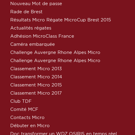
Nouveau Mot de passe
Rade de Brest
Résultats Micro Régate MicroCup Brest 2015
Actualités régates
Adhésion MicroClass France
Caméra embarquée
Challenge Auvergne Rhone Alpes Micro
Challenge Auvergne Rhone Alpes Micro
Classement Micro 2013
Classement Micro 2014
Classement Micro 2015
Classement Micro 2017
Club TDF
Comité MCF
Contacts Micro
Débuter en Micro
Doc transformer un WDZ OSIRIS en temps réel