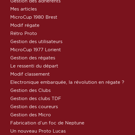
Gestion des adhérents
Mes articles
MicroCup 1980 Brest
Modif régate
Rétro Proto
Gestion des utilisateurs
MicroCup 1977 Lorient
Gestion des régates
Le ressenti du départ
Modif classement
Electronique embarquée, la révolution en régate ?
Gestion des Clubs
Gestion des clubs TDF
Gestion des coureurs
Gestion des Micro
Fabrication d’un foc de Neptune
Un nouveau Proto Lucas