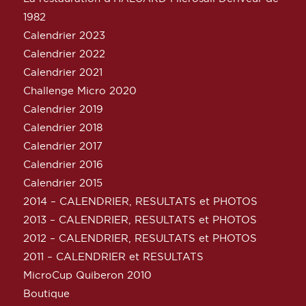
1982
Calendrier 2023
Calendrier 2022
Calendrier 2021
Challenge Micro 2020
Calendrier 2019
Calendrier 2018
Calendrier 2017
Calendrier 2016
Calendrier 2015
2014 – CALENDRIER, RESULTATS et PHOTOS
2013 – CALENDRIER, RESULTATS et PHOTOS
2012 – CALENDRIER, RESULTATS et PHOTOS
2011 – CALENDRIER et RESULTATS
MicroCup Quiberon 2010
Boutique