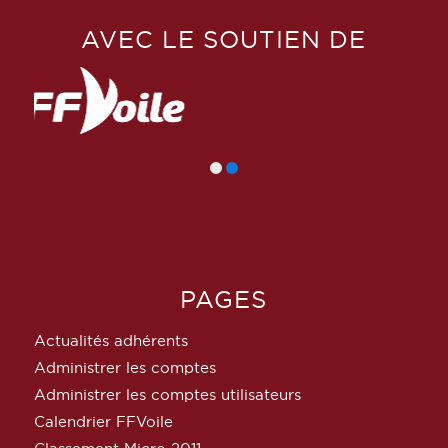
AVEC LE SOUTIEN DE
PAGES
Actualités adhérents
Administrer les comptes
Administrer les comptes utilisateurs
Calendrier FFVoile