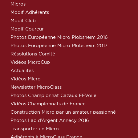
Micros
Modif Adhérents
Modif Club
Modif Coureur
Photos Européenne Micro Plobsheim 2016
Photos Européenne Micro Plobsheim 2017
Résolutions Comité
Vidéos MicroCup
Actualités
Vidéos Micro
Newsletter MicroClass
Photos Championnat Cazaux FFVoile
Vidéos Championnats de France
Construction Micro par un amateur passionné !
Photos Lac d’Argent Annecy 2016
Transporter un Micro
Adhérents à MicroClass France