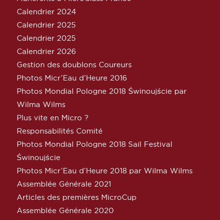
Calendrier 2024
Calendrier 2025
Calendrier 2025
Calendrier 2026
Gestion des doublons Coureurs
Photos Micr’Eau d’Heure 2016
Photos Mondial Pologne 2018 Świnoujście par
Wilma Wilms
Plus vite en Micro ?
Responsabilités Comité
Photos Mondial Pologne 2018 Sail Festival
Świnoujście
Photos Micr’Eau d’Heure 2018 par Wilma Wilms
Assemblée Générale 2021
Articles des premières MicroCup
Assemblée Générale 2020