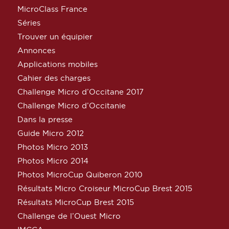
MicroClass France
Séries
Trouver un équipier
Annonces
Applications mobiles
Cahier des charges
Challenge Micro d’Occitane 2017
Challenge Micro d’Occitanie
Dans la presse
Guide Micro 2012
Photos Micro 2013
Photos Micro 2014
Photos MicroCup Quiberon 2010
Résultats Micro Croiseur MicroCup Brest 2015
Résultats MicroCup Brest 2015
Challenge de l’Ouest Micro