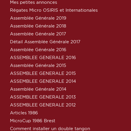
Mes petites annonces
Régates Micro OSIRIS et Internationales
Assemblée Générale 2019
Assemblée Générale 2018
Assemblée Générale 2017
Détail Assemblée Générale 2017
Assemblée Générale 2016
ASSEMBLEE GENERALE 2016
Assemblée Générale 2015
ASSEMBLEE GENERALE 2015
ASSEMBLEE GENERALE 2014
Assemblée Générale 2014
ASSEMBLEE GENERALE 2013
ASSEMBLEE GENERALE 2012
Articles 1986
MicroCup 1986 Brest
Comment installer un double tangon