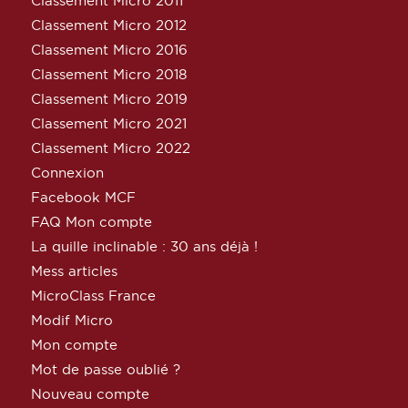
Classement Micro 2011
Classement Micro 2012
Classement Micro 2016
Classement Micro 2018
Classement Micro 2019
Classement Micro 2021
Classement Micro 2022
Connexion
Facebook MCF
FAQ Mon compte
La quille inclinable : 30 ans déjà !
Mess articles
MicroClass France
Modif Micro
Mon compte
Mot de passe oublié ?
Nouveau compte