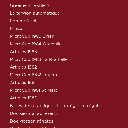
Gréement textile ?
Le tangon automatique
Pompe à spi
Presse
MicroCup 1985 Evian
MicroCup 1984 Granville
Articles 1983
MicroCup 1983 La Rochelle
Articles 1982
MicroCup 1982 Toulon
Articles 1981
MicroCup 1981 St Malo
Articles 1980
Bases de la tactique et stratégie en régate
Doc gestion adhérents
Doc gestion régates