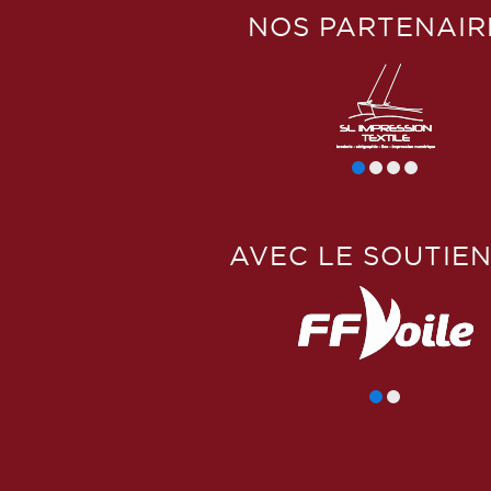
NOS PARTENAIR
AVEC LE SOUTIEN