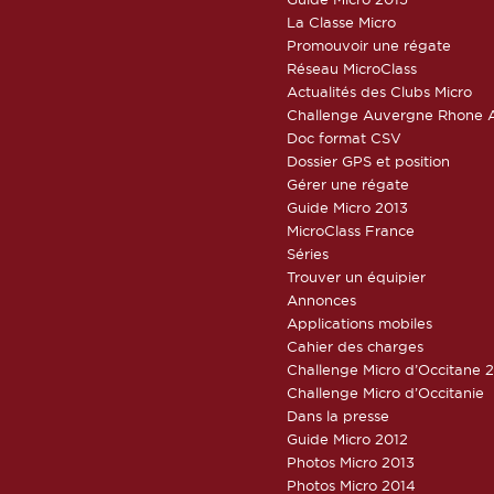
La Classe Micro
Promouvoir une régate
Réseau MicroClass
Actualités des Clubs Micro
Challenge Auvergne Rhone A
Doc format CSV
Dossier GPS et position
Gérer une régate
Guide Micro 2013
MicroClass France
Séries
Trouver un équipier
Annonces
Applications mobiles
Cahier des charges
Challenge Micro d’Occitane 
Challenge Micro d’Occitanie
Dans la presse
Guide Micro 2012
Photos Micro 2013
Photos Micro 2014