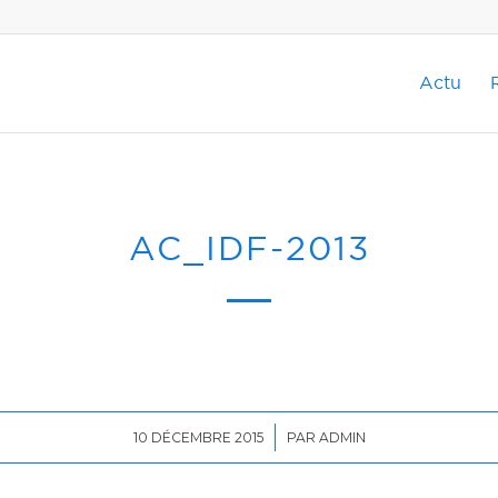
Actu
AC_IDF-2013
/
10 DÉCEMBRE 2015
PAR
ADMIN