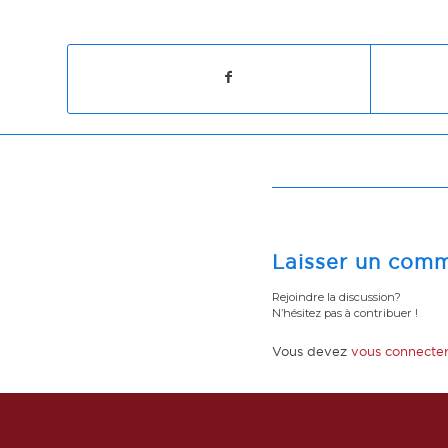
Laisser un comm
Rejoindre la discussion?
N’hésitez pas à contribuer !
Vous devez
vous connecte