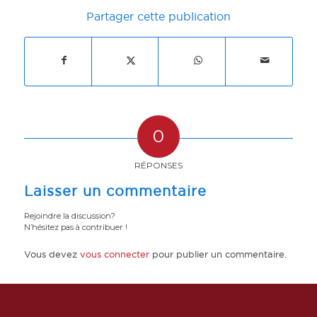
Partager cette publication
0
RÉPONSES
Laisser un commentaire
Rejoindre la discussion?
N’hésitez pas à contribuer !
Vous devez
vous connecter
pour publier un commentaire.