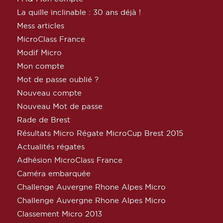
La quille inclinable : 30 ans déjà !
Mess articles
MicroClass France
Modif Micro
Mon compte
Mot de passe oublié ?
Nouveau compte
Nouveau Mot de passe
Rade de Brest
Résultats Micro Régate MicroCup Brest 2015
Actualités régates
Adhésion MicroClass France
Caméra embarquée
Challenge Auvergne Rhone Alpes Micro
Challenge Auvergne Rhone Alpes Micro
Classement Micro 2013