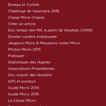
Bureau et Comité
Challenge de Vassivière 2016
Classe Micro Origine
Créer un article
Doc temps réel MIC à partir de résultats OSIRIS
Dossier caméra embarquée
Jaugeurs Micro & Mesureurs voiles Micro
Photos Micro 2015
Pratiquer
Statistiques des régates
Associations Propriétaires
Doc export des résultats
GPS et position
Guide Micro 2014
Guide Micro 2015
La Classe Micro