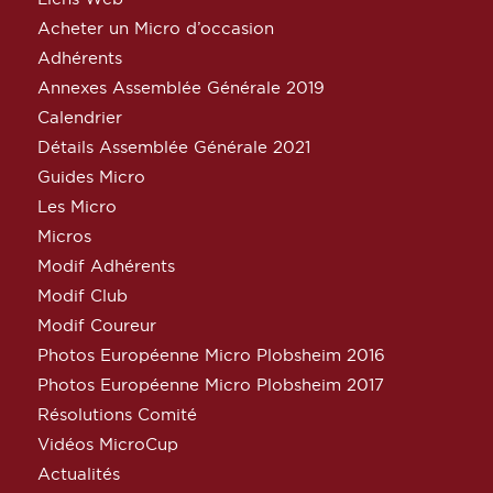
Acheter un Micro d’occasion
Adhérents
Annexes Assemblée Générale 2019
Calendrier
Détails Assemblée Générale 2021
Guides Micro
Les Micro
Micros
Modif Adhérents
Modif Club
Modif Coureur
Photos Européenne Micro Plobsheim 2016
Photos Européenne Micro Plobsheim 2017
Résolutions Comité
Vidéos MicroCup
Actualités