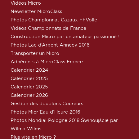
Vidéos Micro
Newsletter MicroClass
Photos Championnat Cazaux FFVoile
Vidéos Championnats de France
Construction Micro par un amateur passionné !
Photos Lac d’Argent Annecy 2016
Transporter un Micro
Adhérents à MicroClass France
Calendrier 2024
Calendrier 2025
Calendrier 2025
Calendrier 2026
Gestion des doublons Coureurs
Photos Micr’Eau d’Heure 2016
Photos Mondial Pologne 2018 Świnoujście par
Wilma Wilms
Plus vite en Micro ?