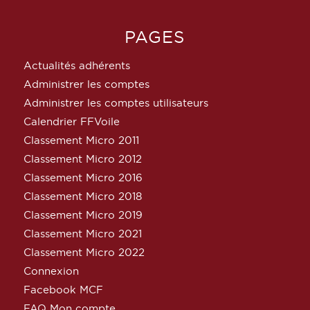
PAGES
Actualités adhérents
Administrer les comptes
Administrer les comptes utilisateurs
Calendrier FFVoile
Classement Micro 2011
Classement Micro 2012
Classement Micro 2016
Classement Micro 2018
Classement Micro 2019
Classement Micro 2021
Classement Micro 2022
Connexion
Facebook MCF
FAQ Mon compte