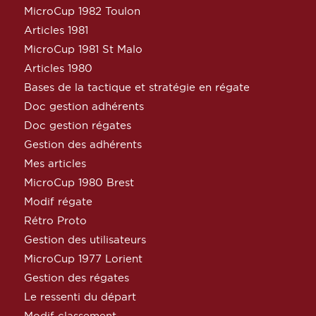
MicroCup 1982 Toulon
Articles 1981
MicroCup 1981 St Malo
Articles 1980
Bases de la tactique et stratégie en régate
Doc gestion adhérents
Doc gestion régates
Gestion des adhérents
Mes articles
MicroCup 1980 Brest
Modif régate
Rétro Proto
Gestion des utilisateurs
MicroCup 1977 Lorient
Gestion des régates
Le ressenti du départ
Modif classement