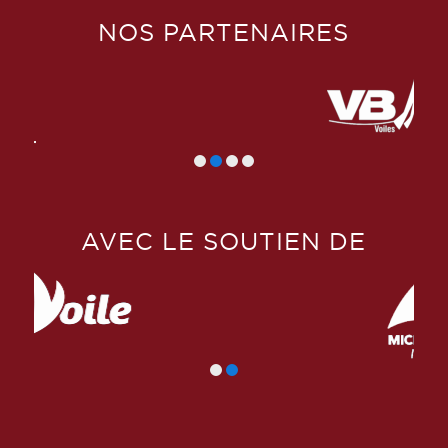
NOS PARTENAIRES
AVEC LE SOUTIEN DE