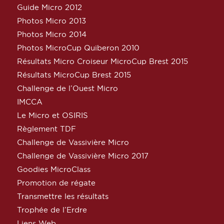
Guide Micro 2012
Photos Micro 2013
Photos Micro 2014
Photos MicroCup Quiberon 2010
Résultats Micro Croiseur MicroCup Brest 2015
Résultats MicroCup Brest 2015
Challenge de l’Ouest Micro
IMCCA
Le Micro et OSIRIS
Règlement TDF
Challenge de Vassivière Micro
Challenge de Vassivière Micro 2017
Goodies MicroClass
Promotion de régate
Transmettre les résultats
Trophée de l’Erdre
Liens Web