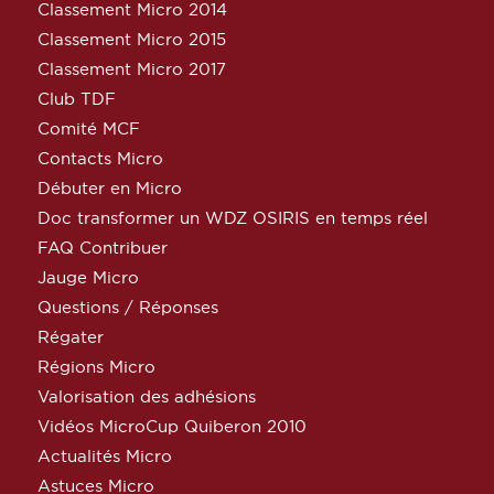
Classement Micro 2014
Classement Micro 2015
Classement Micro 2017
Club TDF
Comité MCF
Contacts Micro
Débuter en Micro
Doc transformer un WDZ OSIRIS en temps réel
FAQ Contribuer
Jauge Micro
Questions / Réponses
Régater
Régions Micro
Valorisation des adhésions
Vidéos MicroCup Quiberon 2010
Actualités Micro
Astuces Micro