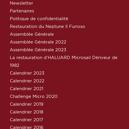
Newsletter
Partenaires
Politique de confidentialité
Restauration du Neptune Il Furioso
Assemblée Générale
Assemblée Générale 2022
Assemblée Générale 2023
La restauration d’HALUARD Microsail Dériveur de
1982
Calendrier 2023
Calendrier 2022
Calendrier 2021
Challenge Micro 2020
Calendrier 2019
Calendrier 2018
Calendrier 2017
Calendrier 2016