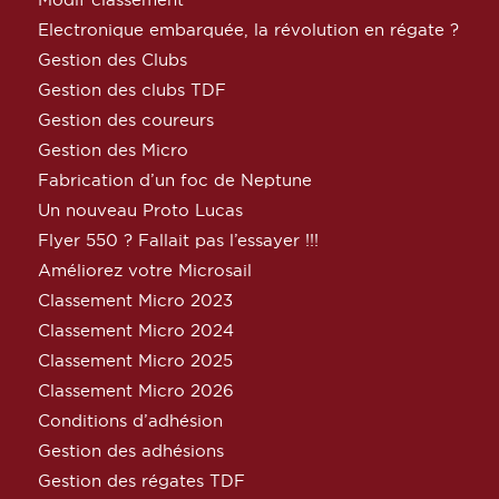
Electronique embarquée, la révolution en régate ?
Gestion des Clubs
Gestion des clubs TDF
Gestion des coureurs
Gestion des Micro
Fabrication d’un foc de Neptune
Un nouveau Proto Lucas
Flyer 550 ? Fallait pas l’essayer !!!
Améliorez votre Microsail
Classement Micro 2023
Classement Micro 2024
Classement Micro 2025
Classement Micro 2026
Conditions d’adhésion
Gestion des adhésions
Gestion des régates TDF