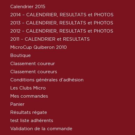
Calendrier 2015
2014 – CALENDRIER, RESULTATS et PHOTOS
2013 – CALENDRIER, RESULTATS et PHOTOS
2012 – CALENDRIER, RESULTATS et PHOTOS
2011 – CALENDRIER et RESULTATS
MicroCup Quiberon 2010
Boutique
Classement coureur
Classement coureurs
Conditions générales d’adhésion
Les Clubs Micro
Mes commandes
Panier
Résultats régate
test liste adhérents
Validation de la commande