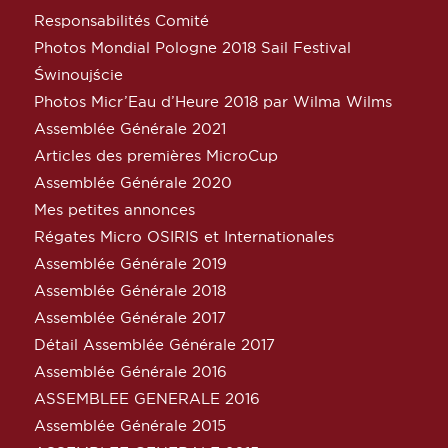
Responsabilités Comité
Photos Mondial Pologne 2018 Sail Festival
Świnoujście
Photos Micr’Eau d’Heure 2018 par Wilma Wilms
Assemblée Générale 2021
Articles des premières MicroCup
Assemblée Générale 2020
Mes petites annonces
Régates Micro OSIRIS et Internationales
Assemblée Générale 2019
Assemblée Générale 2018
Assemblée Générale 2017
Détail Assemblée Générale 2017
Assemblée Générale 2016
ASSEMBLEE GENERALE 2016
Assemblée Générale 2015