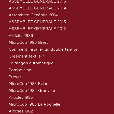
ASSEMBLEE GENERALE 2015
ASSEMBLEE GENERALE 2014
Assemblée Générale 2014
ASSEMBLEE GENERALE 2013
ASSEMBLEE GENERALE 2012
Articles 1986
MicroCup 1986 Brest
Comment installer un double tangon
Gréement textile ?
Le tangon automatique
Pompe à spi
Presse
MicroCup 1985 Evian
MicroCup 1984 Granville
Articles 1983
MicroCup 1983 La Rochelle
Articles 1982