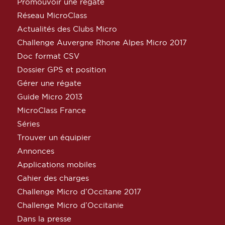
Promouvoir une régate
Réseau MicroClass
Actualités des Clubs Micro
Challenge Auvergne Rhone Alpes Micro 2017
Doc format CSV
Dossier GPS et position
Gérer une régate
Guide Micro 2013
MicroClass France
Séries
Trouver un équipier
Annonces
Applications mobiles
Cahier des charges
Challenge Micro d’Occitane 2017
Challenge Micro d’Occitanie
Dans la presse