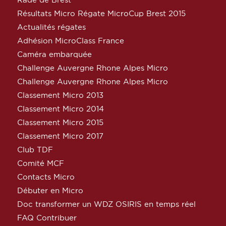
Résultats Micro Régate MicroCup Brest 2015
Actualités régates
Adhésion MicroClass France
Caméra embarquée
Challenge Auvergne Rhone Alpes Micro
Challenge Auvergne Rhone Alpes Micro
Classement Micro 2013
Classement Micro 2014
Classement Micro 2015
Classement Micro 2017
Club TDF
Comité MCF
Contacts Micro
Débuter en Micro
Doc transformer un WDZ OSIRIS en temps réel
FAQ Contribuer