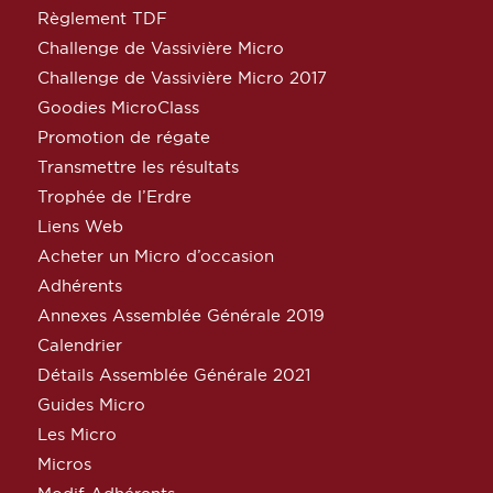
Règlement TDF
Challenge de Vassivière Micro
Challenge de Vassivière Micro 2017
Goodies MicroClass
Promotion de régate
Transmettre les résultats
Trophée de l’Erdre
Liens Web
Acheter un Micro d’occasion
Adhérents
Annexes Assemblée Générale 2019
Calendrier
Détails Assemblée Générale 2021
Guides Micro
Les Micro
Micros