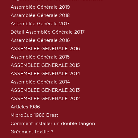
Assemblée Générale 2019
Assemblée Générale 2018
Assemblée Générale 2017
Détail Assemblée Générale 2017
Assemblée Générale 2016
ASSEMBLEE GENERALE 2016
Assemblée Générale 2015
ASSEMBLEE GENERALE 2015
ASSEMBLEE GENERALE 2014
Assemblée Générale 2014
ASSEMBLEE GENERALE 2013
ASSEMBLEE GENERALE 2012
Articles 1986
MicroCup 1986 Brest
Comment installer un double tangon
Gréement textile ?