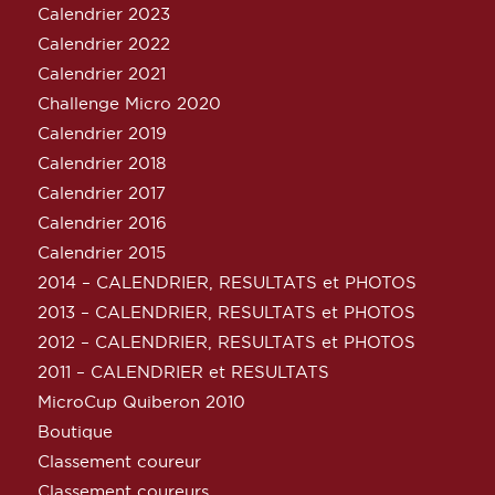
Calendrier 2023
Calendrier 2022
Calendrier 2021
Challenge Micro 2020
Calendrier 2019
Calendrier 2018
Calendrier 2017
Calendrier 2016
Calendrier 2015
2014 – CALENDRIER, RESULTATS et PHOTOS
2013 – CALENDRIER, RESULTATS et PHOTOS
2012 – CALENDRIER, RESULTATS et PHOTOS
2011 – CALENDRIER et RESULTATS
MicroCup Quiberon 2010
Boutique
Classement coureur
Classement coureurs