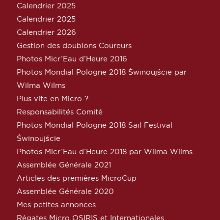
Calendrier 2025
Calendrier 2025
Calendrier 2026
Gestion des doublons Coureurs
Photos Micr’Eau d’Heure 2016
Photos Mondial Pologne 2018 Świnoujście par
Wilma Wilms
Plus vite en Micro ?
Responsabilités Comité
Photos Mondial Pologne 2018 Sail Festival
Świnoujście
Photos Micr’Eau d’Heure 2018 par Wilma Wilms
Assemblée Générale 2021
Articles des premières MicroCup
Assemblée Générale 2020
Mes petites annonces
Régates Micro OSIRIS et Internationales