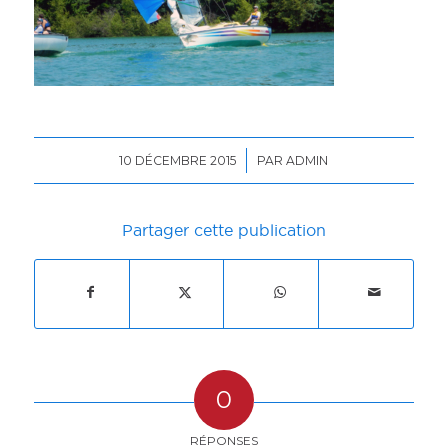
/
10 DÉCEMBRE 2015
PAR
ADMIN
Partager cette publication
0
RÉPONSES