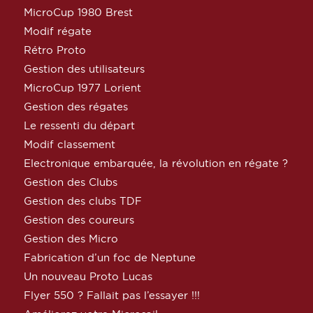
MicroCup 1980 Brest
Modif régate
Rétro Proto
Gestion des utilisateurs
MicroCup 1977 Lorient
Gestion des régates
Le ressenti du départ
Modif classement
Electronique embarquée, la révolution en régate ?
Gestion des Clubs
Gestion des clubs TDF
Gestion des coureurs
Gestion des Micro
Fabrication d’un foc de Neptune
Un nouveau Proto Lucas
Flyer 550 ? Fallait pas l’essayer !!!