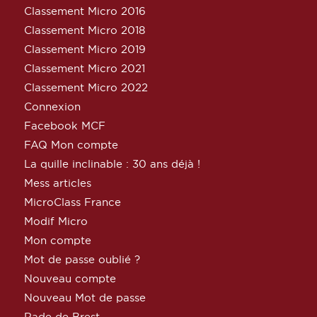
Classement Micro 2016
Classement Micro 2018
Classement Micro 2019
Classement Micro 2021
Classement Micro 2022
Connexion
Facebook MCF
FAQ Mon compte
La quille inclinable : 30 ans déjà !
Mess articles
MicroClass France
Modif Micro
Mon compte
Mot de passe oublié ?
Nouveau compte
Nouveau Mot de passe
Rade de Brest