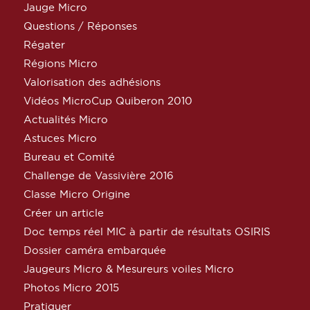
Jauge Micro
Questions / Réponses
Régater
Régions Micro
Valorisation des adhésions
Vidéos MicroCup Quiberon 2010
Actualités Micro
Astuces Micro
Bureau et Comité
Challenge de Vassivière 2016
Classe Micro Origine
Créer un article
Doc temps réel MIC à partir de résultats OSIRIS
Dossier caméra embarquée
Jaugeurs Micro & Mesureurs voiles Micro
Photos Micro 2015
Pratiquer