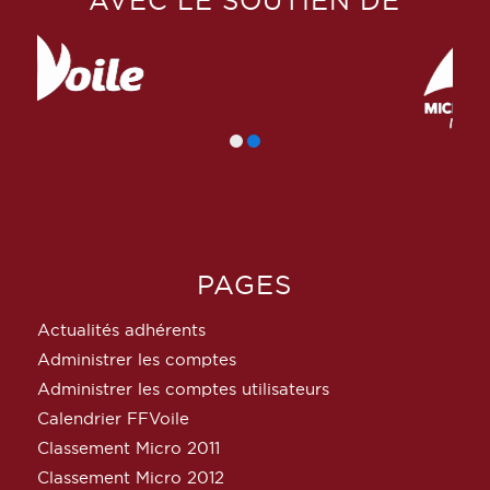
AVEC LE SOUTIEN DE
PAGES
Actualités adhérents
Administrer les comptes
Administrer les comptes utilisateurs
Calendrier FFVoile
Classement Micro 2011
Classement Micro 2012