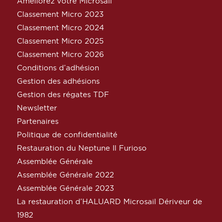
Améliorez votre Microsail
Classement Micro 2023
Classement Micro 2024
Classement Micro 2025
Classement Micro 2026
Conditions d’adhésion
Gestion des adhésions
Gestion des régates TDF
Newsletter
Partenaires
Politique de confidentialité
Restauration du Neptune Il Furioso
Assemblée Générale
Assemblée Générale 2022
Assemblée Générale 2023
La restauration d’HALUARD Microsail Dériveur de
1982