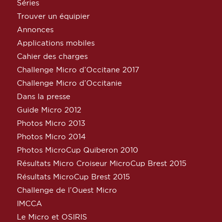
Séries
Trouver un équipier
Annonces
Applications mobiles
Cahier des charges
Challenge Micro d’Occitane 2017
Challenge Micro d’Occitanie
Dans la presse
Guide Micro 2012
Photos Micro 2013
Photos Micro 2014
Photos MicroCup Quiberon 2010
Résultats Micro Croiseur MicroCup Brest 2015
Résultats MicroCup Brest 2015
Challenge de l’Ouest Micro
IMCCA
Le Micro et OSIRIS