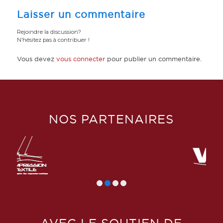
Laisser un commentaire
Rejoindre la discussion?
N’hésitez pas à contribuer !
Vous devez
vous connecter
pour publier un commentaire.
NOS PARTENAIRES