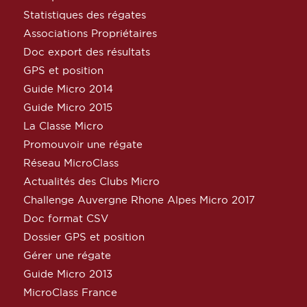
Statistiques des régates
Associations Propriétaires
Doc export des résultats
GPS et position
Guide Micro 2014
Guide Micro 2015
La Classe Micro
Promouvoir une régate
Réseau MicroClass
Actualités des Clubs Micro
Challenge Auvergne Rhone Alpes Micro 2017
Doc format CSV
Dossier GPS et position
Gérer une régate
Guide Micro 2013
MicroClass France