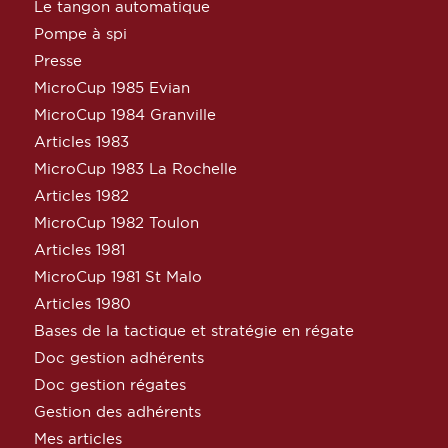
Le tangon automatique
Pompe à spi
Presse
MicroCup 1985 Evian
MicroCup 1984 Granville
Articles 1983
MicroCup 1983 La Rochelle
Articles 1982
MicroCup 1982 Toulon
Articles 1981
MicroCup 1981 St Malo
Articles 1980
Bases de la tactique et stratégie en régate
Doc gestion adhérents
Doc gestion régates
Gestion des adhérents
Mes articles