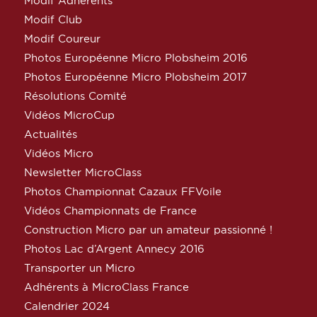
Modif Adhérents
Modif Club
Modif Coureur
Photos Européenne Micro Plobsheim 2016
Photos Européenne Micro Plobsheim 2017
Résolutions Comité
Vidéos MicroCup
Actualités
Vidéos Micro
Newsletter MicroClass
Photos Championnat Cazaux FFVoile
Vidéos Championnats de France
Construction Micro par un amateur passionné !
Photos Lac d’Argent Annecy 2016
Transporter un Micro
Adhérents à MicroClass France
Calendrier 2024