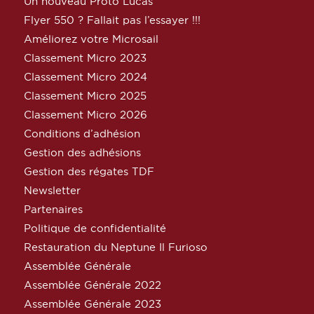
Un nouveau Proto Lucas
Flyer 550 ? Fallait pas l’essayer !!!
Améliorez votre Microsail
Classement Micro 2023
Classement Micro 2024
Classement Micro 2025
Classement Micro 2026
Conditions d’adhésion
Gestion des adhésions
Gestion des régates TDF
Newsletter
Partenaires
Politique de confidentialité
Restauration du Neptune Il Furioso
Assemblée Générale
Assemblée Générale 2022
Assemblée Générale 2023