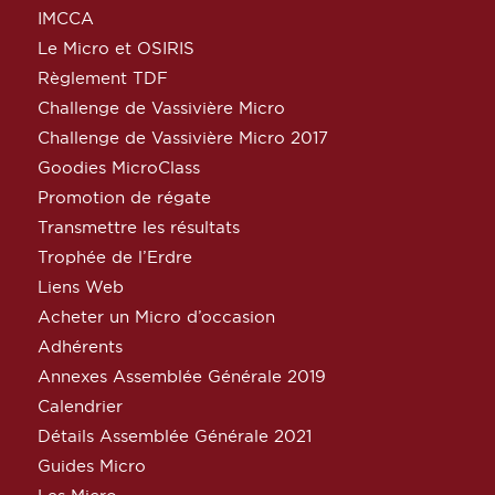
IMCCA
Le Micro et OSIRIS
Règlement TDF
Challenge de Vassivière Micro
Challenge de Vassivière Micro 2017
Goodies MicroClass
Promotion de régate
Transmettre les résultats
Trophée de l’Erdre
Liens Web
Acheter un Micro d’occasion
Adhérents
Annexes Assemblée Générale 2019
Calendrier
Détails Assemblée Générale 2021
Guides Micro