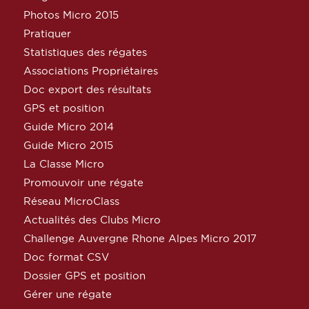
Photos Micro 2015
Pratiquer
Statistiques des régates
Associations Propriétaires
Doc export des résultats
GPS et position
Guide Micro 2014
Guide Micro 2015
La Classe Micro
Promouvoir une régate
Réseau MicroClass
Actualités des Clubs Micro
Challenge Auvergne Rhone Alpes Micro 2017
Doc format CSV
Dossier GPS et position
Gérer une régate