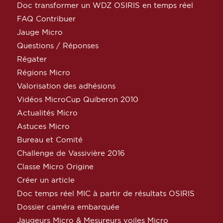
Doc transformer un WDZ OSIRIS en temps réel
FAQ Contribuer
Jauge Micro
Questions / Réponses
Régater
Régions Micro
Valorisation des adhésions
Vidéos MicroCup Quiberon 2010
Actualités Micro
Astuces Micro
Bureau et Comité
Challenge de Vassivière 2016
Classe Micro Origine
Créer un article
Doc temps réel MIC à partir de résultats OSIRIS
Dossier caméra embarquée
Jaugeurs Micro & Mesureurs voiles Micro