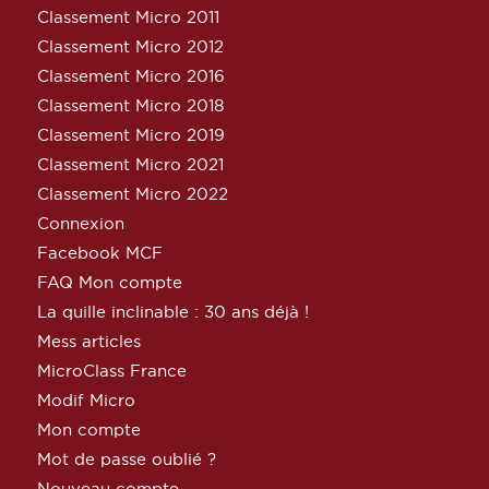
Classement Micro 2011
Classement Micro 2012
Classement Micro 2016
Classement Micro 2018
Classement Micro 2019
Classement Micro 2021
Classement Micro 2022
Connexion
Facebook MCF
FAQ Mon compte
La quille inclinable : 30 ans déjà !
Mess articles
MicroClass France
Modif Micro
Mon compte
Mot de passe oublié ?
Nouveau compte