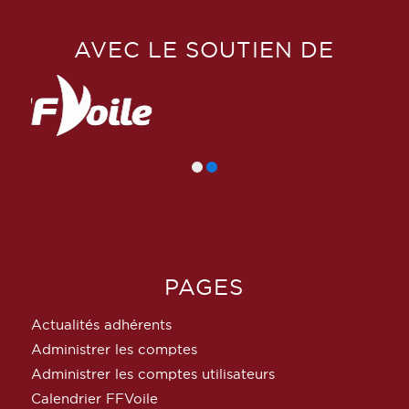
AVEC LE SOUTIEN DE
PAGES
Actualités adhérents
Administrer les comptes
Administrer les comptes utilisateurs
Calendrier FFVoile