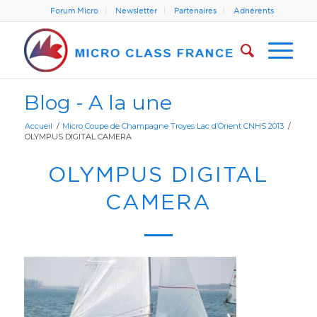
Forum Micro
Newsletter
Partenaires
Adhérents
Blog - A la une
Accueil
/
Micro Coupe de Champagne Troyes Lac d’Orient CNHS 2013
/
OLYMPUS DIGITAL CAMERA
OLYMPUS DIGITAL
CAMERA