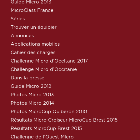
Guide Micro 2013
MicroClass France
Séries
Trouver un équipier
Annonces
Applications mobiles
Cahier des charges
Challenge Micro d’Occitane 2017
Challenge Micro d’Occitanie
Dans la presse
Guide Micro 2012
Photos Micro 2013
Photos Micro 2014
Photos MicroCup Quiberon 2010
Résultats Micro Croiseur MicroCup Brest 2015
Résultats MicroCup Brest 2015
Challenge de l’Ouest Micro