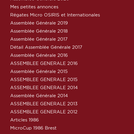
Mes petites annonces
Régates Micro OSIRIS et Internationales
Assemblée Générale 2019
Assemblée Générale 2018
Assemblée Générale 2017
Détail Assemblée Générale 2017
Assemblée Générale 2016
ASSEMBLEE GENERALE 2016
Assemblée Générale 2015
ASSEMBLEE GENERALE 2015
ASSEMBLEE GENERALE 2014
Assemblée Générale 2014
ASSEMBLEE GENERALE 2013
ASSEMBLEE GENERALE 2012
Articles 1986
MicroCup 1986 Brest