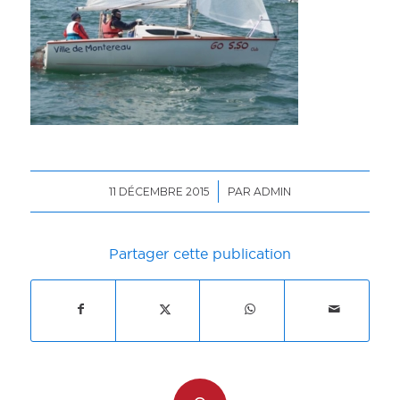
/
11 DÉCEMBRE 2015
PAR
ADMIN
Partager cette publication