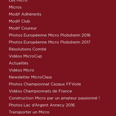
Les Micro
Micros
Modif Adhérents
Modif Club
Modif Coureur
Photos Européenne Micro Plobsheim 2016
Photos Européenne Micro Plobsheim 2017
Résolutions Comité
Vidéos MicroCup
Actualités
Vidéos Micro
Newsletter MicroClass
Photos Championnat Cazaux FFVoile
Vidéos Championnats de France
Construction Micro par un amateur passionné !
Photos Lac d’Argent Annecy 2016
Transporter un Micro