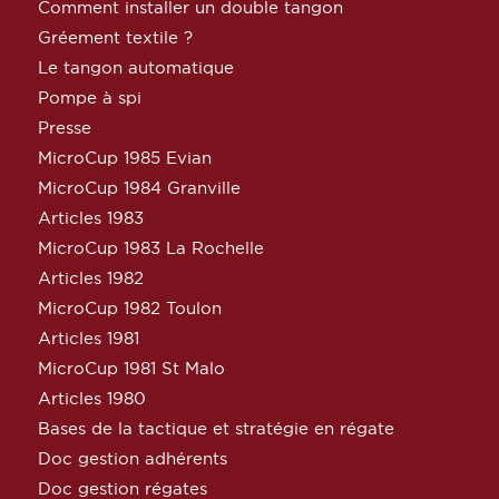
Comment installer un double tangon
Gréement textile ?
Le tangon automatique
Pompe à spi
Presse
MicroCup 1985 Evian
MicroCup 1984 Granville
Articles 1983
MicroCup 1983 La Rochelle
Articles 1982
MicroCup 1982 Toulon
Articles 1981
MicroCup 1981 St Malo
Articles 1980
Bases de la tactique et stratégie en régate
Doc gestion adhérents
Doc gestion régates