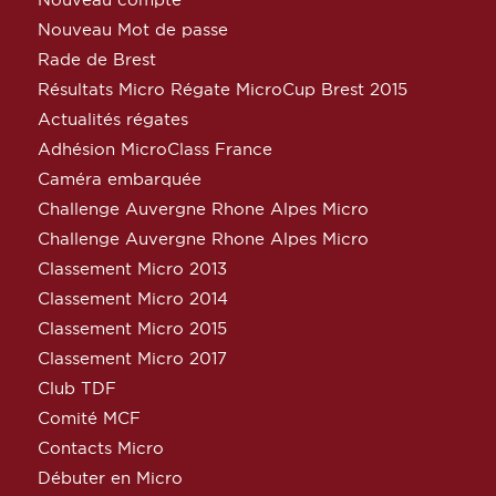
Nouveau Mot de passe
Rade de Brest
Résultats Micro Régate MicroCup Brest 2015
Actualités régates
Adhésion MicroClass France
Caméra embarquée
Challenge Auvergne Rhone Alpes Micro
Challenge Auvergne Rhone Alpes Micro
Classement Micro 2013
Classement Micro 2014
Classement Micro 2015
Classement Micro 2017
Club TDF
Comité MCF
Contacts Micro
Débuter en Micro