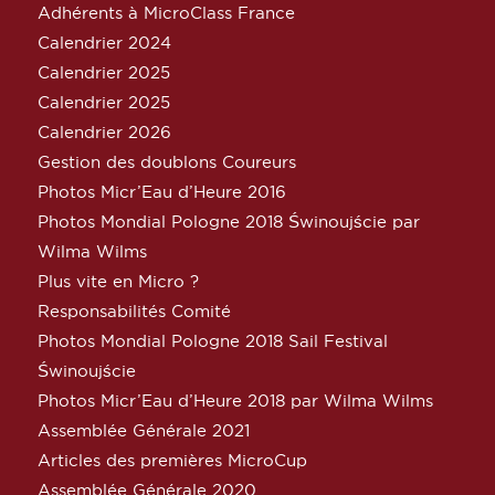
Adhérents à MicroClass France
Calendrier 2024
Calendrier 2025
Calendrier 2025
Calendrier 2026
Gestion des doublons Coureurs
Photos Micr’Eau d’Heure 2016
Photos Mondial Pologne 2018 Świnoujście par
Wilma Wilms
Plus vite en Micro ?
Responsabilités Comité
Photos Mondial Pologne 2018 Sail Festival
Świnoujście
Photos Micr’Eau d’Heure 2018 par Wilma Wilms
Assemblée Générale 2021
Articles des premières MicroCup
Assemblée Générale 2020