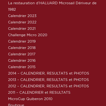
La restauration d’HALUARD Microsail Dériveur de
1982
Calendrier 2023
Calendrier 2022
Calendrier 2021
Challenge Micro 2020
Calendrier 2019
Calendrier 2018
Calendrier 2017
Calendrier 2016
Calendrier 2015
2014 – CALENDRIER, RESULTATS et PHOTOS
2013 – CALENDRIER, RESULTATS et PHOTOS
2012 – CALENDRIER, RESULTATS et PHOTOS
2011 – CALENDRIER et RESULTATS
MicroCup Quiberon 2010
Boutique