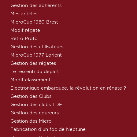
Gestion des adhérents
Mes articles
MicroCup 1980 Brest
Modif régate
Rétro Proto
Gestion des utilisateurs
MicroCup 1977 Lorient
Gestion des régates
Le ressenti du départ
Modif classement
Electronique embarquée, la révolution en régate ?
Gestion des Clubs
Gestion des clubs TDF
Gestion des coureurs
Gestion des Micro
Fabrication d’un foc de Neptune