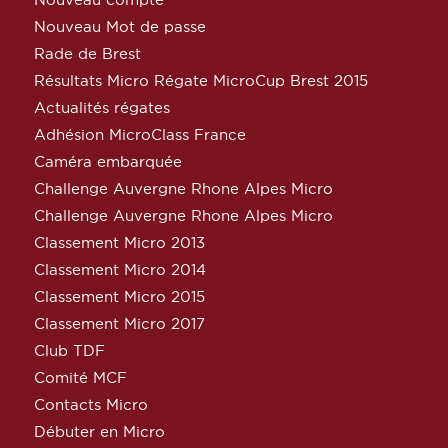
Nouveau Mot de passe
Rade de Brest
Résultats Micro Régate MicroCup Brest 2015
Actualités régates
Adhésion MicroClass France
Caméra embarquée
Challenge Auvergne Rhone Alpes Micro
Challenge Auvergne Rhone Alpes Micro
Classement Micro 2013
Classement Micro 2014
Classement Micro 2015
Classement Micro 2017
Club TDF
Comité MCF
Contacts Micro
Débuter en Micro