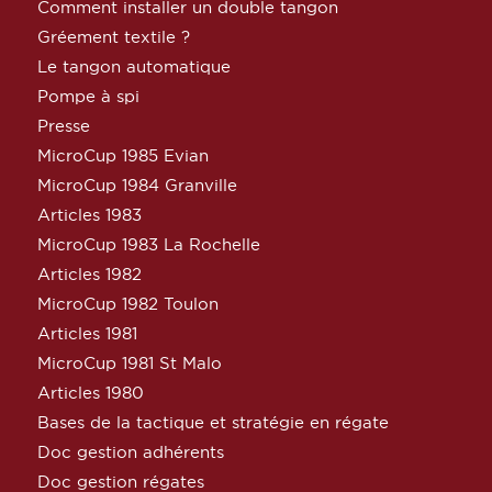
Comment installer un double tangon
Gréement textile ?
Le tangon automatique
Pompe à spi
Presse
MicroCup 1985 Evian
MicroCup 1984 Granville
Articles 1983
MicroCup 1983 La Rochelle
Articles 1982
MicroCup 1982 Toulon
Articles 1981
MicroCup 1981 St Malo
Articles 1980
Bases de la tactique et stratégie en régate
Doc gestion adhérents
Doc gestion régates