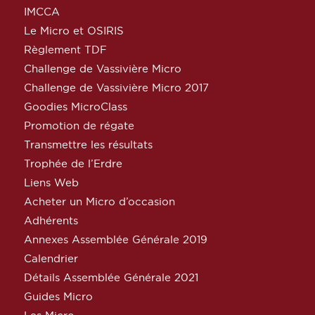
IMCCA
Le Micro et OSIRIS
Règlement TDF
Challenge de Vassivière Micro
Challenge de Vassivière Micro 2017
Goodies MicroClass
Promotion de régate
Transmettre les résultats
Trophée de l’Erdre
Liens Web
Acheter un Micro d’occasion
Adhérents
Annexes Assemblée Générale 2019
Calendrier
Détails Assemblée Générale 2021
Guides Micro