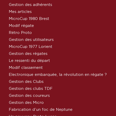
Gestion des adhérents
Mes articles
MicroCup 1980 Brest
Modif régate
Rétro Proto
Gestion des utilisateurs
MicroCup 1977 Lorient
Gestion des régates
Le ressenti du départ
Modif classement
Electronique embarquée, la révolution en régate ?
Gestion des Clubs
Gestion des clubs TDF
Gestion des coureurs
Gestion des Micro
Fabrication d’un foc de Neptune