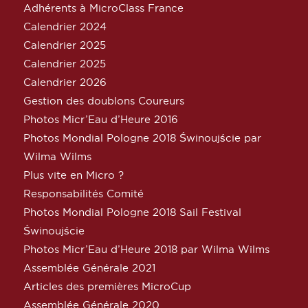
Adhérents à MicroClass France
Calendrier 2024
Calendrier 2025
Calendrier 2025
Calendrier 2026
Gestion des doublons Coureurs
Photos Micr’Eau d’Heure 2016
Photos Mondial Pologne 2018 Świnoujście par
Wilma Wilms
Plus vite en Micro ?
Responsabilités Comité
Photos Mondial Pologne 2018 Sail Festival
Świnoujście
Photos Micr’Eau d’Heure 2018 par Wilma Wilms
Assemblée Générale 2021
Articles des premières MicroCup
Assemblée Générale 2020