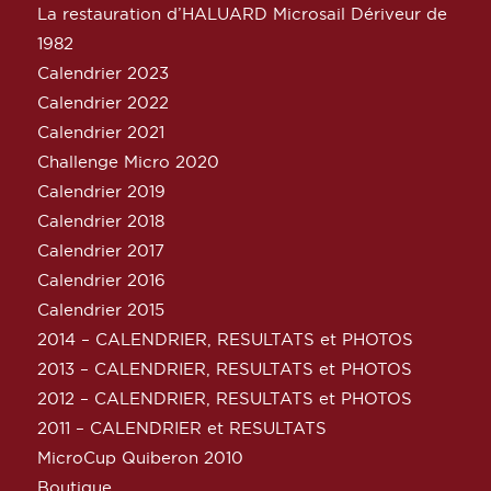
La restauration d’HALUARD Microsail Dériveur de
1982
Calendrier 2023
Calendrier 2022
Calendrier 2021
Challenge Micro 2020
Calendrier 2019
Calendrier 2018
Calendrier 2017
Calendrier 2016
Calendrier 2015
2014 – CALENDRIER, RESULTATS et PHOTOS
2013 – CALENDRIER, RESULTATS et PHOTOS
2012 – CALENDRIER, RESULTATS et PHOTOS
2011 – CALENDRIER et RESULTATS
MicroCup Quiberon 2010
Boutique