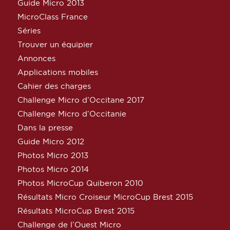
Guide Micro 2013
MicroClass France
Séries
Trouver un équipier
Annonces
Applications mobiles
Cahier des charges
Challenge Micro d’Occitane 2017
Challenge Micro d’Occitanie
Dans la presse
Guide Micro 2012
Photos Micro 2013
Photos Micro 2014
Photos MicroCup Quiberon 2010
Résultats Micro Croiseur MicroCup Brest 2015
Résultats MicroCup Brest 2015
Challenge de l’Ouest Micro