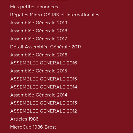
Mes petites annonces
Régates Micro OSIRIS et Internationales
Assemblée Générale 2019
Assemblée Générale 2018
Assemblée Générale 2017
Détail Assemblée Générale 2017
Assemblée Générale 2016
ASSEMBLEE GENERALE 2016
Assemblée Générale 2015
ASSEMBLEE GENERALE 2015
ASSEMBLEE GENERALE 2014
Assemblée Générale 2014
ASSEMBLEE GENERALE 2013
ASSEMBLEE GENERALE 2012
Articles 1986
MicroCup 1986 Brest