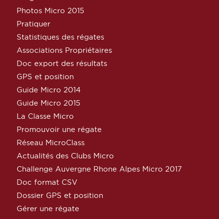
Photos Micro 2015
Pratiquer
Statistiques des régates
Associations Propriétaires
Doc export des résultats
GPS et position
Guide Micro 2014
Guide Micro 2015
La Classe Micro
Promouvoir une régate
Réseau MicroClass
Actualités des Clubs Micro
Challenge Auvergne Rhone Alpes Micro 2017
Doc format CSV
Dossier GPS et position
Gérer une régate