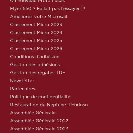
Un nouveau Proto Lucas
Flyer 550 ? Fallait pas l’essayer !!!
Améliorez votre Microsail
Classement Micro 2023
Classement Micro 2024
Classement Micro 2025
Classement Micro 2026
Conditions d’adhésion
Gestion des adhésions
Gestion des régates TDF
Newsletter
Partenaires
Politique de confidentialité
Restauration du Neptune Il Furioso
Assemblée Générale
Assemblée Générale 2022
Assemblée Générale 2023