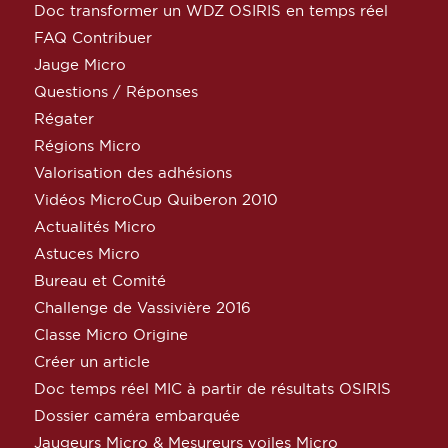
Doc transformer un WDZ OSIRIS en temps réel
FAQ Contribuer
Jauge Micro
Questions / Réponses
Régater
Régions Micro
Valorisation des adhésions
Vidéos MicroCup Quiberon 2010
Actualités Micro
Astuces Micro
Bureau et Comité
Challenge de Vassivière 2016
Classe Micro Origine
Créer un article
Doc temps réel MIC à partir de résultats OSIRIS
Dossier caméra embarquée
Jaugeurs Micro & Mesureurs voiles Micro