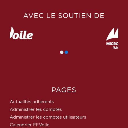
AVEC LE SOUTIEN DE
PAGES
Actualités adhérents
Administrer les comptes
Administrer les comptes utilisateurs
Calendrier FFVoile