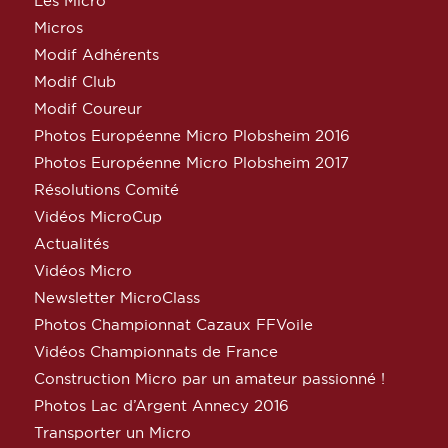
Les Micro
Micros
Modif Adhérents
Modif Club
Modif Coureur
Photos Européenne Micro Plobsheim 2016
Photos Européenne Micro Plobsheim 2017
Résolutions Comité
Vidéos MicroCup
Actualités
Vidéos Micro
Newsletter MicroClass
Photos Championnat Cazaux FFVoile
Vidéos Championnats de France
Construction Micro par un amateur passionné !
Photos Lac d’Argent Annecy 2016
Transporter un Micro