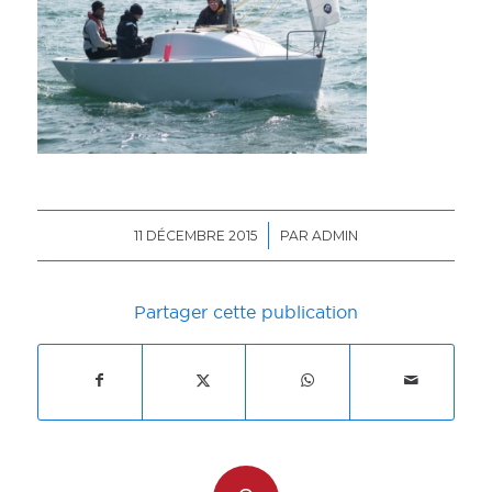
/
11 DÉCEMBRE 2015
PAR
ADMIN
Partager cette publication