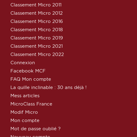
Classement Micro 2011
Classement Micro 2012
Classement Micro 2016
Classement Micro 2018
Classement Micro 2019
Classement Micro 2021
Classement Micro 2022
Connexion
Facebook MCF
FAQ Mon compte
La quille inclinable : 30 ans déjà !
Mess articles
MicroClass France
Modif Micro
Mon compte
Mot de passe oublié ?
Nouveau compte