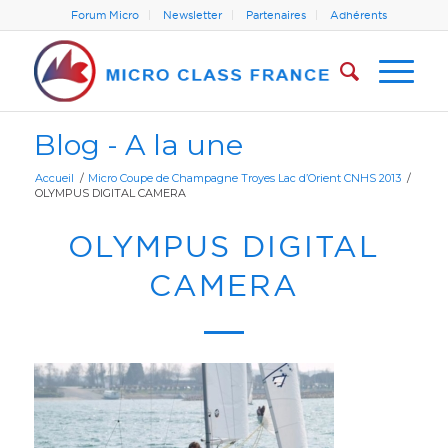
Forum Micro
Newsletter
Partenaires
Adhérents
Blog - A la une
Accueil
/
Micro Coupe de Champagne Troyes Lac d’Orient CNHS 2013
/
OLYMPUS DIGITAL CAMERA
OLYMPUS DIGITAL
CAMERA