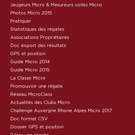
Jaugeurs Micro & Mesureurs voiles Micro
Photos Micro 2015
Pratiquer
Statistiques des régates
Associations Propriétaires
Doc export des résultats
GPS et position
Guide Micro 2014
Guide Micro 2015
La Classe Micro
Promouvoir une régate
Réseau MicroClass
Actualités des Clubs Micro
Challenge Auvergne Rhone Alpes Micro 2017
Doc format CSV
Dossier GPS et position
Gérer une régate