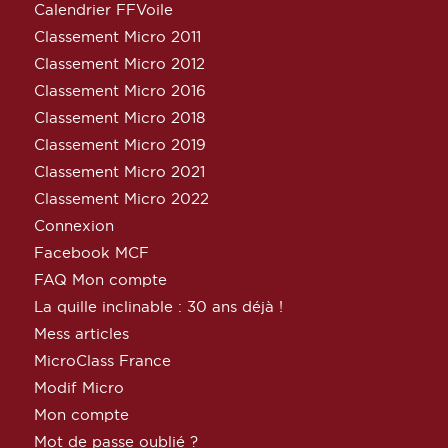
Calendrier FFVoile
Classement Micro 2011
Classement Micro 2012
Classement Micro 2016
Classement Micro 2018
Classement Micro 2019
Classement Micro 2021
Classement Micro 2022
Connexion
Facebook MCF
FAQ Mon compte
La quille inclinable : 30 ans déjà !
Mess articles
MicroClass France
Modif Micro
Mon compte
Mot de passe oublié ?