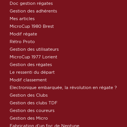
Doc gestion régates
Gestion des adhérents
Mes articles
MicroCup 1980 Brest
Modif régate
Rétro Proto
Gestion des utilisateurs
MicroCup 1977 Lorient
Gestion des régates
Le ressenti du départ
Modif classement
Electronique embarquée, la révolution en régate ?
Gestion des Clubs
Gestion des clubs TDF
Gestion des coureurs
Gestion des Micro
Fabrication d’un foc de Neptune