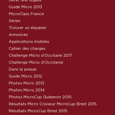
Guide Micro 2013
MicroClass France
Séries
Trouver un équipier
Annonces
Applications mobiles
Cahier des charges
Challenge Micro d’Occitane 2017
Challenge Micro d’Occitanie
Dans la presse
Guide Micro 2012
Photos Micro 2013
Photos Micro 2014
Photos MicroCup Quiberon 2010
Résultats Micro Croiseur MicroCup Brest 2015
Résultats MicroCup Brest 2015