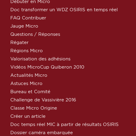
Débuter en Micro
Doc transformer un WDZ OSIRIS en temps réel
FAQ Contribuer
Jauge Micro
Questions / Réponses
Régater
Régions Micro
Valorisation des adhésions
Vidéos MicroCup Quiberon 2010
Actualités Micro
Astuces Micro
Bureau et Comité
Challenge de Vassivière 2016
Classe Micro Origine
Créer un article
Doc temps réel MIC à partir de résultats OSIRIS
Dossier caméra embarquée