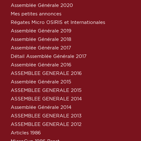
Assemblée Générale 2020
Mes petites annonces
Régates Micro OSIRIS et Internationales
Assemblée Générale 2019
Assemblée Générale 2018
Assemblée Générale 2017
Détail Assemblée Générale 2017
Assemblée Générale 2016
ASSEMBLEE GENERALE 2016
Assemblée Générale 2015
ASSEMBLEE GENERALE 2015
ASSEMBLEE GENERALE 2014
Assemblée Générale 2014
ASSEMBLEE GENERALE 2013
ASSEMBLEE GENERALE 2012
Articles 1986