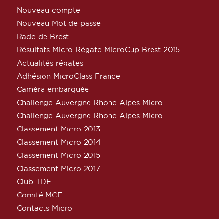
Nouveau compte
Nouveau Mot de passe
Rade de Brest
Résultats Micro Régate MicroCup Brest 2015
Actualités régates
Adhésion MicroClass France
Caméra embarquée
Challenge Auvergne Rhone Alpes Micro
Challenge Auvergne Rhone Alpes Micro
Classement Micro 2013
Classement Micro 2014
Classement Micro 2015
Classement Micro 2017
Club TDF
Comité MCF
Contacts Micro