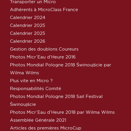
Transporter un Micro
Adhérents à MicroClass France
Calendrier 2024
Calendrier 2025
Calendrier 2025
Calendrier 2026
Gestion des doublons Coureurs
Photos Micr’Eau d’Heure 2016
Photos Mondial Pologne 2018 Świnoujście par
Wilma Wilms
Plus vite en Micro ?
Responsabilités Comité
Photos Mondial Pologne 2018 Sail Festival
Świnoujście
Photos Micr’Eau d’Heure 2018 par Wilma Wilms
Assemblée Générale 2021
Articles des premières MicroCup