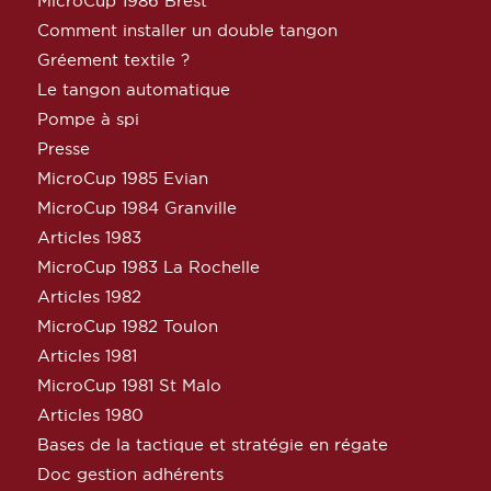
MicroCup 1986 Brest
Comment installer un double tangon
Gréement textile ?
Le tangon automatique
Pompe à spi
Presse
MicroCup 1985 Evian
MicroCup 1984 Granville
Articles 1983
MicroCup 1983 La Rochelle
Articles 1982
MicroCup 1982 Toulon
Articles 1981
MicroCup 1981 St Malo
Articles 1980
Bases de la tactique et stratégie en régate
Doc gestion adhérents