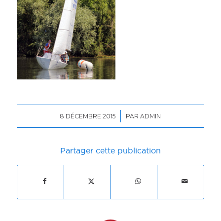
/
8 DÉCEMBRE 2015
PAR
ADMIN
Partager cette publication