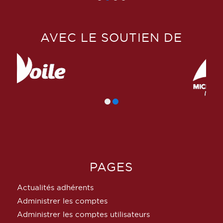
AVEC LE SOUTIEN DE
PAGES
Actualités adhérents
Administrer les comptes
Administrer les comptes utilisateurs