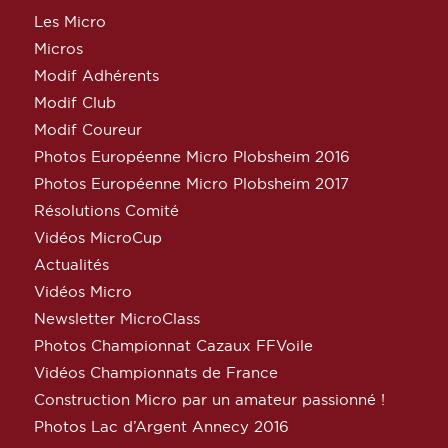
Les Micro
Micros
Modif Adhérents
Modif Club
Modif Coureur
Photos Européenne Micro Plobsheim 2016
Photos Européenne Micro Plobsheim 2017
Résolutions Comité
Vidéos MicroCup
Actualités
Vidéos Micro
Newsletter MicroClass
Photos Championnat Cazaux FFVoile
Vidéos Championnats de France
Construction Micro par un amateur passionné !
Photos Lac d’Argent Annecy 2016