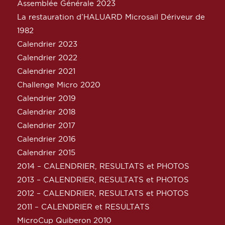
Assemblée Générale 2023
La restauration d’HALUARD Microsail Dériveur de
1982
Calendrier 2023
Calendrier 2022
Calendrier 2021
Challenge Micro 2020
Calendrier 2019
Calendrier 2018
Calendrier 2017
Calendrier 2016
Calendrier 2015
2014 – CALENDRIER, RESULTATS et PHOTOS
2013 – CALENDRIER, RESULTATS et PHOTOS
2012 – CALENDRIER, RESULTATS et PHOTOS
2011 – CALENDRIER et RESULTATS
MicroCup Quiberon 2010