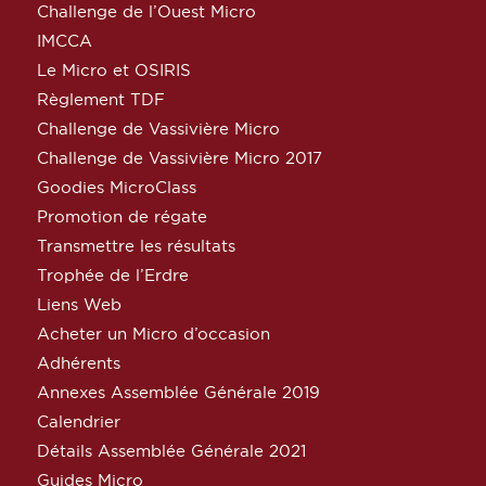
Challenge de l’Ouest Micro
IMCCA
Le Micro et OSIRIS
Règlement TDF
Challenge de Vassivière Micro
Challenge de Vassivière Micro 2017
Goodies MicroClass
Promotion de régate
Transmettre les résultats
Trophée de l’Erdre
Liens Web
Acheter un Micro d’occasion
Adhérents
Annexes Assemblée Générale 2019
Calendrier
Détails Assemblée Générale 2021
Guides Micro