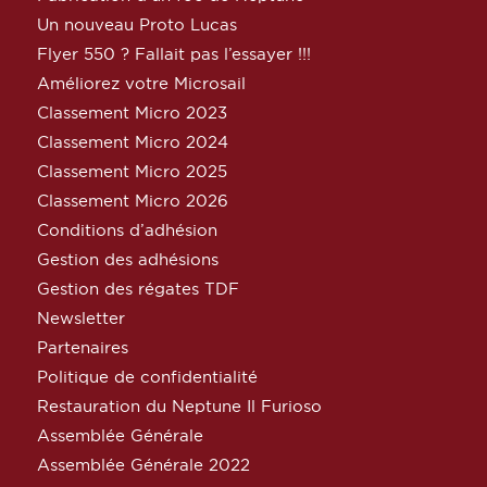
Un nouveau Proto Lucas
Flyer 550 ? Fallait pas l’essayer !!!
Améliorez votre Microsail
Classement Micro 2023
Classement Micro 2024
Classement Micro 2025
Classement Micro 2026
Conditions d’adhésion
Gestion des adhésions
Gestion des régates TDF
Newsletter
Partenaires
Politique de confidentialité
Restauration du Neptune Il Furioso
Assemblée Générale
Assemblée Générale 2022