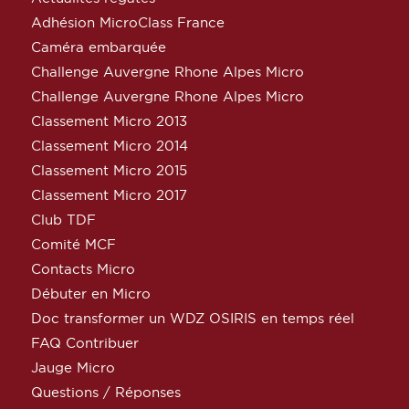
Adhésion MicroClass France
Caméra embarquée
Challenge Auvergne Rhone Alpes Micro
Challenge Auvergne Rhone Alpes Micro
Classement Micro 2013
Classement Micro 2014
Classement Micro 2015
Classement Micro 2017
Club TDF
Comité MCF
Contacts Micro
Débuter en Micro
Doc transformer un WDZ OSIRIS en temps réel
FAQ Contribuer
Jauge Micro
Questions / Réponses