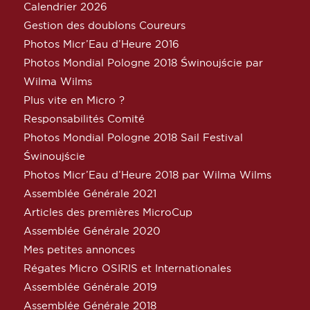
Calendrier 2026
Gestion des doublons Coureurs
Photos Micr’Eau d’Heure 2016
Photos Mondial Pologne 2018 Świnoujście par
Wilma Wilms
Plus vite en Micro ?
Responsabilités Comité
Photos Mondial Pologne 2018 Sail Festival
Świnoujście
Photos Micr’Eau d’Heure 2018 par Wilma Wilms
Assemblée Générale 2021
Articles des premières MicroCup
Assemblée Générale 2020
Mes petites annonces
Régates Micro OSIRIS et Internationales
Assemblée Générale 2019
Assemblée Générale 2018