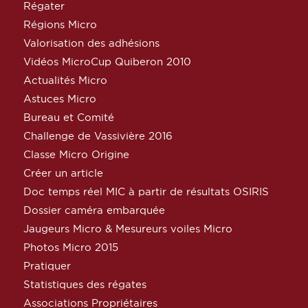
Régater
Régions Micro
Valorisation des adhésions
Vidéos MicroCup Quiberon 2010
Actualités Micro
Astuces Micro
Bureau et Comité
Challenge de Vassivière 2016
Classe Micro Origine
Créer un article
Doc temps réel MIC à partir de résultats OSIRIS
Dossier caméra embarquée
Jaugeurs Micro & Mesureurs voiles Micro
Photos Micro 2015
Pratiquer
Statistiques des régates
Associations Propriétaires