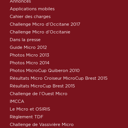
Annonces
Applications mobiles
Cahier des charges
Challenge Micro d’Occitane 2017
Challenge Micro d’Occitanie
Dans la presse
Guide Micro 2012
Photos Micro 2013
Photos Micro 2014
Photos MicroCup Quiberon 2010
Résultats Micro Croiseur MicroCup Brest 2015
Résultats MicroCup Brest 2015
Challenge de l’Ouest Micro
IMCCA
Le Micro et OSIRIS
Règlement TDF
Challenge de Vassivière Micro