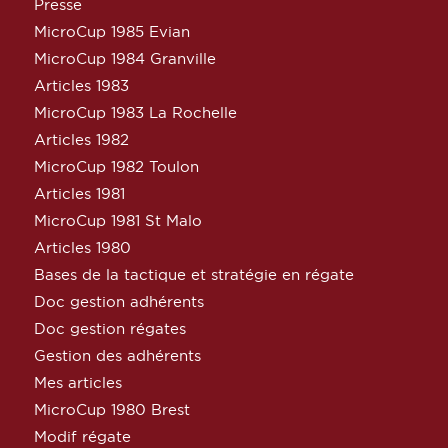
Presse
MicroCup 1985 Evian
MicroCup 1984 Granville
Articles 1983
MicroCup 1983 La Rochelle
Articles 1982
MicroCup 1982 Toulon
Articles 1981
MicroCup 1981 St Malo
Articles 1980
Bases de la tactique et stratégie en régate
Doc gestion adhérents
Doc gestion régates
Gestion des adhérents
Mes articles
MicroCup 1980 Brest
Modif régate