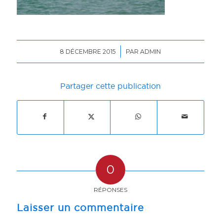
/
8 DÉCEMBRE 2015
PAR
ADMIN
Partager cette publication
0
RÉPONSES
Laisser un commentaire