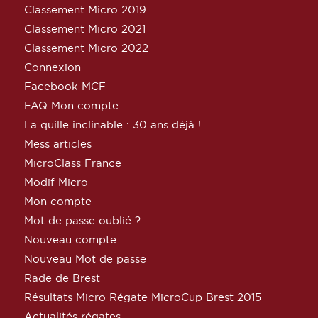
Classement Micro 2019
Classement Micro 2021
Classement Micro 2022
Connexion
Facebook MCF
FAQ Mon compte
La quille inclinable : 30 ans déjà !
Mess articles
MicroClass France
Modif Micro
Mon compte
Mot de passe oublié ?
Nouveau compte
Nouveau Mot de passe
Rade de Brest
Résultats Micro Régate MicroCup Brest 2015
Actualités régates