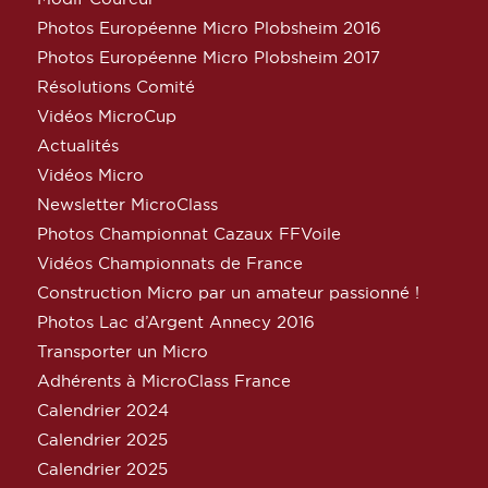
Photos Européenne Micro Plobsheim 2016
Photos Européenne Micro Plobsheim 2017
Résolutions Comité
Vidéos MicroCup
Actualités
Vidéos Micro
Newsletter MicroClass
Photos Championnat Cazaux FFVoile
Vidéos Championnats de France
Construction Micro par un amateur passionné !
Photos Lac d’Argent Annecy 2016
Transporter un Micro
Adhérents à MicroClass France
Calendrier 2024
Calendrier 2025
Calendrier 2025