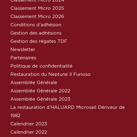
Classement Micro 2025
Classement Micro 2026
Conditions d’adhésion
Gestion des adhésions
Gestion des régates TDF
Newsletter
Partenaires
Politique de confidentialité
Restauration du Neptune Il Furioso
Assemblée Générale
Assemblée Générale 2022
Assemblée Générale 2023
La restauration d’HALUARD Microsail Dériveur de
1982
Calendrier 2023
Calendrier 2022