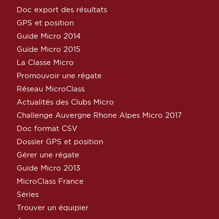
Doc export des résultats
GPS et position
Guide Micro 2014
Guide Micro 2015
La Classe Micro
Promouvoir une régate
Réseau MicroClass
Actualités des Clubs Micro
Challenge Auvergne Rhone Alpes Micro 2017
Doc format CSV
Dossier GPS et position
Gérer une régate
Guide Micro 2013
MicroClass France
Séries
Trouver un équipier