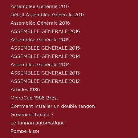
Assemblée Générale 2017
Détail Assemblée Générale 2017
Assemblée Générale 2016
ASSEMBLEE GENERALE 2016
Assemblée Générale 2015
ASSEMBLEE GENERALE 2015
ASSEMBLEE GENERALE 2014
Assemblée Générale 2014
ASSEMBLEE GENERALE 2013
ASSEMBLEE GENERALE 2012
Articles 1986
MicroCup 1986 Brest
Comment installer un double tangon
Gréement textile ?
Le tangon automatique
Pompe à spi