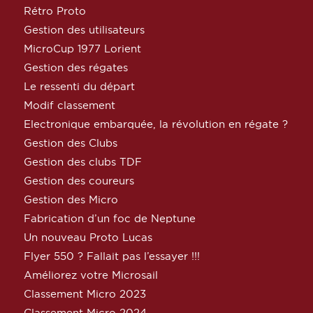
Rétro Proto
Gestion des utilisateurs
MicroCup 1977 Lorient
Gestion des régates
Le ressenti du départ
Modif classement
Electronique embarquée, la révolution en régate ?
Gestion des Clubs
Gestion des clubs TDF
Gestion des coureurs
Gestion des Micro
Fabrication d’un foc de Neptune
Un nouveau Proto Lucas
Flyer 550 ? Fallait pas l’essayer !!!
Améliorez votre Microsail
Classement Micro 2023
Classement Micro 2024