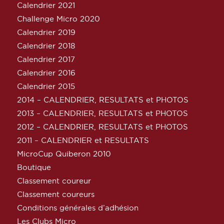
Calendrier 2021
Challenge Micro 2020
Calendrier 2019
Calendrier 2018
Calendrier 2017
Calendrier 2016
Calendrier 2015
2014 – CALENDRIER, RESULTATS et PHOTOS
2013 – CALENDRIER, RESULTATS et PHOTOS
2012 – CALENDRIER, RESULTATS et PHOTOS
2011 – CALENDRIER et RESULTATS
MicroCup Quiberon 2010
Boutique
Classement coureur
Classement coureurs
Conditions générales d’adhésion
Les Clubs Micro