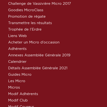
Challenge de Vassivière Micro 2017
Goodies MicroClass
Promotion de régate
Transmettre les résultats
Trophée de l’Erdre
Liens Web
Acheter un Micro d’occasion
Adhérents
Annexes Assemblée Générale 2019
Calendrier
Détails Assemblée Générale 2021
Guides Micro
Les Micro
Micros
Modif Adhérents
Modif Club
Modif Coureur