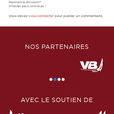
Rejoindre la discussion?
N’hésitez pas à contribuer !
Vous devez
vous connecter
pour publier un commentaire.
NOS PARTENAIRES
AVEC LE SOUTIEN DE