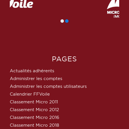
PAGES
Actualités adhérents
Administrer les comptes
Administrer les comptes utilisateurs
Calendrier FFVoile
Classement Micro 2011
Classement Micro 2012
Classement Micro 2016
Classement Micro 2018