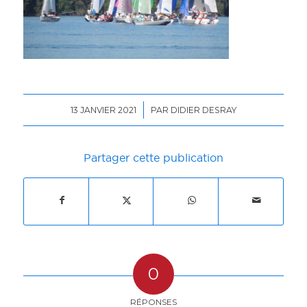
/
13 JANVIER 2021
PAR
DIDIER DESRAY
Partager cette publication
0
RÉPONSES