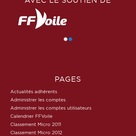
AVEC LE SOUTIEN DE
PAGES
Actualités adhérents
Administrer les comptes
Administrer les comptes utilisateurs
Calendrier FFVoile
Classement Micro 2011
Classement Micro 2012