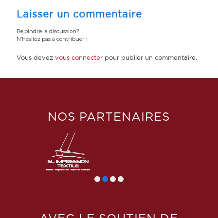
Laisser un commentaire
Rejoindre la discussion?
N’hésitez pas à contribuer !
Vous devez
vous connecter
pour publier un commentaire.
NOS PARTENAIRES