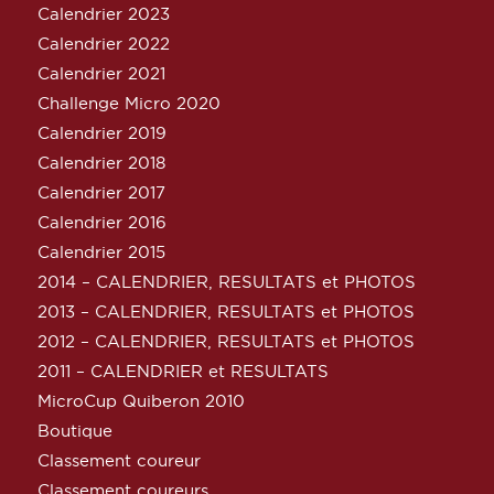
Calendrier 2023
Calendrier 2022
Calendrier 2021
Challenge Micro 2020
Calendrier 2019
Calendrier 2018
Calendrier 2017
Calendrier 2016
Calendrier 2015
2014 – CALENDRIER, RESULTATS et PHOTOS
2013 – CALENDRIER, RESULTATS et PHOTOS
2012 – CALENDRIER, RESULTATS et PHOTOS
2011 – CALENDRIER et RESULTATS
MicroCup Quiberon 2010
Boutique
Classement coureur
Classement coureurs