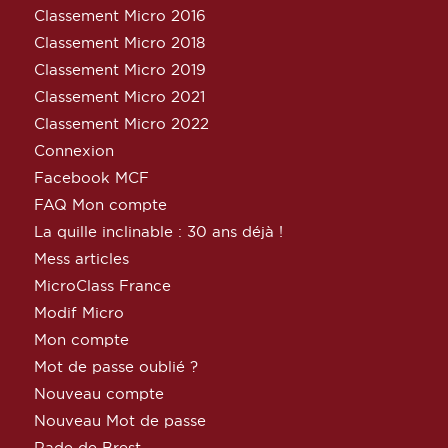
Classement Micro 2016
Classement Micro 2018
Classement Micro 2019
Classement Micro 2021
Classement Micro 2022
Connexion
Facebook MCF
FAQ Mon compte
La quille inclinable : 30 ans déjà !
Mess articles
MicroClass France
Modif Micro
Mon compte
Mot de passe oublié ?
Nouveau compte
Nouveau Mot de passe
Rade de Brest