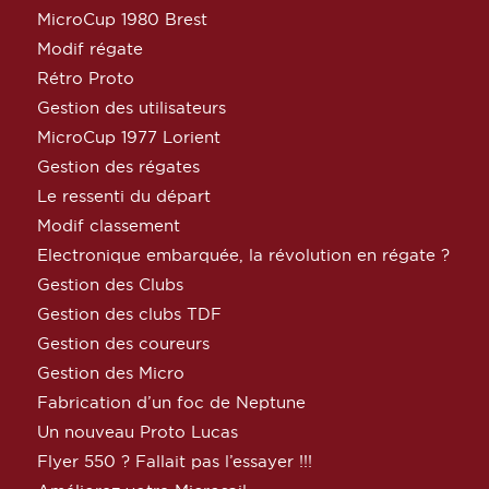
MicroCup 1980 Brest
Modif régate
Rétro Proto
Gestion des utilisateurs
MicroCup 1977 Lorient
Gestion des régates
Le ressenti du départ
Modif classement
Electronique embarquée, la révolution en régate ?
Gestion des Clubs
Gestion des clubs TDF
Gestion des coureurs
Gestion des Micro
Fabrication d’un foc de Neptune
Un nouveau Proto Lucas
Flyer 550 ? Fallait pas l’essayer !!!