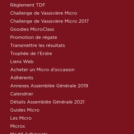
Règlement TDF
Challenge de Vassivière Micro
Challenge de Vassivière Micro 2017
Goodies MicroClass
Promotion de régate
Transmettre les résultats
Trophée de l’Erdre
Liens Web
Acheter un Micro d’occasion
Adhérents
Annexes Assemblée Générale 2019
Calendrier
Détails Assemblée Générale 2021
Guides Micro
Les Micro
Micros