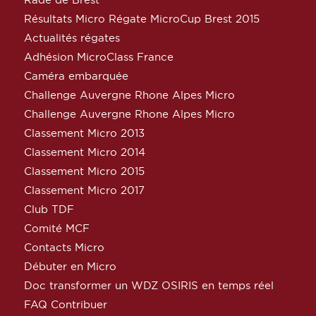
Résultats Micro Régate MicroCup Brest 2015
Actualités régates
Adhésion MicroClass France
Caméra embarquée
Challenge Auvergne Rhone Alpes Micro
Challenge Auvergne Rhone Alpes Micro
Classement Micro 2013
Classement Micro 2014
Classement Micro 2015
Classement Micro 2017
Club TDF
Comité MCF
Contacts Micro
Débuter en Micro
Doc transformer un WDZ OSIRIS en temps réel
FAQ Contribuer