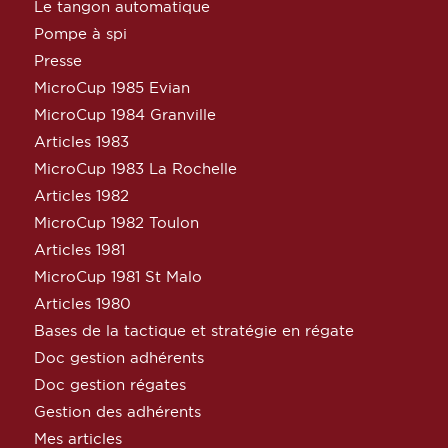
Le tangon automatique
Pompe à spi
Presse
MicroCup 1985 Evian
MicroCup 1984 Granville
Articles 1983
MicroCup 1983 La Rochelle
Articles 1982
MicroCup 1982 Toulon
Articles 1981
MicroCup 1981 St Malo
Articles 1980
Bases de la tactique et stratégie en régate
Doc gestion adhérents
Doc gestion régates
Gestion des adhérents
Mes articles