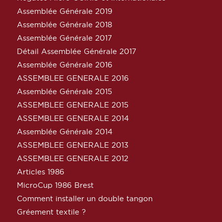
Assemblée Générale 2019
Assemblée Générale 2018
Assemblée Générale 2017
Détail Assemblée Générale 2017
Assemblée Générale 2016
ASSEMBLEE GENERALE 2016
Assemblée Générale 2015
ASSEMBLEE GENERALE 2015
ASSEMBLEE GENERALE 2014
Assemblée Générale 2014
ASSEMBLEE GENERALE 2013
ASSEMBLEE GENERALE 2012
Articles 1986
MicroCup 1986 Brest
Comment installer un double tangon
Gréement textile ?