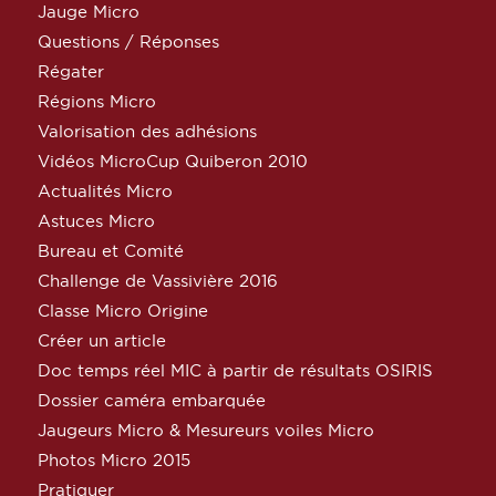
Jauge Micro
Questions / Réponses
Régater
Régions Micro
Valorisation des adhésions
Vidéos MicroCup Quiberon 2010
Actualités Micro
Astuces Micro
Bureau et Comité
Challenge de Vassivière 2016
Classe Micro Origine
Créer un article
Doc temps réel MIC à partir de résultats OSIRIS
Dossier caméra embarquée
Jaugeurs Micro & Mesureurs voiles Micro
Photos Micro 2015
Pratiquer