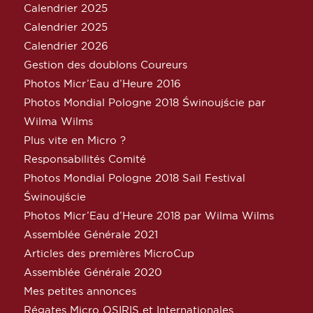
Calendrier 2025
Calendrier 2025
Calendrier 2026
Gestion des doublons Coureurs
Photos Micr’Eau d’Heure 2016
Photos Mondial Pologne 2018 Świnoujście par
Wilma Wilms
Plus vite en Micro ?
Responsabilités Comité
Photos Mondial Pologne 2018 Sail Festival
Świnoujście
Photos Micr’Eau d’Heure 2018 par Wilma Wilms
Assemblée Générale 2021
Articles des premières MicroCup
Assemblée Générale 2020
Mes petites annonces
Régates Micro OSIRIS et Internationales