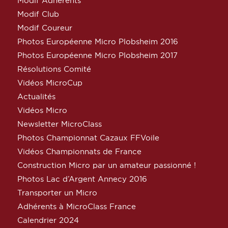
Modif Adhérents
Modif Club
Modif Coureur
Photos Européenne Micro Plobsheim 2016
Photos Européenne Micro Plobsheim 2017
Résolutions Comité
Vidéos MicroCup
Actualités
Vidéos Micro
Newsletter MicroClass
Photos Championnat Cazaux FFVoile
Vidéos Championnats de France
Construction Micro par un amateur passionné !
Photos Lac d’Argent Annecy 2016
Transporter un Micro
Adhérents à MicroClass France
Calendrier 2024