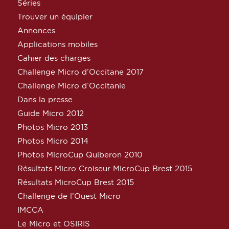
Séries
Trouver un équipier
Annonces
Applications mobiles
Cahier des charges
Challenge Micro d’Occitane 2017
Challenge Micro d’Occitanie
Dans la presse
Guide Micro 2012
Photos Micro 2013
Photos Micro 2014
Photos MicroCup Quiberon 2010
Résultats Micro Croiseur MicroCup Brest 2015
Résultats MicroCup Brest 2015
Challenge de l’Ouest Micro
IMCCA
Le Micro et OSIRIS