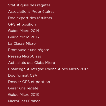
Statistiques des régates
Associations Propriétaires
Doc export des résultats
GPS et position
Guide Micro 2014
Guide Micro 2015
La Classe Micro
Promouvoir une régate
Réseau MicroClass
Actualités des Clubs Micro
Challenge Auvergne Rhone Alpes Micro 2017
Doc format CSV
Dossier GPS et position
Gérer une régate
Guide Micro 2013
MicroClass France