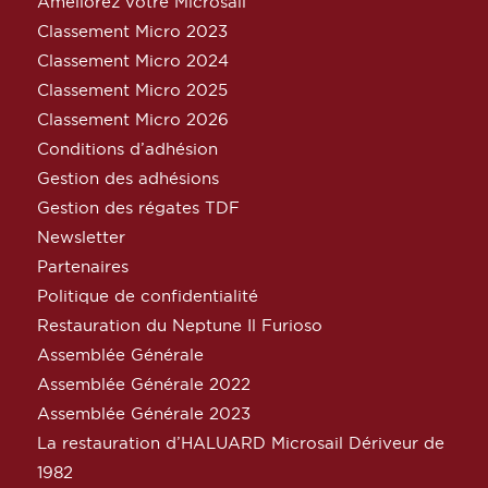
Améliorez votre Microsail
Classement Micro 2023
Classement Micro 2024
Classement Micro 2025
Classement Micro 2026
Conditions d’adhésion
Gestion des adhésions
Gestion des régates TDF
Newsletter
Partenaires
Politique de confidentialité
Restauration du Neptune Il Furioso
Assemblée Générale
Assemblée Générale 2022
Assemblée Générale 2023
La restauration d’HALUARD Microsail Dériveur de
1982