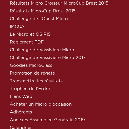
Résultats Micro Croiseur MicroCup Brest 2015
Résultats MicroCup Brest 2015
Challenge de l’Ouest Micro
IMCCA
Le Micro et OSIRIS
Règlement TDF
Challenge de Vassivière Micro
Challenge de Vassivière Micro 2017
Goodies MicroClass
Promotion de régate
Transmettre les résultats
Trophée de l’Erdre
Liens Web
Acheter un Micro d’occasion
Adhérents
Annexes Assemblée Générale 2019
Calendrier