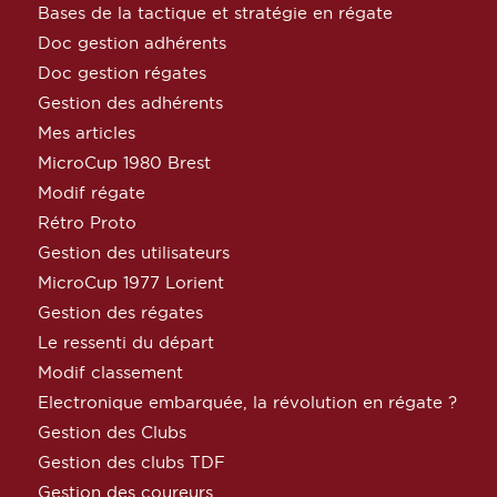
Bases de la tactique et stratégie en régate
Doc gestion adhérents
Doc gestion régates
Gestion des adhérents
Mes articles
MicroCup 1980 Brest
Modif régate
Rétro Proto
Gestion des utilisateurs
MicroCup 1977 Lorient
Gestion des régates
Le ressenti du départ
Modif classement
Electronique embarquée, la révolution en régate ?
Gestion des Clubs
Gestion des clubs TDF
Gestion des coureurs