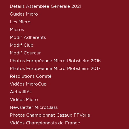
Détails Assemblée Générale 2021
Guides Micro
Les Micro
Micros
Modif Adhérents
Modif Club
Modif Coureur
Photos Européenne Micro Plobsheim 2016
Photos Européenne Micro Plobsheim 2017
Résolutions Comité
Vidéos MicroCup
Actualités
Vidéos Micro
Newsletter MicroClass
Photos Championnat Cazaux FFVoile
Vidéos Championnats de France