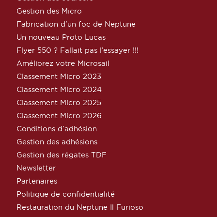
Gestion des Micro
Fabrication d’un foc de Neptune
Un nouveau Proto Lucas
Flyer 550 ? Fallait pas l’essayer !!!
Améliorez votre Microsail
Classement Micro 2023
Classement Micro 2024
Classement Micro 2025
Classement Micro 2026
Conditions d’adhésion
Gestion des adhésions
Gestion des régates TDF
Newsletter
Partenaires
Politique de confidentialité
Restauration du Neptune Il Furioso