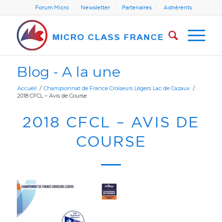
Forum Micro
Newsletter
Partenaires
Adhérents
Blog - A la une
Accueil
/
Championnat de France Croiseurs Légers Lac de Cazaux
/
2018 CFCL – Avis de Course
2018 CFCL – AVIS DE
COURSE