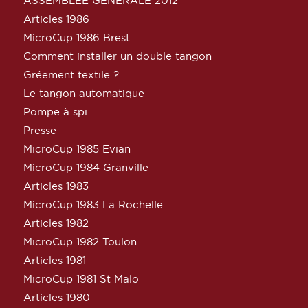
ASSEMBLEE GENERALE 2012
Articles 1986
MicroCup 1986 Brest
Comment installer un double tangon
Gréement textile ?
Le tangon automatique
Pompe à spi
Presse
MicroCup 1985 Evian
MicroCup 1984 Granville
Articles 1983
MicroCup 1983 La Rochelle
Articles 1982
MicroCup 1982 Toulon
Articles 1981
MicroCup 1981 St Malo
Articles 1980