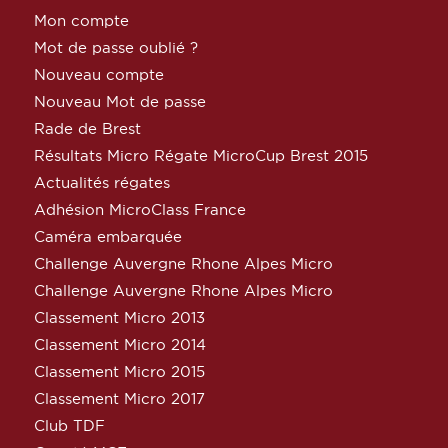
Mon compte
Mot de passe oublié ?
Nouveau compte
Nouveau Mot de passe
Rade de Brest
Résultats Micro Régate MicroCup Brest 2015
Actualités régates
Adhésion MicroClass France
Caméra embarquée
Challenge Auvergne Rhone Alpes Micro
Challenge Auvergne Rhone Alpes Micro
Classement Micro 2013
Classement Micro 2014
Classement Micro 2015
Classement Micro 2017
Club TDF