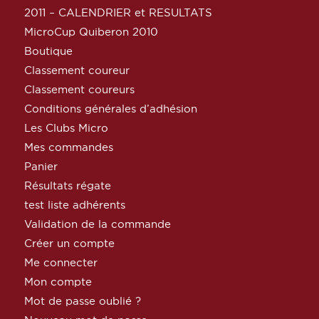
2011 – CALENDRIER et RESULTATS
MicroCup Quiberon 2010
Boutique
Classement coureur
Classement coureurs
Conditions générales d’adhésion
Les Clubs Micro
Mes commandes
Panier
Résultats régate
test liste adhérents
Validation de la commande
Créer un compte
Me connecter
Mon compte
Mot de passe oublié ?