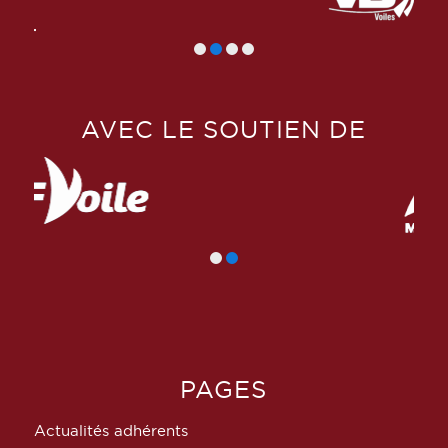
AVEC LE SOUTIEN DE
PAGES
Actualités adhérents