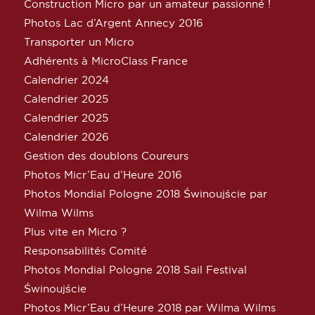
Construction Micro par un amateur passionné !
Photos Lac d’Argent Annecy 2016
Transporter un Micro
Adhérents à MicroClass France
Calendrier 2024
Calendrier 2025
Calendrier 2025
Calendrier 2026
Gestion des doublons Coureurs
Photos Micr’Eau d’Heure 2016
Photos Mondial Pologne 2018 Świnoujście par
Wilma Wilms
Plus vite en Micro ?
Responsabilités Comité
Photos Mondial Pologne 2018 Sail Festival
Świnoujście
Photos Micr’Eau d’Heure 2018 par Wilma Wilms