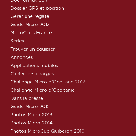
Dossier GPS et position
Gérer une régate
Guide Micro 2013
MicroClass France
Séries
Trouver un équipier
Annonces
Applications mobiles
Cahier des charges
Challenge Micro d’Occitane 2017
Challenge Micro d’Occitanie
Dans la presse
Guide Micro 2012
Photos Micro 2013
Photos Micro 2014
Photos MicroCup Quiberon 2010