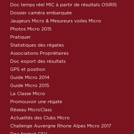
Doc temps réel MIC à partir de résultats OSIRIS
Dossier caméra embarquée
Jaugeurs Micro & Mesureurs voiles Micro
Photos Micro 2015
Pratiquer
Statistiques des régates
Associations Propriétaires
Doc export des résultats
GPS et position
Guide Micro 2014
Guide Micro 2015
La Classe Micro
Promouvoir une régate
Réseau MicroClass
Actualités des Clubs Micro
Challenge Auvergne Rhone Alpes Micro 2017
Doc format CSV