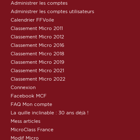
Administrer les comptes
Administrer les comptes utilisateurs
Calendrier FFVoile
Classement Micro 2011
Classement Micro 2012
Classement Micro 2016
Classement Micro 2018
Classement Micro 2019
Classement Micro 2021
Classement Micro 2022
Connexion
Facebook MCF
FAQ Mon compte
La quille inclinable : 30 ans déjà !
Mess articles
MicroClass France
Modif Micro