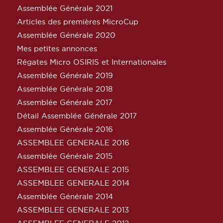
Assemblée Générale 2021
Articles des premières MicroCup
Assemblée Générale 2020
Mes petites annonces
Régates Micro OSIRIS et Internationales
Assemblée Générale 2019
Assemblée Générale 2018
Assemblée Générale 2017
Détail Assemblée Générale 2017
Assemblée Générale 2016
ASSEMBLEE GENERALE 2016
Assemblée Générale 2015
ASSEMBLEE GENERALE 2015
ASSEMBLEE GENERALE 2014
Assemblée Générale 2014
ASSEMBLEE GENERALE 2013