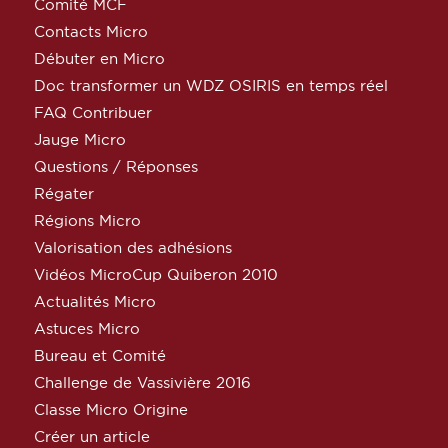
Comité MCF
Contacts Micro
Débuter en Micro
Doc transformer un WDZ OSIRIS en temps réel
FAQ Contribuer
Jauge Micro
Questions / Réponses
Régater
Régions Micro
Valorisation des adhésions
Vidéos MicroCup Quiberon 2010
Actualités Micro
Astuces Micro
Bureau et Comité
Challenge de Vassivière 2016
Classe Micro Origine
Créer un article