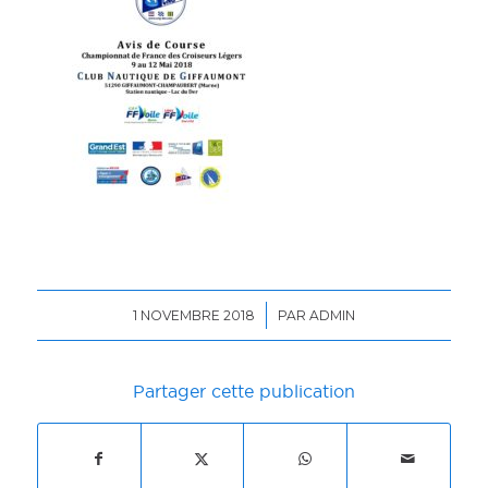
/
1 NOVEMBRE 2018
PAR
ADMIN
Partager cette publication