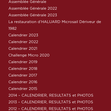
Assemblée Générale
Assemblée Générale 2022
Assemblée Générale 2023
La restauration d’HALUARD Microsail Dériveur de
1982
Calendrier 2023
Calendrier 2022
Calendrier 2021
Challenge Micro 2020
Calendrier 2019
Calendrier 2018
Calendrier 2017
Calendrier 2016
Calendrier 2015
2014 – CALENDRIER, RESULTATS et PHOTOS
2013 – CALENDRIER, RESULTATS et PHOTOS
2012 – CALENDRIER, RESULTATS et PHOTOS