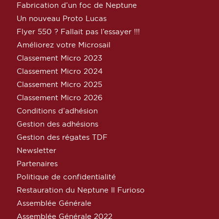
Fabrication d’un foc de Neptune
Un nouveau Proto Lucas
Flyer 550 ? Fallait pas l’essayer !!!
Améliorez votre Microsail
Classement Micro 2023
Classement Micro 2024
Classement Micro 2025
Classement Micro 2026
Conditions d’adhésion
Gestion des adhésions
Gestion des régates TDF
Newsletter
Partenaires
Politique de confidentialité
Restauration du Neptune Il Furioso
Assemblée Générale
Assemblée Générale 2022