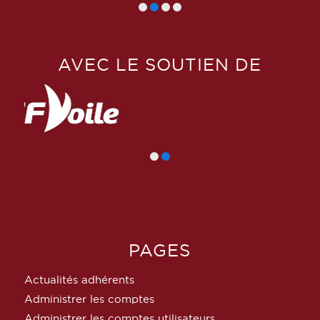
AVEC LE SOUTIEN DE
PAGES
Actualités adhérents
Administrer les comptes
Administrer les comptes utilisateurs