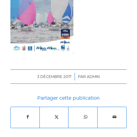
/
3 DÉCEMBRE 2017
PAR
ADMIN
Partager cette publication