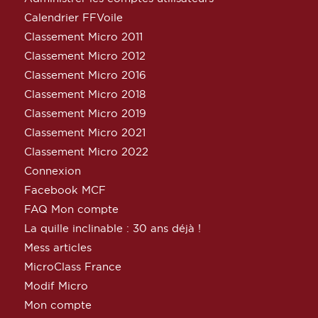
Calendrier FFVoile
Classement Micro 2011
Classement Micro 2012
Classement Micro 2016
Classement Micro 2018
Classement Micro 2019
Classement Micro 2021
Classement Micro 2022
Connexion
Facebook MCF
FAQ Mon compte
La quille inclinable : 30 ans déjà !
Mess articles
MicroClass France
Modif Micro
Mon compte