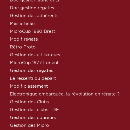
Doc gestion régates
Gestion des adhérents
Mes articles
MicroCup 1980 Brest
Modif régate
Rétro Proto
Gestion des utilisateurs
MicroCup 1977 Lorient
Gestion des régates
Le ressenti du départ
Modif classement
Electronique embarquée, la révolution en régate ?
Gestion des Clubs
Gestion des clubs TDF
Gestion des coureurs
Gestion des Micro