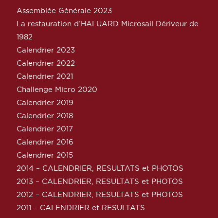
Assemblée Générale 2023
La restauration d’HALUARD Microsail Dériveur de
1982
Calendrier 2023
Calendrier 2022
Calendrier 2021
Challenge Micro 2020
Calendrier 2019
Calendrier 2018
Calendrier 2017
Calendrier 2016
Calendrier 2015
2014 – CALENDRIER, RESULTATS et PHOTOS
2013 – CALENDRIER, RESULTATS et PHOTOS
2012 – CALENDRIER, RESULTATS et PHOTOS
2011 – CALENDRIER et RESULTATS