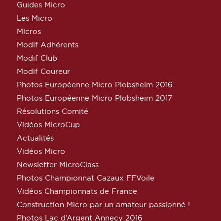
Guides Micro
Les Micro
Micros
Modif Adhérents
Modif Club
Modif Coureur
Photos Européenne Micro Plobsheim 2016
Photos Européenne Micro Plobsheim 2017
Résolutions Comité
Vidéos MicroCup
Actualités
Vidéos Micro
Newsletter MicroClass
Photos Championnat Cazaux FFVoile
Vidéos Championnats de France
Construction Micro par un amateur passionné !
Photos Lac d’Argent Annecy 2016