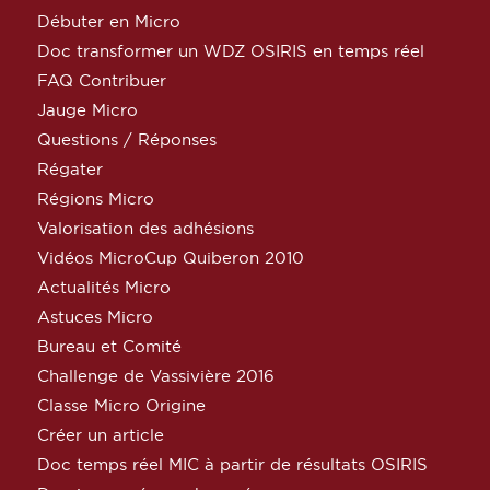
Débuter en Micro
Doc transformer un WDZ OSIRIS en temps réel
FAQ Contribuer
Jauge Micro
Questions / Réponses
Régater
Régions Micro
Valorisation des adhésions
Vidéos MicroCup Quiberon 2010
Actualités Micro
Astuces Micro
Bureau et Comité
Challenge de Vassivière 2016
Classe Micro Origine
Créer un article
Doc temps réel MIC à partir de résultats OSIRIS