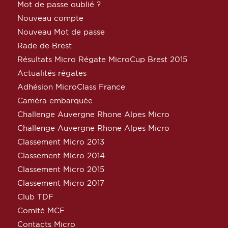
Mot de passe oublié ?
Nouveau compte
Nouveau Mot de passe
Rade de Brest
Résultats Micro Régate MicroCup Brest 2015
Actualités régates
Adhésion MicroClass France
Caméra embarquée
Challenge Auvergne Rhone Alpes Micro
Challenge Auvergne Rhone Alpes Micro
Classement Micro 2013
Classement Micro 2014
Classement Micro 2015
Classement Micro 2017
Club TDF
Comité MCF
Contacts Micro