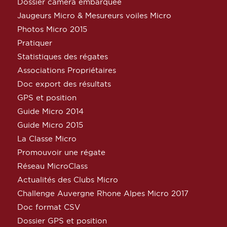
Dossier caméra embarquée
Jaugeurs Micro & Mesureurs voiles Micro
Photos Micro 2015
Pratiquer
Statistiques des régates
Associations Propriétaires
Doc export des résultats
GPS et position
Guide Micro 2014
Guide Micro 2015
La Classe Micro
Promouvoir une régate
Réseau MicroClass
Actualités des Clubs Micro
Challenge Auvergne Rhone Alpes Micro 2017
Doc format CSV
Dossier GPS et position