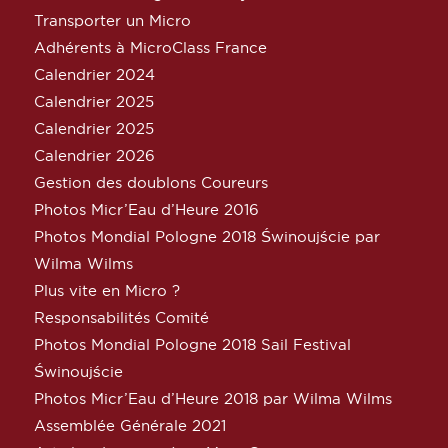
Transporter un Micro
Adhérents à MicroClass France
Calendrier 2024
Calendrier 2025
Calendrier 2025
Calendrier 2026
Gestion des doublons Coureurs
Photos Micr’Eau d’Heure 2016
Photos Mondial Pologne 2018 Świnoujście par
Wilma Wilms
Plus vite en Micro ?
Responsabilités Comité
Photos Mondial Pologne 2018 Sail Festival
Świnoujście
Photos Micr’Eau d’Heure 2018 par Wilma Wilms
Assemblée Générale 2021