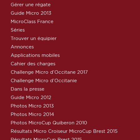
Gérer une régate
Guide Micro 2013
MicroClass France
Séries
Trouver un équipier
Annonces
Applications mobiles
Cahier des charges
Challenge Micro d’Occitane 2017
Challenge Micro d’Occitanie
Dans la presse
Guide Micro 2012
Photos Micro 2013
Photos Micro 2014
Photos MicroCup Quiberon 2010
Résultats Micro Croiseur MicroCup Brest 2015
Résultats MicroCup Brest 2015