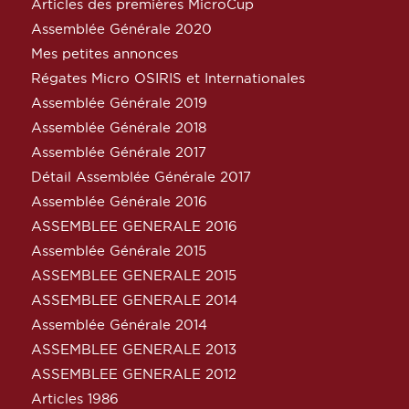
Articles des premières MicroCup
Assemblée Générale 2020
Mes petites annonces
Régates Micro OSIRIS et Internationales
Assemblée Générale 2019
Assemblée Générale 2018
Assemblée Générale 2017
Détail Assemblée Générale 2017
Assemblée Générale 2016
ASSEMBLEE GENERALE 2016
Assemblée Générale 2015
ASSEMBLEE GENERALE 2015
ASSEMBLEE GENERALE 2014
Assemblée Générale 2014
ASSEMBLEE GENERALE 2013
ASSEMBLEE GENERALE 2012
Articles 1986