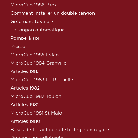
MicroCup 1986 Brest
Comment installer un double tangon
Gréement textile ?
Le tangon automatique
Pompe à spi
Presse
MicroCup 1985 Evian
MicroCup 1984 Granville
Articles 1983
MicroCup 1983 La Rochelle
Articles 1982
MicroCup 1982 Toulon
Articles 1981
MicroCup 1981 St Malo
Articles 1980
Bases de la tactique et stratégie en régate
Doc gestion adhérents