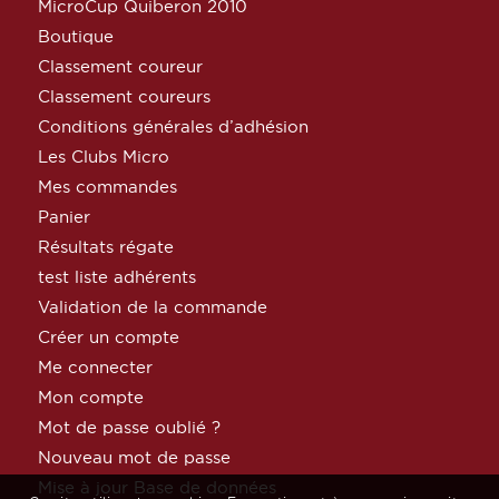
MicroCup Quiberon 2010
Boutique
Classement coureur
Classement coureurs
Conditions générales d’adhésion
Les Clubs Micro
Mes commandes
Panier
Résultats régate
test liste adhérents
Validation de la commande
Créer un compte
Me connecter
Mon compte
Mot de passe oublié ?
Nouveau mot de passe
Mise à jour Base de données