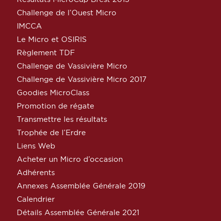
Challenge de l’Ouest Micro
IMCCA
Le Micro et OSIRIS
Règlement TDF
Challenge de Vassivière Micro
Challenge de Vassivière Micro 2017
Goodies MicroClass
Promotion de régate
Transmettre les résultats
Trophée de l’Erdre
Liens Web
Acheter un Micro d’occasion
Adhérents
Annexes Assemblée Générale 2019
Calendrier
Détails Assemblée Générale 2021