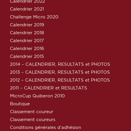
Calendrier 2022
Calendrier 2021
Challenge Micro 2020
Calendrier 2019
Calendrier 2018
Calendrier 2017
Calendrier 2016
Calendrier 2015
2014 – CALENDRIER, RESULTATS et PHOTOS
2013 – CALENDRIER, RESULTATS et PHOTOS
2012 – CALENDRIER, RESULTATS et PHOTOS
2011 – CALENDRIER et RESULTATS
MicroCup Quiberon 2010
Boutique
Classement coureur
Classement coureurs
Conditions générales d’adhésion