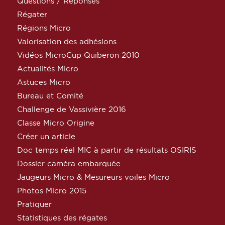
Questions / Réponses
Régater
Régions Micro
Valorisation des adhésions
Vidéos MicroCup Quiberon 2010
Actualités Micro
Astuces Micro
Bureau et Comité
Challenge de Vassivière 2016
Classe Micro Origine
Créer un article
Doc temps réel MIC à partir de résultats OSIRIS
Dossier caméra embarquée
Jaugeurs Micro & Mesureurs voiles Micro
Photos Micro 2015
Pratiquer
Statistiques des régates