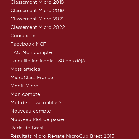
Classement Micro 2018
Classement Micro 2019
Classement Micro 2021
Classement Micro 2022
Connexion
Facebook MCF
FAQ Mon compte
La quille inclinable : 30 ans déjà !
Mess articles
MicroClass France
Modif Micro
Mon compte
Mot de passe oublié ?
Nouveau compte
Nouveau Mot de passe
Rade de Brest
Résultats Micro Régate MicroCup Brest 2015