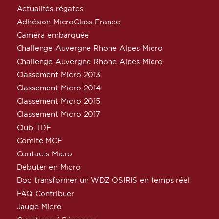
Actualités régates
Adhésion MicroClass France
Caméra embarquée
Challenge Auvergne Rhone Alpes Micro
Challenge Auvergne Rhone Alpes Micro
Classement Micro 2013
Classement Micro 2014
Classement Micro 2015
Classement Micro 2017
Club TDF
Comité MCF
Contacts Micro
Débuter en Micro
Doc transformer un WDZ OSIRIS en temps réel
FAQ Contribuer
Jauge Micro