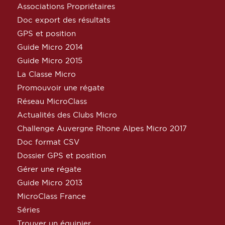
Associations Propriétaires
Doc export des résultats
GPS et position
Guide Micro 2014
Guide Micro 2015
La Classe Micro
Promouvoir une régate
Réseau MicroClass
Actualités des Clubs Micro
Challenge Auvergne Rhone Alpes Micro 2017
Doc format CSV
Dossier GPS et position
Gérer une régate
Guide Micro 2013
MicroClass France
Séries
Trouver un équipier