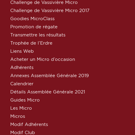
Challenge de Vassivière Micro
Challenge de Vassivière Micro 2017
Goodies MicroClass
Promotion de régate
Transmettre les résultats
Trophée de l’Erdre
Liens Web
Acheter un Micro d’occasion
Adhérents
Annexes Assemblée Générale 2019
Calendrier
Détails Assemblée Générale 2021
Guides Micro
Les Micro
Micros
Modif Adhérents
Modif Club