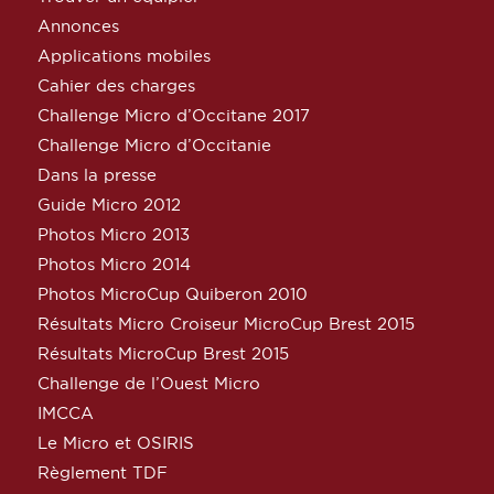
Annonces
Applications mobiles
Cahier des charges
Challenge Micro d’Occitane 2017
Challenge Micro d’Occitanie
Dans la presse
Guide Micro 2012
Photos Micro 2013
Photos Micro 2014
Photos MicroCup Quiberon 2010
Résultats Micro Croiseur MicroCup Brest 2015
Résultats MicroCup Brest 2015
Challenge de l’Ouest Micro
IMCCA
Le Micro et OSIRIS
Règlement TDF