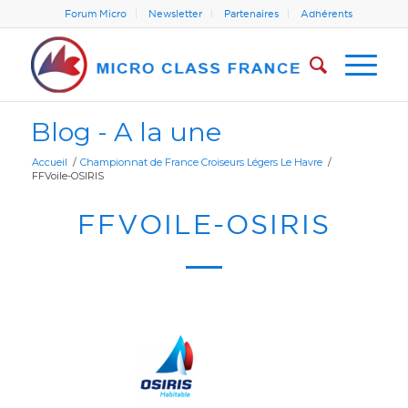
Forum Micro
Newsletter
Partenaires
Adhérents
Blog - A la une
Accueil
/
Championnat de France Croiseurs Légers Le Havre
/
FFVoile-OSIRIS
FFVOILE-OSIRIS