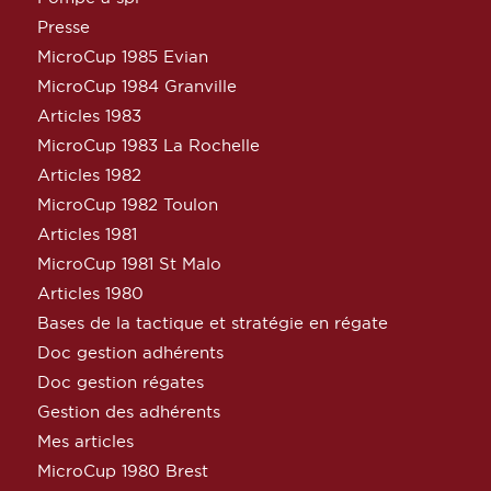
Presse
MicroCup 1985 Evian
MicroCup 1984 Granville
Articles 1983
MicroCup 1983 La Rochelle
Articles 1982
MicroCup 1982 Toulon
Articles 1981
MicroCup 1981 St Malo
Articles 1980
Bases de la tactique et stratégie en régate
Doc gestion adhérents
Doc gestion régates
Gestion des adhérents
Mes articles
MicroCup 1980 Brest