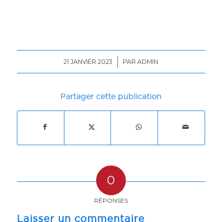
/
21 JANVIER 2023
PAR
ADMIN
Partager cette publication
0
RÉPONSES
Laisser un commentaire