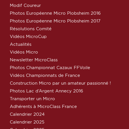
Modif Coureur
Photos Européenne Micro Plobsheim 2016
Photos Européenne Micro Plobsheim 2017
Résolutions Comité
Vidéos MicroCup
Actualités
Vidéos Micro
Newsletter MicroClass
Photos Championnat Cazaux FFVoile
Vidéos Championnats de France
Construction Micro par un amateur passionné !
Photos Lac d’Argent Annecy 2016
Transporter un Micro
Adhérents à MicroClass France
Calendrier 2024
Calendrier 2025