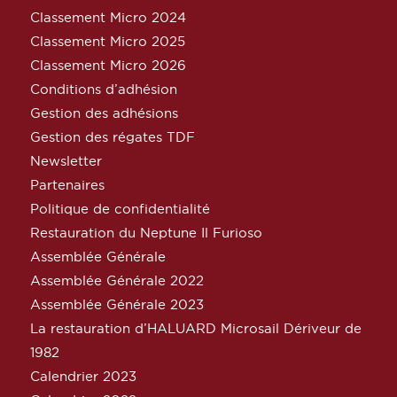
Classement Micro 2024
Classement Micro 2025
Classement Micro 2026
Conditions d’adhésion
Gestion des adhésions
Gestion des régates TDF
Newsletter
Partenaires
Politique de confidentialité
Restauration du Neptune Il Furioso
Assemblée Générale
Assemblée Générale 2022
Assemblée Générale 2023
La restauration d’HALUARD Microsail Dériveur de
1982
Calendrier 2023