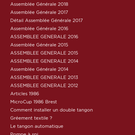
Assemblée Générale 2018
Assemblée Générale 2017
Détail Assemblée Générale 2017
Assemblée Générale 2016
ASSEMBLEE GENERALE 2016
Assemblée Générale 2015
ASSEMBLEE GENERALE 2015
ASSEMBLEE GENERALE 2014
Assemblée Générale 2014
ASSEMBLEE GENERALE 2013
ASSEMBLEE GENERALE 2012
Articles 1986
MicroCup 1986 Brest
Comment installer un double tangon
Gréement textile ?
Le tangon automatique
Pompe à spi