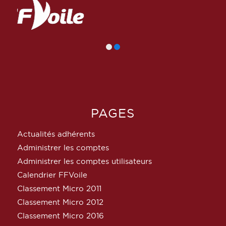
PAGES
Actualités adhérents
Administrer les comptes
Administrer les comptes utilisateurs
Calendrier FFVoile
Classement Micro 2011
Classement Micro 2012
Classement Micro 2016