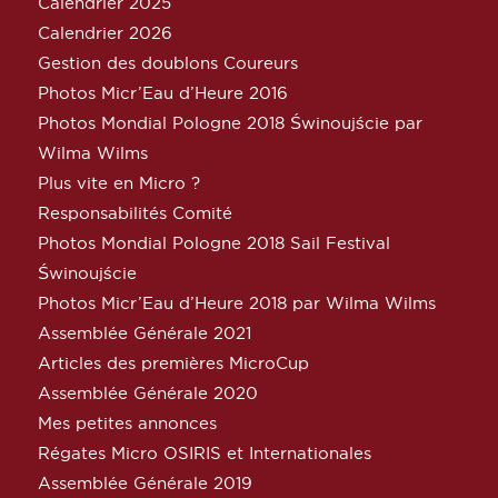
Calendrier 2025
Calendrier 2026
Gestion des doublons Coureurs
Photos Micr’Eau d’Heure 2016
Photos Mondial Pologne 2018 Świnoujście par
Wilma Wilms
Plus vite en Micro ?
Responsabilités Comité
Photos Mondial Pologne 2018 Sail Festival
Świnoujście
Photos Micr’Eau d’Heure 2018 par Wilma Wilms
Assemblée Générale 2021
Articles des premières MicroCup
Assemblée Générale 2020
Mes petites annonces
Régates Micro OSIRIS et Internationales
Assemblée Générale 2019