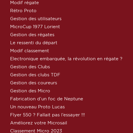
Modif régate
Rétro Proto
Gestion des utilisateurs
MicroCup 1977 Lorient
Gestion des régates
Le ressenti du départ
Modif classement
Electronique embarquée, la révolution en régate ?
Gestion des Clubs
Gestion des clubs TDF
Gestion des coureurs
Gestion des Micro
Fabrication d’un foc de Neptune
Un nouveau Proto Lucas
Flyer 550 ? Fallait pas l’essayer !!!
Améliorez votre Microsail
Classement Micro 2023