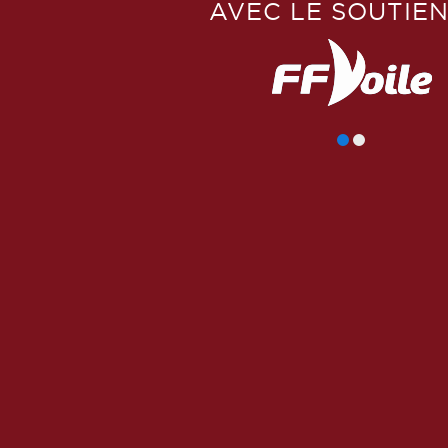
AVEC LE SOUTIEN