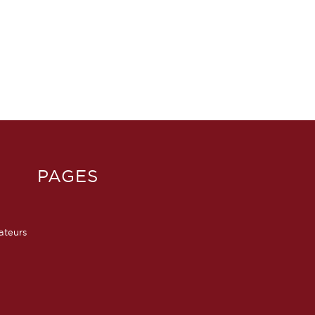
PAGES
sateurs