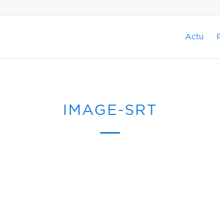
Actu
IMAGE-SRT