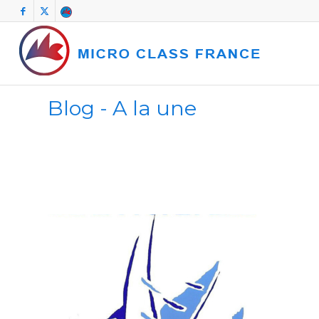
Blog - A la une