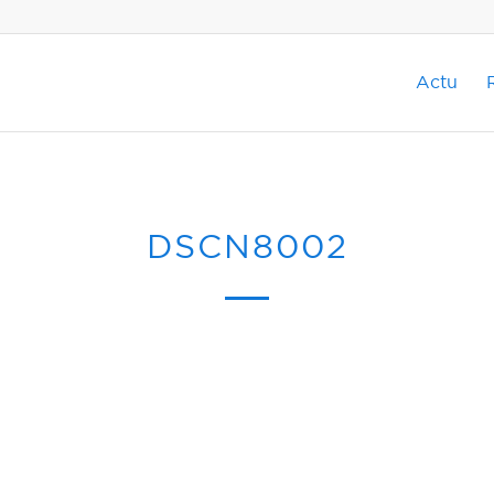
Actu
DSCN8002