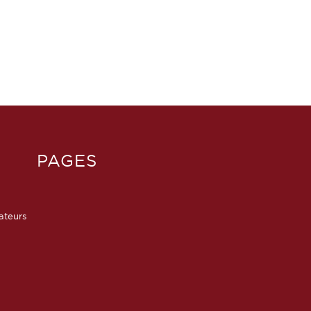
PAGES
sateurs