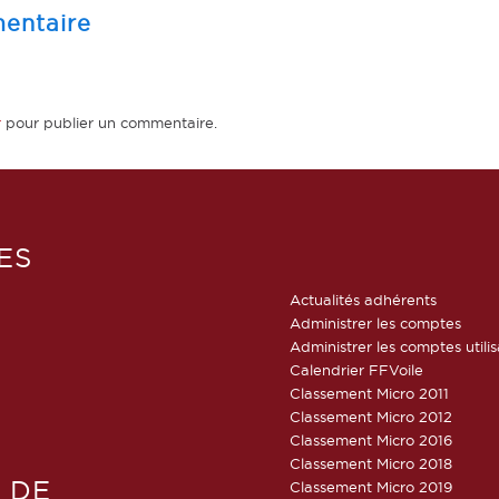
entaire
r
pour publier un commentaire.
ES
Actualités adhérents
Administrer les comptes
Administrer les comptes utili
Calendrier FFVoile
Classement Micro 2011
Classement Micro 2012
Classement Micro 2016
Classement Micro 2018
 DE
Classement Micro 2019