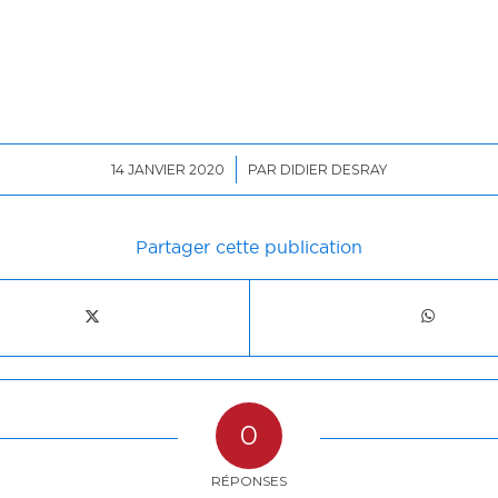
/
14 JANVIER 2020
PAR
DIDIER DESRAY
Partager cette publication
0
RÉPONSES