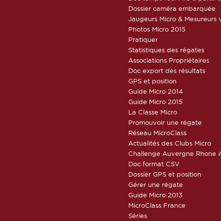
Dossier caméra embarquée
Jaugeurs Micro & Mesureurs v
Photos Micro 2015
Pratiquer
Statistiques des régates
Associations Propriétaires
Doc export des résultats
GPS et position
Guide Micro 2014
Guide Micro 2015
La Classe Micro
Promouvoir une régate
Réseau MicroClass
Actualités des Clubs Micro
Challenge Auvergne Rhone A
Doc format CSV
Dossier GPS et position
Gérer une régate
Guide Micro 2013
MicroClass France
Séries