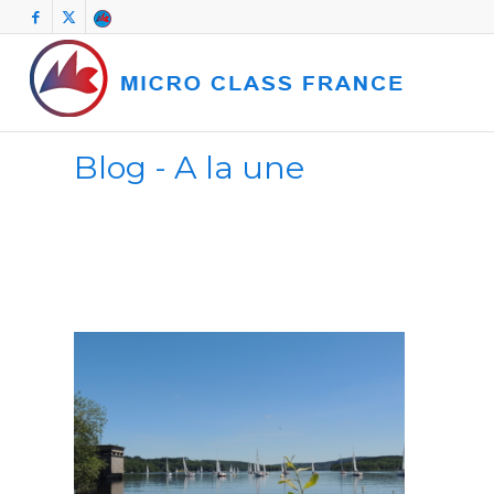
Blog - A la une