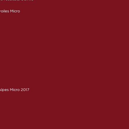
oiles Micro
lpes Micro 2017