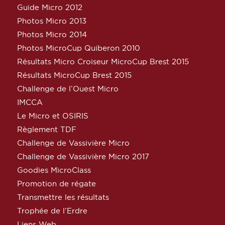
Guide Micro 2012
Photos Micro 2013
Photos Micro 2014
Photos MicroCup Quiberon 2010
Résultats Micro Croiseur MicroCup Brest 2015
Résultats MicroCup Brest 2015
Challenge de l’Ouest Micro
IMCCA
Le Micro et OSIRIS
Règlement TDF
Challenge de Vassivière Micro
Challenge de Vassivière Micro 2017
Goodies MicroClass
Promotion de régate
Transmettre les résultats
Trophée de l’Erdre
Liens Web