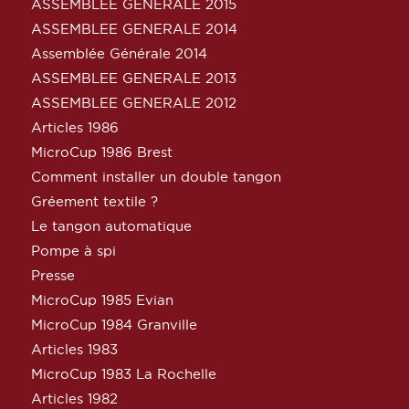
ASSEMBLEE GENERALE 2015
ASSEMBLEE GENERALE 2014
Assemblée Générale 2014
ASSEMBLEE GENERALE 2013
ASSEMBLEE GENERALE 2012
Articles 1986
MicroCup 1986 Brest
Comment installer un double tangon
Gréement textile ?
Le tangon automatique
Pompe à spi
Presse
MicroCup 1985 Evian
MicroCup 1984 Granville
Articles 1983
MicroCup 1983 La Rochelle
Articles 1982