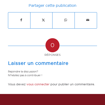
Partager cette publication
0
RÉPONSES
Laisser un commentaire
Rejoindre la discussion?
N’hésitez pas à contribuer !
Vous devez
vous connecter
pour publier un commentaire.