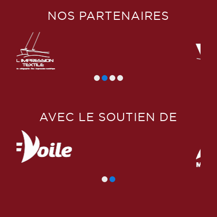
NOS PARTENAIRES
AVEC LE SOUTIEN DE