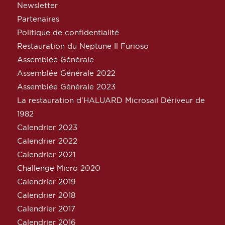
Newsletter
Partenaires
Politique de confidentialité
Restauration du Neptune Il Furioso
Assemblée Générale
Assemblée Générale 2022
Assemblée Générale 2023
La restauration d’HALUARD Microsail Dériveur de
1982
Calendrier 2023
Calendrier 2022
Calendrier 2021
Challenge Micro 2020
Calendrier 2019
Calendrier 2018
Calendrier 2017
Calendrier 2016