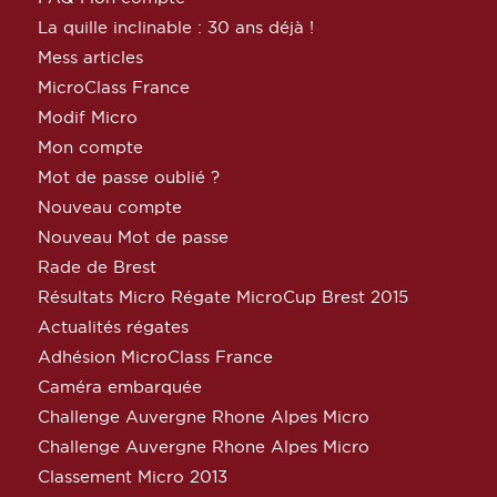
La quille inclinable : 30 ans déjà !
Mess articles
MicroClass France
Modif Micro
Mon compte
Mot de passe oublié ?
Nouveau compte
Nouveau Mot de passe
Rade de Brest
Résultats Micro Régate MicroCup Brest 2015
Actualités régates
Adhésion MicroClass France
Caméra embarquée
Challenge Auvergne Rhone Alpes Micro
Challenge Auvergne Rhone Alpes Micro
Classement Micro 2013