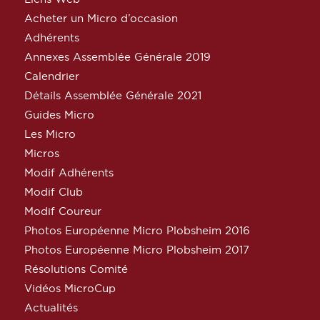
Acheter un Micro d’occasion
Adhérents
Annexes Assemblée Générale 2019
Calendrier
Détails Assemblée Générale 2021
Guides Micro
Les Micro
Micros
Modif Adhérents
Modif Club
Modif Coureur
Photos Européenne Micro Plobsheim 2016
Photos Européenne Micro Plobsheim 2017
Résolutions Comité
Vidéos MicroCup
Actualités