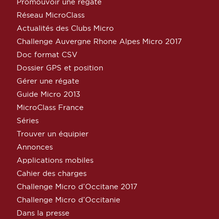
Promouvoir une régate
Réseau MicroClass
Actualités des Clubs Micro
Challenge Auvergne Rhone Alpes Micro 2017
Doc format CSV
Dossier GPS et position
Gérer une régate
Guide Micro 2013
MicroClass France
Séries
Trouver un équipier
Annonces
Applications mobiles
Cahier des charges
Challenge Micro d’Occitane 2017
Challenge Micro d’Occitanie
Dans la presse