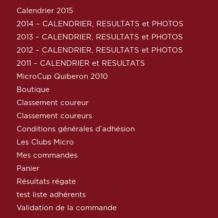
Calendrier 2015
2014 – CALENDRIER, RESULTATS et PHOTOS
2013 – CALENDRIER, RESULTATS et PHOTOS
2012 – CALENDRIER, RESULTATS et PHOTOS
2011 – CALENDRIER et RESULTATS
MicroCup Quiberon 2010
Boutique
Classement coureur
Classement coureurs
Conditions générales d’adhésion
Les Clubs Micro
Mes commandes
Panier
Résultats régate
test liste adhérents
Validation de la commande