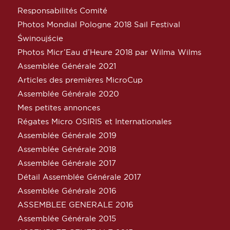
Responsabilités Comité
Photos Mondial Pologne 2018 Sail Festival
Świnoujście
Photos Micr’Eau d’Heure 2018 par Wilma Wilms
Assemblée Générale 2021
Articles des premières MicroCup
Assemblée Générale 2020
Mes petites annonces
Régates Micro OSIRIS et Internationales
Assemblée Générale 2019
Assemblée Générale 2018
Assemblée Générale 2017
Détail Assemblée Générale 2017
Assemblée Générale 2016
ASSEMBLEE GENERALE 2016
Assemblée Générale 2015