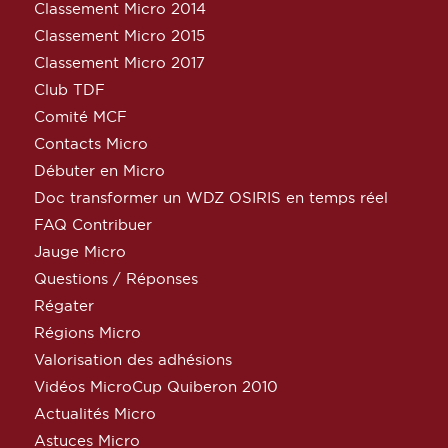
Classement Micro 2014
Classement Micro 2015
Classement Micro 2017
Club TDF
Comité MCF
Contacts Micro
Débuter en Micro
Doc transformer un WDZ OSIRIS en temps réel
FAQ Contribuer
Jauge Micro
Questions / Réponses
Régater
Régions Micro
Valorisation des adhésions
Vidéos MicroCup Quiberon 2010
Actualités Micro
Astuces Micro