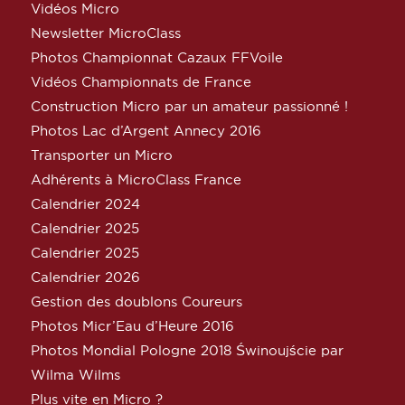
Vidéos Micro
Newsletter MicroClass
Photos Championnat Cazaux FFVoile
Vidéos Championnats de France
Construction Micro par un amateur passionné !
Photos Lac d’Argent Annecy 2016
Transporter un Micro
Adhérents à MicroClass France
Calendrier 2024
Calendrier 2025
Calendrier 2025
Calendrier 2026
Gestion des doublons Coureurs
Photos Micr’Eau d’Heure 2016
Photos Mondial Pologne 2018 Świnoujście par
Wilma Wilms
Plus vite en Micro ?