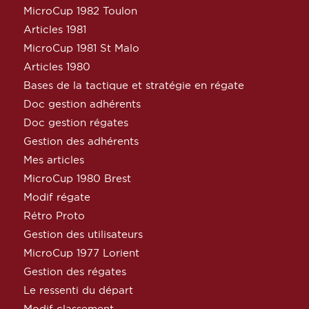
MicroCup 1982 Toulon
Articles 1981
MicroCup 1981 St Malo
Articles 1980
Bases de la tactique et stratégie en régate
Doc gestion adhérents
Doc gestion régates
Gestion des adhérents
Mes articles
MicroCup 1980 Brest
Modif régate
Rétro Proto
Gestion des utilisateurs
MicroCup 1977 Lorient
Gestion des régates
Le ressenti du départ
Modif classement