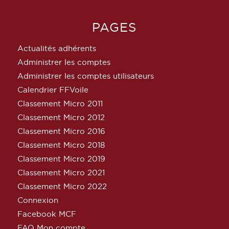
PAGES
Actualités adhérents
Administrer les comptes
Administrer les comptes utilisateurs
Calendrier FFVoile
Classement Micro 2011
Classement Micro 2012
Classement Micro 2016
Classement Micro 2018
Classement Micro 2019
Classement Micro 2021
Classement Micro 2022
Connexion
Facebook MCF
FAQ Mon compte