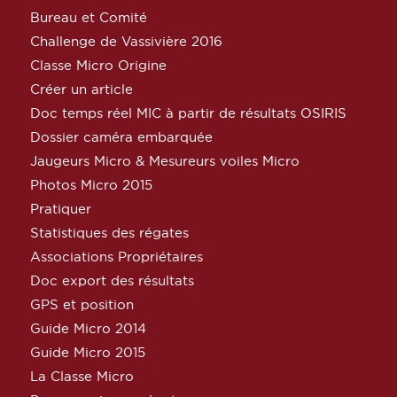
Bureau et Comité
Challenge de Vassivière 2016
Classe Micro Origine
Créer un article
Doc temps réel MIC à partir de résultats OSIRIS
Dossier caméra embarquée
Jaugeurs Micro & Mesureurs voiles Micro
Photos Micro 2015
Pratiquer
Statistiques des régates
Associations Propriétaires
Doc export des résultats
GPS et position
Guide Micro 2014
Guide Micro 2015
La Classe Micro