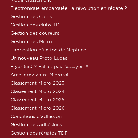
Electronique embarquée, la révolution en régate ?
Gestion des Clubs
Gestion des clubs TDF
Gestion des coureurs
Gestion des Micro
Fabrication d’un foc de Neptune
Un nouveau Proto Lucas
Flyer 550 ? Fallait pas l’essayer !!!
Améliorez votre Microsail
Classement Micro 2023
Classement Micro 2024
Classement Micro 2025
Classement Micro 2026
Conditions d’adhésion
Gestion des adhésions
Gestion des régates TDF