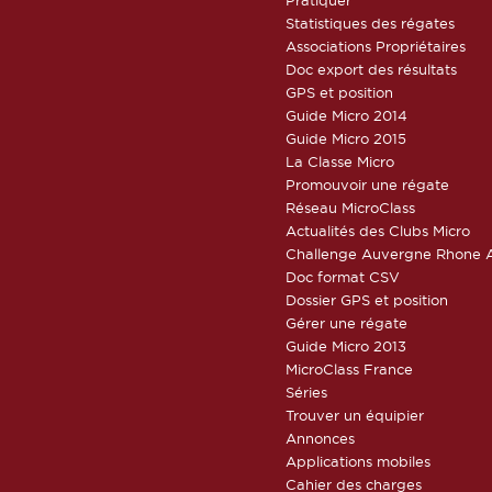
Statistiques des régates
Associations Propriétaires
Doc export des résultats
GPS et position
Guide Micro 2014
Guide Micro 2015
La Classe Micro
Promouvoir une régate
Réseau MicroClass
Actualités des Clubs Micro
Challenge Auvergne Rhone A
Doc format CSV
Dossier GPS et position
Gérer une régate
Guide Micro 2013
MicroClass France
Séries
Trouver un équipier
Annonces
Applications mobiles
Cahier des charges