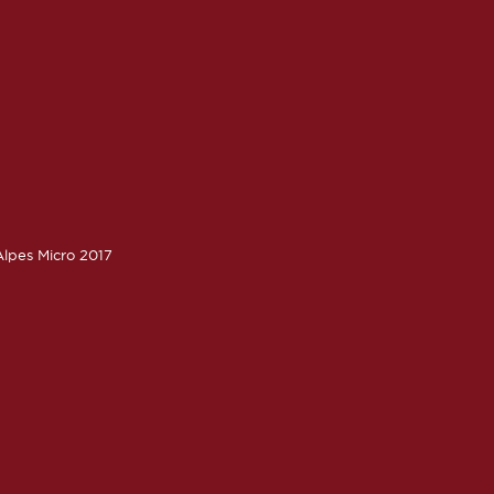
lpes Micro 2017