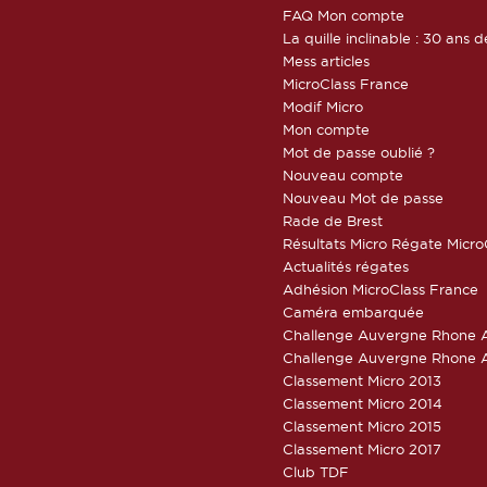
FAQ Mon compte
La quille inclinable : 30 ans d
Mess articles
MicroClass France
Modif Micro
Mon compte
Mot de passe oublié ?
Nouveau compte
Nouveau Mot de passe
Rade de Brest
Résultats Micro Régate Micr
Actualités régates
Adhésion MicroClass France
Caméra embarquée
Challenge Auvergne Rhone A
Challenge Auvergne Rhone A
Classement Micro 2013
Classement Micro 2014
Classement Micro 2015
Classement Micro 2017
Club TDF