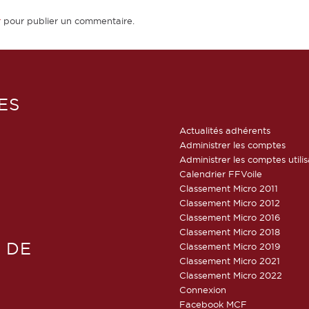
r
pour publier un commentaire.
ES
Actualités adhérents
Administrer les comptes
Administrer les comptes utili
Calendrier FFVoile
Classement Micro 2011
Classement Micro 2012
Classement Micro 2016
Classement Micro 2018
 DE
Classement Micro 2019
Classement Micro 2021
Classement Micro 2022
Connexion
Facebook MCF