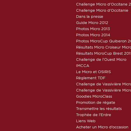
Challenge Micro d’Occitane 
Challenge Micro d’Occitanie
Dans la presse
Guide Micro 2012
Photos Micro 2013
Photos Micro 2014
Photos MicroCup Quiberon 2
Résultats Micro Croiseur Mic
Résultats MicroCup Brest 201
Challenge de l’Ouest Micro
IMCCA
Le Micro et OSIRIS
Règlement TDF
Challenge de Vassivière Micr
Challenge de Vassivière Micr
Goodies MicroClass
Promotion de régate
Transmettre les résultats
Trophée de l’Erdre
Liens Web
Acheter un Micro d’occasion