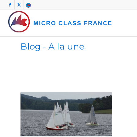
Blog - A la une