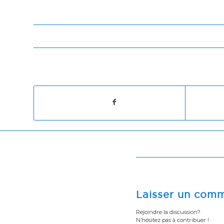
Laisser un comm
Rejoindre la discussion?
N’hésitez pas à contribuer !