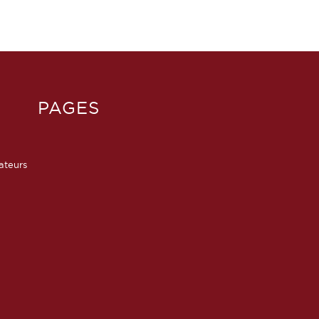
PAGES
sateurs