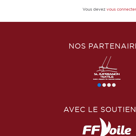
Vous devez
vous connecte
NOS PARTENAIR
AVEC LE SOUTIEN