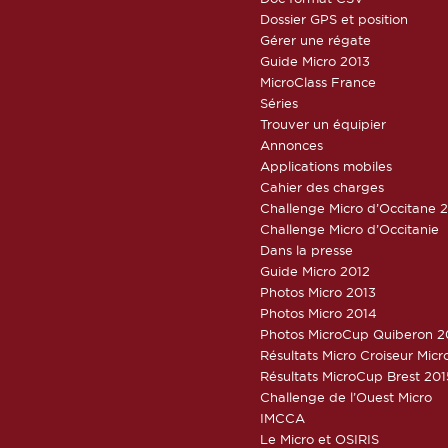
Dossier GPS et position
Gérer une régate
Guide Micro 2013
MicroClass France
Séries
Trouver un équipier
Annonces
Applications mobiles
Cahier des charges
Challenge Micro d’Occitane 
Challenge Micro d’Occitanie
Dans la presse
Guide Micro 2012
Photos Micro 2013
Photos Micro 2014
Photos MicroCup Quiberon 2
Résultats Micro Croiseur Mic
Résultats MicroCup Brest 201
Challenge de l’Ouest Micro
IMCCA
Le Micro et OSIRIS