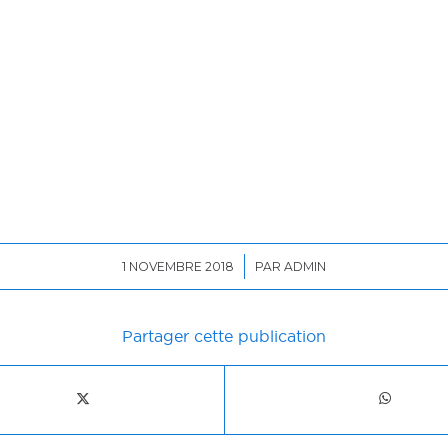
/
1 NOVEMBRE 2018
PAR
ADMIN
Partager cette publication