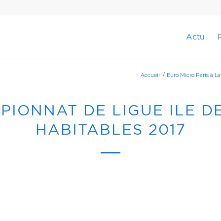
Actu
Accueil
/
Euro Micro Paris à L
PIONNAT DE LIGUE ILE D
HABITABLES 2017