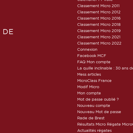
Classement Micro 2011
Classement Micro 2012
Classement Micro 2016
Classement Micro 2018
 DE
Classement Micro 2019
Classement Micro 2021
Classement Micro 2022
Connexion
Facebook MCF
FAQ Mon compte
La quille inclinable : 30 ans d
Mess articles
MicroClass France
Modif Micro
Mon compte
Mot de passe oublié ?
Nouveau compte
Nouveau Mot de passe
Rade de Brest
Résultats Micro Régate Micr
Actualités régates