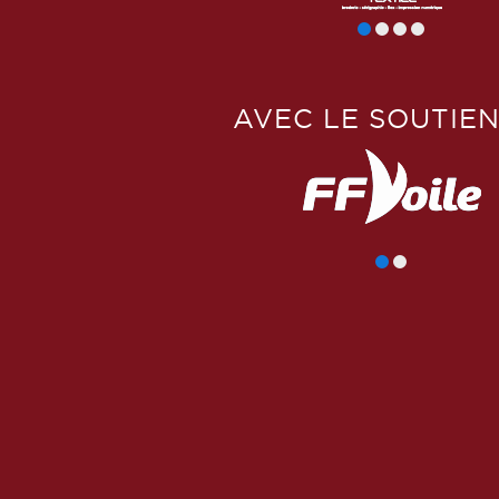
AVEC LE SOUTIEN