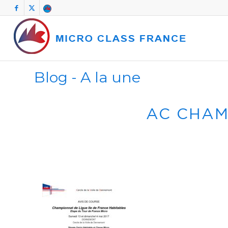
Blog - A la une
AC CHAM