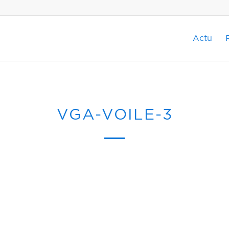
Actu
VGA-VOILE-3