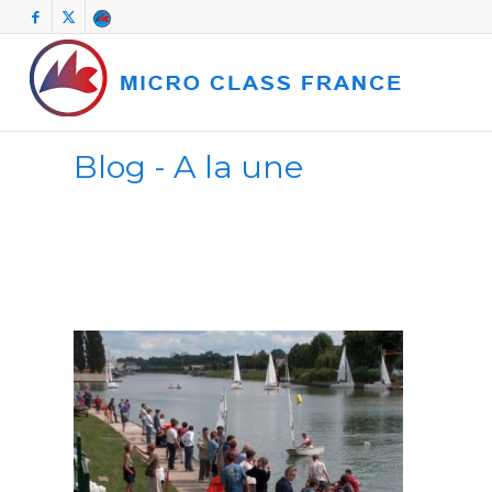
Blog - A la une