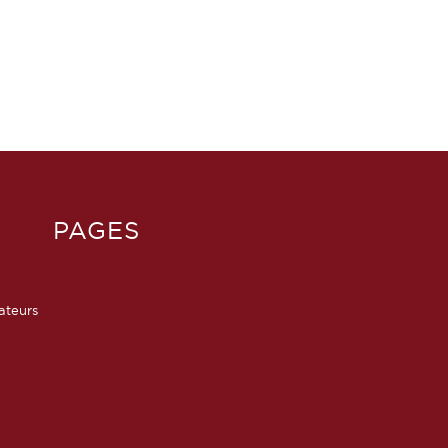
PAGES
sateurs