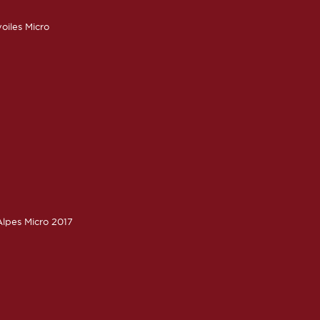
oiles Micro
lpes Micro 2017