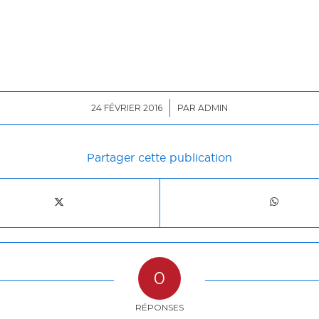
/
24 FÉVRIER 2016
PAR
ADMIN
Partager cette publication
0
RÉPONSES