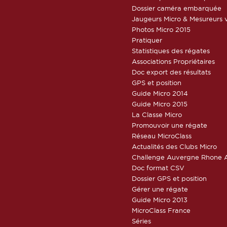
Dossier caméra embarquée
Jaugeurs Micro & Mesureurs v
Photos Micro 2015
Pratiquer
Statistiques des régates
Associations Propriétaires
Doc export des résultats
GPS et position
Guide Micro 2014
Guide Micro 2015
La Classe Micro
Promouvoir une régate
Réseau MicroClass
Actualités des Clubs Micro
Challenge Auvergne Rhone A
Doc format CSV
Dossier GPS et position
Gérer une régate
Guide Micro 2013
MicroClass France
Séries