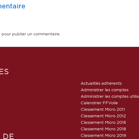
entaire
r
pour publier un commentaire.
ES
Actualités adhérents
Administrer les comptes
Administrer les comptes utili
Calendrier FFVoile
Classement Micro 2011
Classement Micro 2012
Classement Micro 2016
Classement Micro 2018
 DE
Classement Micro 2019