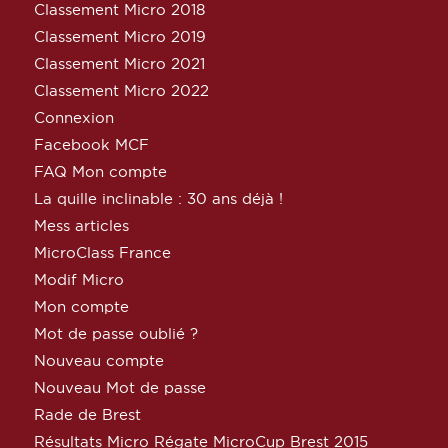
Classement Micro 2018
Classement Micro 2019
Classement Micro 2021
Classement Micro 2022
Connexion
Facebook MCF
FAQ Mon compte
La quille inclinable : 30 ans déjà !
Mess articles
MicroClass France
Modif Micro
Mon compte
Mot de passe oublié ?
Nouveau compte
Nouveau Mot de passe
Rade de Brest
Résultats Micro Régate MicroCup Brest 2015