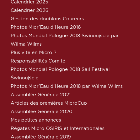
Calendrier 2025
Calendrier 2026
Gestion des doublons Coureurs
Photos Micr’Eau d’Heure 2016
Photos Mondial Pologne 2018 Świnoujście par
Wilma Wilms
Plus vite en Micro ?
Responsabilités Comité
Photos Mondial Pologne 2018 Sail Festival
Świnoujście
Photos Micr’Eau d’Heure 2018 par Wilma Wilms
Assemblée Générale 2021
Articles des premières MicroCup
Assemblée Générale 2020
Mes petites annonces
Régates Micro OSIRIS et Internationales
Assemblée Générale 2019