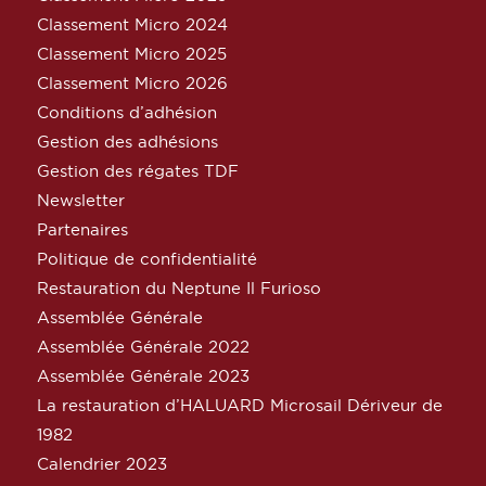
Classement Micro 2024
Classement Micro 2025
Classement Micro 2026
Conditions d’adhésion
Gestion des adhésions
Gestion des régates TDF
Newsletter
Partenaires
Politique de confidentialité
Restauration du Neptune Il Furioso
Assemblée Générale
Assemblée Générale 2022
Assemblée Générale 2023
La restauration d’HALUARD Microsail Dériveur de
1982
Calendrier 2023