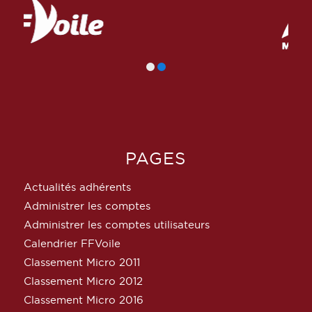
PAGES
Actualités adhérents
Administrer les comptes
Administrer les comptes utilisateurs
Calendrier FFVoile
Classement Micro 2011
Classement Micro 2012
Classement Micro 2016