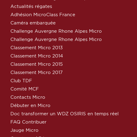
Actualités régates
Adhésion MicroClass France
Caméra embarquée
Challenge Auvergne Rhone Alpes Micro
Challenge Auvergne Rhone Alpes Micro
Classement Micro 2013
Classement Micro 2014
Classement Micro 2015
Classement Micro 2017
Club TDF
Comité MCF
Contacts Micro
Débuter en Micro
Doc transformer un WDZ OSIRIS en temps réel
FAQ Contribuer
Jauge Micro