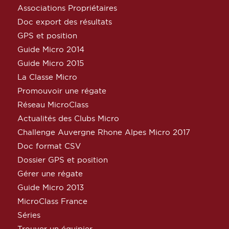
Associations Propriétaires
Doc export des résultats
GPS et position
Guide Micro 2014
Guide Micro 2015
La Classe Micro
Promouvoir une régate
Réseau MicroClass
Actualités des Clubs Micro
Challenge Auvergne Rhone Alpes Micro 2017
Doc format CSV
Dossier GPS et position
Gérer une régate
Guide Micro 2013
MicroClass France
Séries
Trouver un équipier