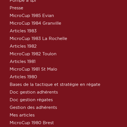
Pompe à spi
Presse
MicroCup 1985 Evian
MicroCup 1984 Granville
Articles 1983
MicroCup 1983 La Rochelle
Articles 1982
MicroCup 1982 Toulon
Articles 1981
MicroCup 1981 St Malo
Articles 1980
Bases de la tactique et stratégie en régate
Doc gestion adhérents
Doc gestion régates
Gestion des adhérents
Mes articles
MicroCup 1980 Brest