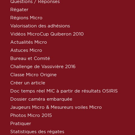
Questions / Réponses
Régater
Régions Micro
Valorisation des adhésions
Vidéos MicroCup Quiberon 2010
Actualités Micro
Astuces Micro
Bureau et Comité
Challenge de Vassivière 2016
Classe Micro Origine
Créer un article
Doc temps réel MIC à partir de résultats OSIRIS
Dossier caméra embarquée
Jaugeurs Micro & Mesureurs voiles Micro
Photos Micro 2015
Pratiquer
Statistiques des régates