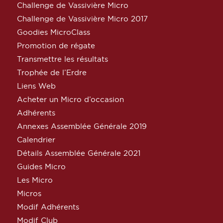
Challenge de Vassivière Micro
Challenge de Vassivière Micro 2017
Goodies MicroClass
Promotion de régate
Transmettre les résultats
Trophée de l’Erdre
Liens Web
Acheter un Micro d’occasion
Adhérents
Annexes Assemblée Générale 2019
Calendrier
Détails Assemblée Générale 2021
Guides Micro
Les Micro
Micros
Modif Adhérents
Modif Club