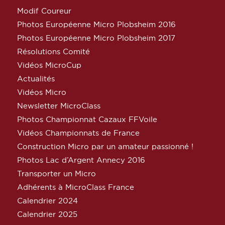
Modif Coureur
Photos Européenne Micro Plobsheim 2016
Photos Européenne Micro Plobsheim 2017
Résolutions Comité
Vidéos MicroCup
Actualités
Vidéos Micro
Newsletter MicroClass
Photos Championnat Cazaux FFVoile
Vidéos Championnats de France
Construction Micro par un amateur passionné !
Photos Lac d’Argent Annecy 2016
Transporter un Micro
Adhérents à MicroClass France
Calendrier 2024
Calendrier 2025