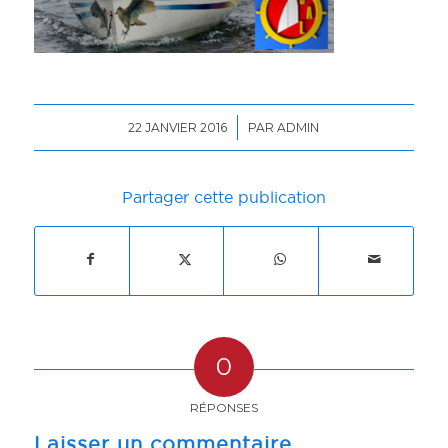
/
22 JANVIER 2016
PAR
ADMIN
Partager cette publication
0
RÉPONSES
Laisser un commentaire