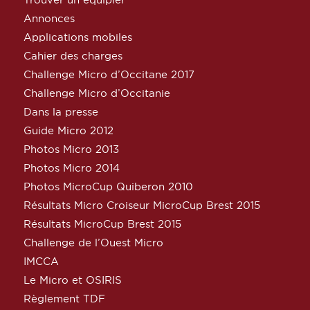
Annonces
Applications mobiles
Cahier des charges
Challenge Micro d’Occitane 2017
Challenge Micro d’Occitanie
Dans la presse
Guide Micro 2012
Photos Micro 2013
Photos Micro 2014
Photos MicroCup Quiberon 2010
Résultats Micro Croiseur MicroCup Brest 2015
Résultats MicroCup Brest 2015
Challenge de l’Ouest Micro
IMCCA
Le Micro et OSIRIS
Règlement TDF