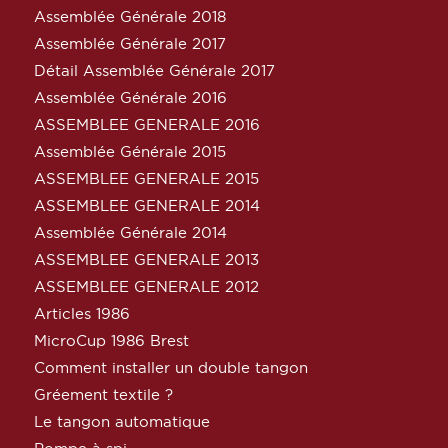
Assemblée Générale 2018
Assemblée Générale 2017
Détail Assemblée Générale 2017
Assemblée Générale 2016
ASSEMBLEE GENERALE 2016
Assemblée Générale 2015
ASSEMBLEE GENERALE 2015
ASSEMBLEE GENERALE 2014
Assemblée Générale 2014
ASSEMBLEE GENERALE 2013
ASSEMBLEE GENERALE 2012
Articles 1986
MicroCup 1986 Brest
Comment installer un double tangon
Gréement textile ?
Le tangon automatique