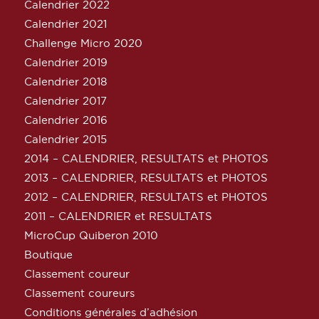
Calendrier 2022
Calendrier 2021
Challenge Micro 2020
Calendrier 2019
Calendrier 2018
Calendrier 2017
Calendrier 2016
Calendrier 2015
2014 – CALENDRIER, RESULTATS et PHOTOS
2013 – CALENDRIER, RESULTATS et PHOTOS
2012 – CALENDRIER, RESULTATS et PHOTOS
2011 – CALENDRIER et RESULTATS
MicroCup Quiberon 2010
Boutique
Classement coureur
Classement coureurs
Conditions générales d’adhésion