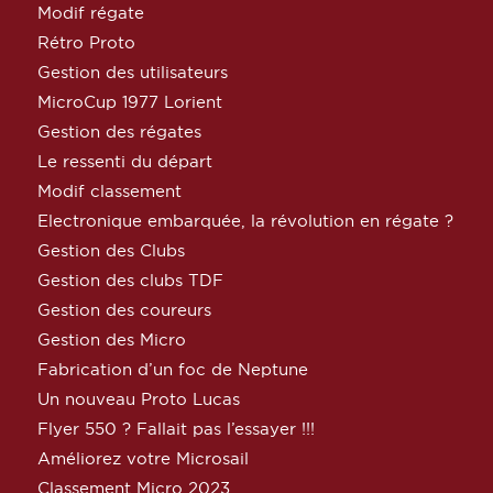
Modif régate
Rétro Proto
Gestion des utilisateurs
MicroCup 1977 Lorient
Gestion des régates
Le ressenti du départ
Modif classement
Electronique embarquée, la révolution en régate ?
Gestion des Clubs
Gestion des clubs TDF
Gestion des coureurs
Gestion des Micro
Fabrication d’un foc de Neptune
Un nouveau Proto Lucas
Flyer 550 ? Fallait pas l’essayer !!!
Améliorez votre Microsail
Classement Micro 2023