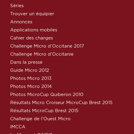
Séries
Trouver un équipier
Annonces
Applications mobiles
Cahier des charges
Challenge Micro d’Occitane 2017
Challenge Micro d’Occitanie
Dans la presse
Guide Micro 2012
Photos Micro 2013
Photos Micro 2014
Photos MicroCup Quiberon 2010
Résultats Micro Croiseur MicroCup Brest 2015
Résultats MicroCup Brest 2015
Challenge de l’Ouest Micro
IMCCA