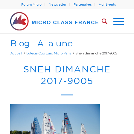
Forum Micro
Newsletter
Partenaires
Adhérents
Blog - A la une
Accueil
/
Lutecia Cup Euro Micro Paris
/
Sneh dimanche 2017-9005
SNEH DIMANCHE
2017-9005