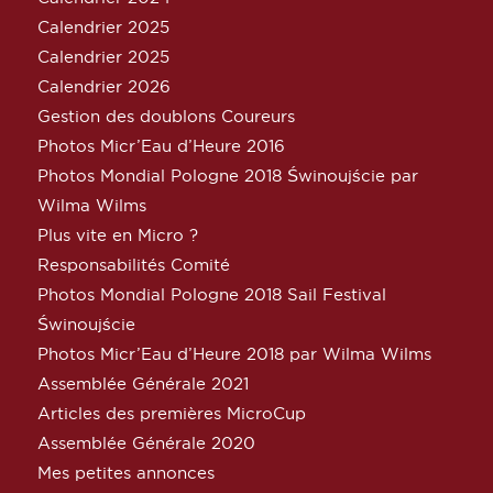
Calendrier 2025
Calendrier 2025
Calendrier 2026
Gestion des doublons Coureurs
Photos Micr’Eau d’Heure 2016
Photos Mondial Pologne 2018 Świnoujście par
Wilma Wilms
Plus vite en Micro ?
Responsabilités Comité
Photos Mondial Pologne 2018 Sail Festival
Świnoujście
Photos Micr’Eau d’Heure 2018 par Wilma Wilms
Assemblée Générale 2021
Articles des premières MicroCup
Assemblée Générale 2020
Mes petites annonces