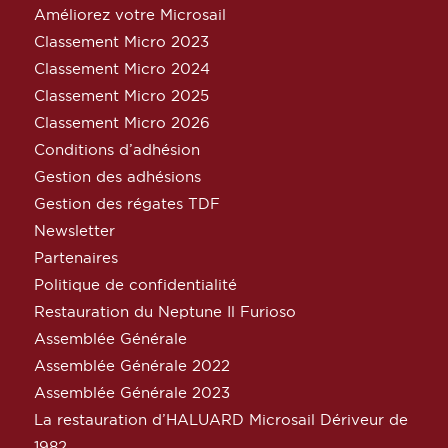
Améliorez votre Microsail
Classement Micro 2023
Classement Micro 2024
Classement Micro 2025
Classement Micro 2026
Conditions d’adhésion
Gestion des adhésions
Gestion des régates TDF
Newsletter
Partenaires
Politique de confidentialité
Restauration du Neptune Il Furioso
Assemblée Générale
Assemblée Générale 2022
Assemblée Générale 2023
La restauration d’HALUARD Microsail Dériveur de
1982