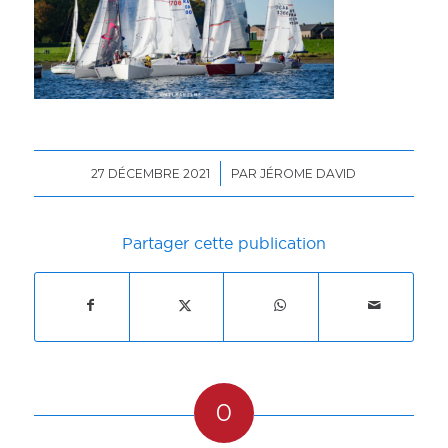
/
27 DÉCEMBRE 2021
PAR
JÉROME DAVID
Partager cette publication
0