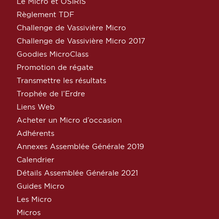
Le Micro et OSIRIS
Règlement TDF
Challenge de Vassivière Micro
Challenge de Vassivière Micro 2017
Goodies MicroClass
Promotion de régate
Transmettre les résultats
Trophée de l’Erdre
Liens Web
Acheter un Micro d’occasion
Adhérents
Annexes Assemblée Générale 2019
Calendrier
Détails Assemblée Générale 2021
Guides Micro
Les Micro
Micros