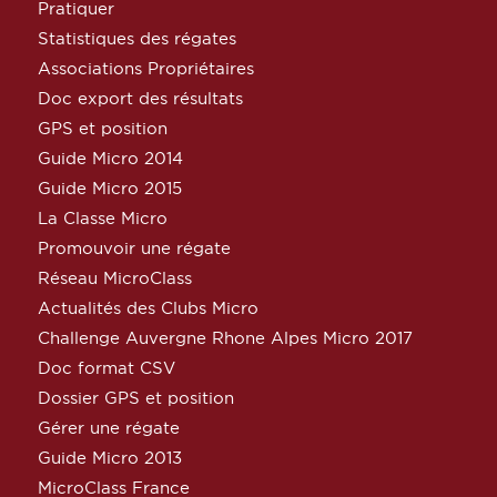
Pratiquer
Statistiques des régates
Associations Propriétaires
Doc export des résultats
GPS et position
Guide Micro 2014
Guide Micro 2015
La Classe Micro
Promouvoir une régate
Réseau MicroClass
Actualités des Clubs Micro
Challenge Auvergne Rhone Alpes Micro 2017
Doc format CSV
Dossier GPS et position
Gérer une régate
Guide Micro 2013
MicroClass France