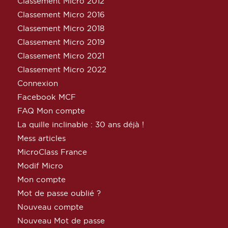
Classement Micro 2012
Classement Micro 2016
Classement Micro 2018
Classement Micro 2019
Classement Micro 2021
Classement Micro 2022
Connexion
Facebook MCF
FAQ Mon compte
La quille inclinable : 30 ans déjà !
Mess articles
MicroClass France
Modif Micro
Mon compte
Mot de passe oublié ?
Nouveau compte
Nouveau Mot de passe