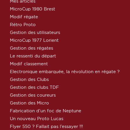
Mes articles
MicroCup 1980 Brest
Modif régate
Rétro Proto
Gestion des utilisateurs
MicroCup 1977 Lorient
Gestion des régates
Le ressenti du départ
Modif classement
Electronique embarquée, la révolution en régate ?
Gestion des Clubs
Gestion des clubs TDF
Gestion des coureurs
Gestion des Micro
Fabrication d’un foc de Neptune
Un nouveau Proto Lucas
Flyer 550 ? Fallait pas l’essayer !!!