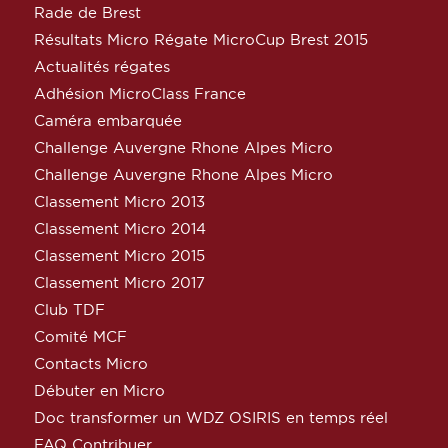
Rade de Brest
Résultats Micro Régate MicroCup Brest 2015
Actualités régates
Adhésion MicroClass France
Caméra embarquée
Challenge Auvergne Rhone Alpes Micro
Challenge Auvergne Rhone Alpes Micro
Classement Micro 2013
Classement Micro 2014
Classement Micro 2015
Classement Micro 2017
Club TDF
Comité MCF
Contacts Micro
Débuter en Micro
Doc transformer un WDZ OSIRIS en temps réel
FAQ Contribuer