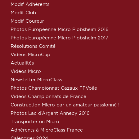
Modif Adhérents
Modif Club
Modif Coureur
Photos Européenne Micro Plobsheim 2016
Photos Européenne Micro Plobsheim 2017
Résolutions Comité
Vidéos MicroCup
Actualités
Vidéos Micro
Newsletter MicroClass
Photos Championnat Cazaux FFVoile
Vidéos Championnats de France
Construction Micro par un amateur passionné !
Photos Lac d’Argent Annecy 2016
Transporter un Micro
Adhérents à MicroClass France
Calendrier 2024