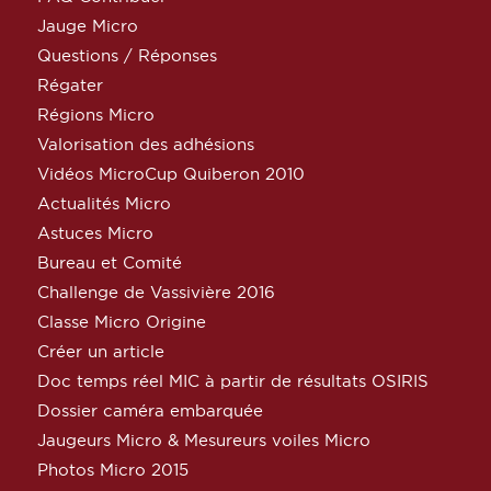
Jauge Micro
Questions / Réponses
Régater
Régions Micro
Valorisation des adhésions
Vidéos MicroCup Quiberon 2010
Actualités Micro
Astuces Micro
Bureau et Comité
Challenge de Vassivière 2016
Classe Micro Origine
Créer un article
Doc temps réel MIC à partir de résultats OSIRIS
Dossier caméra embarquée
Jaugeurs Micro & Mesureurs voiles Micro
Photos Micro 2015