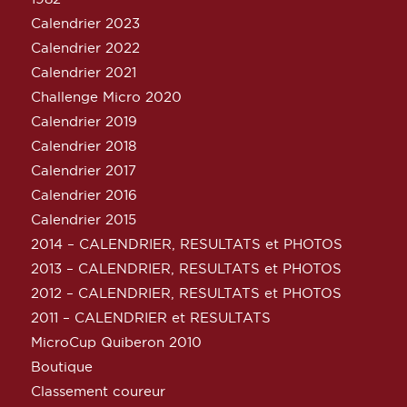
Calendrier 2023
Calendrier 2022
Calendrier 2021
Challenge Micro 2020
Calendrier 2019
Calendrier 2018
Calendrier 2017
Calendrier 2016
Calendrier 2015
2014 – CALENDRIER, RESULTATS et PHOTOS
2013 – CALENDRIER, RESULTATS et PHOTOS
2012 – CALENDRIER, RESULTATS et PHOTOS
2011 – CALENDRIER et RESULTATS
MicroCup Quiberon 2010
Boutique
Classement coureur