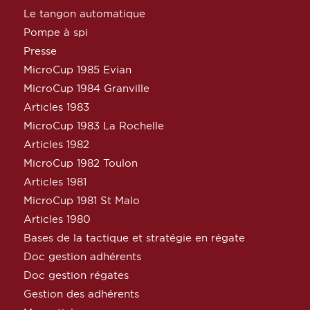
Le tangon automatique
Pompe à spi
Presse
MicroCup 1985 Evian
MicroCup 1984 Granville
Articles 1983
MicroCup 1983 La Rochelle
Articles 1982
MicroCup 1982 Toulon
Articles 1981
MicroCup 1981 St Malo
Articles 1980
Bases de la tactique et stratégie en régate
Doc gestion adhérents
Doc gestion régates
Gestion des adhérents