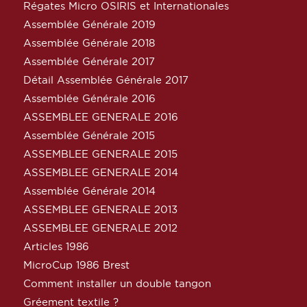
Régates Micro OSIRIS et Internationales
Assemblée Générale 2019
Assemblée Générale 2018
Assemblée Générale 2017
Détail Assemblée Générale 2017
Assemblée Générale 2016
ASSEMBLEE GENERALE 2016
Assemblée Générale 2015
ASSEMBLEE GENERALE 2015
ASSEMBLEE GENERALE 2014
Assemblée Générale 2014
ASSEMBLEE GENERALE 2013
ASSEMBLEE GENERALE 2012
Articles 1986
MicroCup 1986 Brest
Comment installer un double tangon
Gréement textile ?