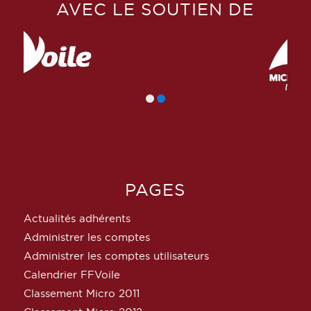
AVEC LE SOUTIEN DE
PAGES
Actualités adhérents
Administrer les comptes
Administrer les comptes utilisateurs
Calendrier FFVoile
Classement Micro 2011