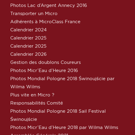
Photos Lac d’Argent Annecy 2016
Transporter un Micro
Adhérents à MicroClass France
Calendrier 2024
Calendrier 2025
Calendrier 2025
Calendrier 2026
Gestion des doublons Coureurs
Photos Micr’Eau d’Heure 2016
Photos Mondial Pologne 2018 Świnoujście par
Wilma Wilms
Plus vite en Micro ?
Responsabilités Comité
Photos Mondial Pologne 2018 Sail Festival
Świnoujście
Photos Micr’Eau d’Heure 2018 par Wilma Wilms