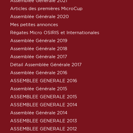
Assemblée Générale 2021
Articles des premières MicroCup
Assemblée Générale 2020
Mes petites annonces
Régates Micro OSIRIS et Internationales
Assemblée Générale 2019
Assemblée Générale 2018
Assemblée Générale 2017
Détail Assemblée Générale 2017
Assemblée Générale 2016
ASSEMBLEE GENERALE 2016
Assemblée Générale 2015
ASSEMBLEE GENERALE 2015
ASSEMBLEE GENERALE 2014
Assemblée Générale 2014
ASSEMBLEE GENERALE 2013
ASSEMBLEE GENERALE 2012