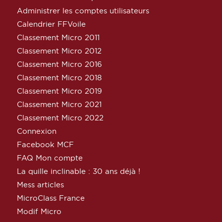
Administrer les comptes utilisateurs
Calendrier FFVoile
Classement Micro 2011
Classement Micro 2012
Classement Micro 2016
Classement Micro 2018
Classement Micro 2019
Classement Micro 2021
Classement Micro 2022
Connexion
Facebook MCF
FAQ Mon compte
La quille inclinable : 30 ans déjà !
Mess articles
MicroClass France
Modif Micro