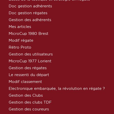
Doc gestion adhérents
Doc gestion régates
Gestion des adhérents
Mes articles
MicroCup 1980 Brest
Modif régate
Rétro Proto
Gestion des utilisateurs
MicroCup 1977 Lorient
Gestion des régates
Le ressenti du départ
Modif classement
Electronique embarquée, la révolution en régate ?
Gestion des Clubs
Gestion des clubs TDF
Gestion des coureurs