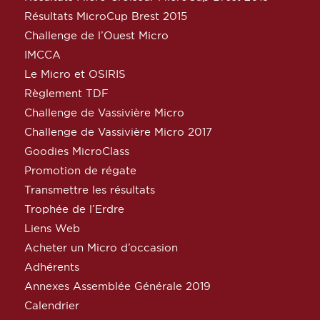
Résultats MicroCup Brest 2015
Challenge de l’Ouest Micro
IMCCA
Le Micro et OSIRIS
Règlement TDF
Challenge de Vassivière Micro
Challenge de Vassivière Micro 2017
Goodies MicroClass
Promotion de régate
Transmettre les résultats
Trophée de l’Erdre
Liens Web
Acheter un Micro d’occasion
Adhérents
Annexes Assemblée Générale 2019
Calendrier