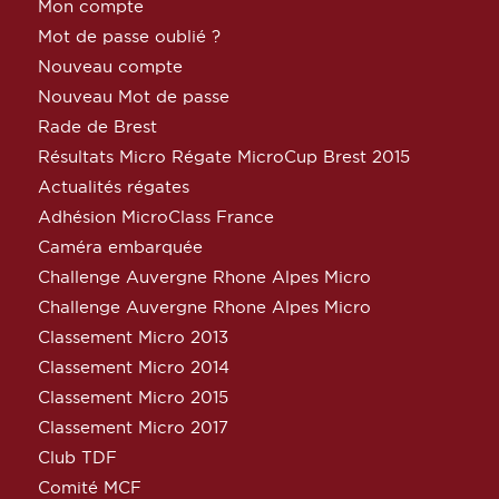
Mon compte
Mot de passe oublié ?
Nouveau compte
Nouveau Mot de passe
Rade de Brest
Résultats Micro Régate MicroCup Brest 2015
Actualités régates
Adhésion MicroClass France
Caméra embarquée
Challenge Auvergne Rhone Alpes Micro
Challenge Auvergne Rhone Alpes Micro
Classement Micro 2013
Classement Micro 2014
Classement Micro 2015
Classement Micro 2017
Club TDF
Comité MCF