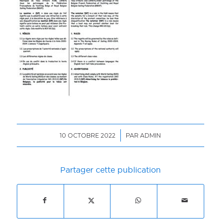
/
10 OCTOBRE 2022
PAR
ADMIN
Partager cette publication