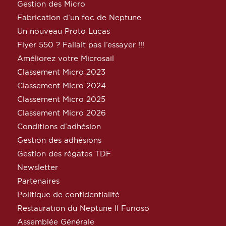
Gestion des Micro
Fabrication d’un foc de Neptune
Un nouveau Proto Lucas
Flyer 550 ? Fallait pas l’essayer !!!
Améliorez votre Microsail
Classement Micro 2023
Classement Micro 2024
Classement Micro 2025
Classement Micro 2026
Conditions d’adhésion
Gestion des adhésions
Gestion des régates TDF
Newsletter
Partenaires
Politique de confidentialité
Restauration du Neptune Il Furioso
Assemblée Générale