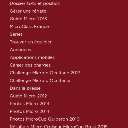
Dossier GPS et position
Gérer une régate
Guide Micro 2013
MicroClass France
Séries
Trouver un équipier
Annonces
Applications mobiles
Cahier des charges
Challenge Micro d’Occitane 2017
Challenge Micro d’Occitanie
Dans la presse
Guide Micro 2012
Photos Micro 2013
Photos Micro 2014
Photos MicroCup Quiberon 2010
Résultats Micro Croiseur MicroCup Brest 2015