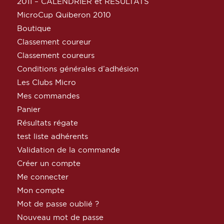
2011 – CALENDRIER et RESULTATS
MicroCup Quiberon 2010
Boutique
Classement coureur
Classement coureurs
Conditions générales d’adhésion
Les Clubs Micro
Mes commandes
Panier
Résultats régate
test liste adhérents
Validation de la commande
Créer un compte
Me connecter
Mon compte
Mot de passe oublié ?
Nouveau mot de passe