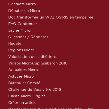
Contacts Micro
Débuter en Micro
Doc transformer un WDZ OSIRIS en temps réel
FAQ Contribuer
Jauge Micro
Questions / Réponses
Régater
Régions Micro
Valorisation des adhésions
Vidéos MicroCup Quiberon 2010
Actualités Micro
Astuces Micro
Bureau et Comité
Challenge de Vassivière 2016
Classe Micro Origine
Créer un article