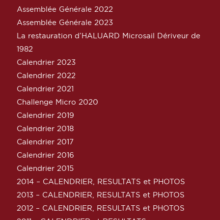
Assemblée Générale 2022
Assemblée Générale 2023
La restauration d’HALUARD Microsail Dériveur de
1982
Calendrier 2023
Calendrier 2022
Calendrier 2021
Challenge Micro 2020
Calendrier 2019
Calendrier 2018
Calendrier 2017
Calendrier 2016
Calendrier 2015
2014 – CALENDRIER, RESULTATS et PHOTOS
2013 – CALENDRIER, RESULTATS et PHOTOS
2012 – CALENDRIER, RESULTATS et PHOTOS