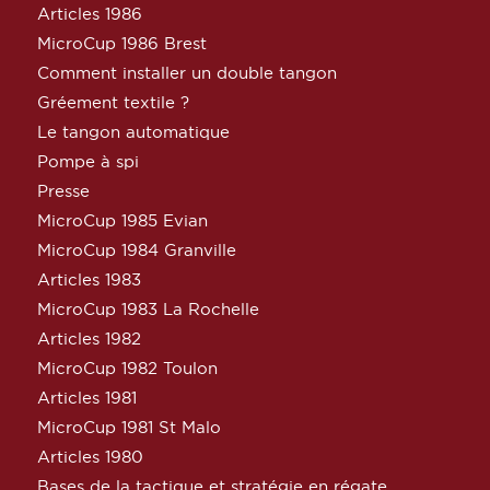
Articles 1986
MicroCup 1986 Brest
Comment installer un double tangon
Gréement textile ?
Le tangon automatique
Pompe à spi
Presse
MicroCup 1985 Evian
MicroCup 1984 Granville
Articles 1983
MicroCup 1983 La Rochelle
Articles 1982
MicroCup 1982 Toulon
Articles 1981
MicroCup 1981 St Malo
Articles 1980
Bases de la tactique et stratégie en régate