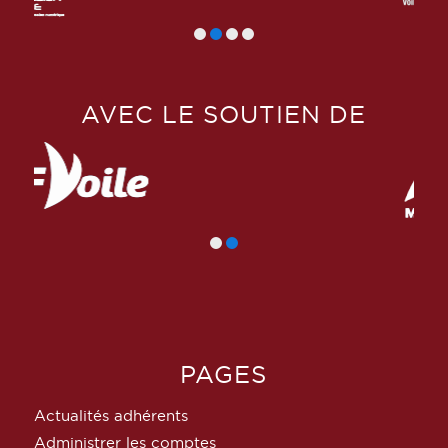
AVEC LE SOUTIEN DE
PAGES
Actualités adhérents
Administrer les comptes