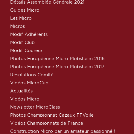
Détails Assemblée Générale 2021
Guides Micro
Les Micro
Micros
Modif Adhérents
Modif Club
Modif Coureur
Photos Européenne Micro Plobsheim 2016
Photos Européenne Micro Plobsheim 2017
Résolutions Comité
Vidéos MicroCup
Actualités
Vidéos Micro
Newsletter MicroClass
Photos Championnat Cazaux FFVoile
Vidéos Championnats de France
Construction Micro par un amateur passionné !