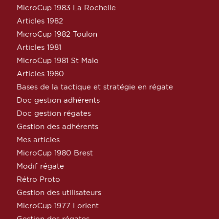
MicroCup 1983 La Rochelle
Articles 1982
MicroCup 1982 Toulon
Articles 1981
MicroCup 1981 St Malo
Articles 1980
Bases de la tactique et stratégie en régate
Doc gestion adhérents
Doc gestion régates
Gestion des adhérents
Mes articles
MicroCup 1980 Brest
Modif régate
Rétro Proto
Gestion des utilisateurs
MicroCup 1977 Lorient
Gestion des régates