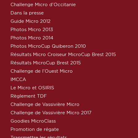
Challenge Micro d’Occitanie
Dans la presse
Guide Micro 2012
Photos Micro 2013
Photos Micro 2014
Photos MicroCup Quiberon 2010
Résultats Micro Croiseur MicroCup Brest 2015
Résultats MicroCup Brest 2015
Challenge de l’Ouest Micro
IMCCA
Le Micro et OSIRIS
Règlement TDF
Challenge de Vassivière Micro
Challenge de Vassivière Micro 2017
Goodies MicroClass
Promotion de régate
Transmettre les résultats