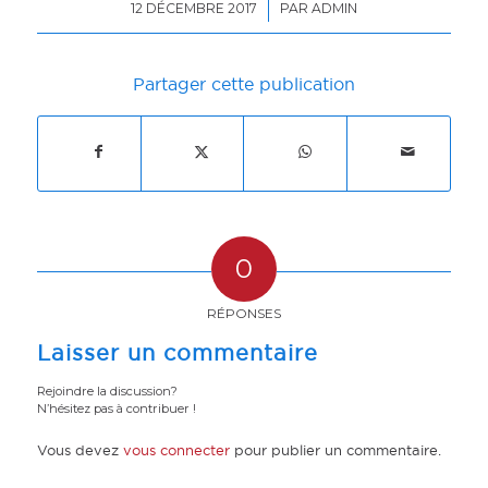
/
12 DÉCEMBRE 2017
PAR
ADMIN
Partager cette publication
0
RÉPONSES
Laisser un commentaire
Rejoindre la discussion?
N’hésitez pas à contribuer !
Vous devez
vous connecter
pour publier un commentaire.