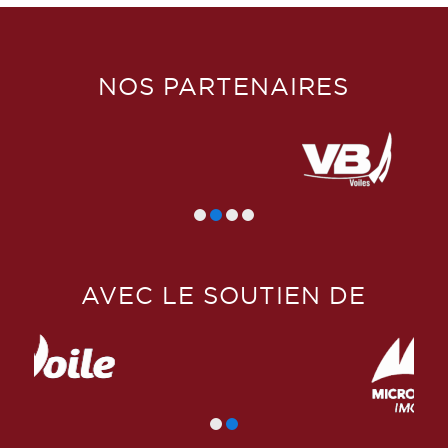
NOS PARTENAIRES
AVEC LE SOUTIEN DE