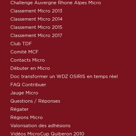
Challenge Auvergne Rhone Alpes Micro
Classement Micro 2013
Classement Micro 2014
Classement Micro 2015
Classement Micro 2017
Club TDF
Comité MCF
Contacts Micro
Débuter en Micro
Doc transformer un WDZ OSIRIS en temps réel
FAQ Contribuer
Jauge Micro
Questions / Réponses
Régater
Régions Micro
Valorisation des adhésions
Vidéos MicroCup Quiberon 2010