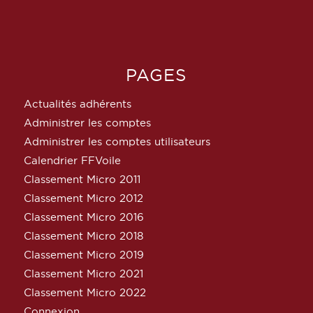
PAGES
Actualités adhérents
Administrer les comptes
Administrer les comptes utilisateurs
Calendrier FFVoile
Classement Micro 2011
Classement Micro 2012
Classement Micro 2016
Classement Micro 2018
Classement Micro 2019
Classement Micro 2021
Classement Micro 2022
Connexion