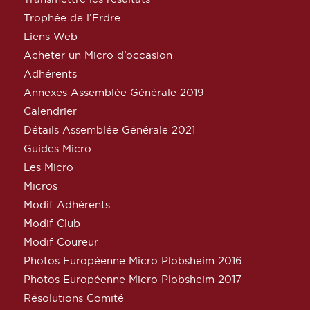
Trophée de l’Erdre
Liens Web
Acheter un Micro d’occasion
Adhérents
Annexes Assemblée Générale 2019
Calendrier
Détails Assemblée Générale 2021
Guides Micro
Les Micro
Micros
Modif Adhérents
Modif Club
Modif Coureur
Photos Européenne Micro Plobsheim 2016
Photos Européenne Micro Plobsheim 2017
Résolutions Comité