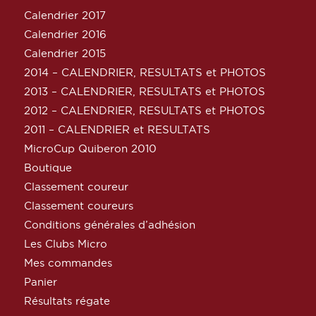
Calendrier 2017
Calendrier 2016
Calendrier 2015
2014 – CALENDRIER, RESULTATS et PHOTOS
2013 – CALENDRIER, RESULTATS et PHOTOS
2012 – CALENDRIER, RESULTATS et PHOTOS
2011 – CALENDRIER et RESULTATS
MicroCup Quiberon 2010
Boutique
Classement coureur
Classement coureurs
Conditions générales d’adhésion
Les Clubs Micro
Mes commandes
Panier
Résultats régate