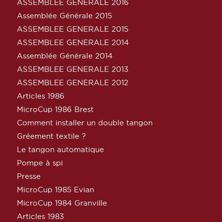
ASSEMBLEE GENERALE 2016
Assemblée Générale 2015
ASSEMBLEE GENERALE 2015
ASSEMBLEE GENERALE 2014
Assemblée Générale 2014
ASSEMBLEE GENERALE 2013
ASSEMBLEE GENERALE 2012
Articles 1986
MicroCup 1986 Brest
Comment installer un double tangon
Gréement textile ?
Le tangon automatique
Pompe à spi
Presse
MicroCup 1985 Evian
MicroCup 1984 Granville
Articles 1983