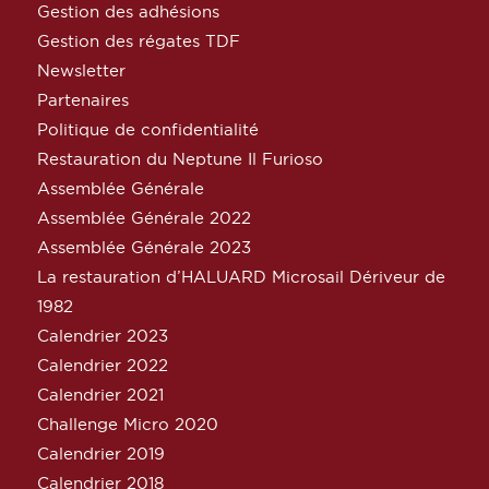
Gestion des adhésions
Gestion des régates TDF
Newsletter
Partenaires
Politique de confidentialité
Restauration du Neptune Il Furioso
Assemblée Générale
Assemblée Générale 2022
Assemblée Générale 2023
La restauration d’HALUARD Microsail Dériveur de
1982
Calendrier 2023
Calendrier 2022
Calendrier 2021
Challenge Micro 2020
Calendrier 2019
Calendrier 2018