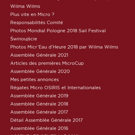
Wilma Wilms
Plus vite en Micro ?
Responsabilités Comité
Photos Mondial Pologne 2018 Sail Festival
Świnoujście
Photos Micr’Eau d’Heure 2018 par Wilma Wilms
Assemblée Générale 2021
Articles des premières MicroCup
Assemblée Générale 2020
Mes petites annonces
Régates Micro OSIRIS et Internationales
Assemblée Générale 2019
Assemblée Générale 2018
Assemblée Générale 2017
Détail Assemblée Générale 2017
Assemblée Générale 2016