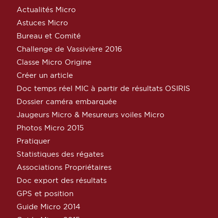
Actualités Micro
Astuces Micro
Bureau et Comité
Challenge de Vassivière 2016
Classe Micro Origine
Créer un article
Doc temps réel MIC à partir de résultats OSIRIS
Dossier caméra embarquée
Jaugeurs Micro & Mesureurs voiles Micro
Photos Micro 2015
Pratiquer
Statistiques des régates
Associations Propriétaires
Doc export des résultats
GPS et position
Guide Micro 2014