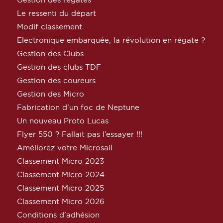
Le ressenti du départ
Modif classement
Electronique embarquée, la révolution en régate ?
Gestion des Clubs
Gestion des clubs TDF
Gestion des coureurs
Gestion des Micro
Fabrication d’un foc de Neptune
Un nouveau Proto Lucas
Flyer 550 ? Fallait pas l’essayer !!!
Améliorez votre Microsail
Classement Micro 2023
Classement Micro 2024
Classement Micro 2025
Classement Micro 2026
Conditions d’adhésion