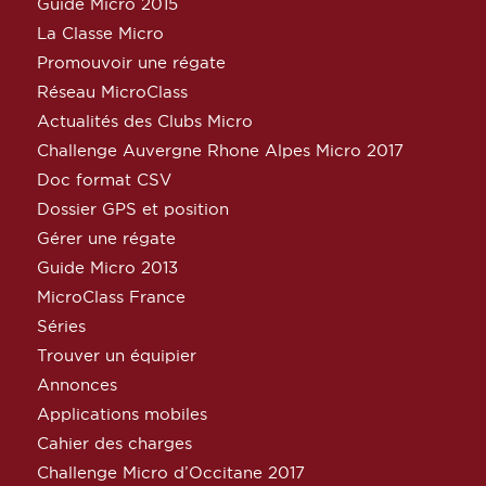
Guide Micro 2015
La Classe Micro
Promouvoir une régate
Réseau MicroClass
Actualités des Clubs Micro
Challenge Auvergne Rhone Alpes Micro 2017
Doc format CSV
Dossier GPS et position
Gérer une régate
Guide Micro 2013
MicroClass France
Séries
Trouver un équipier
Annonces
Applications mobiles
Cahier des charges
Challenge Micro d’Occitane 2017