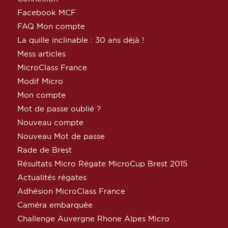
Facebook MCF
FAQ Mon compte
La quille inclinable : 30 ans déjà !
Mess articles
MicroClass France
Modif Micro
Mon compte
Mot de passe oublié ?
Nouveau compte
Nouveau Mot de passe
Rade de Brest
Résultats Micro Régate MicroCup Brest 2015
Actualités régates
Adhésion MicroClass France
Caméra embarquée
Challenge Auvergne Rhone Alpes Micro