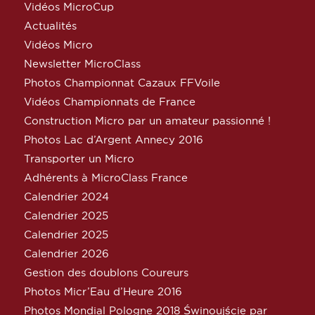
Vidéos MicroCup
Actualités
Vidéos Micro
Newsletter MicroClass
Photos Championnat Cazaux FFVoile
Vidéos Championnats de France
Construction Micro par un amateur passionné !
Photos Lac d’Argent Annecy 2016
Transporter un Micro
Adhérents à MicroClass France
Calendrier 2024
Calendrier 2025
Calendrier 2025
Calendrier 2026
Gestion des doublons Coureurs
Photos Micr’Eau d’Heure 2016
Photos Mondial Pologne 2018 Świnoujście par