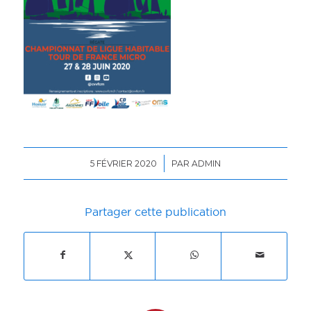
/
5 FÉVRIER 2020
PAR
ADMIN
Partager cette publication