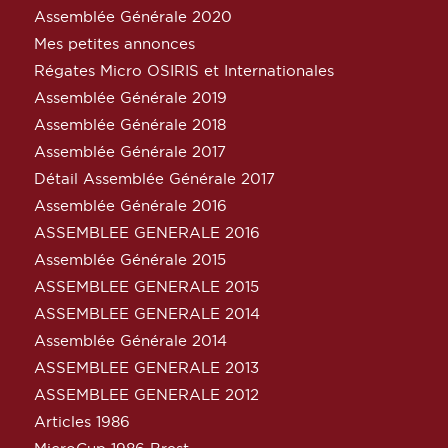
Assemblée Générale 2020
Mes petites annonces
Régates Micro OSIRIS et Internationales
Assemblée Générale 2019
Assemblée Générale 2018
Assemblée Générale 2017
Détail Assemblée Générale 2017
Assemblée Générale 2016
ASSEMBLEE GENERALE 2016
Assemblée Générale 2015
ASSEMBLEE GENERALE 2015
ASSEMBLEE GENERALE 2014
Assemblée Générale 2014
ASSEMBLEE GENERALE 2013
ASSEMBLEE GENERALE 2012
Articles 1986