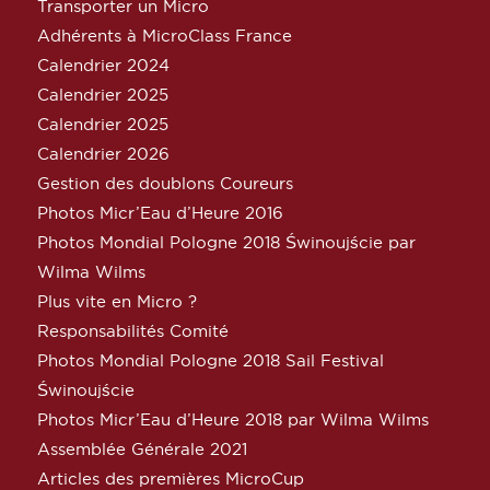
Transporter un Micro
Adhérents à MicroClass France
Calendrier 2024
Calendrier 2025
Calendrier 2025
Calendrier 2026
Gestion des doublons Coureurs
Photos Micr’Eau d’Heure 2016
Photos Mondial Pologne 2018 Świnoujście par
Wilma Wilms
Plus vite en Micro ?
Responsabilités Comité
Photos Mondial Pologne 2018 Sail Festival
Świnoujście
Photos Micr’Eau d’Heure 2018 par Wilma Wilms
Assemblée Générale 2021
Articles des premières MicroCup