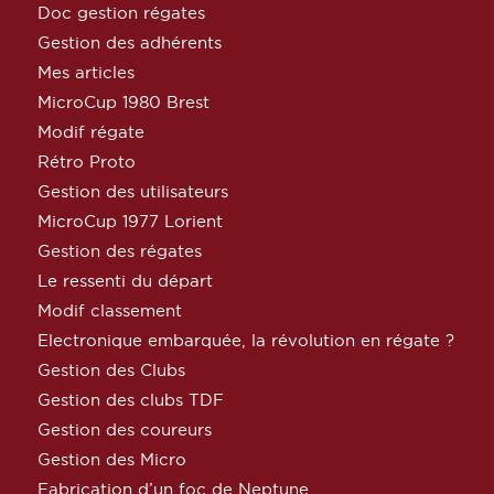
Doc gestion régates
Gestion des adhérents
Mes articles
MicroCup 1980 Brest
Modif régate
Rétro Proto
Gestion des utilisateurs
MicroCup 1977 Lorient
Gestion des régates
Le ressenti du départ
Modif classement
Electronique embarquée, la révolution en régate ?
Gestion des Clubs
Gestion des clubs TDF
Gestion des coureurs
Gestion des Micro
Fabrication d’un foc de Neptune