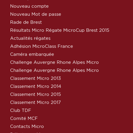
Nouveau compte
Nouveau Mot de passe
Rade de Brest
Résultats Micro Régate MicroCup Brest 2015
Actualités régates
Adhésion MicroClass France
Caméra embarquée
Challenge Auvergne Rhone Alpes Micro
Challenge Auvergne Rhone Alpes Micro
Classement Micro 2013
Classement Micro 2014
Classement Micro 2015
Classement Micro 2017
Club TDF
Comité MCF
Contacts Micro