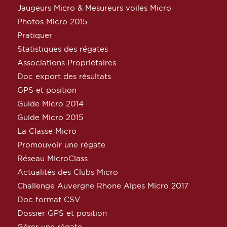
Jaugeurs Micro & Mesureurs voiles Micro
Photos Micro 2015
Pratiquer
Statistiques des régates
Associations Propriétaires
Doc export des résultats
GPS et position
Guide Micro 2014
Guide Micro 2015
La Classe Micro
Promouvoir une régate
Réseau MicroClass
Actualités des Clubs Micro
Challenge Auvergne Rhone Alpes Micro 2017
Doc format CSV
Dossier GPS et position
Gérer une régate