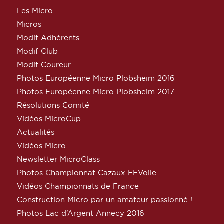
Les Micro
Micros
Modif Adhérents
Modif Club
Modif Coureur
Photos Européenne Micro Plobsheim 2016
Photos Européenne Micro Plobsheim 2017
Résolutions Comité
Vidéos MicroCup
Actualités
Vidéos Micro
Newsletter MicroClass
Photos Championnat Cazaux FFVoile
Vidéos Championnats de France
Construction Micro par un amateur passionné !
Photos Lac d’Argent Annecy 2016