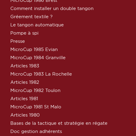
MicroCup 1986 Brest
Comment installer un double tangon
Gréement textile ?
Le tangon automatique
Pompe à spi
Presse
MicroCup 1985 Evian
MicroCup 1984 Granville
Articles 1983
MicroCup 1983 La Rochelle
Articles 1982
MicroCup 1982 Toulon
Articles 1981
MicroCup 1981 St Malo
Articles 1980
Bases de la tactique et stratégie en régate
Doc gestion adhérents