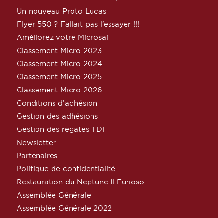
Un nouveau Proto Lucas
Flyer 550 ? Fallait pas l’essayer !!!
Améliorez votre Microsail
Classement Micro 2023
Classement Micro 2024
Classement Micro 2025
Classement Micro 2026
Conditions d’adhésion
Gestion des adhésions
Gestion des régates TDF
Newsletter
Partenaires
Politique de confidentialité
Restauration du Neptune Il Furioso
Assemblée Générale
Assemblée Générale 2022