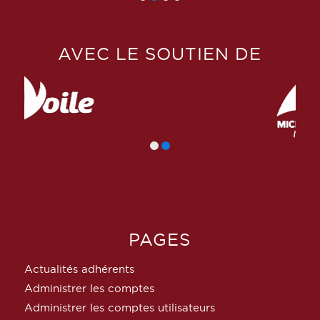
AVEC LE SOUTIEN DE
PAGES
Actualités adhérents
Administrer les comptes
Administrer les comptes utilisateurs