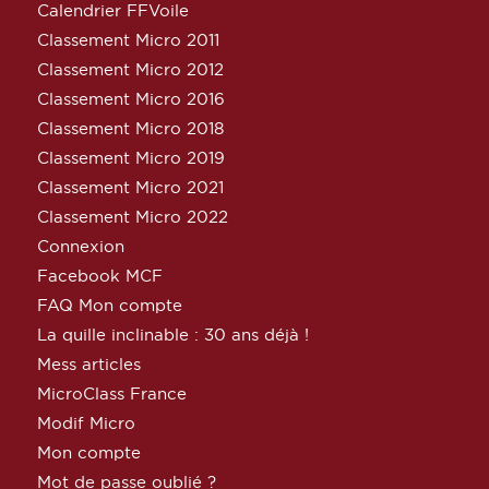
Calendrier FFVoile
Classement Micro 2011
Classement Micro 2012
Classement Micro 2016
Classement Micro 2018
Classement Micro 2019
Classement Micro 2021
Classement Micro 2022
Connexion
Facebook MCF
FAQ Mon compte
La quille inclinable : 30 ans déjà !
Mess articles
MicroClass France
Modif Micro
Mon compte
Mot de passe oublié ?