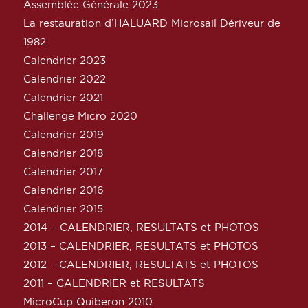
Assemblée Générale 2023
La restauration d’HALUARD Microsail Dériveur de
1982
Calendrier 2023
Calendrier 2022
Calendrier 2021
Challenge Micro 2020
Calendrier 2019
Calendrier 2018
Calendrier 2017
Calendrier 2016
Calendrier 2015
2014 – CALENDRIER, RESULTATS et PHOTOS
2013 – CALENDRIER, RESULTATS et PHOTOS
2012 – CALENDRIER, RESULTATS et PHOTOS
2011 – CALENDRIER et RESULTATS
MicroCup Quiberon 2010