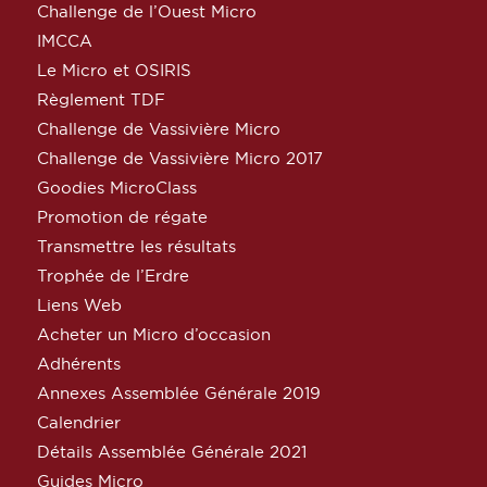
Challenge de l’Ouest Micro
IMCCA
Le Micro et OSIRIS
Règlement TDF
Challenge de Vassivière Micro
Challenge de Vassivière Micro 2017
Goodies MicroClass
Promotion de régate
Transmettre les résultats
Trophée de l’Erdre
Liens Web
Acheter un Micro d’occasion
Adhérents
Annexes Assemblée Générale 2019
Calendrier
Détails Assemblée Générale 2021
Guides Micro