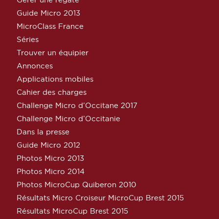
Guide Micro 2013
MicroClass France
Séries
Trouver un équipier
Annonces
Applications mobiles
Cahier des charges
Challenge Micro d’Occitane 2017
Challenge Micro d’Occitanie
Dans la presse
Guide Micro 2012
Photos Micro 2013
Photos Micro 2014
Photos MicroCup Quiberon 2010
Résultats Micro Croiseur MicroCup Brest 2015
Résultats MicroCup Brest 2015