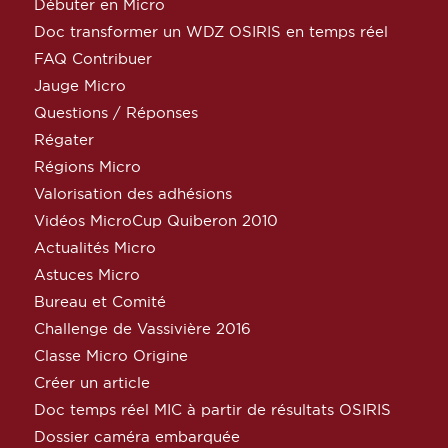
Débuter en Micro
Doc transformer un WDZ OSIRIS en temps réel
FAQ Contribuer
Jauge Micro
Questions / Réponses
Régater
Régions Micro
Valorisation des adhésions
Vidéos MicroCup Quiberon 2010
Actualités Micro
Astuces Micro
Bureau et Comité
Challenge de Vassivière 2016
Classe Micro Origine
Créer un article
Doc temps réel MIC à partir de résultats OSIRIS
Dossier caméra embarquée