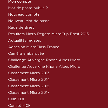
Mon compte
Mot de passe oublié ?
Nouveau compte
Nouveau Mot de passe
Rade de Brest
Résultats Micro Régate MicroCup Brest 2015
Actualités régates
Adhésion MicroClass France
Caméra embarquée
Challenge Auvergne Rhone Alpes Micro
Challenge Auvergne Rhone Alpes Micro
Classement Micro 2013
Classement Micro 2014
Classement Micro 2015
Classement Micro 2017
Club TDF
Comité MCF