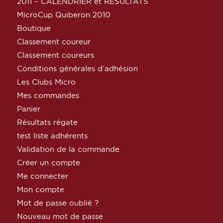
2011 – CALENDRIER et RESULTATS
MicroCup Quiberon 2010
Boutique
Classement coureur
Classement coureurs
Conditions générales d’adhésion
Les Clubs Micro
Mes commandes
Panier
Résultats régate
test liste adhérents
Validation de la commande
Créer un compte
Me connecter
Mon compte
Mot de passe oublié ?
Nouveau mot de passe