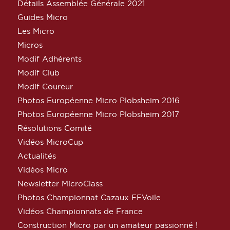
Détails Assemblée Générale 2021
Guides Micro
Les Micro
Micros
Modif Adhérents
Modif Club
Modif Coureur
Photos Européenne Micro Plobsheim 2016
Photos Européenne Micro Plobsheim 2017
Résolutions Comité
Vidéos MicroCup
Actualités
Vidéos Micro
Newsletter MicroClass
Photos Championnat Cazaux FFVoile
Vidéos Championnats de France
Construction Micro par un amateur passionné !