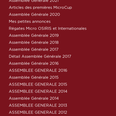
Assemblée Générale 2021
Articles des premières MicroCup
Assemblée Générale 2020
Mes petites annonces
Régates Micro OSIRIS et Internationales
Assemblée Générale 2019
Assemblée Générale 2018
Assemblée Générale 2017
Détail Assemblée Générale 2017
Assemblée Générale 2016
ASSEMBLEE GENERALE 2016
Assemblée Générale 2015
ASSEMBLEE GENERALE 2015
ASSEMBLEE GENERALE 2014
Assemblée Générale 2014
ASSEMBLEE GENERALE 2013
ASSEMBLEE GENERALE 2012