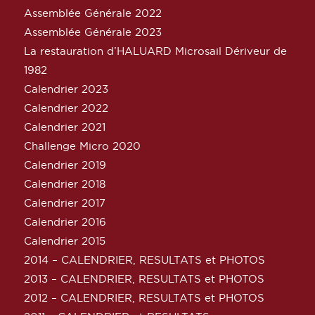
Assemblée Générale 2022
Assemblée Générale 2023
La restauration d’HALUARD Microsail Dériveur de
1982
Calendrier 2023
Calendrier 2022
Calendrier 2021
Challenge Micro 2020
Calendrier 2019
Calendrier 2018
Calendrier 2017
Calendrier 2016
Calendrier 2015
2014 – CALENDRIER, RESULTATS et PHOTOS
2013 – CALENDRIER, RESULTATS et PHOTOS
2012 – CALENDRIER, RESULTATS et PHOTOS