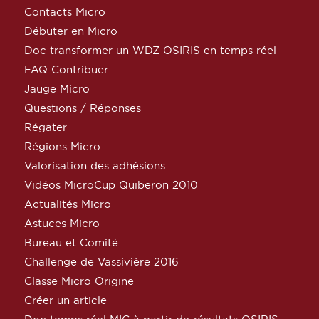
Contacts Micro
Débuter en Micro
Doc transformer un WDZ OSIRIS en temps réel
FAQ Contribuer
Jauge Micro
Questions / Réponses
Régater
Régions Micro
Valorisation des adhésions
Vidéos MicroCup Quiberon 2010
Actualités Micro
Astuces Micro
Bureau et Comité
Challenge de Vassivière 2016
Classe Micro Origine
Créer un article