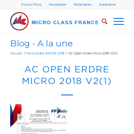
Forum Micro
Newsletter
Partenaires
Adhérents
Blog - A la une
Accueil
/
Micro Erdre ANCRE 2018
/
AC Open Erdre Micro 2018 V2(1)
AC OPEN ERDRE
MICRO 2018 V2(1)