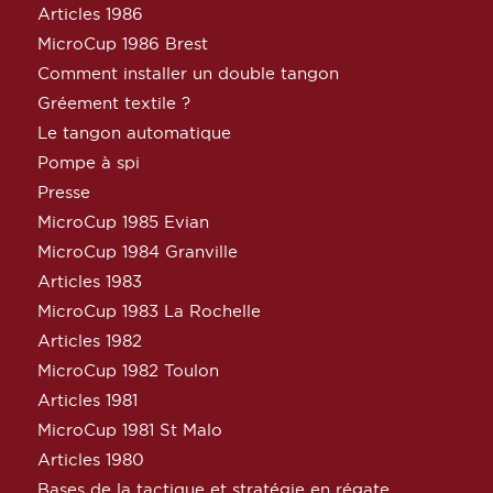
Articles 1986
MicroCup 1986 Brest
Comment installer un double tangon
Gréement textile ?
Le tangon automatique
Pompe à spi
Presse
MicroCup 1985 Evian
MicroCup 1984 Granville
Articles 1983
MicroCup 1983 La Rochelle
Articles 1982
MicroCup 1982 Toulon
Articles 1981
MicroCup 1981 St Malo
Articles 1980
Bases de la tactique et stratégie en régate