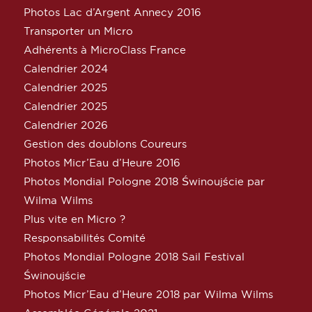
Photos Lac d’Argent Annecy 2016
Transporter un Micro
Adhérents à MicroClass France
Calendrier 2024
Calendrier 2025
Calendrier 2025
Calendrier 2026
Gestion des doublons Coureurs
Photos Micr’Eau d’Heure 2016
Photos Mondial Pologne 2018 Świnoujście par
Wilma Wilms
Plus vite en Micro ?
Responsabilités Comité
Photos Mondial Pologne 2018 Sail Festival
Świnoujście
Photos Micr’Eau d’Heure 2018 par Wilma Wilms