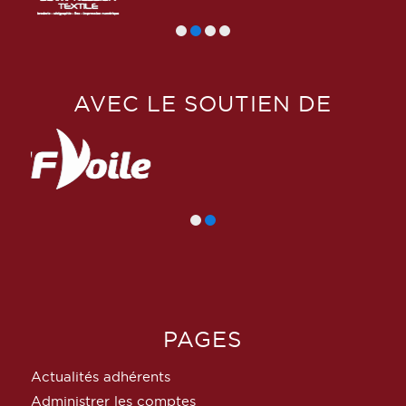
AVEC LE SOUTIEN DE
PAGES
Actualités adhérents
Administrer les comptes