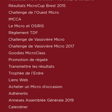
Résultats MicroCup Brest 2015
Challenge de l’Ouest Micro
IMCCA
Le Micro et OSIRIS
Règlement TDF
Challenge de Vassivière Micro
Challenge de Vassivière Micro 2017
Goodies MicroClass
Promotion de régate
Transmettre les résultats
Trophée de l’Erdre
Liens Web
Acheter un Micro d’occasion
Adhérents
Annexes Assemblée Générale 2019
Calendrier