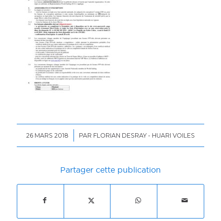
/
26 MARS 2018
PAR
FLORIAN DESRAY - HUARI VOILES
Partager cette publication