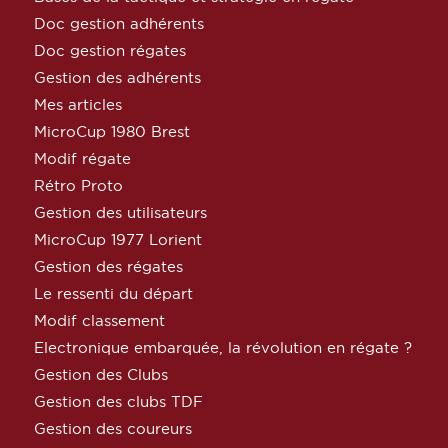
Doc gestion adhérents
Doc gestion régates
Gestion des adhérents
Mes articles
MicroCup 1980 Brest
Modif régate
Rétro Proto
Gestion des utilisateurs
MicroCup 1977 Lorient
Gestion des régates
Le ressenti du départ
Modif classement
Electronique embarquée, la révolution en régate ?
Gestion des Clubs
Gestion des clubs TDF
Gestion des coureurs