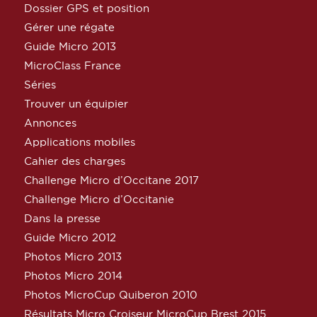
Dossier GPS et position
Gérer une régate
Guide Micro 2013
MicroClass France
Séries
Trouver un équipier
Annonces
Applications mobiles
Cahier des charges
Challenge Micro d’Occitane 2017
Challenge Micro d’Occitanie
Dans la presse
Guide Micro 2012
Photos Micro 2013
Photos Micro 2014
Photos MicroCup Quiberon 2010
Résultats Micro Croiseur MicroCup Brest 2015