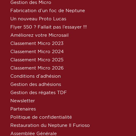
Gestion des Micro
Fabrication d’un foc de Neptune
Un nouveau Proto Lucas
Flyer 550 ? Fallait pas l’essayer !!!
Améliorez votre Microsail
Classement Micro 2023
Classement Micro 2024
Classement Micro 2025
Classement Micro 2026
Conditions d’adhésion
Gestion des adhésions
Gestion des régates TDF
Newsletter
Partenaires
Politique de confidentialité
Restauration du Neptune Il Furioso
Assemblée Générale