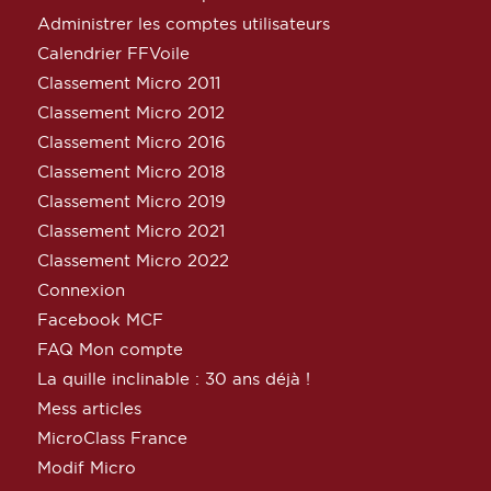
Administrer les comptes utilisateurs
Calendrier FFVoile
Classement Micro 2011
Classement Micro 2012
Classement Micro 2016
Classement Micro 2018
Classement Micro 2019
Classement Micro 2021
Classement Micro 2022
Connexion
Facebook MCF
FAQ Mon compte
La quille inclinable : 30 ans déjà !
Mess articles
MicroClass France
Modif Micro