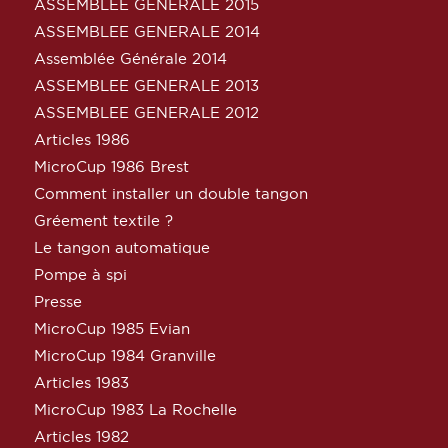
ASSEMBLEE GENERALE 2015
ASSEMBLEE GENERALE 2014
Assemblée Générale 2014
ASSEMBLEE GENERALE 2013
ASSEMBLEE GENERALE 2012
Articles 1986
MicroCup 1986 Brest
Comment installer un double tangon
Gréement textile ?
Le tangon automatique
Pompe à spi
Presse
MicroCup 1985 Evian
MicroCup 1984 Granville
Articles 1983
MicroCup 1983 La Rochelle
Articles 1982