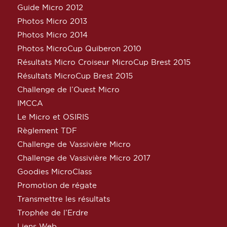
Guide Micro 2012
Photos Micro 2013
Photos Micro 2014
Photos MicroCup Quiberon 2010
Résultats Micro Croiseur MicroCup Brest 2015
Résultats MicroCup Brest 2015
Challenge de l’Ouest Micro
IMCCA
Le Micro et OSIRIS
Règlement TDF
Challenge de Vassivière Micro
Challenge de Vassivière Micro 2017
Goodies MicroClass
Promotion de régate
Transmettre les résultats
Trophée de l’Erdre
Liens Web