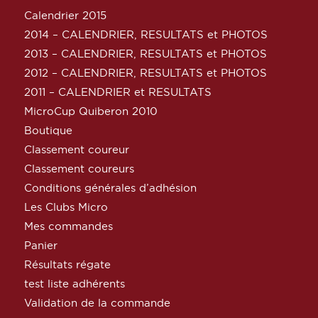
Calendrier 2015
2014 – CALENDRIER, RESULTATS et PHOTOS
2013 – CALENDRIER, RESULTATS et PHOTOS
2012 – CALENDRIER, RESULTATS et PHOTOS
2011 – CALENDRIER et RESULTATS
MicroCup Quiberon 2010
Boutique
Classement coureur
Classement coureurs
Conditions générales d’adhésion
Les Clubs Micro
Mes commandes
Panier
Résultats régate
test liste adhérents
Validation de la commande