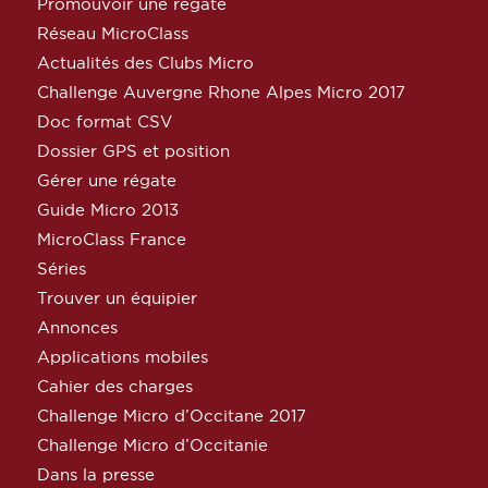
Promouvoir une régate
Réseau MicroClass
Actualités des Clubs Micro
Challenge Auvergne Rhone Alpes Micro 2017
Doc format CSV
Dossier GPS et position
Gérer une régate
Guide Micro 2013
MicroClass France
Séries
Trouver un équipier
Annonces
Applications mobiles
Cahier des charges
Challenge Micro d’Occitane 2017
Challenge Micro d’Occitanie
Dans la presse