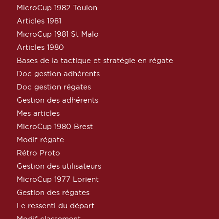
MicroCup 1982 Toulon
Articles 1981
MicroCup 1981 St Malo
Articles 1980
Bases de la tactique et stratégie en régate
Doc gestion adhérents
Doc gestion régates
Gestion des adhérents
Mes articles
MicroCup 1980 Brest
Modif régate
Rétro Proto
Gestion des utilisateurs
MicroCup 1977 Lorient
Gestion des régates
Le ressenti du départ
Modif classement