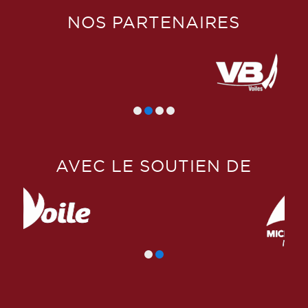
NOS PARTENAIRES
AVEC LE SOUTIEN DE