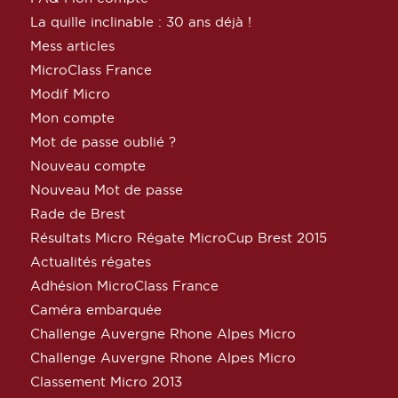
La quille inclinable : 30 ans déjà !
Mess articles
MicroClass France
Modif Micro
Mon compte
Mot de passe oublié ?
Nouveau compte
Nouveau Mot de passe
Rade de Brest
Résultats Micro Régate MicroCup Brest 2015
Actualités régates
Adhésion MicroClass France
Caméra embarquée
Challenge Auvergne Rhone Alpes Micro
Challenge Auvergne Rhone Alpes Micro
Classement Micro 2013