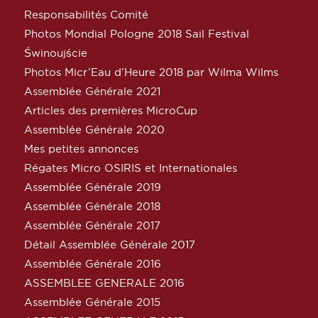
Responsabilités Comité
Photos Mondial Pologne 2018 Sail Festival
Świnoujście
Photos Micr’Eau d’Heure 2018 par Wilma Wilms
Assemblée Générale 2021
Articles des premières MicroCup
Assemblée Générale 2020
Mes petites annonces
Régates Micro OSIRIS et Internationales
Assemblée Générale 2019
Assemblée Générale 2018
Assemblée Générale 2017
Détail Assemblée Générale 2017
Assemblée Générale 2016
ASSEMBLEE GENERALE 2016
Assemblée Générale 2015