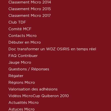
Classement Micro 2014
Classement Micro 2015
Classement Micro 2017
Club TDF
Comité MCF
Contacts Micro
Débuter en Micro
Doc transformer un WDZ OSIRIS en temps réel
FAQ Contribuer
Jauge Micro
Questions / Réponses
Régater
Régions Micro
Valorisation des adhésions
Vidéos MicroCup Quiberon 2010
Actualités Micro
Astuces Micro