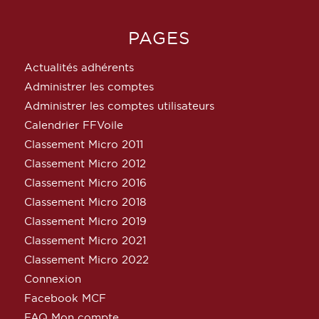
PAGES
Actualités adhérents
Administrer les comptes
Administrer les comptes utilisateurs
Calendrier FFVoile
Classement Micro 2011
Classement Micro 2012
Classement Micro 2016
Classement Micro 2018
Classement Micro 2019
Classement Micro 2021
Classement Micro 2022
Connexion
Facebook MCF
FAQ Mon compte