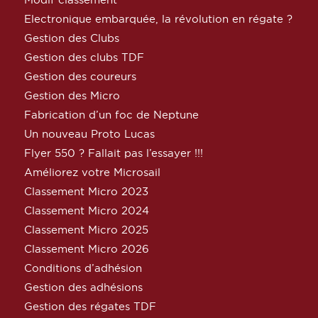
Electronique embarquée, la révolution en régate ?
Gestion des Clubs
Gestion des clubs TDF
Gestion des coureurs
Gestion des Micro
Fabrication d’un foc de Neptune
Un nouveau Proto Lucas
Flyer 550 ? Fallait pas l’essayer !!!
Améliorez votre Microsail
Classement Micro 2023
Classement Micro 2024
Classement Micro 2025
Classement Micro 2026
Conditions d’adhésion
Gestion des adhésions
Gestion des régates TDF