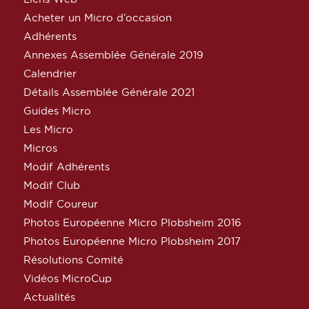
Acheter un Micro d’occasion
Adhérents
Annexes Assemblée Générale 2019
Calendrier
Détails Assemblée Générale 2021
Guides Micro
Les Micro
Micros
Modif Adhérents
Modif Club
Modif Coureur
Photos Européenne Micro Plobsheim 2016
Photos Européenne Micro Plobsheim 2017
Résolutions Comité
Vidéos MicroCup
Actualités