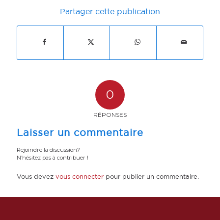
Partager cette publication
0
RÉPONSES
Laisser un commentaire
Rejoindre la discussion?
N’hésitez pas à contribuer !
Vous devez
vous connecter
pour publier un commentaire.