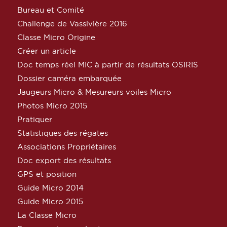
Bureau et Comité
Challenge de Vassivière 2016
Classe Micro Origine
Créer un article
Doc temps réel MIC à partir de résultats OSIRIS
Dossier caméra embarquée
Jaugeurs Micro & Mesureurs voiles Micro
Photos Micro 2015
Pratiquer
Statistiques des régates
Associations Propriétaires
Doc export des résultats
GPS et position
Guide Micro 2014
Guide Micro 2015
La Classe Micro