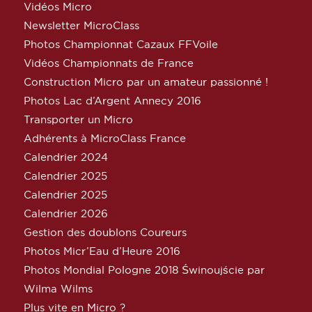
Vidéos Micro
Newsletter MicroClass
Photos Championnat Cazaux FFVoile
Vidéos Championnats de France
Construction Micro par un amateur passionné !
Photos Lac d’Argent Annecy 2016
Transporter un Micro
Adhérents à MicroClass France
Calendrier 2024
Calendrier 2025
Calendrier 2025
Calendrier 2026
Gestion des doublons Coureurs
Photos Micr’Eau d’Heure 2016
Photos Mondial Pologne 2018 Świnoujście par
Wilma Wilms
Plus vite en Micro ?