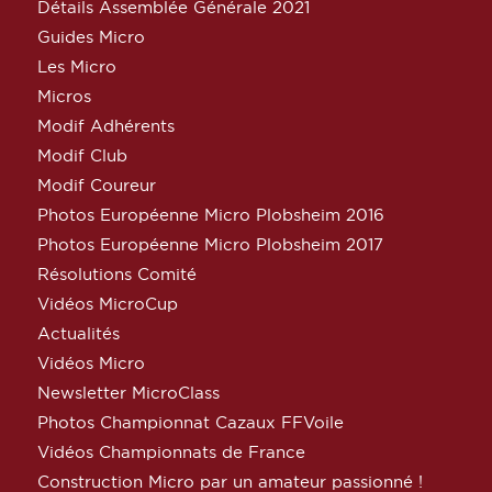
Détails Assemblée Générale 2021
Guides Micro
Les Micro
Micros
Modif Adhérents
Modif Club
Modif Coureur
Photos Européenne Micro Plobsheim 2016
Photos Européenne Micro Plobsheim 2017
Résolutions Comité
Vidéos MicroCup
Actualités
Vidéos Micro
Newsletter MicroClass
Photos Championnat Cazaux FFVoile
Vidéos Championnats de France
Construction Micro par un amateur passionné !