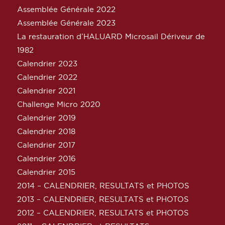
Assemblée Générale 2022
Assemblée Générale 2023
La restauration d’HALUARD Microsail Dériveur de
1982
Calendrier 2023
Calendrier 2022
Calendrier 2021
Challenge Micro 2020
Calendrier 2019
Calendrier 2018
Calendrier 2017
Calendrier 2016
Calendrier 2015
2014 – CALENDRIER, RESULTATS et PHOTOS
2013 – CALENDRIER, RESULTATS et PHOTOS
2012 – CALENDRIER, RESULTATS et PHOTOS