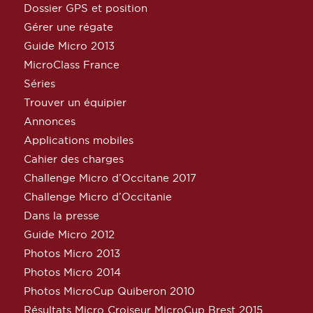
Dossier GPS et position
Gérer une régate
Guide Micro 2013
MicroClass France
Séries
Trouver un équipier
Annonces
Applications mobiles
Cahier des charges
Challenge Micro d’Occitane 2017
Challenge Micro d’Occitanie
Dans la presse
Guide Micro 2012
Photos Micro 2013
Photos Micro 2014
Photos MicroCup Quiberon 2010
Résultats Micro Croiseur MicroCup Brest 2015