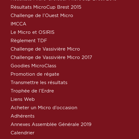
Résultats MicroCup Brest 2015
Challenge de l’Ouest Micro
IMCCA
Le Micro et OSIRIS
Règlement TDF
Challenge de Vassivière Micro
Challenge de Vassivière Micro 2017
Goodies MicroClass
Promotion de régate
Transmettre les résultats
Trophée de l’Erdre
Liens Web
Acheter un Micro d’occasion
Adhérents
Annexes Assemblée Générale 2019
Calendrier