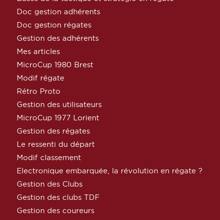
Doc gestion adhérents
Doc gestion régates
Gestion des adhérents
Mes articles
MicroCup 1980 Brest
Modif régate
Rétro Proto
Gestion des utilisateurs
MicroCup 1977 Lorient
Gestion des régates
Le ressenti du départ
Modif classement
Electronique embarquée, la révolution en régate ?
Gestion des Clubs
Gestion des clubs TDF
Gestion des coureurs