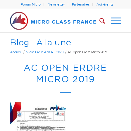
Forum Micro
Newsletter
Partenaires
Adhérents
Blog - A la une
Accueil
/
Micro Erdre ANCRE 2020
/
AC Open Erdre Micro 2019
AC OPEN ERDRE
MICRO 2019