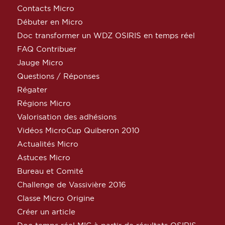
Contacts Micro
Débuter en Micro
Doc transformer un WDZ OSIRIS en temps réel
FAQ Contribuer
Jauge Micro
Questions / Réponses
Régater
Régions Micro
Valorisation des adhésions
Vidéos MicroCup Quiberon 2010
Actualités Micro
Astuces Micro
Bureau et Comité
Challenge de Vassivière 2016
Classe Micro Origine
Créer un article