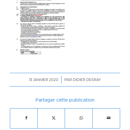
/
13 JANVIER 2020
PAR
DIDIER DESRAY
Partager cette publication