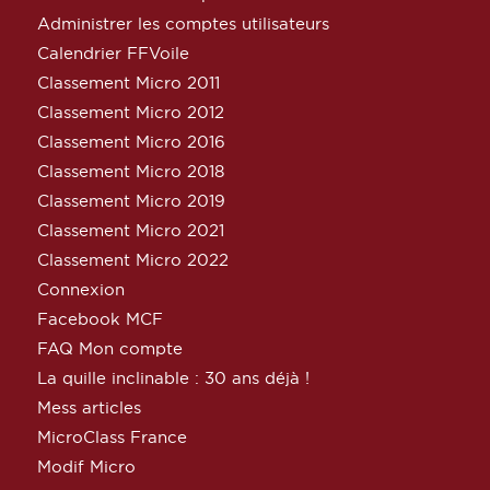
Administrer les comptes utilisateurs
Calendrier FFVoile
Classement Micro 2011
Classement Micro 2012
Classement Micro 2016
Classement Micro 2018
Classement Micro 2019
Classement Micro 2021
Classement Micro 2022
Connexion
Facebook MCF
FAQ Mon compte
La quille inclinable : 30 ans déjà !
Mess articles
MicroClass France
Modif Micro