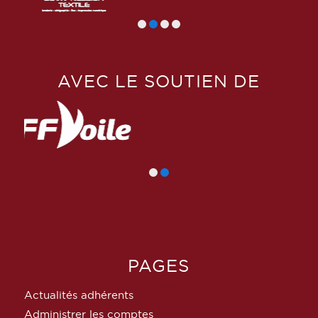
AVEC LE SOUTIEN DE
PAGES
Actualités adhérents
Administrer les comptes