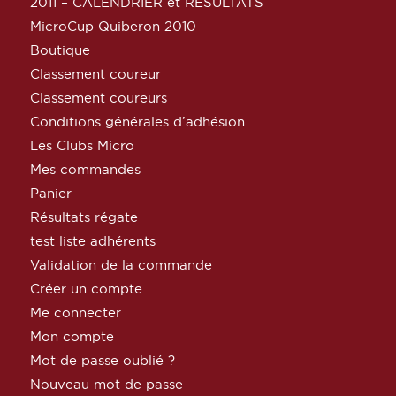
2011 – CALENDRIER et RESULTATS
MicroCup Quiberon 2010
Boutique
Classement coureur
Classement coureurs
Conditions générales d’adhésion
Les Clubs Micro
Mes commandes
Panier
Résultats régate
test liste adhérents
Validation de la commande
Créer un compte
Me connecter
Mon compte
Mot de passe oublié ?
Nouveau mot de passe