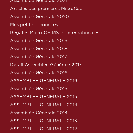
Assemblée Générale 2021
Articles des premières MicroCup
Assemblée Générale 2020
Mes petites annonces
Régates Micro OSIRIS et Internationales
Assemblée Générale 2019
Assemblée Générale 2018
Assemblée Générale 2017
Détail Assemblée Générale 2017
Assemblée Générale 2016
ASSEMBLEE GENERALE 2016
Assemblée Générale 2015
ASSEMBLEE GENERALE 2015
ASSEMBLEE GENERALE 2014
Assemblée Générale 2014
ASSEMBLEE GENERALE 2013
ASSEMBLEE GENERALE 2012