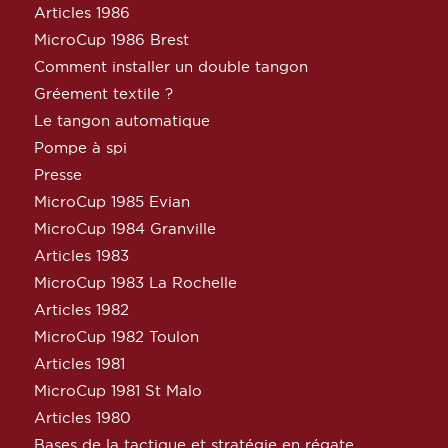
Articles 1986
MicroCup 1986 Brest
Comment installer un double tangon
Gréement textile ?
Le tangon automatique
Pompe à spi
Presse
MicroCup 1985 Evian
MicroCup 1984 Granville
Articles 1983
MicroCup 1983 La Rochelle
Articles 1982
MicroCup 1982 Toulon
Articles 1981
MicroCup 1981 St Malo
Articles 1980
Bases de la tactique et stratégie en régate