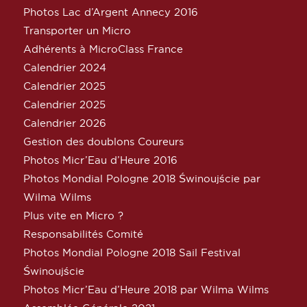
Photos Lac d’Argent Annecy 2016
Transporter un Micro
Adhérents à MicroClass France
Calendrier 2024
Calendrier 2025
Calendrier 2025
Calendrier 2026
Gestion des doublons Coureurs
Photos Micr’Eau d’Heure 2016
Photos Mondial Pologne 2018 Świnoujście par
Wilma Wilms
Plus vite en Micro ?
Responsabilités Comité
Photos Mondial Pologne 2018 Sail Festival
Świnoujście
Photos Micr’Eau d’Heure 2018 par Wilma Wilms