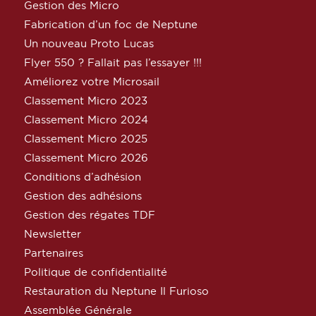
Gestion des Micro
Fabrication d’un foc de Neptune
Un nouveau Proto Lucas
Flyer 550 ? Fallait pas l’essayer !!!
Améliorez votre Microsail
Classement Micro 2023
Classement Micro 2024
Classement Micro 2025
Classement Micro 2026
Conditions d’adhésion
Gestion des adhésions
Gestion des régates TDF
Newsletter
Partenaires
Politique de confidentialité
Restauration du Neptune Il Furioso
Assemblée Générale