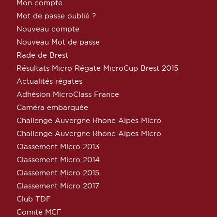
Mon compte
Mot de passe oublié ?
Nouveau compte
Nouveau Mot de passe
Rade de Brest
Résultats Micro Régate MicroCup Brest 2015
Actualités régates
Adhésion MicroClass France
Caméra embarquée
Challenge Auvergne Rhone Alpes Micro
Challenge Auvergne Rhone Alpes Micro
Classement Micro 2013
Classement Micro 2014
Classement Micro 2015
Classement Micro 2017
Club TDF
Comité MCF