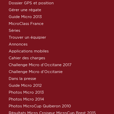
Dossier GPS et position
Gérer une régate
Guide Micro 2013
MicroClass France
Séries
Trouver un équipier
Annonces
Applications mobiles
Cahier des charges
Challenge Micro d’Occitane 2017
Challenge Micro d’Occitanie
Dans la presse
Guide Micro 2012
Photos Micro 2013
Photos Micro 2014
Photos MicroCup Quiberon 2010
Résultats Micro Croiseur MicroCup Brest 2015