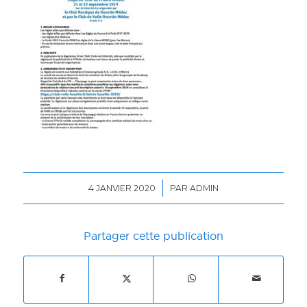
/
4 JANVIER 2020
PAR
ADMIN
Partager cette publication