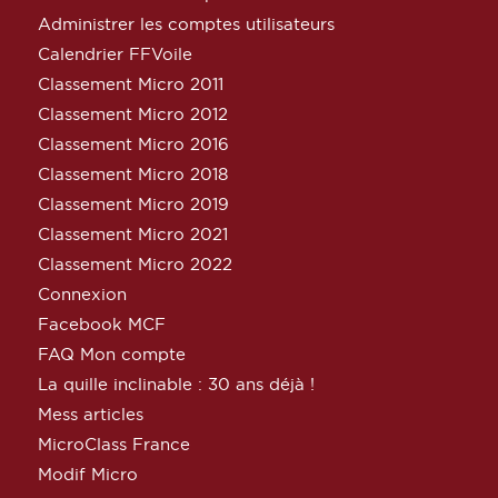
Administrer les comptes utilisateurs
Calendrier FFVoile
Classement Micro 2011
Classement Micro 2012
Classement Micro 2016
Classement Micro 2018
Classement Micro 2019
Classement Micro 2021
Classement Micro 2022
Connexion
Facebook MCF
FAQ Mon compte
La quille inclinable : 30 ans déjà !
Mess articles
MicroClass France
Modif Micro