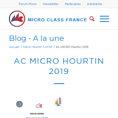
Forum Micro
Newsletter
Partenaires
Adhérents
Blog - A la une
Accueil
/
Micro Hourtin CVHM
/
AC MICRO Hourtin 2019
AC MICRO HOURTIN
2019