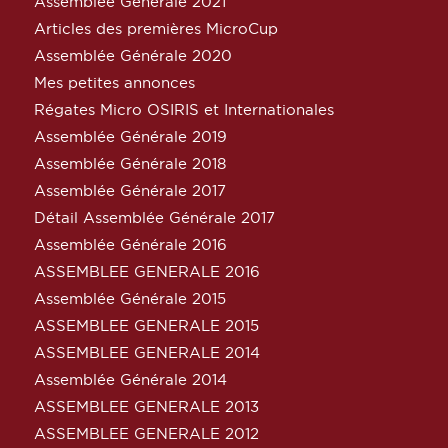
Assemblée Générale 2021
Articles des premières MicroCup
Assemblée Générale 2020
Mes petites annonces
Régates Micro OSIRIS et Internationales
Assemblée Générale 2019
Assemblée Générale 2018
Assemblée Générale 2017
Détail Assemblée Générale 2017
Assemblée Générale 2016
ASSEMBLEE GENERALE 2016
Assemblée Générale 2015
ASSEMBLEE GENERALE 2015
ASSEMBLEE GENERALE 2014
Assemblée Générale 2014
ASSEMBLEE GENERALE 2013
ASSEMBLEE GENERALE 2012