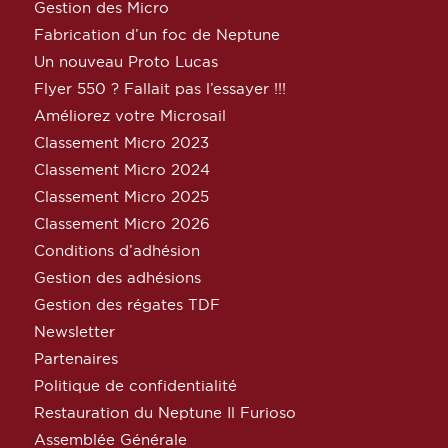
Gestion des Micro
Fabrication d’un foc de Neptune
Un nouveau Proto Lucas
Flyer 550 ? Fallait pas l’essayer !!!
Améliorez votre Microsail
Classement Micro 2023
Classement Micro 2024
Classement Micro 2025
Classement Micro 2026
Conditions d’adhésion
Gestion des adhésions
Gestion des régates TDF
Newsletter
Partenaires
Politique de confidentialité
Restauration du Neptune Il Furioso
Assemblée Générale