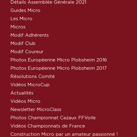
Détails Assemblée Générale 2021
Guides Micro
Les Micro
Micros
Modif Adhérents
Modif Club
Modif Coureur
Photos Européenne Micro Plobsheim 2016
Photos Européenne Micro Plobsheim 2017
Résolutions Comité
Vidéos MicroCup
Actualités
Vidéos Micro
Newsletter MicroClass
Photos Championnat Cazaux FFVoile
Vidéos Championnats de France
Construction Micro par un amateur passionné !