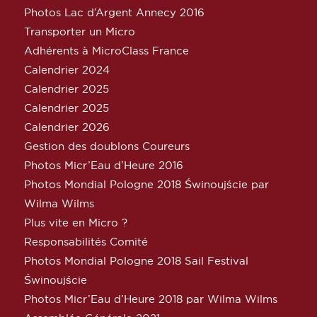
Photos Lac d’Argent Annecy 2016
Transporter un Micro
Adhérents à MicroClass France
Calendrier 2024
Calendrier 2025
Calendrier 2025
Calendrier 2026
Gestion des doublons Coureurs
Photos Micr’Eau d’Heure 2016
Photos Mondial Pologne 2018 Świnoujście par
Wilma Wilms
Plus vite en Micro ?
Responsabilités Comité
Photos Mondial Pologne 2018 Sail Festival
Świnoujście
Photos Micr’Eau d’Heure 2018 par Wilma Wilms