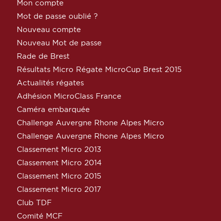
Mon compte
Mot de passe oublié ?
Nouveau compte
Nouveau Mot de passe
Rade de Brest
Résultats Micro Régate MicroCup Brest 2015
Actualités régates
Adhésion MicroClass France
Caméra embarquée
Challenge Auvergne Rhone Alpes Micro
Challenge Auvergne Rhone Alpes Micro
Classement Micro 2013
Classement Micro 2014
Classement Micro 2015
Classement Micro 2017
Club TDF
Comité MCF