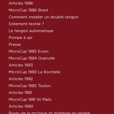
Articles 1986
MicroCup 1986 Brest
Comment installer un double tangon
Gréement textile ?
Le tangon automatique
Pompe à spi
Presse
MicroCup 1985 Evian
MicroCup 1984 Granville
Articles 1983
MicroCup 1983 La Rochelle
Articles 1982
MicroCup 1982 Toulon
Articles 1981
MicroCup 1981 St Malo
Articles 1980
Bases de la tactique et stratégie en régate