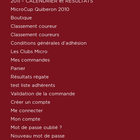
2011 – CALENDRIER et RESULTATS
MicroCup Quiberon 2010
Boutique
Classement coureur
Classement coureurs
Conditions générales d’adhésion
Les Clubs Micro
Mes commandes
Panier
Résultats régate
test liste adhérents
Validation de la commande
Créer un compte
Me connecter
Mon compte
Mot de passe oublié ?
Nouveau mot de passe