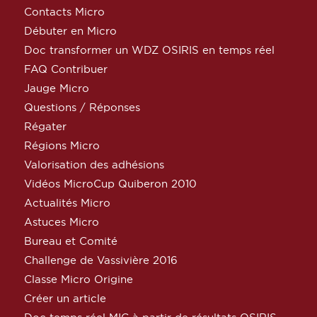
Contacts Micro
Débuter en Micro
Doc transformer un WDZ OSIRIS en temps réel
FAQ Contribuer
Jauge Micro
Questions / Réponses
Régater
Régions Micro
Valorisation des adhésions
Vidéos MicroCup Quiberon 2010
Actualités Micro
Astuces Micro
Bureau et Comité
Challenge de Vassivière 2016
Classe Micro Origine
Créer un article