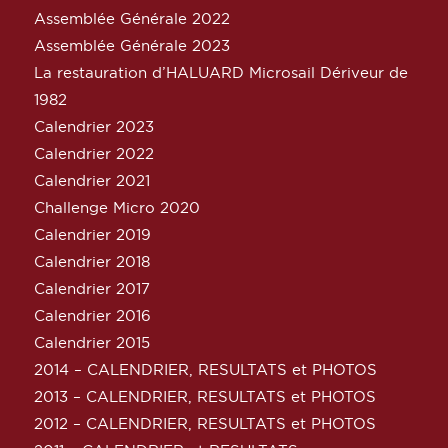
Assemblée Générale 2022
Assemblée Générale 2023
La restauration d’HALUARD Microsail Dériveur de
1982
Calendrier 2023
Calendrier 2022
Calendrier 2021
Challenge Micro 2020
Calendrier 2019
Calendrier 2018
Calendrier 2017
Calendrier 2016
Calendrier 2015
2014 – CALENDRIER, RESULTATS et PHOTOS
2013 – CALENDRIER, RESULTATS et PHOTOS
2012 – CALENDRIER, RESULTATS et PHOTOS