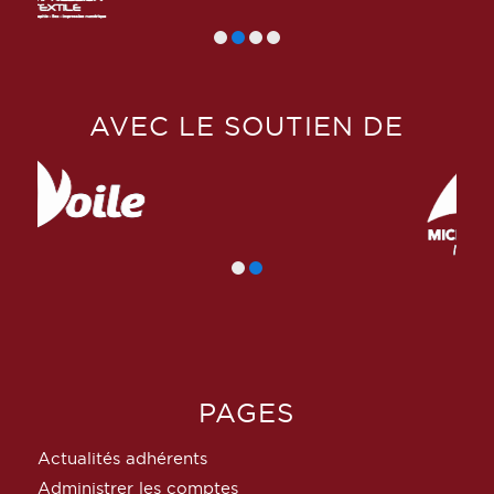
AVEC LE SOUTIEN DE
PAGES
Actualités adhérents
Administrer les comptes