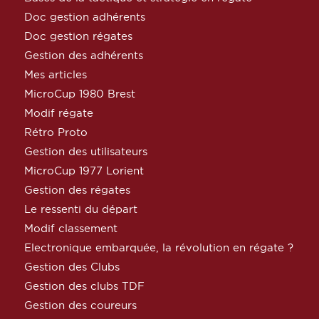
Doc gestion adhérents
Doc gestion régates
Gestion des adhérents
Mes articles
MicroCup 1980 Brest
Modif régate
Rétro Proto
Gestion des utilisateurs
MicroCup 1977 Lorient
Gestion des régates
Le ressenti du départ
Modif classement
Electronique embarquée, la révolution en régate ?
Gestion des Clubs
Gestion des clubs TDF
Gestion des coureurs