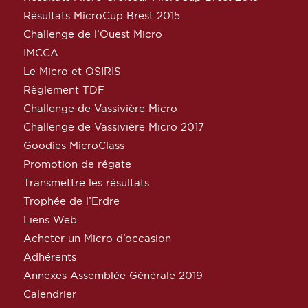
Résultats MicroCup Brest 2015
Challenge de l’Ouest Micro
IMCCA
Le Micro et OSIRIS
Règlement TDF
Challenge de Vassivière Micro
Challenge de Vassivière Micro 2017
Goodies MicroClass
Promotion de régate
Transmettre les résultats
Trophée de l’Erdre
Liens Web
Acheter un Micro d’occasion
Adhérents
Annexes Assemblée Générale 2019
Calendrier