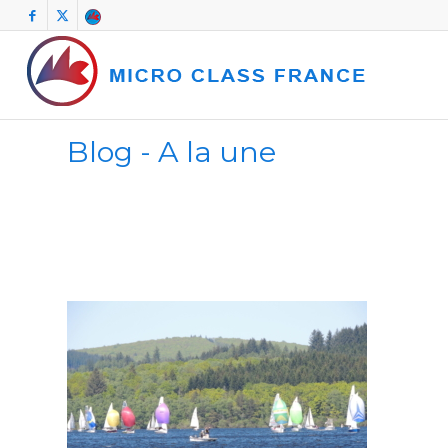
Blog - A la une