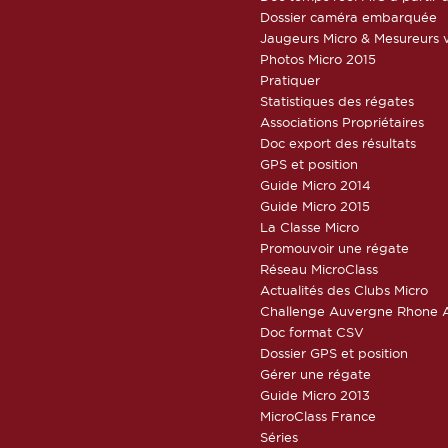
Dossier caméra embarquée
Jaugeurs Micro & Mesureurs v
Photos Micro 2015
Pratiquer
Statistiques des régates
Associations Propriétaires
Doc export des résultats
GPS et position
Guide Micro 2014
Guide Micro 2015
La Classe Micro
Promouvoir une régate
Réseau MicroClass
Actualités des Clubs Micro
Challenge Auvergne Rhone A
Doc format CSV
Dossier GPS et position
Gérer une régate
Guide Micro 2013
MicroClass France
Séries