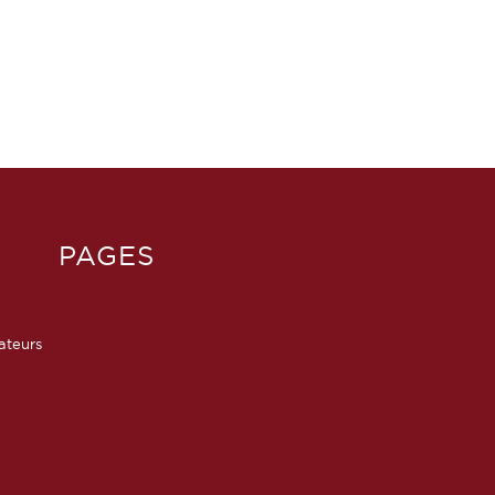
PAGES
sateurs