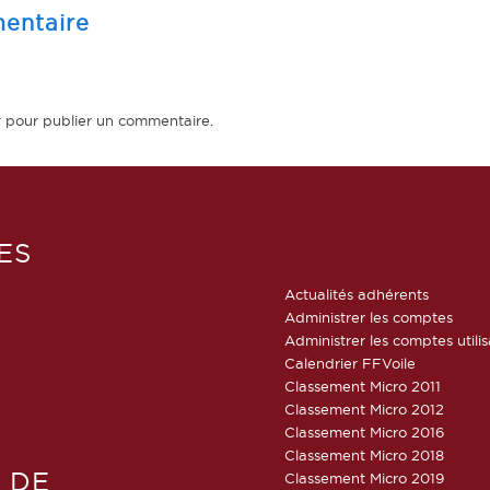
entaire
r
pour publier un commentaire.
ES
Actualités adhérents
Administrer les comptes
Administrer les comptes utili
Calendrier FFVoile
Classement Micro 2011
Classement Micro 2012
Classement Micro 2016
Classement Micro 2018
 DE
Classement Micro 2019