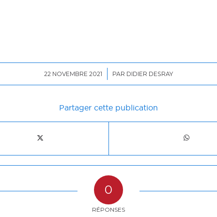
/
22 NOVEMBRE 2021
PAR
DIDIER DESRAY
Partager cette publication
0
RÉPONSES