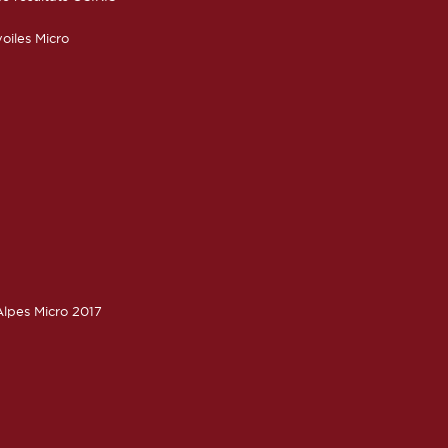
oiles Micro
lpes Micro 2017