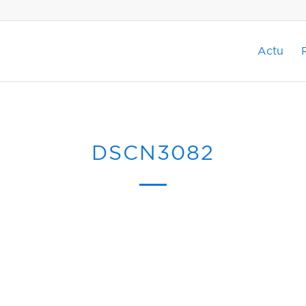
Actu
DSCN3082