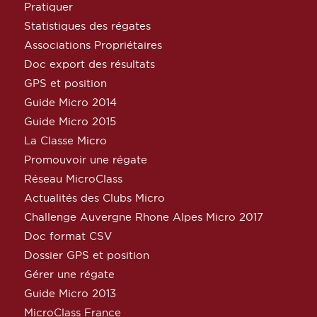
Pratiquer
Statistiques des régates
Associations Propriétaires
Doc export des résultats
GPS et position
Guide Micro 2014
Guide Micro 2015
La Classe Micro
Promouvoir une régate
Réseau MicroClass
Actualités des Clubs Micro
Challenge Auvergne Rhone Alpes Micro 2017
Doc format CSV
Dossier GPS et position
Gérer une régate
Guide Micro 2013
MicroClass France