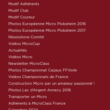
Modif Adhérents
Modif Club
Modif Coureur
Photos Européenne Micro Plobsheim 2016
Photos Européenne Micro Plobsheim 2017
Résolutions Comité
Vidéos MicroCup
Actualités
Vidéos Micro
Newsletter MicroClass
Photos Championnat Cazaux FFVoile
Vidéos Championnats de France
Construction Micro par un amateur passionné !
Photos Lac d’Argent Annecy 2016
Transporter un Micro
Adhérents à MicroClass France
Calendrier 2024