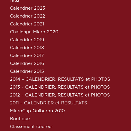
1982
Calendrier 2023
Calendrier 2022
Calendrier 2021
Challenge Micro 2020
Calendrier 2019
Calendrier 2018
Calendrier 2017
Calendrier 2016
Calendrier 2015
2014 – CALENDRIER, RESULTATS et PHOTOS
2013 – CALENDRIER, RESULTATS et PHOTOS
2012 – CALENDRIER, RESULTATS et PHOTOS
2011 – CALENDRIER et RESULTATS
MicroCup Quiberon 2010
Boutique
Classement coureur