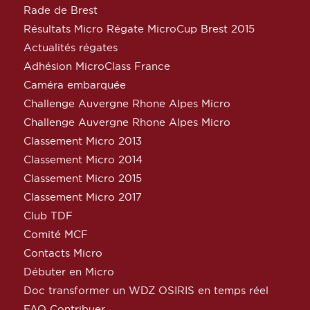
Rade de Brest
Résultats Micro Régate MicroCup Brest 2015
Actualités régates
Adhésion MicroClass France
Caméra embarquée
Challenge Auvergne Rhone Alpes Micro
Challenge Auvergne Rhone Alpes Micro
Classement Micro 2013
Classement Micro 2014
Classement Micro 2015
Classement Micro 2017
Club TDF
Comité MCF
Contacts Micro
Débuter en Micro
Doc transformer un WDZ OSIRIS en temps réel
FAQ Contribuer