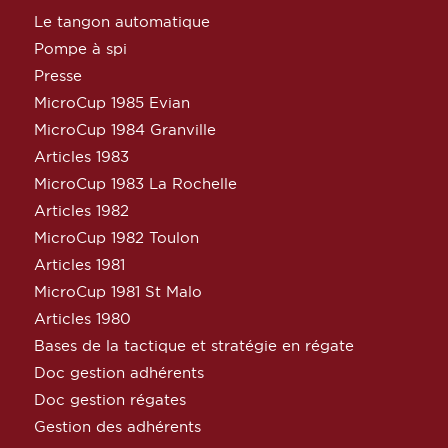
Le tangon automatique
Pompe à spi
Presse
MicroCup 1985 Evian
MicroCup 1984 Granville
Articles 1983
MicroCup 1983 La Rochelle
Articles 1982
MicroCup 1982 Toulon
Articles 1981
MicroCup 1981 St Malo
Articles 1980
Bases de la tactique et stratégie en régate
Doc gestion adhérents
Doc gestion régates
Gestion des adhérents