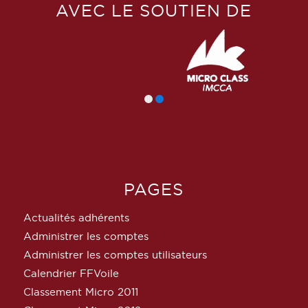
AVEC LE SOUTIEN DE
PAGES
Actualités adhérents
Administrer les comptes
Administrer les comptes utilisateurs
Calendrier FFVoile
Classement Micro 2011