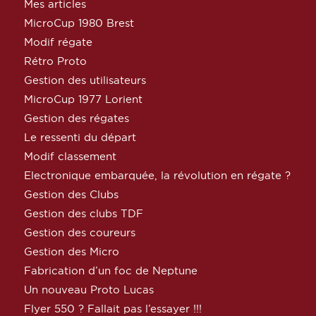
Mes articles
MicroCup 1980 Brest
Modif régate
Rétro Proto
Gestion des utilisateurs
MicroCup 1977 Lorient
Gestion des régates
Le ressenti du départ
Modif classement
Electronique embarquée, la révolution en régate ?
Gestion des Clubs
Gestion des clubs TDF
Gestion des coureurs
Gestion des Micro
Fabrication d’un foc de Neptune
Un nouveau Proto Lucas
Flyer 550 ? Fallait pas l’essayer !!!