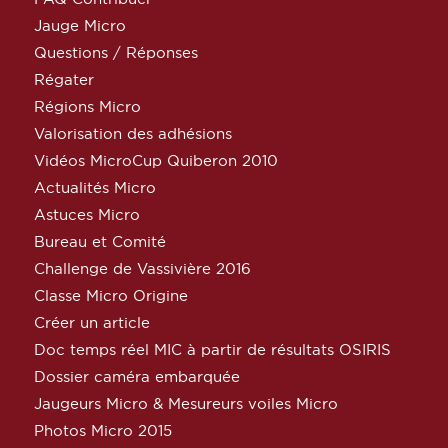
Jauge Micro
Questions / Réponses
Régater
Régions Micro
Valorisation des adhésions
Vidéos MicroCup Quiberon 2010
Actualités Micro
Astuces Micro
Bureau et Comité
Challenge de Vassivière 2016
Classe Micro Origine
Créer un article
Doc temps réel MIC à partir de résultats OSIRIS
Dossier caméra embarquée
Jaugeurs Micro & Mesureurs voiles Micro
Photos Micro 2015