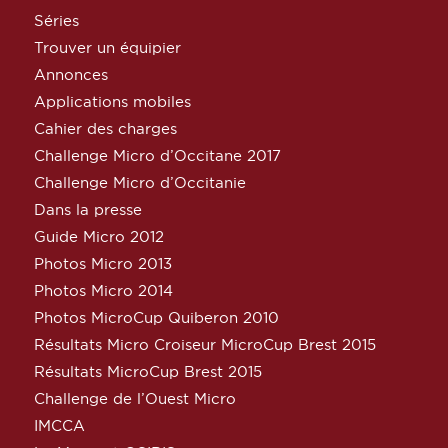
Séries
Trouver un équipier
Annonces
Applications mobiles
Cahier des charges
Challenge Micro d’Occitane 2017
Challenge Micro d’Occitanie
Dans la presse
Guide Micro 2012
Photos Micro 2013
Photos Micro 2014
Photos MicroCup Quiberon 2010
Résultats Micro Croiseur MicroCup Brest 2015
Résultats MicroCup Brest 2015
Challenge de l’Ouest Micro
IMCCA