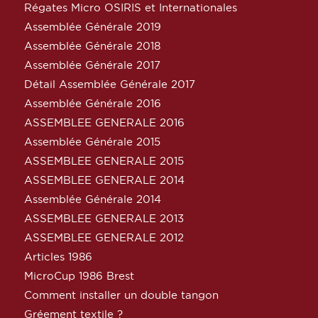
Régates Micro OSIRIS et Internationales
Assemblée Générale 2019
Assemblée Générale 2018
Assemblée Générale 2017
Détail Assemblée Générale 2017
Assemblée Générale 2016
ASSEMBLEE GENERALE 2016
Assemblée Générale 2015
ASSEMBLEE GENERALE 2015
ASSEMBLEE GENERALE 2014
Assemblée Générale 2014
ASSEMBLEE GENERALE 2013
ASSEMBLEE GENERALE 2012
Articles 1986
MicroCup 1986 Brest
Comment installer un double tangon
Gréement textile ?