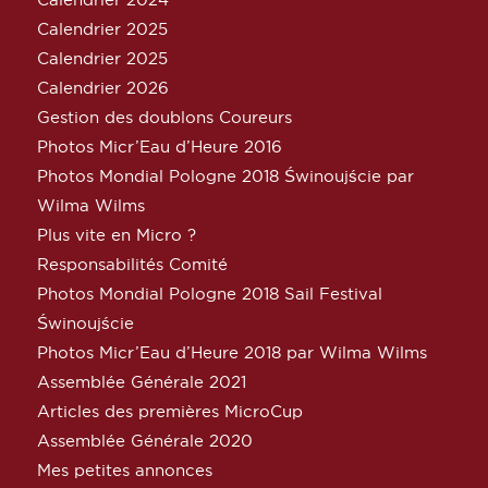
Calendrier 2025
Calendrier 2025
Calendrier 2026
Gestion des doublons Coureurs
Photos Micr’Eau d’Heure 2016
Photos Mondial Pologne 2018 Świnoujście par
Wilma Wilms
Plus vite en Micro ?
Responsabilités Comité
Photos Mondial Pologne 2018 Sail Festival
Świnoujście
Photos Micr’Eau d’Heure 2018 par Wilma Wilms
Assemblée Générale 2021
Articles des premières MicroCup
Assemblée Générale 2020
Mes petites annonces