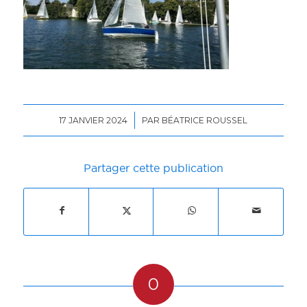
/
17 JANVIER 2024
PAR
BÉATRICE ROUSSEL
Partager cette publication
0