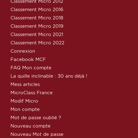
Classement Micro 2012
Classement Micro 2016
Classement Micro 2018
Classement Micro 2019
Classement Micro 2021
Classement Micro 2022
Connexion
Facebook MCF
FAQ Mon compte
La quille inclinable : 30 ans déjà !
Mess articles
MicroClass France
Modif Micro
Mon compte
Mot de passe oublié ?
Nouveau compte
Nouveau Mot de passe