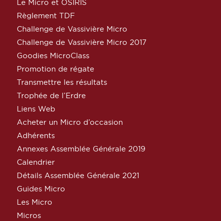
Le Micro et OSIRIS
Règlement TDF
Challenge de Vassivière Micro
Challenge de Vassivière Micro 2017
Goodies MicroClass
Promotion de régate
Transmettre les résultats
Trophée de l’Erdre
Liens Web
Acheter un Micro d’occasion
Adhérents
Annexes Assemblée Générale 2019
Calendrier
Détails Assemblée Générale 2021
Guides Micro
Les Micro
Micros