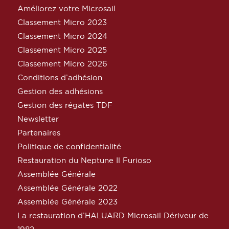
Améliorez votre Microsail
Classement Micro 2023
Classement Micro 2024
Classement Micro 2025
Classement Micro 2026
Conditions d’adhésion
Gestion des adhésions
Gestion des régates TDF
Newsletter
Partenaires
Politique de confidentialité
Restauration du Neptune Il Furioso
Assemblée Générale
Assemblée Générale 2022
Assemblée Générale 2023
La restauration d’HALUARD Microsail Dériveur de