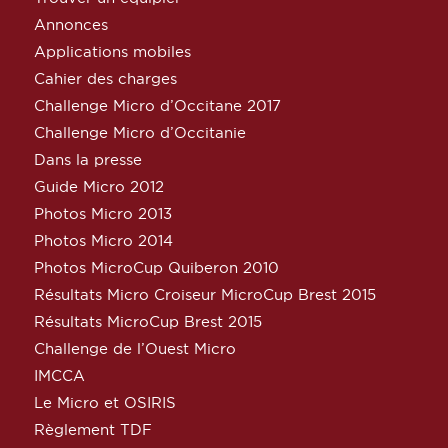
Annonces
Applications mobiles
Cahier des charges
Challenge Micro d’Occitane 2017
Challenge Micro d’Occitanie
Dans la presse
Guide Micro 2012
Photos Micro 2013
Photos Micro 2014
Photos MicroCup Quiberon 2010
Résultats Micro Croiseur MicroCup Brest 2015
Résultats MicroCup Brest 2015
Challenge de l’Ouest Micro
IMCCA
Le Micro et OSIRIS
Règlement TDF