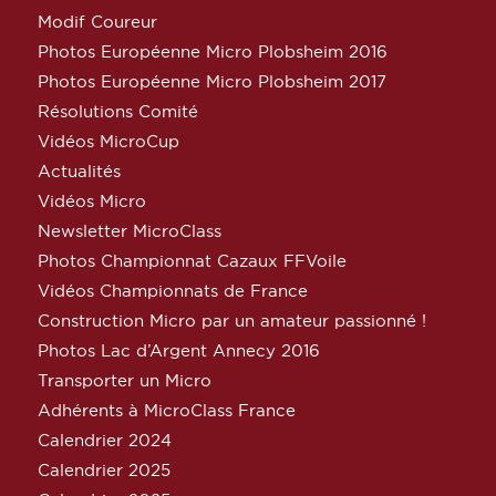
Modif Coureur
Photos Européenne Micro Plobsheim 2016
Photos Européenne Micro Plobsheim 2017
Résolutions Comité
Vidéos MicroCup
Actualités
Vidéos Micro
Newsletter MicroClass
Photos Championnat Cazaux FFVoile
Vidéos Championnats de France
Construction Micro par un amateur passionné !
Photos Lac d’Argent Annecy 2016
Transporter un Micro
Adhérents à MicroClass France
Calendrier 2024
Calendrier 2025