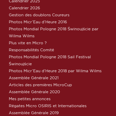
Calendrier 2025
Calendrier 2026
Gestion des doublons Coureurs
Photos Micr’Eau d’Heure 2016
Photos Mondial Pologne 2018 Świnoujście par
Wilma Wilms
Plus vite en Micro ?
Responsabilités Comité
Photos Mondial Pologne 2018 Sail Festival
Świnoujście
Photos Micr’Eau d’Heure 2018 par Wilma Wilms
Assemblée Générale 2021
Articles des premières MicroCup
Assemblée Générale 2020
Mes petites annonces
Régates Micro OSIRIS et Internationales
Assemblée Générale 2019