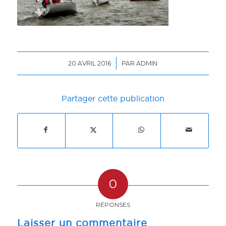
/
20 AVRIL 2016
PAR
ADMIN
Partager cette publication
0
RÉPONSES
Laisser un commentaire