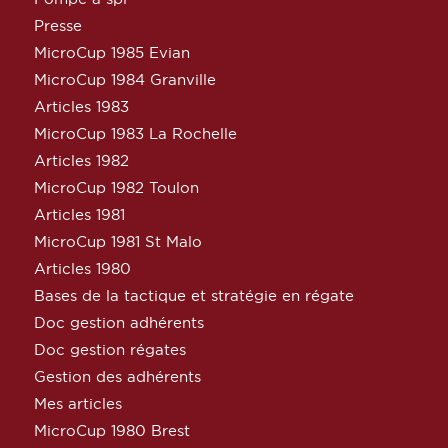
Presse
MicroCup 1985 Evian
MicroCup 1984 Granville
Articles 1983
MicroCup 1983 La Rochelle
Articles 1982
MicroCup 1982 Toulon
Articles 1981
MicroCup 1981 St Malo
Articles 1980
Bases de la tactique et stratégie en régate
Doc gestion adhérents
Doc gestion régates
Gestion des adhérents
Mes articles
MicroCup 1980 Brest