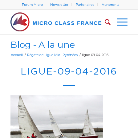
Forum Micro
Newsletter
Partenaires
Adhérents
Blog - A la une
Accueil
/
Régate de Ligue Midi-Pyrénées
/
ligue-09-04-2016
LIGUE-09-04-2016