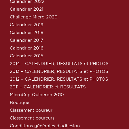
Calendrier 2022
Calendrier 2021
Challenge Micro 2020
Calendrier 2019
Calendrier 2018
Calendrier 2017
Calendrier 2016
Calendrier 2015
2014 – CALENDRIER, RESULTATS et PHOTOS
2013 – CALENDRIER, RESULTATS et PHOTOS
2012 – CALENDRIER, RESULTATS et PHOTOS
2011 – CALENDRIER et RESULTATS
MicroCup Quiberon 2010
Boutique
Classement coureur
Classement coureurs
Conditions générales d’adhésion