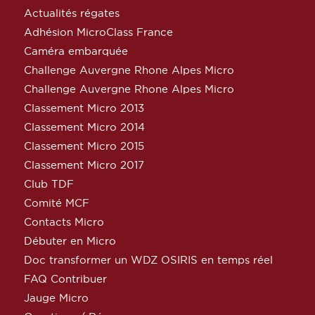
Actualités régates
Adhésion MicroClass France
Caméra embarquée
Challenge Auvergne Rhone Alpes Micro
Challenge Auvergne Rhone Alpes Micro
Classement Micro 2013
Classement Micro 2014
Classement Micro 2015
Classement Micro 2017
Club TDF
Comité MCF
Contacts Micro
Débuter en Micro
Doc transformer un WDZ OSIRIS en temps réel
FAQ Contribuer
Jauge Micro