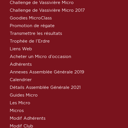
Challenge de Vassivière Micro
Challenge de Vassivière Micro 2017
Goodies MicroClass
Promotion de régate
Transmettre les résultats
Trophée de l’Erdre
Liens Web
Acheter un Micro d’occasion
Adhérents
Annexes Assemblée Générale 2019
Calendrier
Détails Assemblée Générale 2021
Guides Micro
Les Micro
Micros
Modif Adhérents
Modif Club