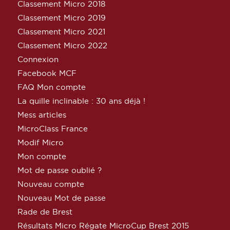
Classement Micro 2018
Classement Micro 2019
Classement Micro 2021
Classement Micro 2022
Connexion
Facebook MCF
FAQ Mon compte
La quille inclinable : 30 ans déjà !
Mess articles
MicroClass France
Modif Micro
Mon compte
Mot de passe oublié ?
Nouveau compte
Nouveau Mot de passe
Rade de Brest
Résultats Micro Régate MicroCup Brest 2015