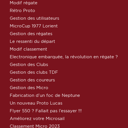
Modif régate
Rétro Proto
Gestion des utilisateurs
MicroCup 1977 Lorient
Gestion des régates
Le ressenti du départ
Modif classement
Electronique embarquée, la révolution en régate ?
Gestion des Clubs
Gestion des clubs TDF
Gestion des coureurs
Gestion des Micro
Fabrication d’un foc de Neptune
Un nouveau Proto Lucas
Flyer 550 ? Fallait pas l’essayer !!!
Améliorez votre Microsail
Classement Micro 2023