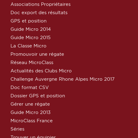
Associations Propriétaires
Doc export des résultats
GPS et position
Guide Micro 2014
Guide Micro 2015
La Classe Micro
Promouvoir une régate
Réseau MicroClass
Actualités des Clubs Micro
Challenge Auvergne Rhone Alpes Micro 2017
Doc format CSV
Dossier GPS et position
Gérer une régate
Guide Micro 2013
MicroClass France
Séries
Trouver un équipier