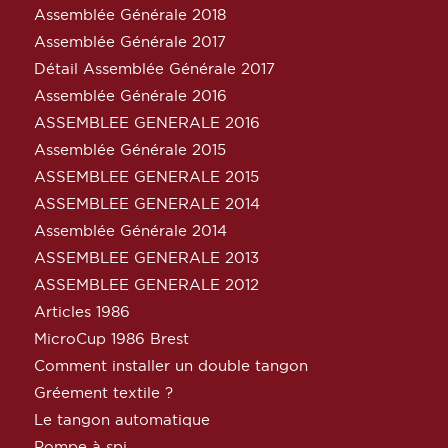
Assemblée Générale 2018
Assemblée Générale 2017
Détail Assemblée Générale 2017
Assemblée Générale 2016
ASSEMBLEE GENERALE 2016
Assemblée Générale 2015
ASSEMBLEE GENERALE 2015
ASSEMBLEE GENERALE 2014
Assemblée Générale 2014
ASSEMBLEE GENERALE 2013
ASSEMBLEE GENERALE 2012
Articles 1986
MicroCup 1986 Brest
Comment installer un double tangon
Gréement textile ?
Le tangon automatique
Pompe à spi