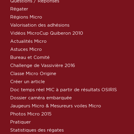
Questions / Réponses
Régater
Régions Micro
Valorisation des adhésions
Vidéos MicroCup Quiberon 2010
Actualités Micro
Astuces Micro
Bureau et Comité
Challenge de Vassivière 2016
Classe Micro Origine
Créer un article
Doc temps réel MIC à partir de résultats OSIRIS
Dossier caméra embarquée
Jaugeurs Micro & Mesureurs voiles Micro
Photos Micro 2015
Pratiquer
Statistiques des régates