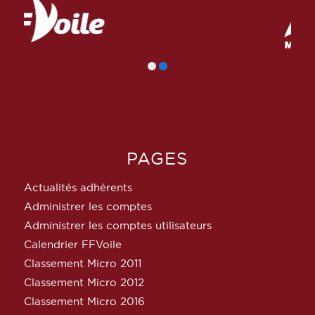
PAGES
Actualités adhérents
Administrer les comptes
Administrer les comptes utilisateurs
Calendrier FFVoile
Classement Micro 2011
Classement Micro 2012
Classement Micro 2016