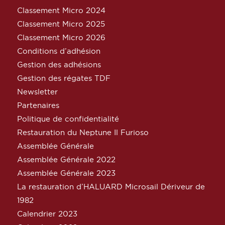
Classement Micro 2024
Classement Micro 2025
Classement Micro 2026
Conditions d’adhésion
Gestion des adhésions
Gestion des régates TDF
Newsletter
Partenaires
Politique de confidentialité
Restauration du Neptune Il Furioso
Assemblée Générale
Assemblée Générale 2022
Assemblée Générale 2023
La restauration d’HALUARD Microsail Dériveur de
1982
Calendrier 2023