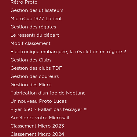
Rétro Proto
Gestion des utilisateurs
MicroCup 1977 Lorient
Gestion des régates
Le ressenti du départ
Modif classement
Electronique embarquée, la révolution en régate ?
Gestion des Clubs
Gestion des clubs TDF
Gestion des coureurs
Gestion des Micro
Fabrication d’un foc de Neptune
Un nouveau Proto Lucas
Flyer 550 ? Fallait pas l’essayer !!!
Améliorez votre Microsail
Classement Micro 2023
Classement Micro 2024