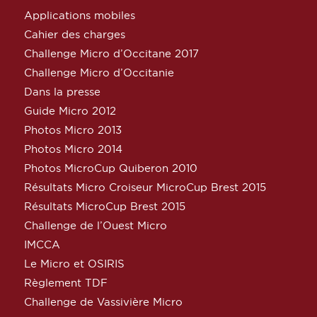
Applications mobiles
Cahier des charges
Challenge Micro d’Occitane 2017
Challenge Micro d’Occitanie
Dans la presse
Guide Micro 2012
Photos Micro 2013
Photos Micro 2014
Photos MicroCup Quiberon 2010
Résultats Micro Croiseur MicroCup Brest 2015
Résultats MicroCup Brest 2015
Challenge de l’Ouest Micro
IMCCA
Le Micro et OSIRIS
Règlement TDF
Challenge de Vassivière Micro