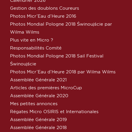
Calendrier 2026
Gestion des doublons Coureurs
Photos Micr’Eau d’Heure 2016
Photos Mondial Pologne 2018 Świnoujście par
Wilma Wilms
Plus vite en Micro ?
Responsabilités Comité
Photos Mondial Pologne 2018 Sail Festival
Świnoujście
Photos Micr’Eau d’Heure 2018 par Wilma Wilms
Assemblée Générale 2021
Articles des premières MicroCup
Assemblée Générale 2020
Mes petites annonces
Régates Micro OSIRIS et Internationales
Assemblée Générale 2019
Assemblée Générale 2018