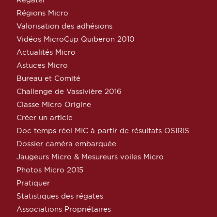
Régions Micro
Valorisation des adhésions
Vidéos MicroCup Quiberon 2010
Actualités Micro
Astuces Micro
Bureau et Comité
Challenge de Vassivière 2016
Classe Micro Origine
Créer un article
Doc temps réel MIC à partir de résultats OSIRIS
Dossier caméra embarquée
Jaugeurs Micro & Mesureurs voiles Micro
Photos Micro 2015
Pratiquer
Statistiques des régates
Associations Propriétaires