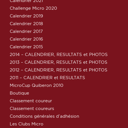
Calendrier 2021
Challenge Micro 2020
Calendrier 2019
Calendrier 2018
Calendrier 2017
Calendrier 2016
Calendrier 2015
2014 – CALENDRIER, RESULTATS et PHOTOS
2013 – CALENDRIER, RESULTATS et PHOTOS
2012 – CALENDRIER, RESULTATS et PHOTOS
2011 – CALENDRIER et RESULTATS
MicroCup Quiberon 2010
Boutique
Classement coureur
Classement coureurs
Conditions générales d’adhésion
Les Clubs Micro