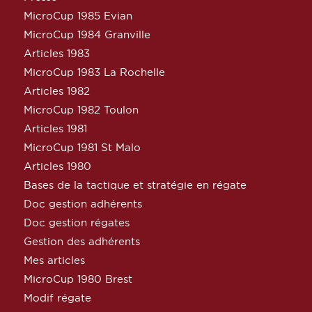
MicroCup 1985 Evian
MicroCup 1984 Granville
Articles 1983
MicroCup 1983 La Rochelle
Articles 1982
MicroCup 1982 Toulon
Articles 1981
MicroCup 1981 St Malo
Articles 1980
Bases de la tactique et stratégie en régate
Doc gestion adhérents
Doc gestion régates
Gestion des adhérents
Mes articles
MicroCup 1980 Brest
Modif régate