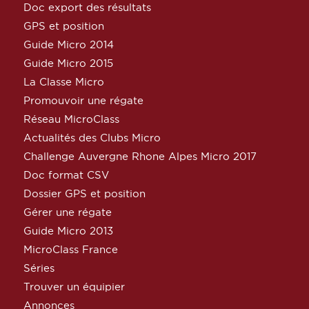
Doc export des résultats
GPS et position
Guide Micro 2014
Guide Micro 2015
La Classe Micro
Promouvoir une régate
Réseau MicroClass
Actualités des Clubs Micro
Challenge Auvergne Rhone Alpes Micro 2017
Doc format CSV
Dossier GPS et position
Gérer une régate
Guide Micro 2013
MicroClass France
Séries
Trouver un équipier
Annonces