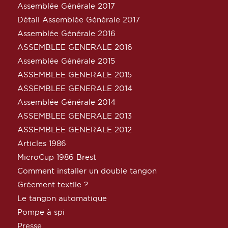
Assemblée Générale 2017
Détail Assemblée Générale 2017
Assemblée Générale 2016
ASSEMBLEE GENERALE 2016
Assemblée Générale 2015
ASSEMBLEE GENERALE 2015
ASSEMBLEE GENERALE 2014
Assemblée Générale 2014
ASSEMBLEE GENERALE 2013
ASSEMBLEE GENERALE 2012
Articles 1986
MicroCup 1986 Brest
Comment installer un double tangon
Gréement textile ?
Le tangon automatique
Pompe à spi
Presse