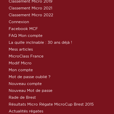
Classement Micro 2019
Classement Micro 2021
Classement Micro 2022
Connexion
Facebook MCF
FAQ Mon compte
La quille inclinable : 30 ans déjà !
Mess articles
MicroClass France
Modif Micro
Mon compte
Mot de passe oublié ?
Nouveau compte
Nouveau Mot de passe
Rade de Brest
Résultats Micro Régate MicroCup Brest 2015
Actualités régates