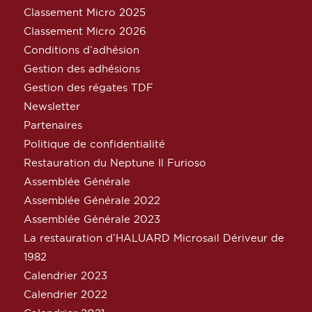
Classement Micro 2025
Classement Micro 2026
Conditions d’adhésion
Gestion des adhésions
Gestion des régates TDF
Newsletter
Partenaires
Politique de confidentialité
Restauration du Neptune Il Furioso
Assemblée Générale
Assemblée Générale 2022
Assemblée Générale 2023
La restauration d’HALUARD Microsail Dériveur de
1982
Calendrier 2023
Calendrier 2022