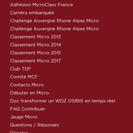
Adhésion MicroClass France
Caméra embarquée
Challenge Auvergne Rhone Alpes Micro
Challenge Auvergne Rhone Alpes Micro
Classement Micro 2013
Classement Micro 2014
Classement Micro 2015
Classement Micro 2017
Club TDF
Comité MCF
Contacts Micro
Débuter en Micro
Doc transformer un WDZ OSIRIS en temps réel
FAQ Contribuer
Jauge Micro
Questions / Réponses
Régater