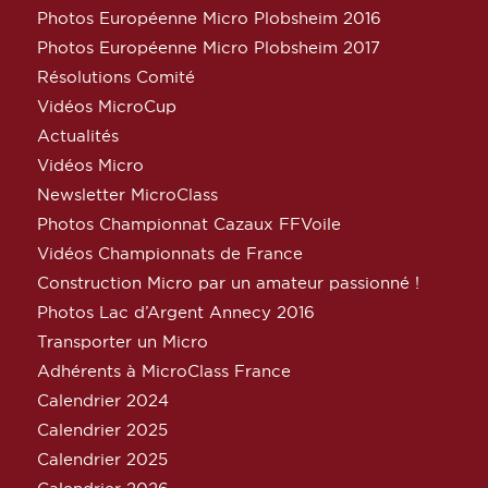
Photos Européenne Micro Plobsheim 2016
Photos Européenne Micro Plobsheim 2017
Résolutions Comité
Vidéos MicroCup
Actualités
Vidéos Micro
Newsletter MicroClass
Photos Championnat Cazaux FFVoile
Vidéos Championnats de France
Construction Micro par un amateur passionné !
Photos Lac d’Argent Annecy 2016
Transporter un Micro
Adhérents à MicroClass France
Calendrier 2024
Calendrier 2025
Calendrier 2025