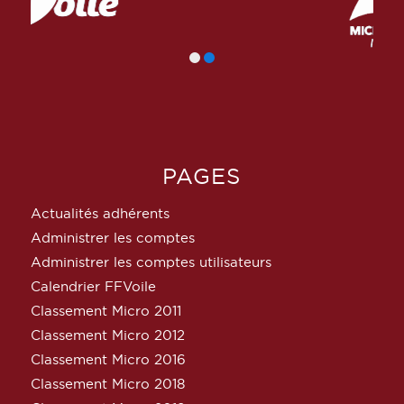
PAGES
Actualités adhérents
Administrer les comptes
Administrer les comptes utilisateurs
Calendrier FFVoile
Classement Micro 2011
Classement Micro 2012
Classement Micro 2016
Classement Micro 2018