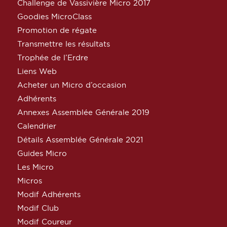
Challenge de Vassivière Micro 2017
Goodies MicroClass
Promotion de régate
Transmettre les résultats
Trophée de l’Erdre
Liens Web
Acheter un Micro d’occasion
Adhérents
Annexes Assemblée Générale 2019
Calendrier
Détails Assemblée Générale 2021
Guides Micro
Les Micro
Micros
Modif Adhérents
Modif Club
Modif Coureur