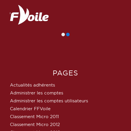
PAGES
Actualités adhérents
Administrer les comptes
Administrer les comptes utilisateurs
Calendrier FFVoile
Classement Micro 2011
Classement Micro 2012