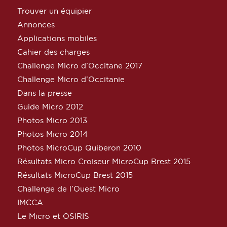
Trouver un équipier
Annonces
Applications mobiles
Cahier des charges
Challenge Micro d’Occitane 2017
Challenge Micro d’Occitanie
Dans la presse
Guide Micro 2012
Photos Micro 2013
Photos Micro 2014
Photos MicroCup Quiberon 2010
Résultats Micro Croiseur MicroCup Brest 2015
Résultats MicroCup Brest 2015
Challenge de l’Ouest Micro
IMCCA
Le Micro et OSIRIS