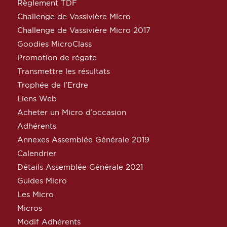
Règlement TDF
Challenge de Vassivière Micro
Challenge de Vassivière Micro 2017
Goodies MicroClass
Promotion de régate
Transmettre les résultats
Trophée de l’Erdre
Liens Web
Acheter un Micro d’occasion
Adhérents
Annexes Assemblée Générale 2019
Calendrier
Détails Assemblée Générale 2021
Guides Micro
Les Micro
Micros
Modif Adhérents