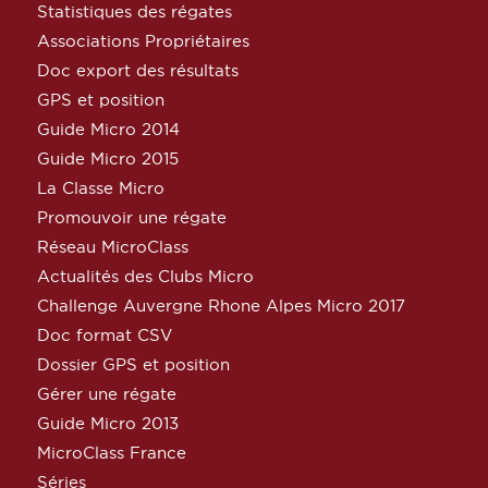
Statistiques des régates
Associations Propriétaires
Doc export des résultats
GPS et position
Guide Micro 2014
Guide Micro 2015
La Classe Micro
Promouvoir une régate
Réseau MicroClass
Actualités des Clubs Micro
Challenge Auvergne Rhone Alpes Micro 2017
Doc format CSV
Dossier GPS et position
Gérer une régate
Guide Micro 2013
MicroClass France
Séries