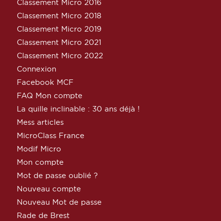
Classement Micro 2016
Classement Micro 2018
Classement Micro 2019
Classement Micro 2021
Classement Micro 2022
Connexion
Facebook MCF
FAQ Mon compte
La quille inclinable : 30 ans déjà !
Mess articles
MicroClass France
Modif Micro
Mon compte
Mot de passe oublié ?
Nouveau compte
Nouveau Mot de passe
Rade de Brest