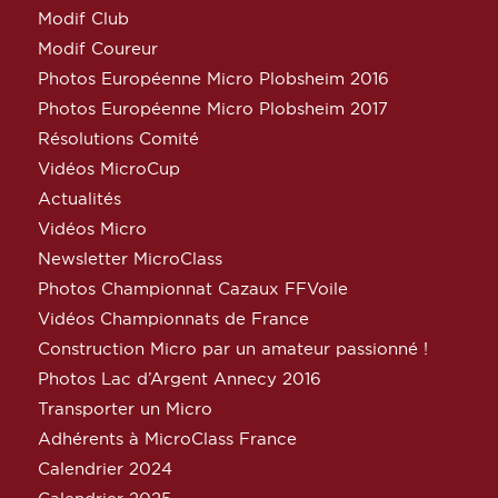
Modif Club
Modif Coureur
Photos Européenne Micro Plobsheim 2016
Photos Européenne Micro Plobsheim 2017
Résolutions Comité
Vidéos MicroCup
Actualités
Vidéos Micro
Newsletter MicroClass
Photos Championnat Cazaux FFVoile
Vidéos Championnats de France
Construction Micro par un amateur passionné !
Photos Lac d’Argent Annecy 2016
Transporter un Micro
Adhérents à MicroClass France
Calendrier 2024