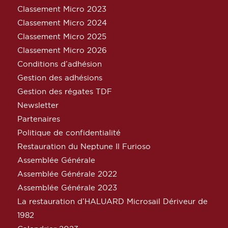
Classement Micro 2023
Classement Micro 2024
Classement Micro 2025
Classement Micro 2026
Conditions d’adhésion
Gestion des adhésions
Gestion des régates TDF
Newsletter
Partenaires
Politique de confidentialité
Restauration du Neptune Il Furioso
Assemblée Générale
Assemblée Générale 2022
Assemblée Générale 2023
La restauration d’HALUARD Microsail Dériveur de
1982