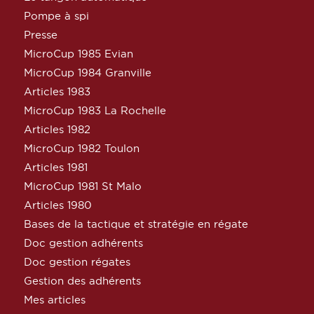
Pompe à spi
Presse
MicroCup 1985 Evian
MicroCup 1984 Granville
Articles 1983
MicroCup 1983 La Rochelle
Articles 1982
MicroCup 1982 Toulon
Articles 1981
MicroCup 1981 St Malo
Articles 1980
Bases de la tactique et stratégie en régate
Doc gestion adhérents
Doc gestion régates
Gestion des adhérents
Mes articles