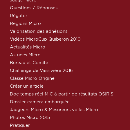
Questions / Réponses
Régater
Régions Micro
Valorisation des adhésions
Vidéos MicroCup Quiberon 2010
Actualités Micro
Astuces Micro
Bureau et Comité
Challenge de Vassivière 2016
Classe Micro Origine
Créer un article
Doc temps réel MIC à partir de résultats OSIRIS
Dossier caméra embarquée
Jaugeurs Micro & Mesureurs voiles Micro
Photos Micro 2015
Pratiquer