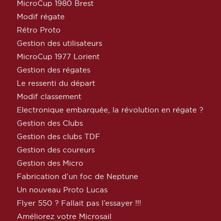
MicroCup 1980 Brest
Modif régate
Rétro Proto
Gestion des utilisateurs
MicroCup 1977 Lorient
Gestion des régates
Le ressenti du départ
Modif classement
Electronique embarquée, la révolution en régate ?
Gestion des Clubs
Gestion des clubs TDF
Gestion des coureurs
Gestion des Micro
Fabrication d’un foc de Neptune
Un nouveau Proto Lucas
Flyer 550 ? Fallait pas l’essayer !!!
Améliorez votre Microsail