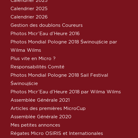
Calendrier 2025
Calendrier 2025
Calendrier 2026
Gestion des doublons Coureurs
Photos Micr’Eau d’Heure 2016
Photos Mondial Pologne 2018 Świnoujście par
Wilma Wilms
Plus vite en Micro ?
Responsabilités Comité
Photos Mondial Pologne 2018 Sail Festival
Świnoujście
Photos Micr’Eau d’Heure 2018 par Wilma Wilms
Assemblée Générale 2021
Articles des premières MicroCup
Assemblée Générale 2020
Mes petites annonces
Régates Micro OSIRIS et Internationales