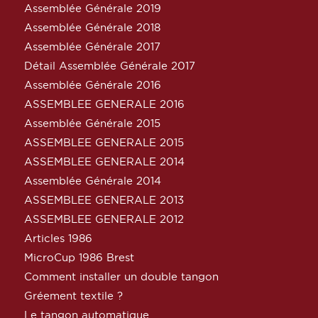
Assemblée Générale 2019
Assemblée Générale 2018
Assemblée Générale 2017
Détail Assemblée Générale 2017
Assemblée Générale 2016
ASSEMBLEE GENERALE 2016
Assemblée Générale 2015
ASSEMBLEE GENERALE 2015
ASSEMBLEE GENERALE 2014
Assemblée Générale 2014
ASSEMBLEE GENERALE 2013
ASSEMBLEE GENERALE 2012
Articles 1986
MicroCup 1986 Brest
Comment installer un double tangon
Gréement textile ?
Le tangon automatique