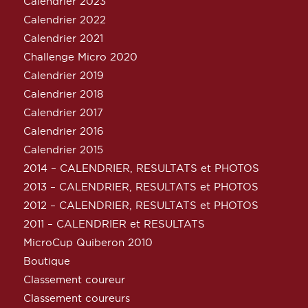
Calendrier 2023
Calendrier 2022
Calendrier 2021
Challenge Micro 2020
Calendrier 2019
Calendrier 2018
Calendrier 2017
Calendrier 2016
Calendrier 2015
2014 – CALENDRIER, RESULTATS et PHOTOS
2013 – CALENDRIER, RESULTATS et PHOTOS
2012 – CALENDRIER, RESULTATS et PHOTOS
2011 – CALENDRIER et RESULTATS
MicroCup Quiberon 2010
Boutique
Classement coureur
Classement coureurs