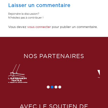
Laisser un commentaire
Rejoindre la discussion?
N’hésitez pas à contribuer !
Vous devez
vous connecter
pour publier un commentaire.
NOS PARTENAIRES
AVEC LE SOUTIEN DE