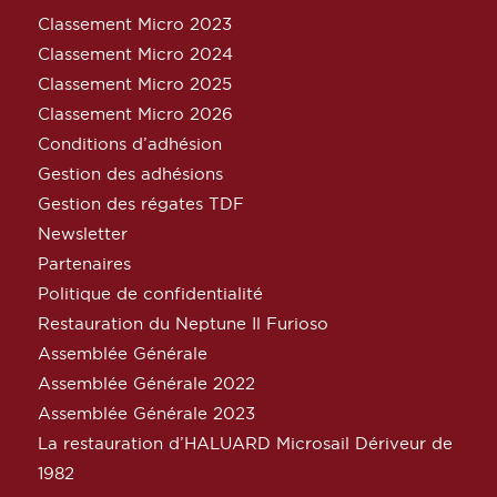
Classement Micro 2023
Classement Micro 2024
Classement Micro 2025
Classement Micro 2026
Conditions d’adhésion
Gestion des adhésions
Gestion des régates TDF
Newsletter
Partenaires
Politique de confidentialité
Restauration du Neptune Il Furioso
Assemblée Générale
Assemblée Générale 2022
Assemblée Générale 2023
La restauration d’HALUARD Microsail Dériveur de
1982