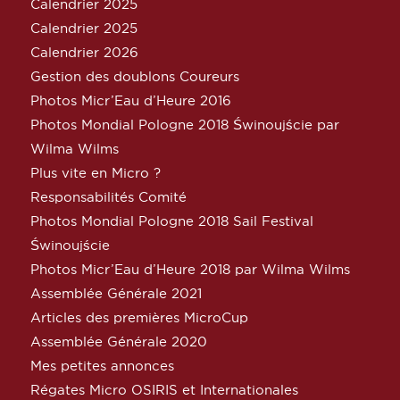
Calendrier 2025
Calendrier 2025
Calendrier 2026
Gestion des doublons Coureurs
Photos Micr’Eau d’Heure 2016
Photos Mondial Pologne 2018 Świnoujście par
Wilma Wilms
Plus vite en Micro ?
Responsabilités Comité
Photos Mondial Pologne 2018 Sail Festival
Świnoujście
Photos Micr’Eau d’Heure 2018 par Wilma Wilms
Assemblée Générale 2021
Articles des premières MicroCup
Assemblée Générale 2020
Mes petites annonces
Régates Micro OSIRIS et Internationales