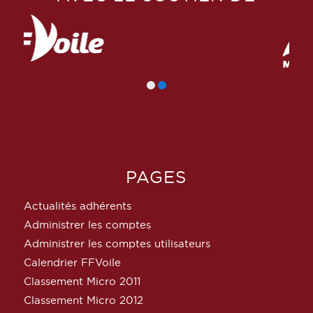
PAGES
Actualités adhérents
Administrer les comptes
Administrer les comptes utilisateurs
Calendrier FFVoile
Classement Micro 2011
Classement Micro 2012