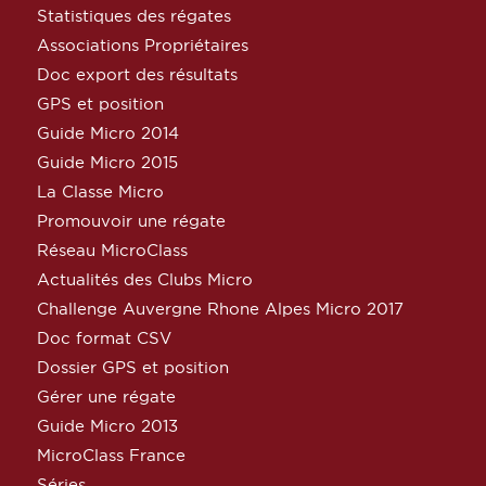
Statistiques des régates
Associations Propriétaires
Doc export des résultats
GPS et position
Guide Micro 2014
Guide Micro 2015
La Classe Micro
Promouvoir une régate
Réseau MicroClass
Actualités des Clubs Micro
Challenge Auvergne Rhone Alpes Micro 2017
Doc format CSV
Dossier GPS et position
Gérer une régate
Guide Micro 2013
MicroClass France
Séries