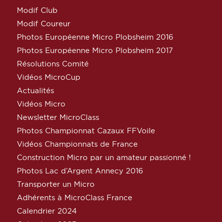
Modif Club
Modif Coureur
Photos Européenne Micro Plobsheim 2016
Photos Européenne Micro Plobsheim 2017
Résolutions Comité
Vidéos MicroCup
Actualités
Vidéos Micro
Newsletter MicroClass
Photos Championnat Cazaux FFVoile
Vidéos Championnats de France
Construction Micro par un amateur passionné !
Photos Lac d’Argent Annecy 2016
Transporter un Micro
Adhérents à MicroClass France
Calendrier 2024