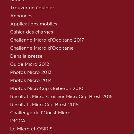
Trouver un équipier
Annonces
Applications mobiles
Cahier des charges
Challenge Micro d’Occitane 2017
Challenge Micro d’Occitanie
Dans la presse
Guide Micro 2012
Photos Micro 2013
Photos Micro 2014
Photos MicroCup Quiberon 2010
Résultats Micro Croiseur MicroCup Brest 2015
Résultats MicroCup Brest 2015
Challenge de l’Ouest Micro
IMCCA
Le Micro et OSIRIS