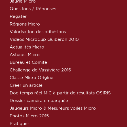
Jauge Micro
Questions / Réponses
Régater
Régions Micro
Valorisation des adhésions
Vidéos MicroCup Quiberon 2010
Actualités Micro
Astuces Micro
Bureau et Comité
Challenge de Vassivière 2016
Classe Micro Origine
Créer un article
Doc temps réel MIC à partir de résultats OSIRIS
Dossier caméra embarquée
Jaugeurs Micro & Mesureurs voiles Micro
Photos Micro 2015
Pratiquer