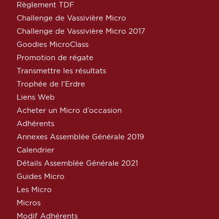
Règlement TDF
Challenge de Vassivière Micro
Challenge de Vassivière Micro 2017
Goodies MicroClass
Promotion de régate
Transmettre les résultats
Trophée de l’Erdre
Liens Web
Acheter un Micro d’occasion
Adhérents
Annexes Assemblée Générale 2019
Calendrier
Détails Assemblée Générale 2021
Guides Micro
Les Micro
Micros
Modif Adhérents