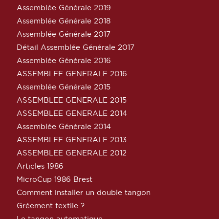
Assemblée Générale 2019
Assemblée Générale 2018
Assemblée Générale 2017
Détail Assemblée Générale 2017
Assemblée Générale 2016
ASSEMBLEE GENERALE 2016
Assemblée Générale 2015
ASSEMBLEE GENERALE 2015
ASSEMBLEE GENERALE 2014
Assemblée Générale 2014
ASSEMBLEE GENERALE 2013
ASSEMBLEE GENERALE 2012
Articles 1986
MicroCup 1986 Brest
Comment installer un double tangon
Gréement textile ?
Le tangon automatique