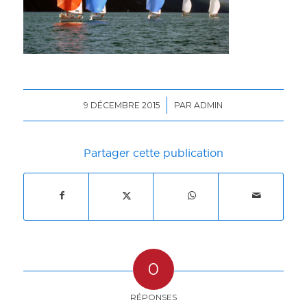
/
9 DÉCEMBRE 2015
PAR
ADMIN
Partager cette publication
0
RÉPONSES