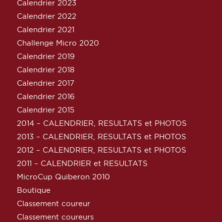
Calendrier 2023
Calendrier 2022
Calendrier 2021
Challenge Micro 2020
Calendrier 2019
Calendrier 2018
Calendrier 2017
Calendrier 2016
Calendrier 2015
2014 – CALENDRIER, RESULTATS et PHOTOS
2013 – CALENDRIER, RESULTATS et PHOTOS
2012 – CALENDRIER, RESULTATS et PHOTOS
2011 – CALENDRIER et RESULTATS
MicroCup Quiberon 2010
Boutique
Classement coureur
Classement coureurs