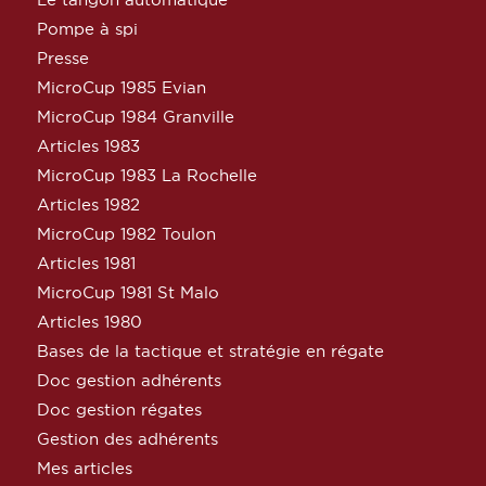
Pompe à spi
Presse
MicroCup 1985 Evian
MicroCup 1984 Granville
Articles 1983
MicroCup 1983 La Rochelle
Articles 1982
MicroCup 1982 Toulon
Articles 1981
MicroCup 1981 St Malo
Articles 1980
Bases de la tactique et stratégie en régate
Doc gestion adhérents
Doc gestion régates
Gestion des adhérents
Mes articles