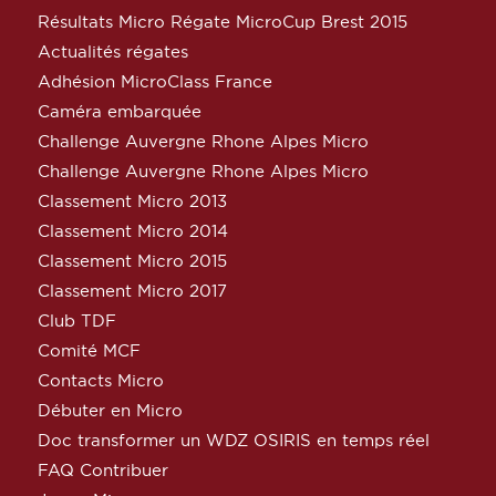
Résultats Micro Régate MicroCup Brest 2015
Actualités régates
Adhésion MicroClass France
Caméra embarquée
Challenge Auvergne Rhone Alpes Micro
Challenge Auvergne Rhone Alpes Micro
Classement Micro 2013
Classement Micro 2014
Classement Micro 2015
Classement Micro 2017
Club TDF
Comité MCF
Contacts Micro
Débuter en Micro
Doc transformer un WDZ OSIRIS en temps réel
FAQ Contribuer