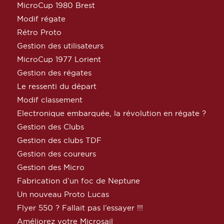
MicroCup 1980 Brest
Modif régate
Rétro Proto
Gestion des utilisateurs
MicroCup 1977 Lorient
Gestion des régates
Le ressenti du départ
Modif classement
Electronique embarquée, la révolution en régate ?
Gestion des Clubs
Gestion des clubs TDF
Gestion des coureurs
Gestion des Micro
Fabrication d’un foc de Neptune
Un nouveau Proto Lucas
Flyer 550 ? Fallait pas l’essayer !!!
Améliorez votre Microsail