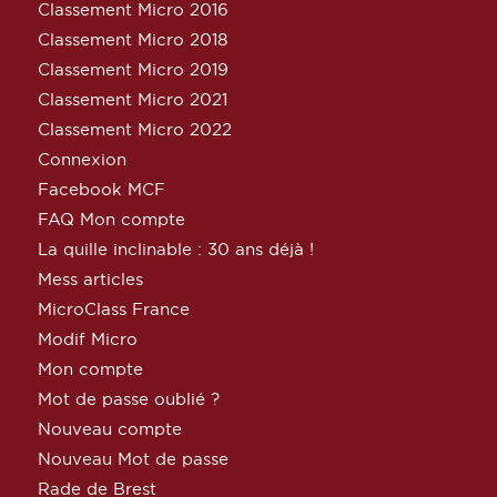
Classement Micro 2016
Classement Micro 2018
Classement Micro 2019
Classement Micro 2021
Classement Micro 2022
Connexion
Facebook MCF
FAQ Mon compte
La quille inclinable : 30 ans déjà !
Mess articles
MicroClass France
Modif Micro
Mon compte
Mot de passe oublié ?
Nouveau compte
Nouveau Mot de passe
Rade de Brest