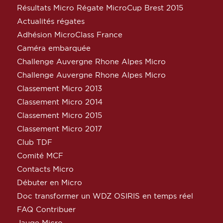
Résultats Micro Régate MicroCup Brest 2015
Actualités régates
Adhésion MicroClass France
Caméra embarquée
Challenge Auvergne Rhone Alpes Micro
Challenge Auvergne Rhone Alpes Micro
Classement Micro 2013
Classement Micro 2014
Classement Micro 2015
Classement Micro 2017
Club TDF
Comité MCF
Contacts Micro
Débuter en Micro
Doc transformer un WDZ OSIRIS en temps réel
FAQ Contribuer
Jauge Micro