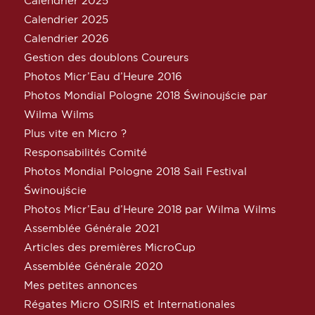
Calendrier 2025
Calendrier 2025
Calendrier 2026
Gestion des doublons Coureurs
Photos Micr’Eau d’Heure 2016
Photos Mondial Pologne 2018 Świnoujście par
Wilma Wilms
Plus vite en Micro ?
Responsabilités Comité
Photos Mondial Pologne 2018 Sail Festival
Świnoujście
Photos Micr’Eau d’Heure 2018 par Wilma Wilms
Assemblée Générale 2021
Articles des premières MicroCup
Assemblée Générale 2020
Mes petites annonces
Régates Micro OSIRIS et Internationales