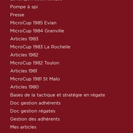
Pompe à spi
Presse
MicroCup 1985 Evian
MicroCup 1984 Granville
Articles 1983
MicroCup 1983 La Rochelle
Articles 1982
MicroCup 1982 Toulon
Articles 1981
MicroCup 1981 St Malo
Articles 1980
Bases de la tactique et stratégie en régate
Doc gestion adhérents
Doc gestion régates
Gestion des adhérents
Mes articles