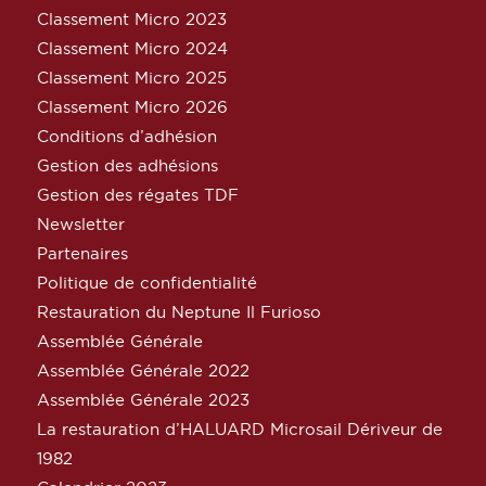
Classement Micro 2023
Classement Micro 2024
Classement Micro 2025
Classement Micro 2026
Conditions d’adhésion
Gestion des adhésions
Gestion des régates TDF
Newsletter
Partenaires
Politique de confidentialité
Restauration du Neptune Il Furioso
Assemblée Générale
Assemblée Générale 2022
Assemblée Générale 2023
La restauration d’HALUARD Microsail Dériveur de
1982