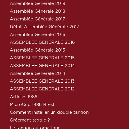
Assemblée Générale 2019
Assemblée Générale 2018
Assemblée Générale 2017
Détail Assemblée Générale 2017
Assemblée Générale 2016
ASSEMBLEE GENERALE 2016
Assemblée Générale 2015
ASSEMBLEE GENERALE 2015
ASSEMBLEE GENERALE 2014
Assemblée Générale 2014
ASSEMBLEE GENERALE 2013
ASSEMBLEE GENERALE 2012
Articles 1986
MicroCup 1986 Brest
Comment installer un double tangon
Gréement textile ?
Le tangon automatique