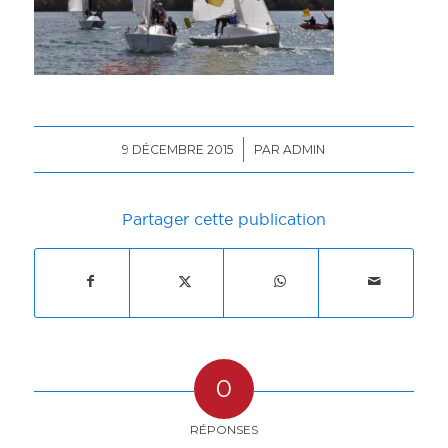
/
9 DÉCEMBRE 2015
PAR
ADMIN
Partager cette publication
0
RÉPONSES