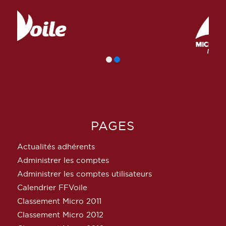
PAGES
Actualités adhérents
Administrer les comptes
Administrer les comptes utilisateurs
Calendrier FFVoile
Classement Micro 2011
Classement Micro 2012