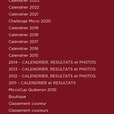
Calendrier 2023
Calendrier 2022
Calendrier 2021
Challenge Micro 2020
Calendrier 2019
Calendrier 2018
Calendrier 2017
Calendrier 2016
Calendrier 2015
2014 – CALENDRIER, RESULTATS et PHOTOS
2013 – CALENDRIER, RESULTATS et PHOTOS
2012 – CALENDRIER, RESULTATS et PHOTOS
2011 – CALENDRIER et RESULTATS
MicroCup Quiberon 2010
Boutique
Classement coureur
Classement coureurs