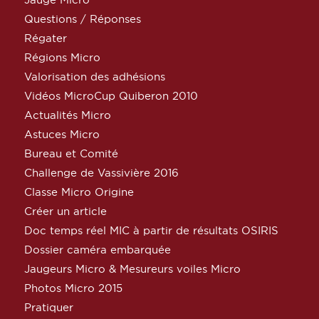
Questions / Réponses
Régater
Régions Micro
Valorisation des adhésions
Vidéos MicroCup Quiberon 2010
Actualités Micro
Astuces Micro
Bureau et Comité
Challenge de Vassivière 2016
Classe Micro Origine
Créer un article
Doc temps réel MIC à partir de résultats OSIRIS
Dossier caméra embarquée
Jaugeurs Micro & Mesureurs voiles Micro
Photos Micro 2015
Pratiquer