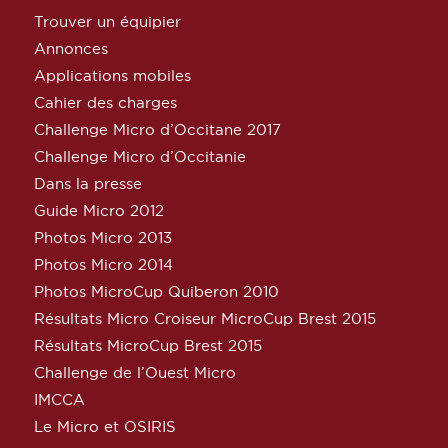
Trouver un équipier
Annonces
Applications mobiles
Cahier des charges
Challenge Micro d’Occitane 2017
Challenge Micro d’Occitanie
Dans la presse
Guide Micro 2012
Photos Micro 2013
Photos Micro 2014
Photos MicroCup Quiberon 2010
Résultats Micro Croiseur MicroCup Brest 2015
Résultats MicroCup Brest 2015
Challenge de l’Ouest Micro
IMCCA
Le Micro et OSIRIS