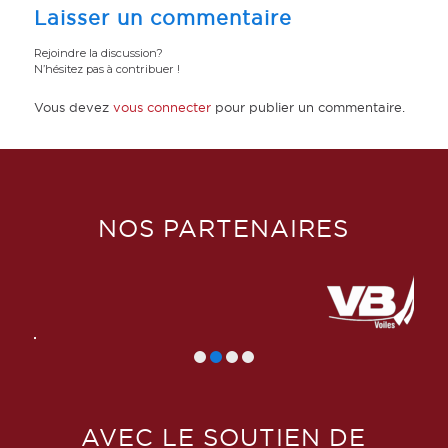
Laisser un commentaire
Rejoindre la discussion?
N’hésitez pas à contribuer !
Vous devez
vous connecter
pour publier un commentaire.
NOS PARTENAIRES
AVEC LE SOUTIEN DE