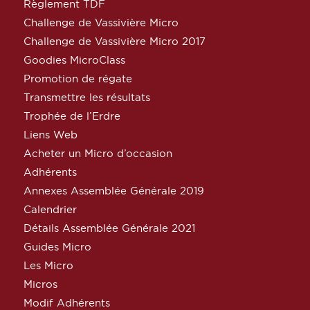
Règlement TDF
Challenge de Vassivière Micro
Challenge de Vassivière Micro 2017
Goodies MicroClass
Promotion de régate
Transmettre les résultats
Trophée de l’Erdre
Liens Web
Acheter un Micro d’occasion
Adhérents
Annexes Assemblée Générale 2019
Calendrier
Détails Assemblée Générale 2021
Guides Micro
Les Micro
Micros
Modif Adhérents