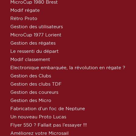
MicroCup 1980 Brest
Modif régate
Rétro Proto
Gestion des utilisateurs
MicroCup 1977 Lorient
Gestion des régates
Le ressenti du départ
Modif classement
Electronique embarquée, la révolution en régate ?
Gestion des Clubs
Gestion des clubs TDF
Gestion des coureurs
Gestion des Micro
Fabrication d’un foc de Neptune
Un nouveau Proto Lucas
Flyer 550 ? Fallait pas l’essayer !!!
Améliorez votre Microsail