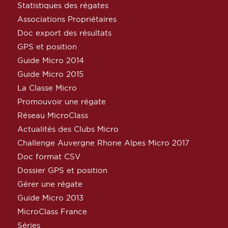
Statistiques des régates
Associations Propriétaires
Doc export des résultats
GPS et position
Guide Micro 2014
Guide Micro 2015
La Classe Micro
Promouvoir une régate
Réseau MicroClass
Actualités des Clubs Micro
Challenge Auvergne Rhone Alpes Micro 2017
Doc format CSV
Dossier GPS et position
Gérer une régate
Guide Micro 2013
MicroClass France
Séries