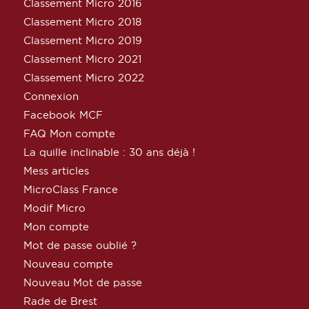
Classement Micro 2016
Classement Micro 2018
Classement Micro 2019
Classement Micro 2021
Classement Micro 2022
Connexion
Facebook MCF
FAQ Mon compte
La quille inclinable : 30 ans déjà !
Mess articles
MicroClass France
Modif Micro
Mon compte
Mot de passe oublié ?
Nouveau compte
Nouveau Mot de passe
Rade de Brest