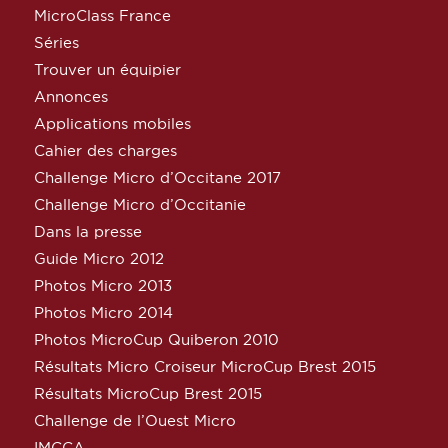
MicroClass France
Séries
Trouver un équipier
Annonces
Applications mobiles
Cahier des charges
Challenge Micro d’Occitane 2017
Challenge Micro d’Occitanie
Dans la presse
Guide Micro 2012
Photos Micro 2013
Photos Micro 2014
Photos MicroCup Quiberon 2010
Résultats Micro Croiseur MicroCup Brest 2015
Résultats MicroCup Brest 2015
Challenge de l’Ouest Micro
IMCCA