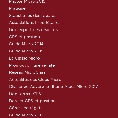
Photos Micro 2015
Pratiquer
Statistiques des régates
Associations Propriétaires
Doc export des résultats
GPS et position
Guide Micro 2014
Guide Micro 2015
La Classe Micro
Promouvoir une régate
Réseau MicroClass
Actualités des Clubs Micro
Challenge Auvergne Rhone Alpes Micro 2017
Doc format CSV
Dossier GPS et position
Gérer une régate
Guide Micro 2013