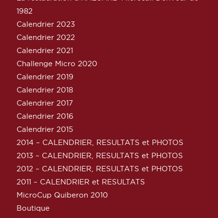
1982
Calendrier 2023
Calendrier 2022
Calendrier 2021
Challenge Micro 2020
Calendrier 2019
Calendrier 2018
Calendrier 2017
Calendrier 2016
Calendrier 2015
2014 – CALENDRIER, RESULTATS et PHOTOS
2013 – CALENDRIER, RESULTATS et PHOTOS
2012 – CALENDRIER, RESULTATS et PHOTOS
2011 – CALENDRIER et RESULTATS
MicroCup Quiberon 2010
Boutique