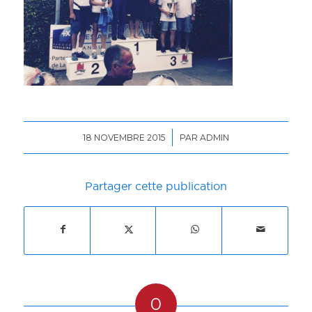
/
18 NOVEMBRE 2015
PAR
ADMIN
Partager cette publication
0