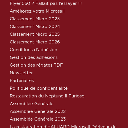
Flyer 550 ? Fallait pas l’essayer !!!
Améliorez votre Microsail
Classement Micro 2023
Classement Micro 2024
Classement Micro 2025
Classement Micro 2026
Conditions d’adhésion
Gestion des adhésions
Gestion des régates TDF
Newsletter
Partenaires
Politique de confidentialité
Restauration du Neptune Il Furioso
Assemblée Générale
Assemblée Générale 2022
Assemblée Générale 2023
La restauration d’HALUARD Microsail Dériveur de