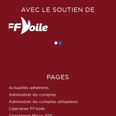
AVEC LE SOUTIEN DE
PAGES
Actualités adhérents
Administrer les comptes
Administrer les comptes utilisateurs
Calendrier FFVoile
Classement Micro 2011