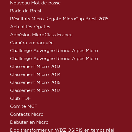
Nouveau Mot de passe
Rade de Brest
Résultats Micro Régate MicroCup Brest 2015
Actualités régates
Adhésion MicroClass France
Caméra embarquée
Challenge Auvergne Rhone Alpes Micro
Challenge Auvergne Rhone Alpes Micro
Classement Micro 2013
Classement Micro 2014
Classement Micro 2015
Classement Micro 2017
Club TDF
Comité MCF
Contacts Micro
Débuter en Micro
Doc transformer un WDZ OSIRIS en temps réel