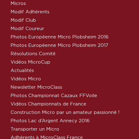
Micros
Modif Adhérents
Modif Club
Modif Coureur
Photos Européenne Micro Plobsheim 2016
Photos Européenne Micro Plobsheim 2017
Résolutions Comité
Vidéos MicroCup
Actualités
Vidéos Micro
Newsletter MicroClass
Photos Championnat Cazaux FFVoile
Vidéos Championnats de France
Construction Micro par un amateur passionné !
Photos Lac d’Argent Annecy 2016
Transporter un Micro
Adhérents à MicroClass France