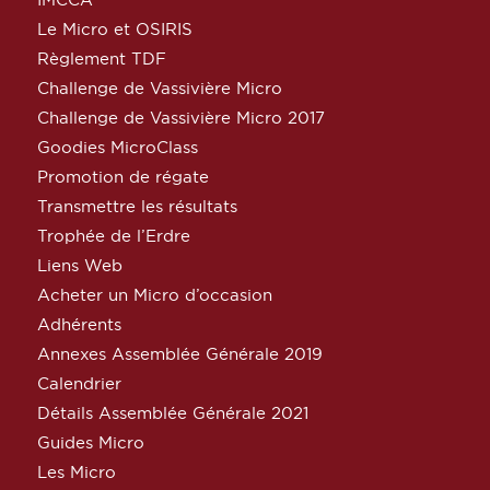
Le Micro et OSIRIS
Règlement TDF
Challenge de Vassivière Micro
Challenge de Vassivière Micro 2017
Goodies MicroClass
Promotion de régate
Transmettre les résultats
Trophée de l’Erdre
Liens Web
Acheter un Micro d’occasion
Adhérents
Annexes Assemblée Générale 2019
Calendrier
Détails Assemblée Générale 2021
Guides Micro
Les Micro