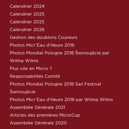
Calendrier 2024
Calendrier 2025
Calendrier 2025
Calendrier 2026
Gestion des doublons Coureurs
Photos Micr’Eau d’Heure 2016
Photos Mondial Pologne 2018 Świnoujście par
Wilma Wilms
Plus vite en Micro ?
Responsabilités Comité
Photos Mondial Pologne 2018 Sail Festival
Świnoujście
Photos Micr’Eau d’Heure 2018 par Wilma Wilms
Assemblée Générale 2021
Articles des premières MicroCup
Assemblée Générale 2020