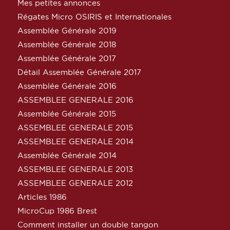
Mes petites annonces
Régates Micro OSIRIS et Internationales
Assemblée Générale 2019
Assemblée Générale 2018
Assemblée Générale 2017
Détail Assemblée Générale 2017
Assemblée Générale 2016
ASSEMBLEE GENERALE 2016
Assemblée Générale 2015
ASSEMBLEE GENERALE 2015
ASSEMBLEE GENERALE 2014
Assemblée Générale 2014
ASSEMBLEE GENERALE 2013
ASSEMBLEE GENERALE 2012
Articles 1986
MicroCup 1986 Brest
Comment installer un double tangon