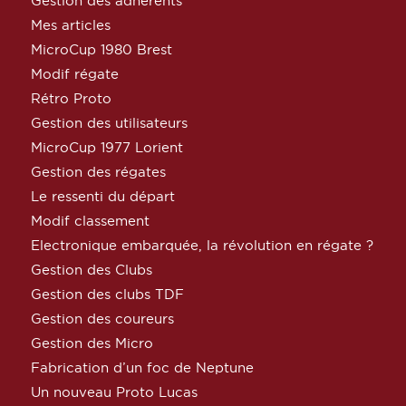
Gestion des adhérents
Mes articles
MicroCup 1980 Brest
Modif régate
Rétro Proto
Gestion des utilisateurs
MicroCup 1977 Lorient
Gestion des régates
Le ressenti du départ
Modif classement
Electronique embarquée, la révolution en régate ?
Gestion des Clubs
Gestion des clubs TDF
Gestion des coureurs
Gestion des Micro
Fabrication d’un foc de Neptune
Un nouveau Proto Lucas