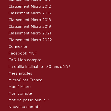
Classement Micro 2012
Classement Micro 2016
Classement Micro 2018
Classement Micro 2019
Classement Micro 2021
Classement Micro 2022
Connexion
Facebook MCF
FAQ Mon compte
La quille inclinable : 30 ans déjà !
Mess articles
MicroClass France
Modif Micro
Mon compte
Mot de passe oublié ?
Nouveau compte