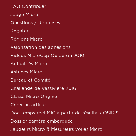
FAQ Contribuer
Jauge Micro
Questions / Réponses
Régater
Régions Micro
Valorisation des adhésions
Vidéos MicroCup Quiberon 2010
Actualités Micro
Astuces Micro
Bureau et Comité
Challenge de Vassivière 2016
Classe Micro Origine
Créer un article
Doc temps réel MIC à partir de résultats OSIRIS
Dossier caméra embarquée
Jaugeurs Micro & Mesureurs voiles Micro