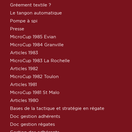
Gréement textile ?
Le tangon automatique
Pompe à spi
Presse
MicroCup 1985 Evian
MicroCup 1984 Granville
Articles 1983
MicroCup 1983 La Rochelle
Articles 1982
MicroCup 1982 Toulon
Articles 1981
MicroCup 1981 St Malo
Articles 1980
Bases de la tactique et stratégie en régate
Doc gestion adhérents
Doc gestion régates