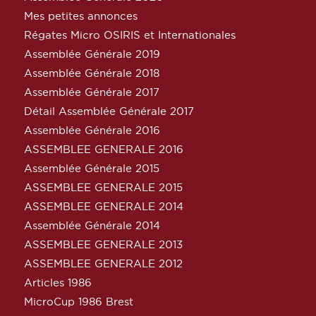
Mes petites annonces
Régates Micro OSIRIS et Internationales
Assemblée Générale 2019
Assemblée Générale 2018
Assemblée Générale 2017
Détail Assemblée Générale 2017
Assemblée Générale 2016
ASSEMBLEE GENERALE 2016
Assemblée Générale 2015
ASSEMBLEE GENERALE 2015
ASSEMBLEE GENERALE 2014
Assemblée Générale 2014
ASSEMBLEE GENERALE 2013
ASSEMBLEE GENERALE 2012
Articles 1986
MicroCup 1986 Brest