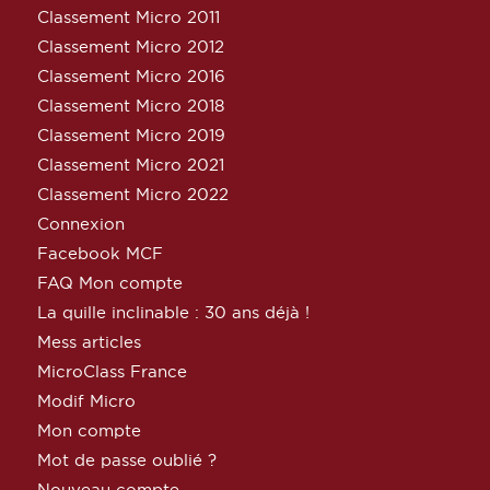
Classement Micro 2011
Classement Micro 2012
Classement Micro 2016
Classement Micro 2018
Classement Micro 2019
Classement Micro 2021
Classement Micro 2022
Connexion
Facebook MCF
FAQ Mon compte
La quille inclinable : 30 ans déjà !
Mess articles
MicroClass France
Modif Micro
Mon compte
Mot de passe oublié ?
Nouveau compte