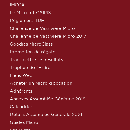
IMCCA
Le Micro et OSIRIS
Règlement TDF
Challenge de Vassivière Micro
Challenge de Vassivière Micro 2017
Goodies MicroClass
Promotion de régate
Transmettre les résultats
Trophée de l’Erdre
Liens Web
Acheter un Micro d’occasion
Adhérents
Annexes Assemblée Générale 2019
Calendrier
Détails Assemblée Générale 2021
Guides Micro