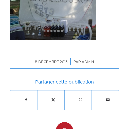
/
8 DÉCEMBRE 2015
PAR
ADMIN
Partager cette publication