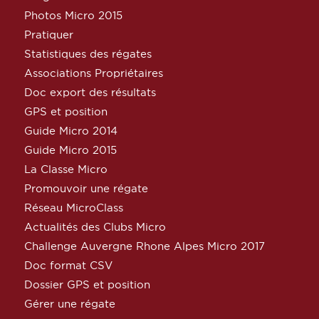
Photos Micro 2015
Pratiquer
Statistiques des régates
Associations Propriétaires
Doc export des résultats
GPS et position
Guide Micro 2014
Guide Micro 2015
La Classe Micro
Promouvoir une régate
Réseau MicroClass
Actualités des Clubs Micro
Challenge Auvergne Rhone Alpes Micro 2017
Doc format CSV
Dossier GPS et position
Gérer une régate