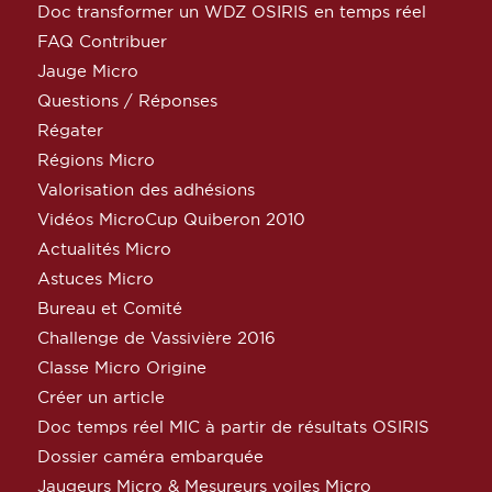
Doc transformer un WDZ OSIRIS en temps réel
FAQ Contribuer
Jauge Micro
Questions / Réponses
Régater
Régions Micro
Valorisation des adhésions
Vidéos MicroCup Quiberon 2010
Actualités Micro
Astuces Micro
Bureau et Comité
Challenge de Vassivière 2016
Classe Micro Origine
Créer un article
Doc temps réel MIC à partir de résultats OSIRIS
Dossier caméra embarquée
Jaugeurs Micro & Mesureurs voiles Micro