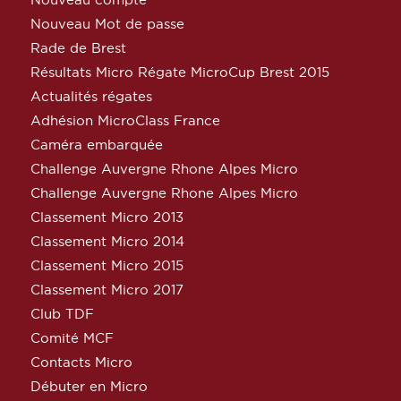
Nouveau Mot de passe
Rade de Brest
Résultats Micro Régate MicroCup Brest 2015
Actualités régates
Adhésion MicroClass France
Caméra embarquée
Challenge Auvergne Rhone Alpes Micro
Challenge Auvergne Rhone Alpes Micro
Classement Micro 2013
Classement Micro 2014
Classement Micro 2015
Classement Micro 2017
Club TDF
Comité MCF
Contacts Micro
Débuter en Micro