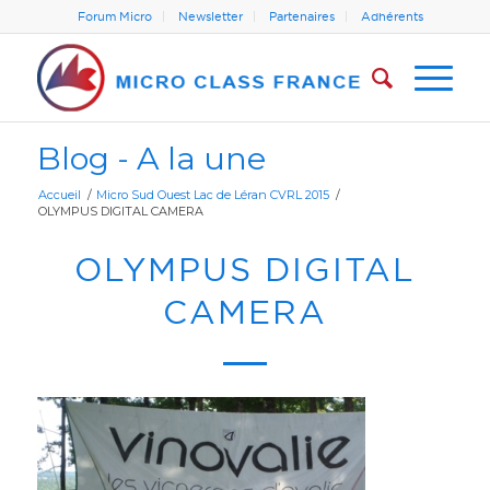
Forum Micro
Newsletter
Partenaires
Adhérents
Blog - A la une
Accueil
/
Micro Sud Ouest Lac de Léran CVRL 2015
/
OLYMPUS DIGITAL CAMERA
OLYMPUS DIGITAL
CAMERA