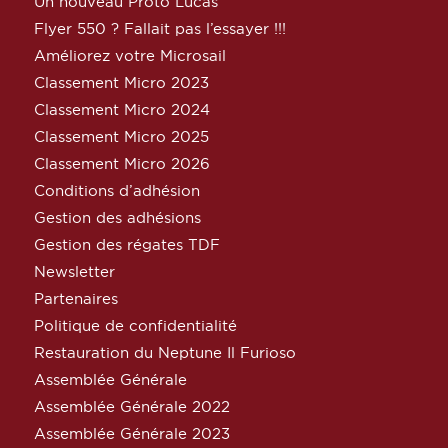
Un nouveau Proto Lucas
Flyer 550 ? Fallait pas l’essayer !!!
Améliorez votre Microsail
Classement Micro 2023
Classement Micro 2024
Classement Micro 2025
Classement Micro 2026
Conditions d’adhésion
Gestion des adhésions
Gestion des régates TDF
Newsletter
Partenaires
Politique de confidentialité
Restauration du Neptune Il Furioso
Assemblée Générale
Assemblée Générale 2022
Assemblée Générale 2023