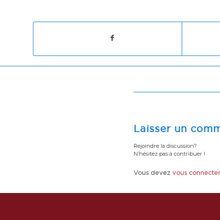
Laisser un comm
Rejoindre la discussion?
N’hésitez pas à contribuer !
Vous devez
vous connecte