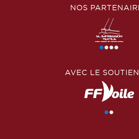
NOS PARTENAIR
AVEC LE SOUTIEN