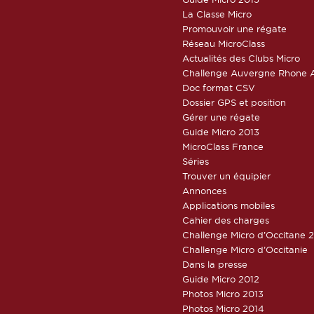
La Classe Micro
Promouvoir une régate
Réseau MicroClass
Actualités des Clubs Micro
Challenge Auvergne Rhone A
Doc format CSV
Dossier GPS et position
Gérer une régate
Guide Micro 2013
MicroClass France
Séries
Trouver un équipier
Annonces
Applications mobiles
Cahier des charges
Challenge Micro d’Occitane 
Challenge Micro d’Occitanie
Dans la presse
Guide Micro 2012
Photos Micro 2013
Photos Micro 2014