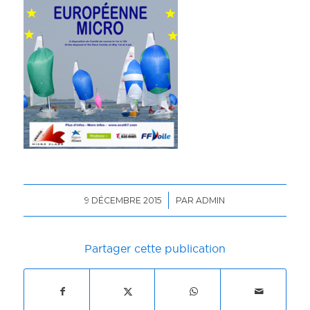
/
9 DÉCEMBRE 2015
PAR
ADMIN
Partager cette publication