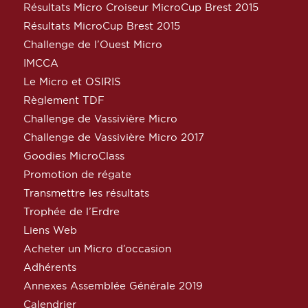
Résultats Micro Croiseur MicroCup Brest 2015
Résultats MicroCup Brest 2015
Challenge de l’Ouest Micro
IMCCA
Le Micro et OSIRIS
Règlement TDF
Challenge de Vassivière Micro
Challenge de Vassivière Micro 2017
Goodies MicroClass
Promotion de régate
Transmettre les résultats
Trophée de l’Erdre
Liens Web
Acheter un Micro d’occasion
Adhérents
Annexes Assemblée Générale 2019
Calendrier