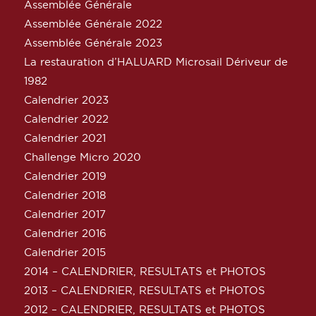
Assemblée Générale
Assemblée Générale 2022
Assemblée Générale 2023
La restauration d’HALUARD Microsail Dériveur de
1982
Calendrier 2023
Calendrier 2022
Calendrier 2021
Challenge Micro 2020
Calendrier 2019
Calendrier 2018
Calendrier 2017
Calendrier 2016
Calendrier 2015
2014 – CALENDRIER, RESULTATS et PHOTOS
2013 – CALENDRIER, RESULTATS et PHOTOS
2012 – CALENDRIER, RESULTATS et PHOTOS