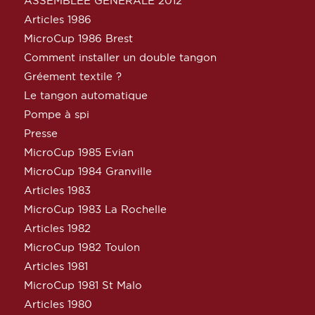
ASSEMBLEE GENERALE 2012
Articles 1986
MicroCup 1986 Brest
Comment installer un double tangon
Gréement textile ?
Le tangon automatique
Pompe à spi
Presse
MicroCup 1985 Evian
MicroCup 1984 Granville
Articles 1983
MicroCup 1983 La Rochelle
Articles 1982
MicroCup 1982 Toulon
Articles 1981
MicroCup 1981 St Malo
Articles 1980