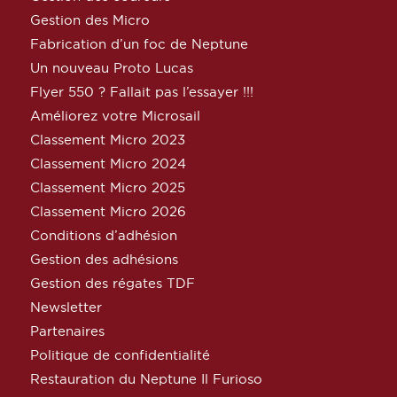
Gestion des Micro
Fabrication d’un foc de Neptune
Un nouveau Proto Lucas
Flyer 550 ? Fallait pas l’essayer !!!
Améliorez votre Microsail
Classement Micro 2023
Classement Micro 2024
Classement Micro 2025
Classement Micro 2026
Conditions d’adhésion
Gestion des adhésions
Gestion des régates TDF
Newsletter
Partenaires
Politique de confidentialité
Restauration du Neptune Il Furioso