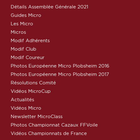
Détails Assemblée Générale 2021
Guides Micro
Les Micro
Micros
Modif Adhérents
Modif Club
Modif Coureur
Photos Européenne Micro Plobsheim 2016
Photos Européenne Micro Plobsheim 2017
Résolutions Comité
Vidéos MicroCup
Actualités
Vidéos Micro
Newsletter MicroClass
Photos Championnat Cazaux FFVoile
Vidéos Championnats de France