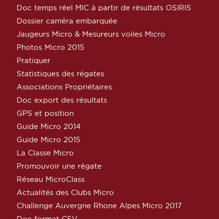
Doc temps réel MIC à partir de résultats OSIRIS
Dossier caméra embarquée
Jaugeurs Micro & Mesureurs voiles Micro
Photos Micro 2015
Pratiquer
Statistiques des régates
Associations Propriétaires
Doc export des résultats
GPS et position
Guide Micro 2014
Guide Micro 2015
La Classe Micro
Promouvoir une régate
Réseau MicroClass
Actualités des Clubs Micro
Challenge Auvergne Rhone Alpes Micro 2017
Doc format CSV