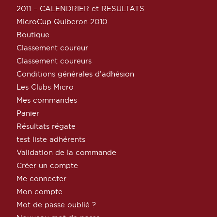
2011 – CALENDRIER et RESULTATS
MicroCup Quiberon 2010
Boutique
Classement coureur
Classement coureurs
Conditions générales d’adhésion
Les Clubs Micro
Mes commandes
Panier
Résultats régate
test liste adhérents
Validation de la commande
Créer un compte
Me connecter
Mon compte
Mot de passe oublié ?