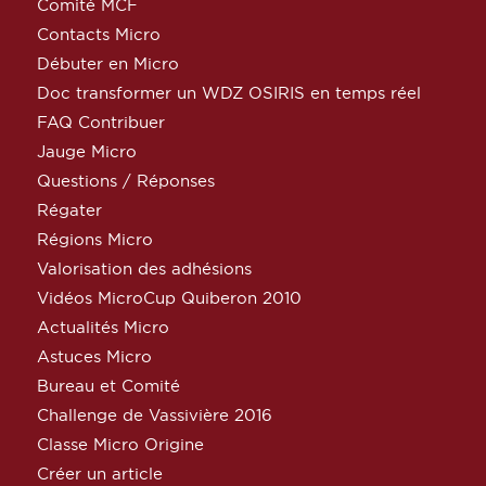
Comité MCF
Contacts Micro
Débuter en Micro
Doc transformer un WDZ OSIRIS en temps réel
FAQ Contribuer
Jauge Micro
Questions / Réponses
Régater
Régions Micro
Valorisation des adhésions
Vidéos MicroCup Quiberon 2010
Actualités Micro
Astuces Micro
Bureau et Comité
Challenge de Vassivière 2016
Classe Micro Origine
Créer un article