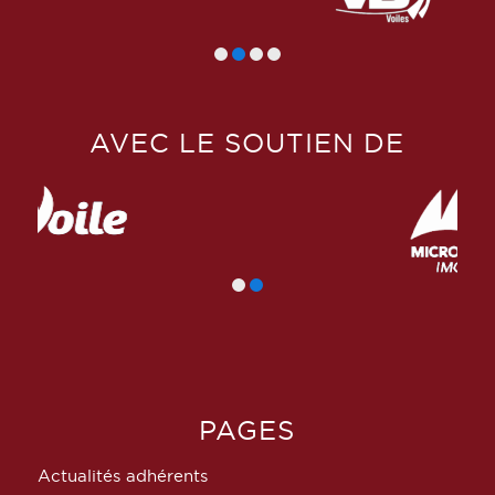
AVEC LE SOUTIEN DE
PAGES
Actualités adhérents