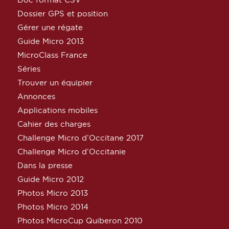
Dossier GPS et position
Gérer une régate
Guide Micro 2013
MicroClass France
Séries
Trouver un équipier
Annonces
Applications mobiles
Cahier des charges
Challenge Micro d’Occitane 2017
Challenge Micro d’Occitanie
Dans la presse
Guide Micro 2012
Photos Micro 2013
Photos Micro 2014
Photos MicroCup Quiberon 2010