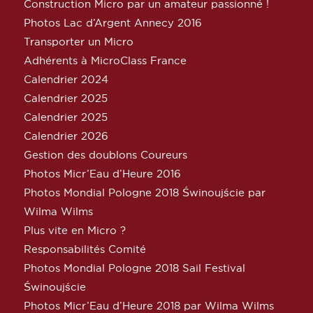
Construction Micro par un amateur passionné !
Photos Lac d’Argent Annecy 2016
Transporter un Micro
Adhérents à MicroClass France
Calendrier 2024
Calendrier 2025
Calendrier 2025
Calendrier 2026
Gestion des doublons Coureurs
Photos Micr’Eau d’Heure 2016
Photos Mondial Pologne 2018 Świnoujście par
Wilma Wilms
Plus vite en Micro ?
Responsabilités Comité
Photos Mondial Pologne 2018 Sail Festival
Świnoujście
Photos Micr’Eau d’Heure 2018 par Wilma Wilms