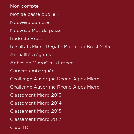
Mon compte
Mot de passe oublié ?
Nouveau compte
Nouveau Mot de passe
Rade de Brest
Résultats Micro Régate MicroCup Brest 2015
Actualités régates
Adhésion MicroClass France
Caméra embarquée
Challenge Auvergne Rhone Alpes Micro
Challenge Auvergne Rhone Alpes Micro
Classement Micro 2013
Classement Micro 2014
Classement Micro 2015
Classement Micro 2017
Club TDF