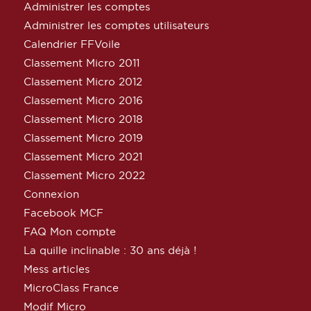
Administrer les comptes
Administrer les comptes utilisateurs
Calendrier FFVoile
Classement Micro 2011
Classement Micro 2012
Classement Micro 2016
Classement Micro 2018
Classement Micro 2019
Classement Micro 2021
Classement Micro 2022
Connexion
Facebook MCF
FAQ Mon compte
La quille inclinable : 30 ans déjà !
Mess articles
MicroClass France
Modif Micro