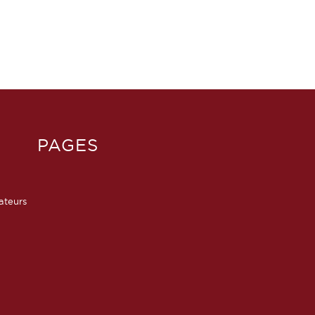
PAGES
sateurs