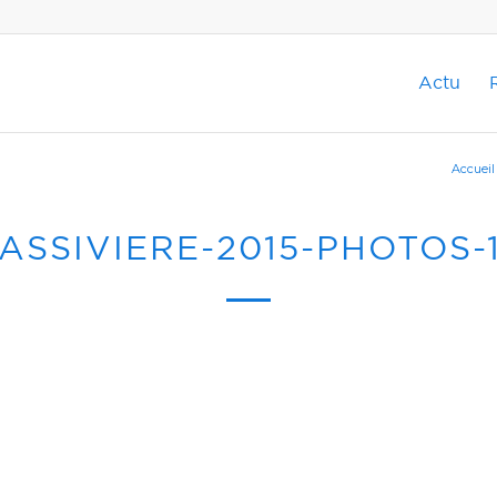
Actu
Accueil
ASSIVIERE-2015-PHOTOS-